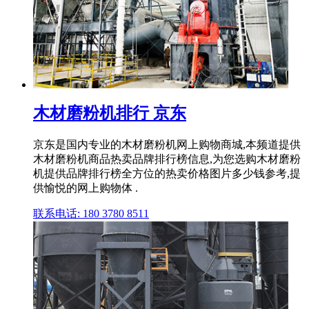
木材磨粉机排行 京东
京东是国内专业的木材磨粉机网上购物商城,本频道提供
木材磨粉机商品热卖品牌排行榜信息,为您选购木材磨粉
机提供品牌排行榜全方位的热卖价格图片多少钱参考,提
供愉悦的网上购物体 .
联系电话: 180 3780 8511