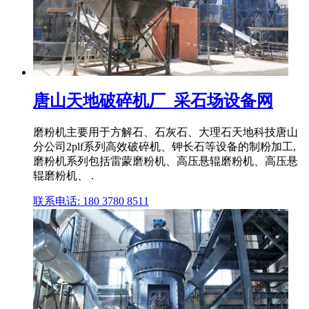
唐山天地破碎机厂_采石场设备网
磨粉机主要用于方解石、石灰石、大理石天地科技唐山
分公司2plf系列高效破碎机、钾长石等设备的制粉加工,
磨粉机系列包括雷蒙磨粉机、高压悬辊磨粉机、高压悬
辊磨粉机、 .
联系电话: 180 3780 8511