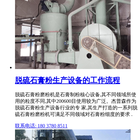
脱硫石膏粉生产设备的工作流程
脱硫石膏粉磨粉机是石膏制粉核心设备,其不同领域所使
用的粒度不同,其中200600目使用较为广泛。杰普森作为
脱硫石膏粉生产设备行业的专 家,其生产打造的一系列脱
硫石膏粉磨粉机可满足不同领域对石膏粉细度的要求 .
联系电话: 180 3780 8511