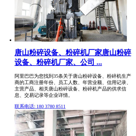
唐山粉碎设备、粉碎机厂家唐山粉碎
设备、粉碎机厂家、公司 ...
阿里巴巴为您找到35条关于唐山粉碎设备、粉碎机生产
商的工商注册年份、员工人数、年营业额、信用记录、
主营产品、相关唐山粉碎设备、粉碎机产品的供求信
息、交易记录等企业详情。
联系电话: 180 3780 8511