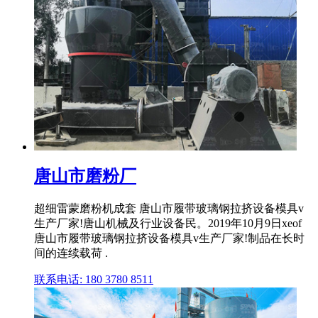
唐山市磨粉厂
超细雷蒙磨粉机成套 唐山市履带玻璃钢拉挤设备模具v
生产厂家!唐山机械及行业设备民。2019年10月9日xeof
唐山市履带玻璃钢拉挤设备模具v生产厂家!制品在长时
间的连续载荷 .
联系电话: 180 3780 8511