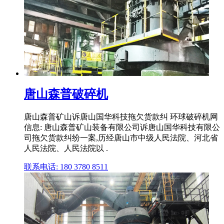
唐山森普破碎机
唐山森普矿山诉唐山国华科技拖欠货款纠 环球破碎机网
信息: 唐山森普矿山装备有限公司诉唐山国华科技有限公
司拖欠货款纠纷一案,历经唐山市中级人民法院、河北省
人民法院、人民法院以 .
联系电话: 180 3780 8511