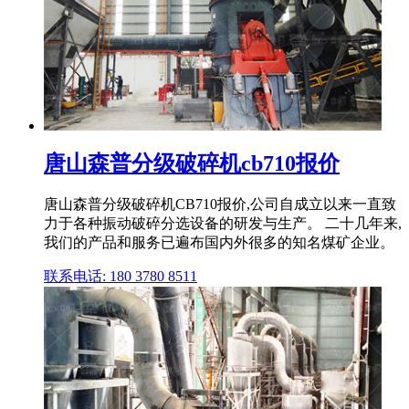
唐山森普分级破碎机cb710报价
唐山森普分级破碎机CB710报价,公司自成立以来一直致
力于各种振动破碎分选设备的研发与生产。 二十几年来,
我们的产品和服务已遍布国内外很多的知名煤矿企业。
联系电话: 180 3780 8511