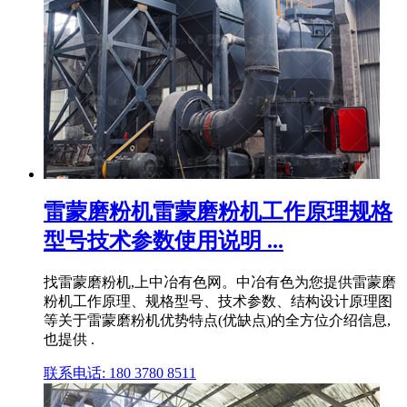
雷蒙磨粉机雷蒙磨粉机工作原理规格
型号技术参数使用说明 ...
找雷蒙磨粉机,上中冶有色网。中冶有色为您提供雷蒙磨
粉机工作原理、规格型号、技术参数、结构设计原理图
等关于雷蒙磨粉机优势特点(优缺点)的全方位介绍信息,
也提供 .
联系电话: 180 3780 8511