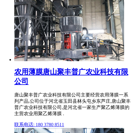
农用薄膜唐山聚丰普广农业科技有限
公司
唐山聚丰普广农业科技有限公司主要经营农用薄膜一系
列产品,公司位于河北省玉田县林头屯乡东芦庄,唐山聚丰
普广农业科技有限公司,是河北省一家生产聚乙烯薄膜的
主营农业用聚乙烯薄膜 .
联系电话: 180 3780 8511