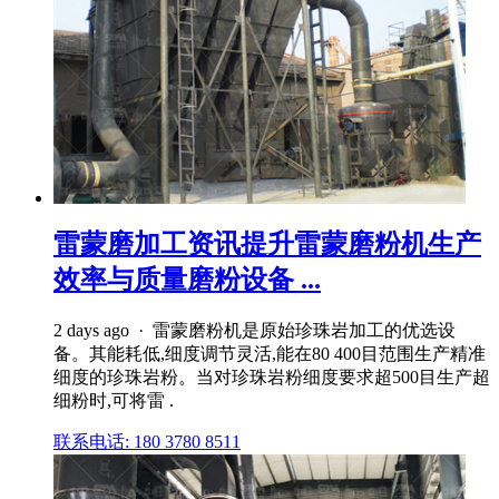
雷蒙磨加工资讯提升雷蒙磨粉机生产
效率与质量磨粉设备 ...
2 days ago · 雷蒙磨粉机是原始珍珠岩加工的优选设
备。其能耗低,细度调节灵活,能在80 400目范围生产精准
细度的珍珠岩粉。当对珍珠岩粉细度要求超500目生产超
细粉时,可将雷 .
联系电话: 180 3780 8511