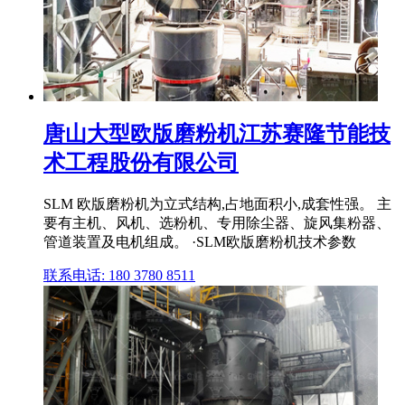
唐山大型欧版磨粉机江苏赛隆节能技
术工程股份有限公司
SLM 欧版磨粉机为立式结构,占地面积小,成套性强。 主
要有主机、风机、选粉机、专用除尘器、旋风集粉器、
管道装置及电机组成。 ·SLM欧版磨粉机技术参数
联系电话: 180 3780 8511