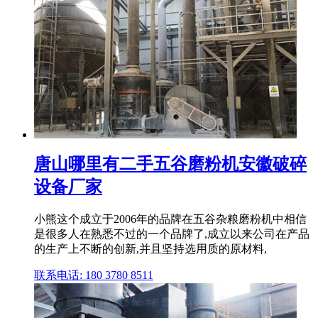
唐山哪里有二手五谷磨粉机安徽破碎
设备厂家
小熊这个成立于2006年的品牌在五谷杂粮磨粉机中相信
是很多人在熟悉不过的一个品牌了,成立以来公司在产品
的生产上不断的创新,并且坚持选用质的原材料,
联系电话: 180 3780 8511