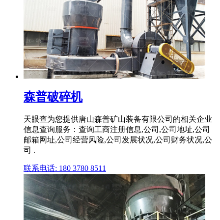
森普破碎机
天眼查为您提供唐山森普矿山装备有限公司的相关企业
信息查询服务：查询工商注册信息,公司,公司地址,公司
邮箱网址,公司经营风险,公司发展状况,公司财务状况,公
司 .
联系电话: 180 3780 8511