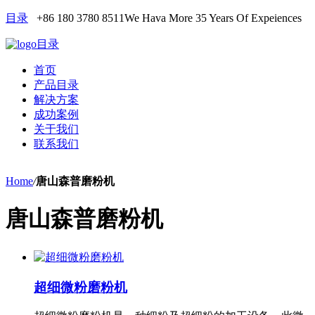
目录
+86 180 3780 8511
We Hava More 35 Years Of Expeiences
目录
首页
产品目录
解决方案
成功案例
关于我们
联系我们
Home
/
唐山森普磨粉机
唐山森普磨粉机
超细微粉磨粉机