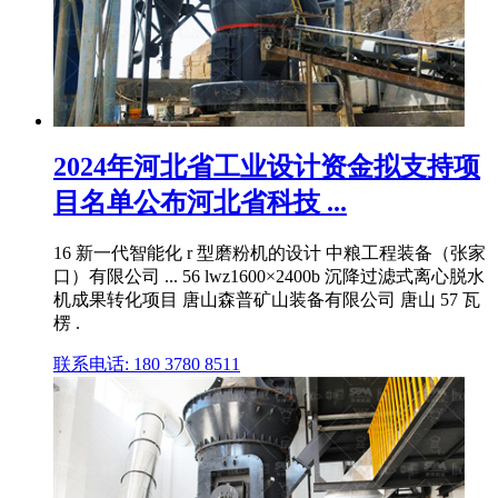
2024年河北省工业设计资金拟支持项
目名单公布河北省科技 ...
16 新一代智能化 r 型磨粉机的设计 中粮工程装备（张家
口）有限公司 ... 56 lwz1600×2400b 沉降过滤式离心脱水
机成果转化项目 唐山森普矿山装备有限公司 唐山 57 瓦
楞 .
联系电话: 180 3780 8511