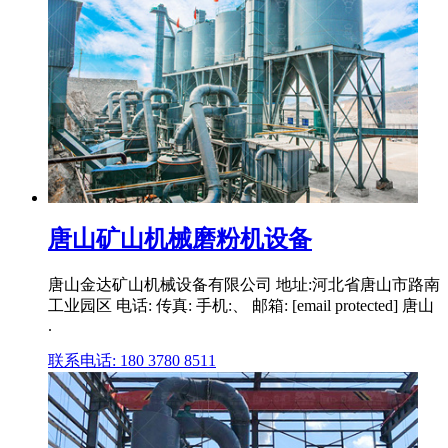
唐山矿山机械磨粉机设备
唐山金达矿山机械设备有限公司 地址:河北省唐山市路南
工业园区 电话: 传真: 手机:、 邮箱: [email protected] 唐山
.
联系电话: 180 3780 8511