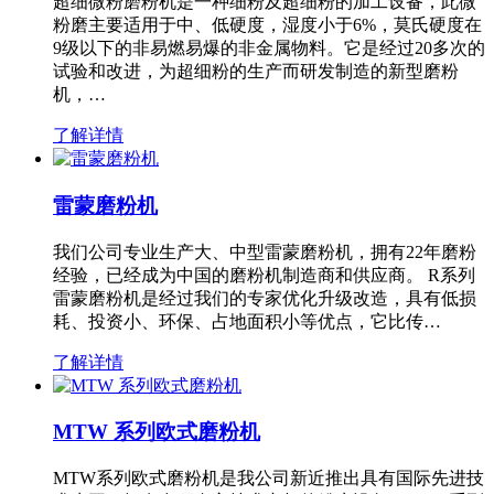
超细微粉磨粉机是一种细粉及超细粉的加工设备，此微
粉磨主要适用于中、低硬度，湿度小于6%，莫氏硬度在
9级以下的非易燃易爆的非金属物料。它是经过20多次的
试验和改进，为超细粉的生产而研发制造的新型磨粉
机，…
了解详情
雷蒙磨粉机
我们公司专业生产大、中型雷蒙磨粉机，拥有22年磨粉
经验，已经成为中国的磨粉机制造商和供应商。 R系列
雷蒙磨粉机是经过我们的专家优化升级改造，具有低损
耗、投资小、环保、占地面积小等优点，它比传…
了解详情
MTW 系列欧式磨粉机
MTW系列欧式磨粉机是我公司新近推出具有国际先进技