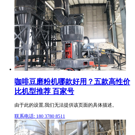
咖啡豆磨粉机哪款好用？五款高性价
比机型推荐 百家号
由于此的设置,我们无法提供该页面的具体描述。
联系电话: 180 3780 8511