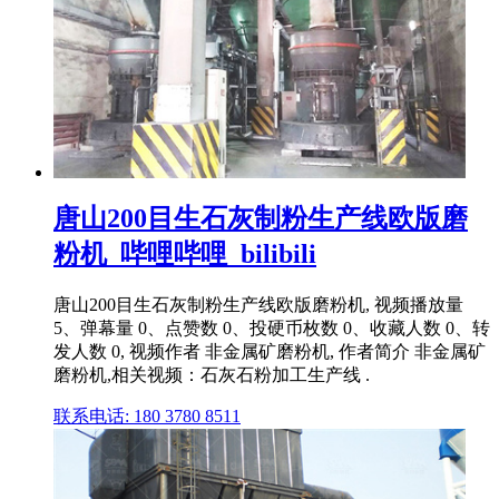
唐山200目生石灰制粉生产线欧版磨
粉机_哔哩哔哩_bilibili
唐山200目生石灰制粉生产线欧版磨粉机, 视频播放量
5、弹幕量 0、点赞数 0、投硬币枚数 0、收藏人数 0、转
发人数 0, 视频作者 非金属矿磨粉机, 作者简介 非金属矿
磨粉机,相关视频：石灰石粉加工生产线 .
联系电话: 180 3780 8511