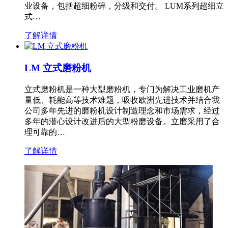
业设备，包括超细粉碎，分级和交付。 LUM系列超细立
式…
了解详情
LM 立式磨粉机
立式磨粉机是一种大型磨粉机，专门为解决工业磨机产
量低、耗能高等技术难题，吸收欧洲先进技术并结合我
公司多年先进的磨粉机设计制造理念和市场需求，经过
多年的潜心设计改进后的大型粉磨设备。立磨采用了合
理可靠的…
了解详情