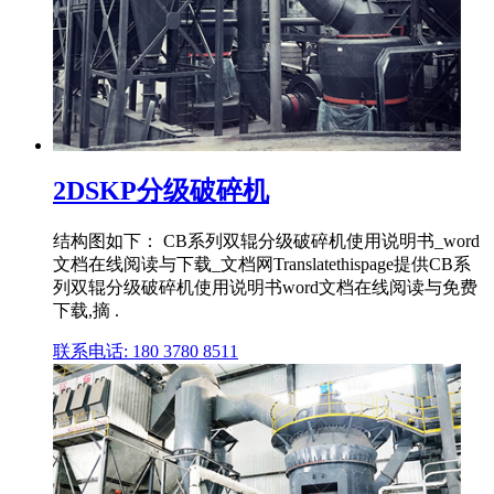
2DSKP分级破碎机
结构图如下： CB系列双辊分级破碎机使用说明书_word
文档在线阅读与下载_文档网Translatethispage提供CB系
列双辊分级破碎机使用说明书word文档在线阅读与免费
下载,摘 .
联系电话: 180 3780 8511