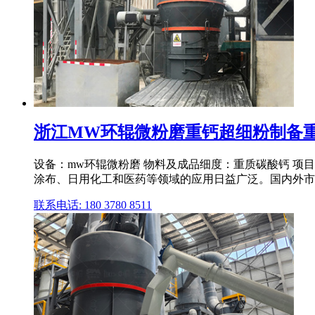
浙江MW环辊微粉磨重钙超细粉制备重质
设备：mw环辊微粉磨 物料及成品细度：重质碳酸钙 项
涂布、日用化工和医药等领域的应用日益广泛。国内外市
联系电话: 180 3780 8511