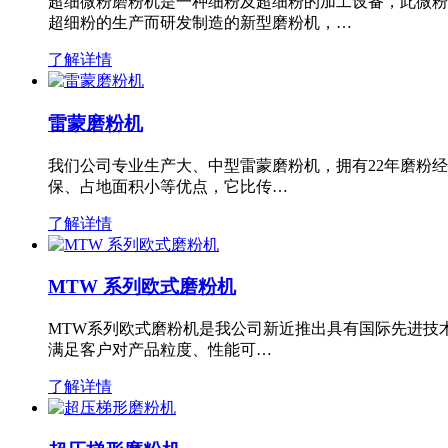
超细微粉磨粉机是一种细粉及超细粉的加工设备，此微粉
超细粉的生产而研发制造的新型磨粉机，…
了解详情
雷蒙磨粉机
我们公司专业生产大、中型雷蒙磨粉机，拥有22年磨粉
保、占地面积小等优点，它比传…
了解详情
MTW 系列欧式磨粉机
MTW系列欧式磨粉机是我公司新近推出具有国际先进技
满足客户对产品粒度、性能可…
了解详情