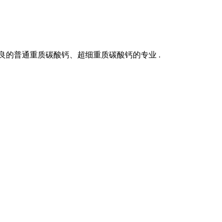
良的普通重质碳酸钙、超细重质碳酸钙的专业 .