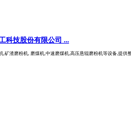
科技股份有限公司 ...
,矿渣磨粉机, 磨煤机,中速磨煤机,高压悬辊磨粉机等设备,提供整