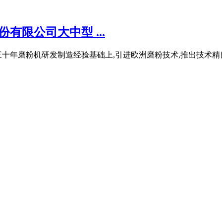
有限公司大中型 ...
十年磨粉机研发制造经验基础上,引进欧洲磨粉技术,推出技术精