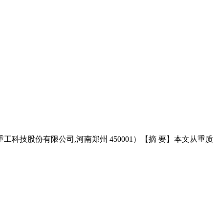
工科技股份有限公司,河南郑州 450001）【摘 要】本文从重质