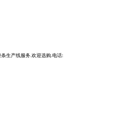
条生产线服务.欢迎选购.电话: