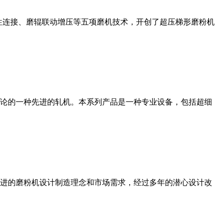
性连接、磨辊联动增压等五项磨机技术，开创了超压梯形磨粉机
论的一种先进的轧机。本系列产品是一种专业设备，包括超细
进的磨粉机设计制造理念和市场需求，经过多年的潜心设计改