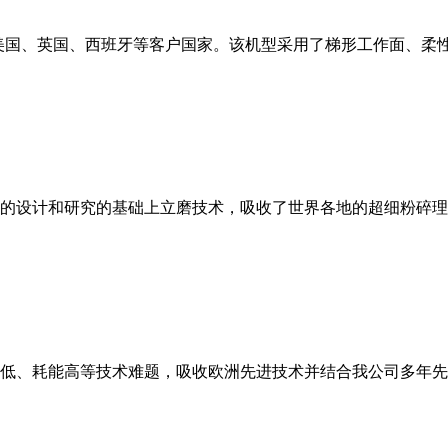
美国、英国、西班牙等客户国家。该机型采用了梯形工作面、柔
的设计和研究的基础上立磨技术，吸收了世界各地的超细粉碎理
低、耗能高等技术难题，吸收欧洲先进技术并结合我公司多年先