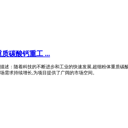
碳酸钙重工 ...
目描述：随着科技的不断进步和工业的快速发展,超细粉体重质碳酸
场需求持续增长,为项目提供了广阔的市场空间。