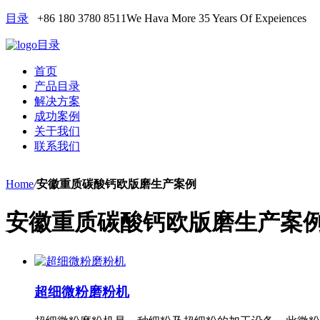
目录
+86 180 3780 8511
We Hava More 35 Years Of Expeiences
目录
首页
产品目录
解决方案
成功案例
关于我们
联系我们
Home
/
安徽重质碳酸钙欧版磨生产案例
安徽重质碳酸钙欧版磨生产案
超细微粉磨粉机