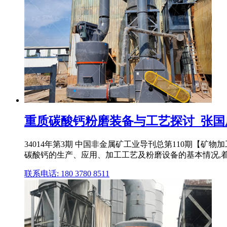
重质碳酸钙粉磨装备与工艺探讨_张国
34014年第3期 中国非金属矿工业导刊总第110期【矿
碳酸钙的生产、应用、加工工艺及粉磨设备的基本情况,着重介
联系电话: 180 3780 8511