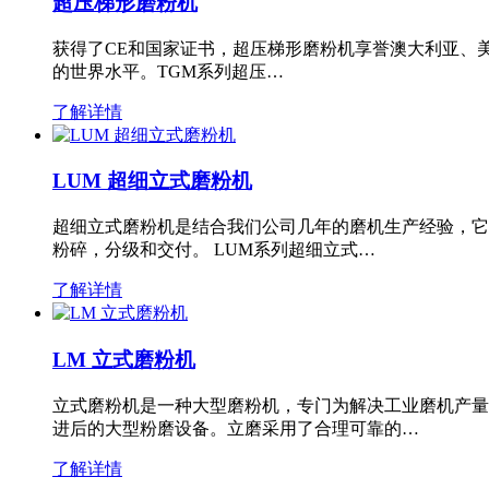
超压梯形磨粉机
获得了CE和国家证书，超压梯形磨粉机享誉澳大利亚、
的世界水平。TGM系列超压…
了解详情
LUM 超细立式磨粉机
超细立式磨粉机是结合我们公司几年的磨机生产经验，它
粉碎，分级和交付。 LUM系列超细立式…
了解详情
LM 立式磨粉机
立式磨粉机是一种大型磨粉机，专门为解决工业磨机产量
进后的大型粉磨设备。立磨采用了合理可靠的…
了解详情