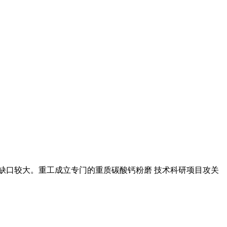
市场缺口较大。重工成立专门的重质碳酸钙粉磨 技术科研项目攻关