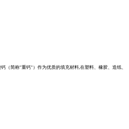
钙（简称"重钙"）作为优质的填充材料,在塑料、橡胶、造纸、