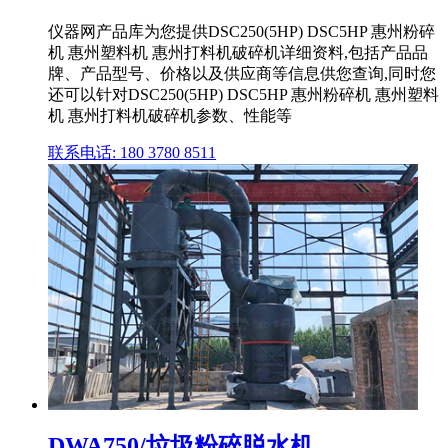
仪器网产品库为您提供DSC250(5HP) DSC5HP 惠州粉碎
机 惠州塑料机 惠州打料机破碎机详细资料,包括产品品
牌、产品型号、价格以及供应商等信息供您查询,同时您
还可以针对DSC250(5HP) DSC5HP 惠州粉碎机 惠州塑料
机 惠州打料机破碎机参数、性能等
联系电话: 180 3780 8511
DWA750/垃圾粉碎脱水机