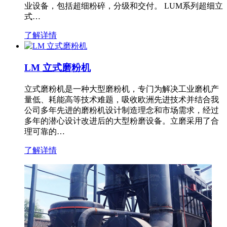
业设备，包括超细粉碎，分级和交付。 LUM系列超细立
式…
了解详情
LM 立式磨粉机
立式磨粉机是一种大型磨粉机，专门为解决工业磨机产
量低、耗能高等技术难题，吸收欧洲先进技术并结合我
公司多年先进的磨粉机设计制造理念和市场需求，经过
多年的潜心设计改进后的大型粉磨设备。立磨采用了合
理可靠的…
了解详情