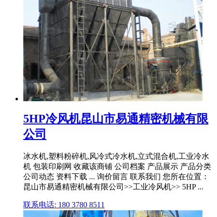
5HP冷风机昆山市易通精密机械有限
公司
冰水机,塑料粉碎机,风冷式冷水机,立式混合机,工业冷水
机 包装印刷网 收藏该商铺 公司档案 产品展示 产品分类
公司动态 资料下载 ... 询价留言 联系我们 您所在位置：
昆山市易通精密机械有限公司>>工业冷风机>> 5HP ...
联系电话: 180 3780 8511