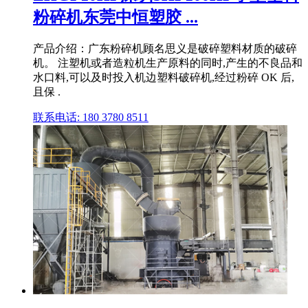
粉碎机东莞中恒塑胶 ...
产品介绍：广东粉碎机顾名思义是破碎塑料材质的破碎
机。 注塑机或者造粒机生产原料的同时,产生的不良品和
水口料,可以及时投入机边塑料破碎机,经过粉碎 OK 后,
且保 .
联系电话: 180 3780 8511