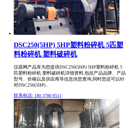
DSC250(5HP) 5HP塑料粉碎机 5匹塑
料粉碎机 塑料破碎机
仪器网产品库为您提供DSC250(5HP) 5HP塑料粉碎机 5
匹塑料粉碎机 塑料破碎机详细资料,包括产品品牌、产品
型号、价格以及供应商等信息供您查询,同时您还可以针
对DSC250(5HP) .
联系电话: 180 3780 8511