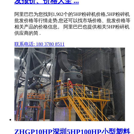
发报价、价格大全 ...
阿里巴巴为您找到1,902个的5HP粉碎机价格,5HP粉碎机
批发价格等行情走势,您还可以找市场价格、批发价格等
相关产品的价格信息。 阿里巴巴也提供相关5HP粉碎机
供应商的简 .
联系电话: 180 3780 8511
ZHGP10HP深圳5HP100HP小型塑料