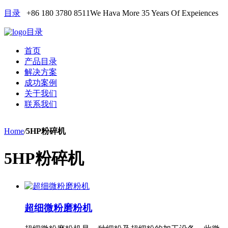
目录
+86 180 3780 8511
We Hava More 35 Years Of Expeiences
目录
首页
产品目录
解决方案
成功案例
关于我们
联系我们
Home
/
5HP粉碎机
5HP粉碎机
超细微粉磨粉机