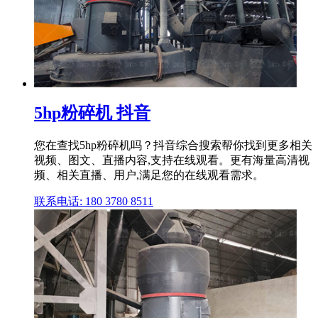
5hp粉碎机 抖音
您在查找5hp粉碎机吗？抖音综合搜索帮你找到更多相关
视频、图文、直播内容,支持在线观看。更有海量高清视
频、相关直播、用户,满足您的在线观看需求。
联系电话: 180 3780 8511