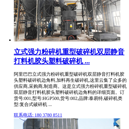
立式强力粉碎机重型破碎机双层静音
打料机胶头塑料破碎机 ...
阿里巴巴立式强力粉碎机重型破碎机双层静音打料机胶
头塑料破碎机边角料,加料再生破碎机,这里云集了众多的
供应商,采购商,制造商。这是立式强力粉碎机重型破碎机
双层静音打料机胶头塑料破碎机边角料的详细页面。订
货号:001,型号:HGP500,货号:002,品牌:泰易特,破碎机类
型:复合式破碎机 ...
联系电话: 180 3780 8511