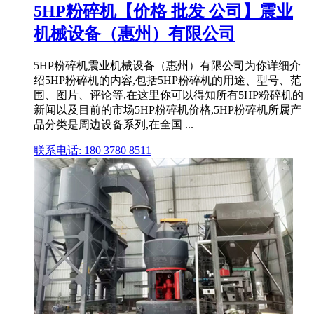
5HP粉碎机【价格 批发 公司】震业
机械设备（惠州）有限公司
5HP粉碎机震业机械设备（惠州）有限公司为你详细介
绍5HP粉碎机的内容,包括5HP粉碎机的用途、型号、范
围、图片、评论等,在这里你可以得知所有5HP粉碎机的
新闻以及目前的市场5HP粉碎机价格,5HP粉碎机所属产
品分类是周边设备系列,在全国 ...
联系电话: 180 3780 8511