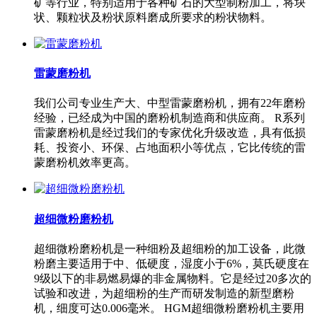
矿等行业，特别适用于各种矿石的大型制粉加工，将块
状、颗粒状及粉状原料磨成所要求的粉状物料。
雷蒙磨粉机
我们公司专业生产大、中型雷蒙磨粉机，拥有22年磨粉
经验，已经成为中国的磨粉机制造商和供应商。 R系列
雷蒙磨粉机是经过我们的专家优化升级改造，具有低损
耗、投资小、环保、占地面积小等优点，它比传统的雷
蒙磨粉机效率更高。
超细微粉磨粉机
超细微粉磨粉机是一种细粉及超细粉的加工设备，此微
粉磨主要适用于中、低硬度，湿度小于6%，莫氏硬度在
9级以下的非易燃易爆的非金属物料。它是经过20多次的
试验和改进，为超细粉的生产而研发制造的新型磨粉
机，细度可达0.006毫米。 HGM超细微粉磨粉机主要用