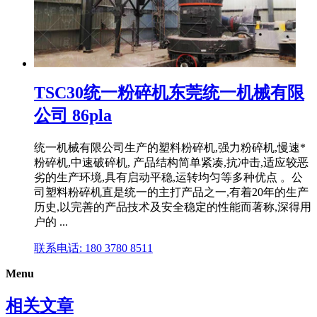
TSC30统一粉碎机东莞统一机械有限
公司 86pla
统一机械有限公司生产的塑料粉碎机,强力粉碎机,慢速*
粉碎机,中速破碎机, 产品结构简单紧凑,抗冲击,适应较恶
劣的生产环境,具有启动平稳,运转均匀等多种优点 。公
司塑料粉碎机直是统一的主打产品之一,有着20年的生产
历史,以完善的产品技术及安全稳定的性能而著称,深得用
户的 ...
联系电话: 180 3780 8511
Menu
相关文章