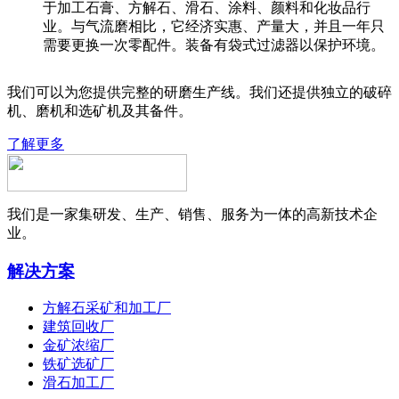
于加工石膏、方解石、滑石、涂料、颜料和化妆品行
业。与气流磨相比，它经济实惠、产量大，并且一年只
需要更换一次零配件。装备有袋式过滤器以保护环境。
我们可以为您提供完整的研磨生产线。我们还提供独立的破碎
机、磨机和选矿机及其备件。
了解更多
我们是一家集研发、生产、销售、服务为一体的高新技术企
业。
解决方案
方解石采矿和加工厂
建筑回收厂
金矿浓缩厂
铁矿选矿厂
滑石加工厂