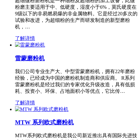
超细微粉磨粉机是一种细粉及超细粉的加工设备，此微
粉磨主要适用于中、低硬度，湿度小于6%，莫氏硬度在
9级以下的非易燃易爆的非金属物料。它是经过20多次的
试验和改进，为超细粉的生产而研发制造的新型磨粉
机，…
了解详情
雷蒙磨粉机
我们公司专业生产大、中型雷蒙磨粉机，拥有22年磨粉
经验，已经成为中国的磨粉机制造商和供应商。 R系列
雷蒙磨粉机是经过我们的专家优化升级改造，具有低损
耗、投资小、环保、占地面积小等优点，它比传…
了解详情
MTW 系列欧式磨粉机
MTW系列欧式磨粉机是我公司新近推出具有国际先进技