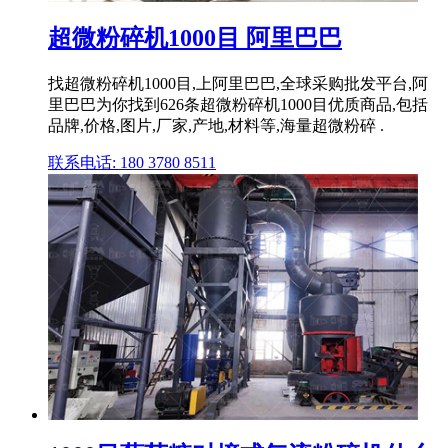
超微粉碎机1000目 阿里巴巴
找超微粉碎机1000目,上阿里巴巴,全球采购批发平台,阿
里巴巴为你找到626条超微粉碎机1000目优质商品,包括
品牌,价格,图片,厂家,产地,材料等,海量超微粉碎 .
联系电话: 180 3780 8511