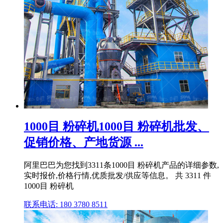
1000目 粉碎机1000目 粉碎机批发、
促销价格、产地货源 ...
阿里巴巴为您找到3311条1000目 粉碎机产品的详细参数,
实时报价,价格行情,优质批发/供应等信息。 共 3311 件
1000目 粉碎机
联系电话: 180 3780 8511