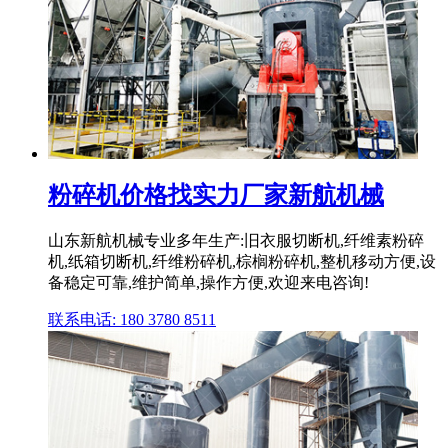
粉碎机价格找实力厂家新航机械
山东新航机械专业多年生产:旧衣服切断机,纤维素粉碎
机,纸箱切断机,纤维粉碎机,棕榈粉碎机,整机移动方便,设
备稳定可靠,维护简单,操作方便,欢迎来电咨询!
联系电话: 180 3780 8511