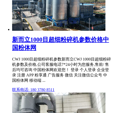
新而立1000目超细粉碎机参数价格中
国粉体网
CWJ 1000目超细粉碎机参数新而立CWJ 1000目超细粉碎
机参数及价格,公司客服电话7*24小时为您服务,售前/ 售
后均可咨询 中国粉体网欢迎您！ 登录 个人登录 企业登
录 注册 APP 粉享通 广告服务 微信 关注微信公众号 中
国粉体网 移动端 ...
联系电话: 180 3780 8511