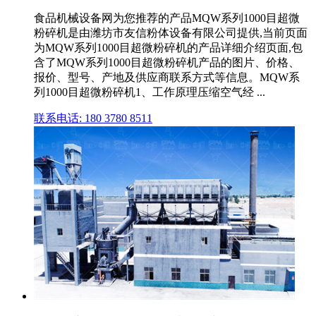
食品机械设备网为您推荐的产品MQW系列1000目超微
粉碎机是由潍坊市友信粉体设备有限公司提供,当前页面
为MQW系列1000目超微粉碎机的产品详细介绍页面,包
含了MQW系列1000目超微粉碎机产品的图片、价格、
报价、型号、产地及供应商联系方式等信息。MQW系
列1000目超微粉碎机1、工作原理压缩空气经 ...
联系电话: 180 3780 8511