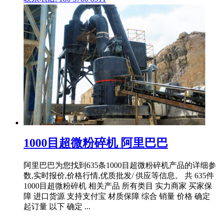
1000目超微粉碎机 阿里巴巴
阿里巴巴为您找到635条1000目超微粉碎机产品的详细参
数,实时报价,价格行情,优质批发/ 供应等信息。 共 635件
1000目超微粉碎机 相关产品 所有类目 实力商家 买家保
障 进口货源 支持支付宝 材质保障 综合 销量 价格 确定
起订量 以下 确定 ...