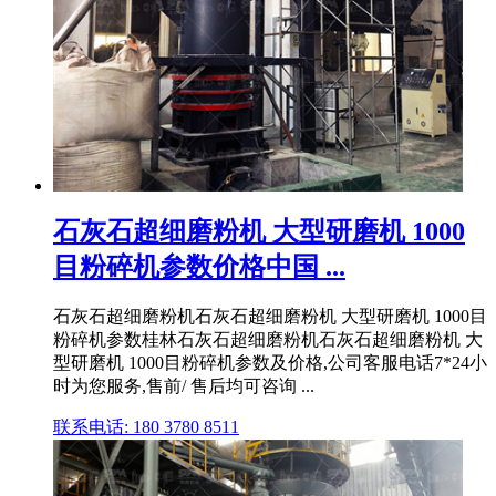
石灰石超细磨粉机 大型研磨机 1000
目粉碎机参数价格中国 ...
石灰石超细磨粉机石灰石超细磨粉机 大型研磨机 1000目
粉碎机参数桂林石灰石超细磨粉机石灰石超细磨粉机 大
型研磨机 1000目粉碎机参数及价格,公司客服电话7*24小
时为您服务,售前/ 售后均可咨询 ...
联系电话: 180 3780 8511