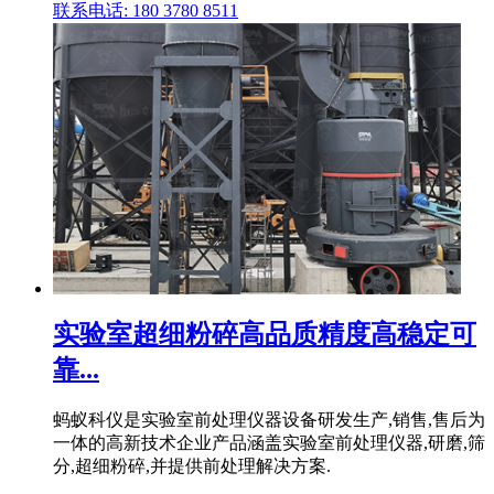
联系电话: 180 3780 8511
实验室超细粉碎高品质精度高稳定可
靠...
蚂蚁科仪是实验室前处理仪器设备研发生产,销售,售后为
一体的高新技术企业产品涵盖实验室前处理仪器,研磨,筛
分,超细粉碎,并提供前处理解决方案.