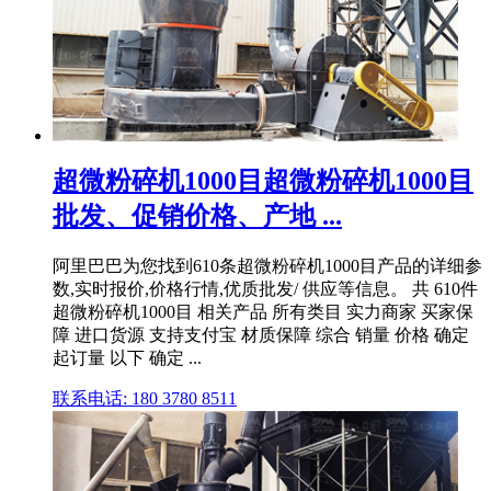
超微粉碎机1000目超微粉碎机1000目
批发、促销价格、产地 ...
阿里巴巴为您找到610条超微粉碎机1000目产品的详细参
数,实时报价,价格行情,优质批发/ 供应等信息。 共 610件
超微粉碎机1000目 相关产品 所有类目 实力商家 买家保
障 进口货源 支持支付宝 材质保障 综合 销量 价格 确定
起订量 以下 确定 ...
联系电话: 180 3780 8511