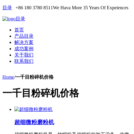
目录
+86 180 3780 8511
We Hava More 35 Years Of Expeiences
目录
首页
产品目录
解决方案
成功案例
关于我们
联系我们
Home
/
一千目粉碎机价格
一千目粉碎机价格
超细微粉磨粉机