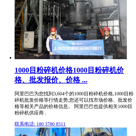
1000目粉碎机价格1000目粉碎机价
格、批发报价、价格 ...
阿里巴巴为您找到3,604个的1000目粉碎机价格,1000目粉
碎机批发价格等行情走势,您还可以找市场价格、批发价
格等相关产品的价格信息。 阿里巴巴也提供相关1000目
粉碎机供应商 .
联系电话: 180 3780 8511