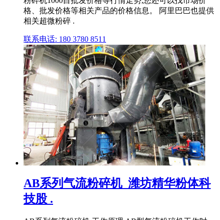
粉碎机1000目批发价格等行情走势,您还可以找市场价
格、批发价格等相关产品的价格信息。 阿里巴巴也提供
相关超微粉碎 .
联系电话: 180 3780 8511
AB系列气流粉碎机_潍坊精华粉体科
技股 .