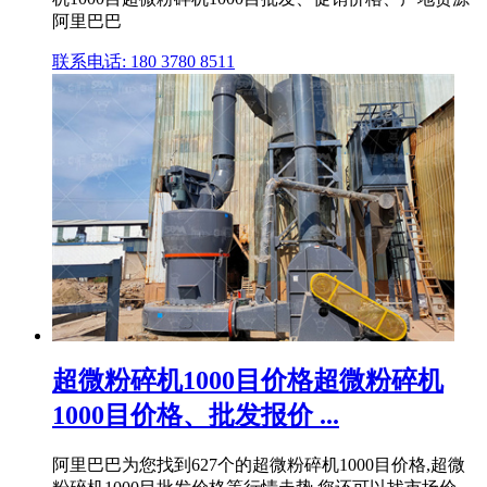
阿里巴巴
联系电话: 180 3780 8511
超微粉碎机1000目价格超微粉碎机
1000目价格、批发报价 ...
阿里巴巴为您找到627个的超微粉碎机1000目价格,超微