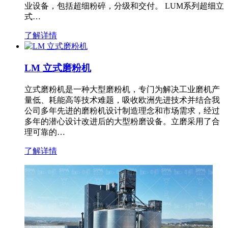
业设备，包括超细粉碎，分级和交付。 LUM系列超细立
式…
了解详情
LM 立式磨粉机
立式磨粉机是一种大型磨粉机，专门为解决工业磨机产
量低、耗能高等技术难题，吸收欧洲先进技术并结合我
公司多年先进的磨粉机设计制造理念和市场需求，经过
多年的潜心设计改进后的大型粉磨设备。立磨采用了合
理可靠的…
了解详情