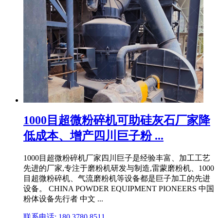
1000目超微粉碎机可助硅灰石厂家降
低成本、增产四川巨子粉 ...
1000目超微粉碎机厂家四川巨子是经验丰富、加工工艺
先进的厂家,专注于磨粉机研发与制造,雷蒙磨粉机、1000
目超微粉碎机、气流磨粉机等设备都是巨子加工的先进
设备。 CHINA POWDER EQUIPMENT PIONEERS 中国
粉体设备先行者 中文 ...
联系电话: 180 3780 8511