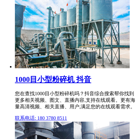
1000目小型粉碎机 抖音
您在查找1000目小型粉碎机吗？抖音综合搜索帮你找到
更多相关视频、图文、直播内容,支持在线观看。更有海
量高清视频、相关直播、用户,满足您的在线观看需求。
联系电话: 180 3780 8511