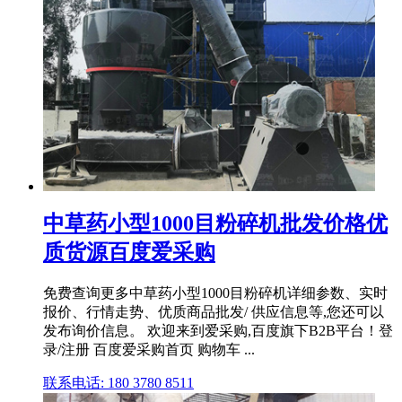
中草药小型1000目粉碎机批发价格优
质货源百度爱采购
免费查询更多中草药小型1000目粉碎机详细参数、实时
报价、行情走势、优质商品批发/ 供应信息等,您还可以
发布询价信息。 欢迎来到爱采购,百度旗下B2B平台！登
录/注册 百度爱采购首页 购物车 ...
联系电话: 180 3780 8511