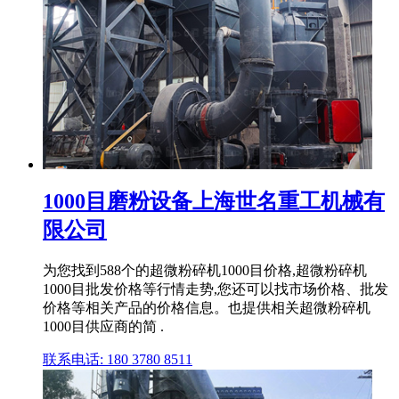
1000目磨粉设备上海世名重工机械有
限公司
为您找到588个的超微粉碎机1000目价格,超微粉碎机
1000目批发价格等行情走势,您还可以找市场价格、批发
价格等相关产品的价格信息。也提供相关超微粉碎机
1000目供应商的简 .
联系电话: 180 3780 8511