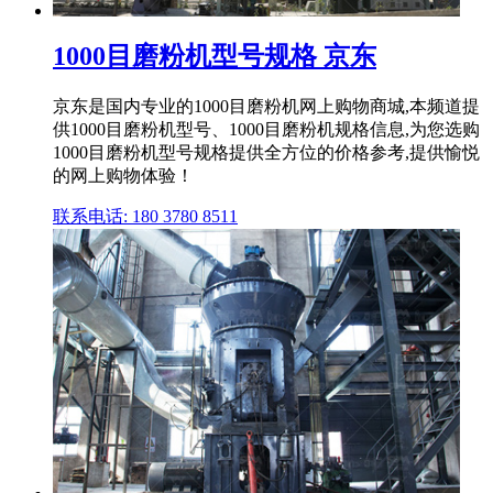
1000目磨粉机型号规格 京东
京东是国内专业的1000目磨粉机网上购物商城,本频道提
供1000目磨粉机型号、1000目磨粉机规格信息,为您选购
1000目磨粉机型号规格提供全方位的价格参考,提供愉悦
的网上购物体验！
联系电话: 180 3780 8511