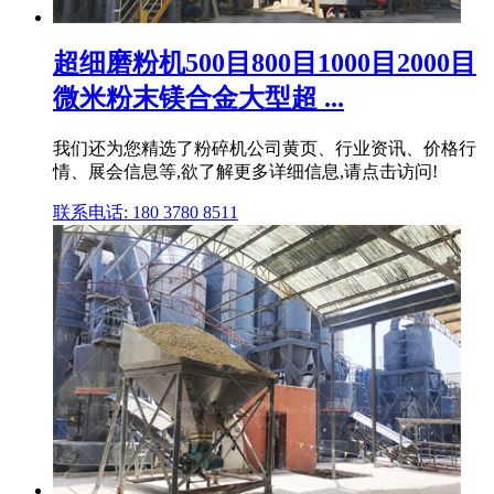
超细磨粉机500目800目1000目2000目
微米粉末镁合金大型超 ...
我们还为您精选了粉碎机公司黄页、行业资讯、价格行
情、展会信息等,欲了解更多详细信息,请点击访问!
联系电话: 180 3780 8511