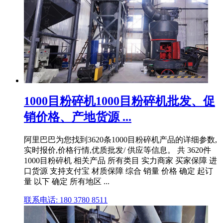
1000目粉碎机1000目粉碎机批发、促
销价格、产地货源 ...
阿里巴巴为您找到3620条1000目粉碎机产品的详细参数,
实时报价,价格行情,优质批发/ 供应等信息。 共 3620件
1000目粉碎机 相关产品 所有类目 实力商家 买家保障 进
口货源 支持支付宝 材质保障 综合 销量 价格 确定 起订
量 以下 确定 所有地区 ...
联系电话: 180 3780 8511