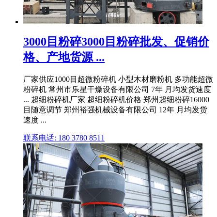
3000目粉碎3000目粉碎批发、促销价
格、产地货源 ...
厂家供应1000目超微粉碎机 小型木材磨粉机 多功能超微
粉碎机 常州市乐星干燥设备有限公司 7年 月均发货速度
... 超细粉碎机厂家 超细粉碎机价格 郑州超细粉碎16000
目随意调节 郑州裕强机械设备有限公司 12年 月均发货
速度 ...
联系电话: 180 3780 8511