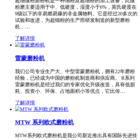
超细微粉磨粉机是一种细粉及超细粉的加工设备，此微
粉磨主要适用于中、低硬度，湿度小于6%，莫氏硬度在
9级以下的非易燃易爆的非金属物料。它是经过20多次的
试验和改进，为超细粉的生产而研发制造的新型磨粉
机，…
了解详情
雷蒙磨粉机
我们公司专业生产大、中型雷蒙磨粉机，拥有22年磨粉
经验，已经成为中国的磨粉机制造商和供应商。 R系列
雷蒙磨粉机是经过我们的专家优化升级改造，具有低损
耗、投资小、环保、占地面积小等优点，它比传…
了解详情
MTW 系列欧式磨粉机
MTW系列欧式磨粉机是我公司新近推出具有国际先进技