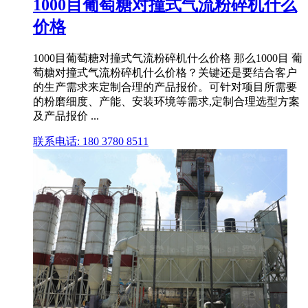
1000目葡萄糖对撞式气流粉碎机什么
价格
1000目葡萄糖对撞式气流粉碎机什么价格 那么1000目 葡
萄糖对撞式气流粉碎机什么价格？关键还是要结合客户
的生产需求来定制合理的产品报价。可针对项目所需要
的粉磨细度、产能、安装环境等需求,定制合理选型方案
及产品报价 ...
联系电话: 180 3780 8511