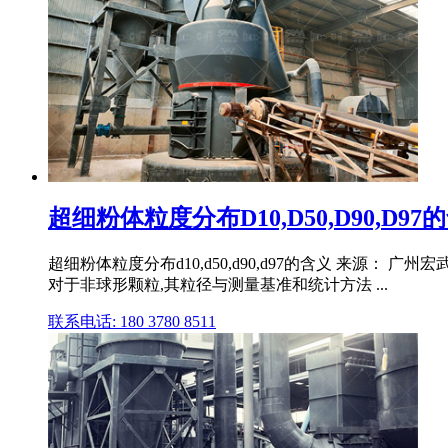
超细粉体粒度分布D10,D50,D90,D97
超细粉体粒度分布d10,d50,d90,d97的含义 来源
对于非球形颗粒,其粒径与测量基准和统计方法 ...
联系电话: 180 3780 8511