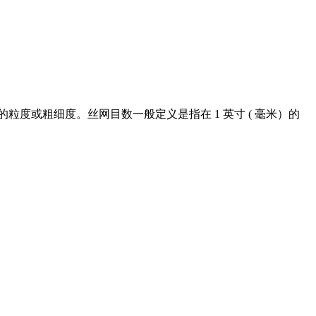
度或粗细度。丝网目数一般定义是指在 1 英寸 ( 毫米）的