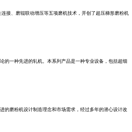
性连接、磨辊联动增压等五项磨机技术，开创了超压梯形磨粉机
论的一种先进的轧机。本系列产品是一种专业设备，包括超细
进的磨粉机设计制造理念和市场需求，经过多年的潜心设计改