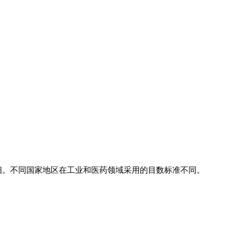
越细。不同国家地区在工业和医药领域采用的目数标准不同。