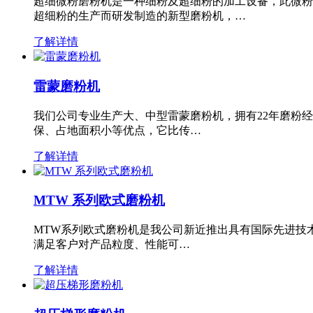
超细微粉磨粉机是一种细粉及超细粉的加工设备，此微粉
超细粉的生产而研发制造的新型磨粉机，…
了解详情
雷蒙磨粉机
我们公司专业生产大、中型雷蒙磨粉机，拥有22年磨粉
保、占地面积小等优点，它比传…
了解详情
MTW 系列欧式磨粉机
MTW系列欧式磨粉机是我公司新近推出具有国际先进技
满足客户对产品粒度、性能可…
了解详情