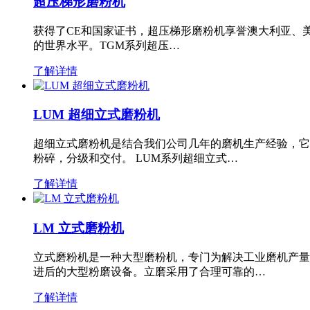
超压梯形磨粉机
获得了CE和国家证书，超压梯形磨粉机享誉澳大利亚、
的世界水平。TGM系列超压…
了解详情
LUM 超细立式磨粉机
超细立式磨粉机是结合我们公司几年的磨机生产经验，它
粉碎，分级和交付。 LUM系列超细立式…
了解详情
LM 立式磨粉机
立式磨粉机是一种大型磨粉机，专门为解决工业磨机产量
进后的大型粉磨设备。立磨采用了合理可靠的…
了解详情