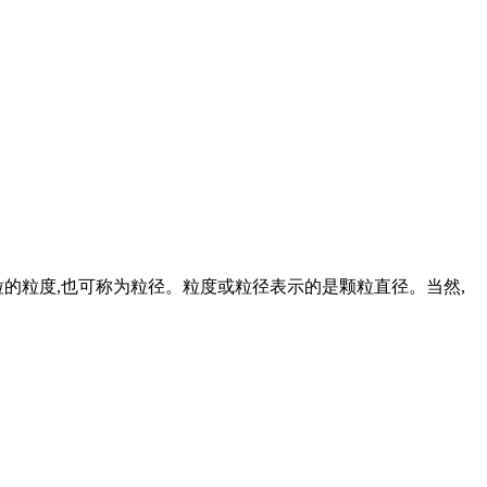
称为颗粒的粒度,也可称为粒径。粒度或粒径表示的是颗粒直径。当然,