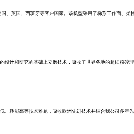
美国、英国、西班牙等客户国家。该机型采用了梯形工作面、柔
的设计和研究的基础上立磨技术，吸收了世界各地的超细粉碎理
低、耗能高等技术难题，吸收欧洲先进技术并结合我公司多年先