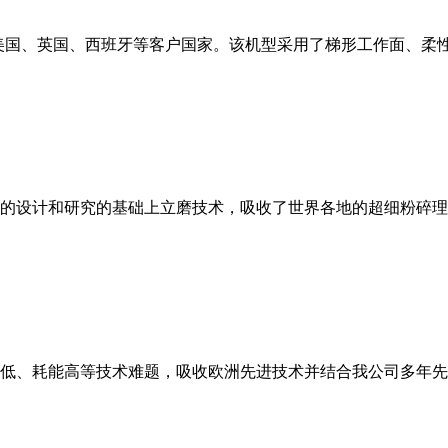
美国、英国、西班牙等客户国家。该机型采用了梯形工作面、柔
的设计和研究的基础上立磨技术，吸收了世界各地的超细粉碎理
低、耗能高等技术难题，吸收欧洲先进技术并结合我公司多年先