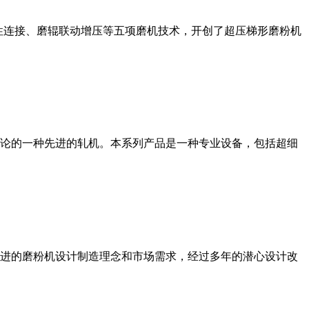
性连接、磨辊联动增压等五项磨机技术，开创了超压梯形磨粉机
论的一种先进的轧机。本系列产品是一种专业设备，包括超细
进的磨粉机设计制造理念和市场需求，经过多年的潜心设计改