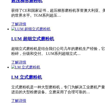
超压梯形磨粉机
获得了CE和国家证书，超压梯形磨粉机享誉澳大利亚、
的世界水平。TGM系列超压…
了解详情
LUM 超细立式磨粉机
超细立式磨粉机是结合我们公司几年的磨机生产经验，它
粉碎，分级和交付。 LUM系列超细立式…
了解详情
LM 立式磨粉机
立式磨粉机是一种大型磨粉机，专门为解决工业磨机产量
进后的大型粉磨设备。立磨采用了合理可靠的…
了解详情