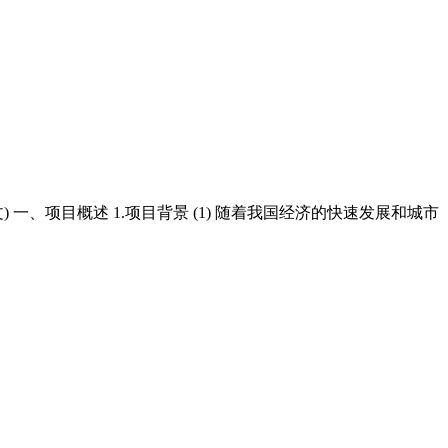
) 一、项目概述 1.项目背景 (1) 随着我国经济的快速发展和城市