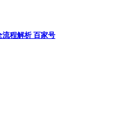
流程解析 百家号