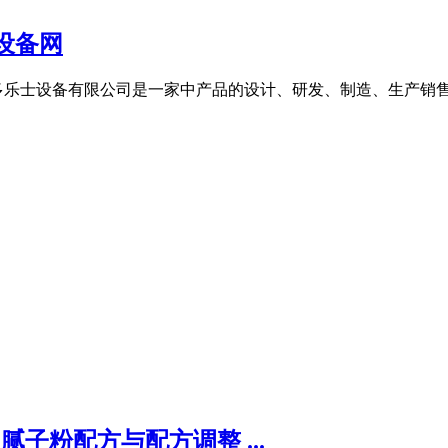
设备网
多乐士设备有限公司是一家中产品的设计、研发、制造、生产销
腻子粉配方与配方调整 ...