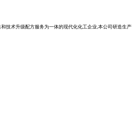
售和技术升级配方服务为一体的现代化化工企业,本公司研造生产