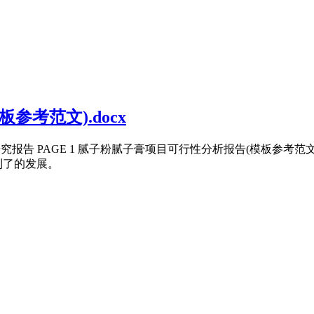
考范文).docx
究报告 PAGE 1 腻子粉腻子膏项目可行性分析报告(模板参考范文
到了的发展。