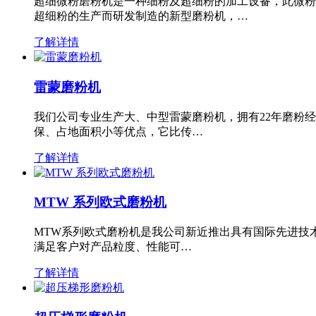
超细微粉磨粉机是一种细粉及超细粉的加工设备，此微粉
超细粉的生产而研发制造的新型磨粉机，…
了解详情
雷蒙磨粉机
我们公司专业生产大、中型雷蒙磨粉机，拥有22年磨粉
保、占地面积小等优点，它比传…
了解详情
MTW 系列欧式磨粉机
MTW系列欧式磨粉机是我公司新近推出具有国际先进技
满足客户对产品粒度、性能可…
了解详情