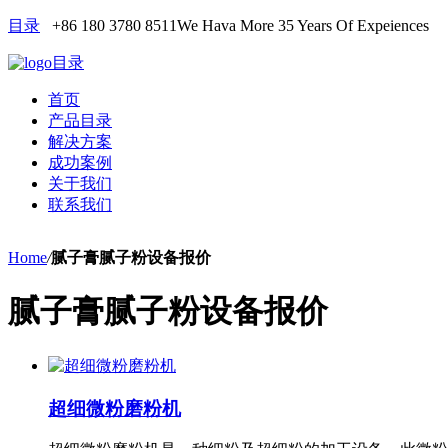
目录
+86 180 3780 8511
We Hava More 35 Years Of Expeiences
目录
首页
产品目录
解决方案
成功案例
关于我们
联系我们
Home
/
腻子膏腻子粉设备报价
腻子膏腻子粉设备报价
超细微粉磨粉机