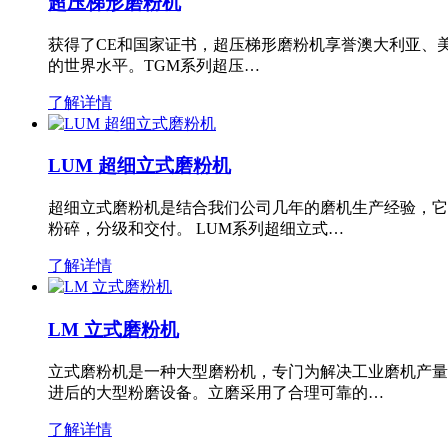
超压梯形磨粉机
获得了CE和国家证书，超压梯形磨粉机享誉澳大利亚、
的世界水平。TGM系列超压…
了解详情
LUM 超细立式磨粉机
超细立式磨粉机是结合我们公司几年的磨机生产经验，它
粉碎，分级和交付。 LUM系列超细立式…
了解详情
LM 立式磨粉机
立式磨粉机是一种大型磨粉机，专门为解决工业磨机产量
进后的大型粉磨设备。立磨采用了合理可靠的…
了解详情