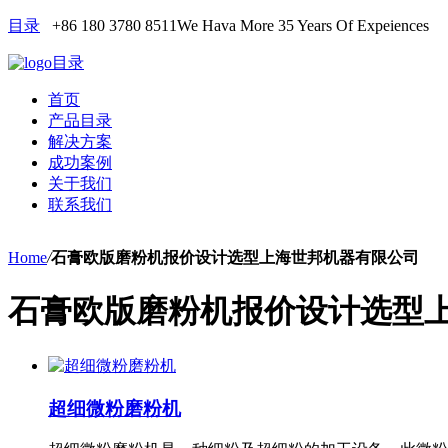
目录
+86 180 3780 8511
We Hava More 35 Years Of Expeiences
目录
首页
产品目录
解决方案
成功案例
关于我们
联系我们
Home
/
石膏欧版磨粉机报价设计选型上海世邦机器有限公司
石膏欧版磨粉机报价设计选型
超细微粉磨粉机