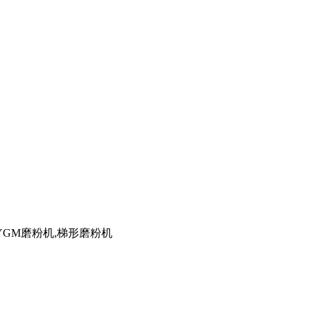
,YGM磨粉机,梯形磨粉机