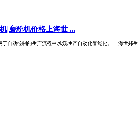
|磨粉机价格上海世 ...
用于自动控制的生产流程中,实现生产自动化智能化。 上海世邦生产