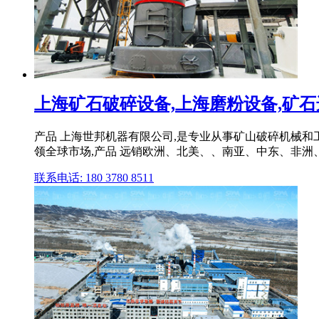
上海矿石破碎设备,上海磨粉设备,矿
产品 上海世邦机器有限公司,是专业从事矿山破碎机械和
领全球市场,产品 远销欧洲、北美、、南亚、中东、非洲
联系电话: 180 3780 8511