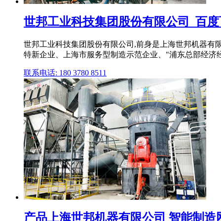
世邦工业科技集团股份有限公司_百度
世邦工业科技集团股份有限公司,前身是上海世邦机器有限
特新企业、上海市服务型制造示范企业、"浦东总部经济经典
联系电话: 180 3780 8511
产品上海世邦机器有限公司 智能制造