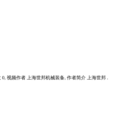
, 视频作者 上海世邦机械装备, 作者简介 上海世邦 .