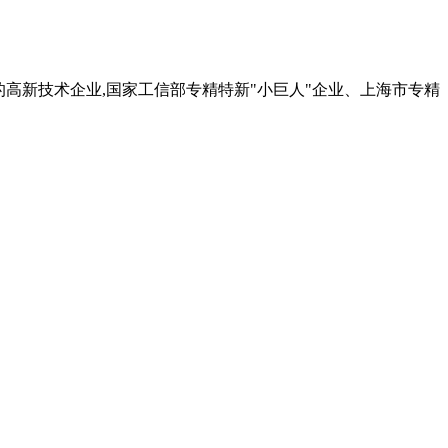
的高新技术企业,国家工信部专精特新"小巨人"企业、上海市专精