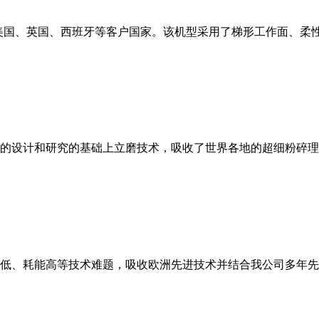
美国、英国、西班牙等客户国家。该机型采用了梯形工作面、柔
的设计和研究的基础上立磨技术，吸收了世界各地的超细粉碎理
低、耗能高等技术难题，吸收欧洲先进技术并结合我公司多年先