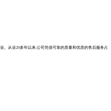
业。从业20多年以来,公司凭借可靠的质量和优质的售后服务占