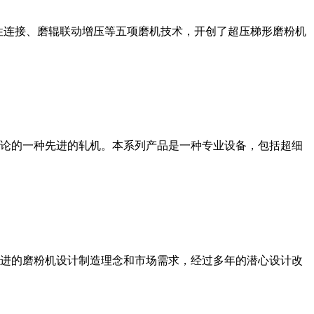
性连接、磨辊联动增压等五项磨机技术，开创了超压梯形磨粉机
论的一种先进的轧机。本系列产品是一种专业设备，包括超细
进的磨粉机设计制造理念和市场需求，经过多年的潜心设计改