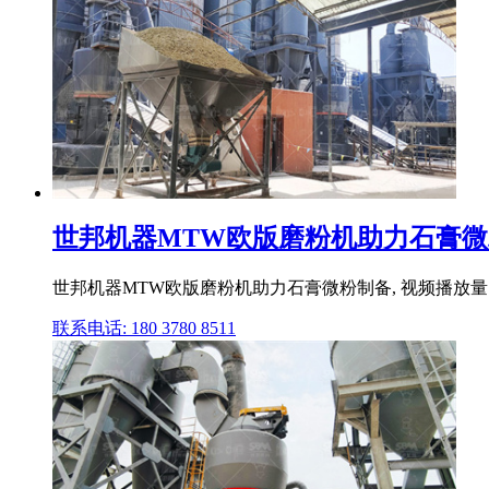
世邦机器MTW欧版磨粉机助力石膏微粉制备
世邦机器MTW欧版磨粉机助力石膏微粉制备, 视频播放量 70
联系电话: 180 3780 8511