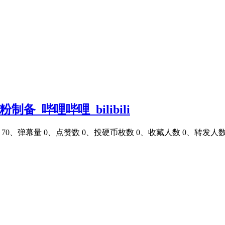
_哔哩哔哩_bilibili
、弹幕量 0、点赞数 0、投硬币枚数 0、收藏人数 0、转发人数 0