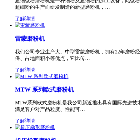
超细微粉磨粉机是一种细粉及超细粉的加工设备，此微粉
超细粉的生产而研发制造的新型磨粉机，…
了解详情
雷蒙磨粉机
我们公司专业生产大、中型雷蒙磨粉机，拥有22年磨粉
保、占地面积小等优点，它比传…
了解详情
MTW 系列欧式磨粉机
MTW系列欧式磨粉机是我公司新近推出具有国际先进技
满足客户对产品粒度、性能可…
了解详情