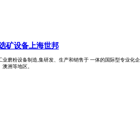
石选矿设备上海世邦
工业磨粉设备制造,集研发、生产和销售于 一体的国际型专业化企
、澳洲等地区。