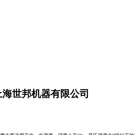
上海世邦机器有限公司