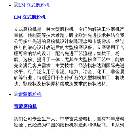
LM 立式磨粉机
立式磨粉机是一种大型磨粉机，专门为解决工业磨机产
量低、耗能高等技术难题，吸收欧洲先进技术并结合我
公司多年先进的磨粉机设计制造理念和市场需求，经过
多年的潜心设计改进后的大型粉磨设备。立磨采用了合
理可靠的结构设计，配合先进工艺流程，集烘干、粉
磨、选粉、提升于一体，尤其在大型粉磨工艺中，能够
完全满足客户需求，主要技术、经济指标达到国际先进
水平。可广泛应用于水泥、电力、冶金、化工、非金属
矿等行业，特别适用于各种矿石的大型制粉加工，将块
状、颗粒状及粉状原料磨成所要求的粉状物料。
雷蒙磨粉机
我们公司专业生产大、中型雷蒙磨粉机，拥有22年磨粉
经验，已经成为中国的磨粉机制造商和供应商。 R系列