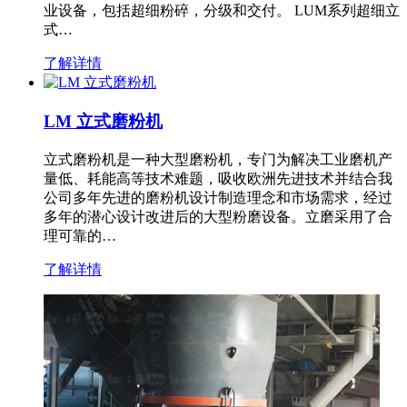
业设备，包括超细粉碎，分级和交付。 LUM系列超细立
式…
了解详情
LM 立式磨粉机
立式磨粉机是一种大型磨粉机，专门为解决工业磨机产
量低、耗能高等技术难题，吸收欧洲先进技术并结合我
公司多年先进的磨粉机设计制造理念和市场需求，经过
多年的潜心设计改进后的大型粉磨设备。立磨采用了合
理可靠的…
了解详情