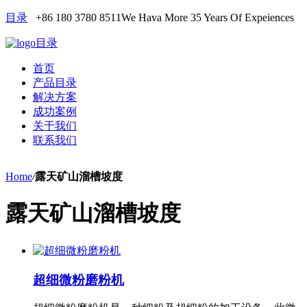
目录
+86 180 3780 8511
We Hava More 35 Years Of Expeiences
目录
首页
产品目录
解决方案
成功案例
关于我们
联系我们
Home
/
露天矿山溜槽坡度
露天矿山溜槽坡度
超细微粉磨粉机