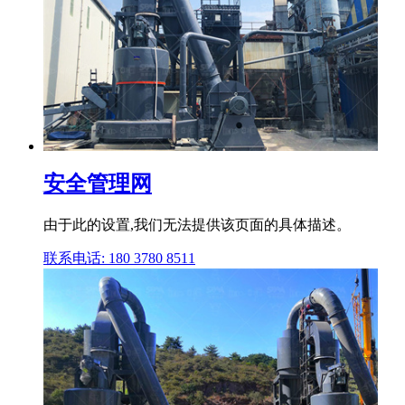
安全管理网
由于此的设置,我们无法提供该页面的具体描述。
联系电话: 180 3780 8511