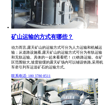
矿山运输的方式有哪些？
动力而言,露天矿山的运输方式可分为人力运输和机械运
输；从道路设施看,露天矿山的运输方式可分为有轨运输
和无轨运输。具体的一起来看看吧！ (1)铁路运输。在矿
区范围较大,坡度较缓的露天矿场内可以铺设铁路,采用机
车牵引列车运送矿石的运输方式。
联系电话: 180 3780 8511