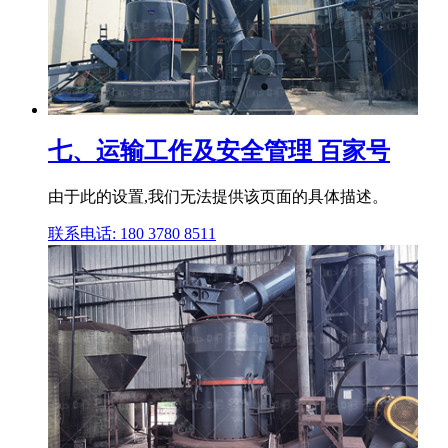
七、运输工作及安全管理 百家号
由于此的设置,我们无法提供该页面的具体描述。
联系电话: 180 3780 8511