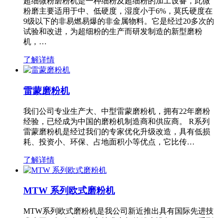
超细微粉磨粉机是一种细粉及超细粉的加工设备，此微
粉磨主要适用于中、低硬度，湿度小于6%，莫氏硬度在
9级以下的非易燃易爆的非金属物料。它是经过20多次的
试验和改进，为超细粉的生产而研发制造的新型磨粉
机，…
了解详情
雷蒙磨粉机
我们公司专业生产大、中型雷蒙磨粉机，拥有22年磨粉
经验，已经成为中国的磨粉机制造商和供应商。 R系列
雷蒙磨粉机是经过我们的专家优化升级改造，具有低损
耗、投资小、环保、占地面积小等优点，它比传…
了解详情
MTW 系列欧式磨粉机
MTW系列欧式磨粉机是我公司新近推出具有国际先进技