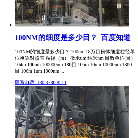
100NM的细度是多少目？_百度知道
100NM的细度是多少目？ 100nm 18万目粉体细度粒径单
位换算对照表 粒径（m） 微米um 纳米nm 目数单位(目)
104m 100um 100000nm 180目 105m 10um 10000nm 1800
目 106m 1um 1000nm ...
联系电话: 180 3780 8511