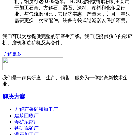
机，细度可达0.006毫米。 HGM超细微粉磨粉机主要用
于加工石膏、方解石、滑石、涂料、颜料和化妆品行
业。与气流磨相比，它经济实惠、产量大，并且一年只
需要更换一次零配件。装备有袋式过滤器以保护环境。
我们可以为您提供完整的研磨生产线。我们还提供独立的破碎
机、磨机和选矿机及其备件。
了解更多
我们是一家集研发、生产、销售、服务为一体的高新技术企
业。
解决方案
方解石采矿和加工厂
建筑回收厂
金矿浓缩厂
铁矿选矿厂
滑石加工厂