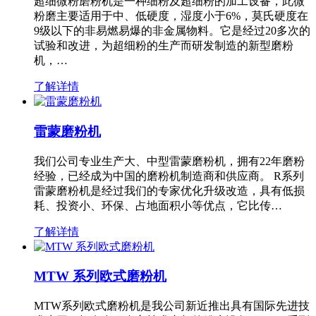
超细微粉磨粉机是一种细粉及超细粉的加工设备，此微
粉磨主要适用于中、低硬度，湿度小于6%，莫氏硬度在
9级以下的非易燃易爆的非金属物料。它是经过20多次的
试验和改进，为超细粉的生产而研发制造的新型磨粉
机，…
了解详情
雷蒙磨粉机
我们公司专业生产大、中型雷蒙磨粉机，拥有22年磨粉
经验，已经成为中国的磨粉机制造商和供应商。 R系列
雷蒙磨粉机是经过我们的专家优化升级改造，具有低损
耗、投资小、环保、占地面积小等优点，它比传…
了解详情
MTW 系列欧式磨粉机
MTW系列欧式磨粉机是我公司新近推出具有国际先进技