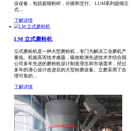
业设备，包括超细粉碎，分级和交付。 LUM系列超细立
式…
了解详情
LM 立式磨粉机
立式磨粉机是一种大型磨粉机，专门为解决工业磨机产
量低、耗能高等技术难题，吸收欧洲先进技术并结合我
公司多年先进的磨粉机设计制造理念和市场需求，经过
多年的潜心设计改进后的大型粉磨设备。立磨采用了合
理可靠的…
了解详情