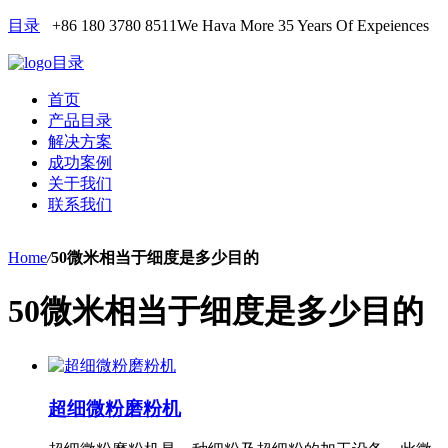
目录
+86 180 3780 8511
We Hava More 35 Years Of Expeiences
目录
首页
产品目录
解决方案
成功案例
关于我们
联系我们
Home
/
50微米相当于细度是多少目的
50微米相当于细度是多少目的
超细微粉磨粉机