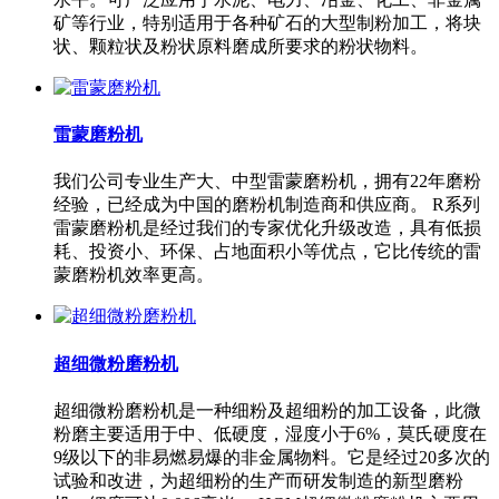
矿等行业，特别适用于各种矿石的大型制粉加工，将块
状、颗粒状及粉状原料磨成所要求的粉状物料。
雷蒙磨粉机
我们公司专业生产大、中型雷蒙磨粉机，拥有22年磨粉
经验，已经成为中国的磨粉机制造商和供应商。 R系列
雷蒙磨粉机是经过我们的专家优化升级改造，具有低损
耗、投资小、环保、占地面积小等优点，它比传统的雷
蒙磨粉机效率更高。
超细微粉磨粉机
超细微粉磨粉机是一种细粉及超细粉的加工设备，此微
粉磨主要适用于中、低硬度，湿度小于6%，莫氏硬度在
9级以下的非易燃易爆的非金属物料。它是经过20多次的
试验和改进，为超细粉的生产而研发制造的新型磨粉