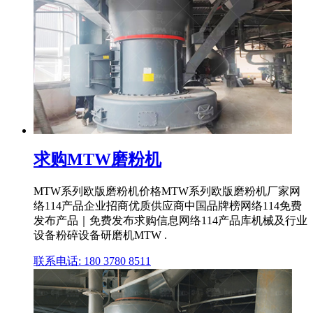
求购MTW磨粉机
MTW系列欧版磨粉机价格MTW系列欧版磨粉机厂家网
络114产品企业招商优质供应商中国品牌榜网络114免费
发布产品｜免费发布求购信息网络114产品库机械及行业
设备粉碎设备研磨机MTW .
联系电话: 180 3780 8511