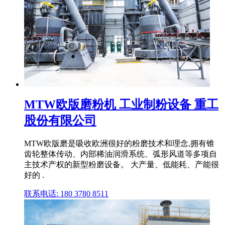
MTW欧版磨粉机 工业制粉设备 重工
股份有限公司
MTW欧版磨是吸收欧洲很好的粉磨技术和理念,拥有锥
齿轮整体传动、内部稀油润滑系统、弧形风道等多项自
主技术产权的新型粉磨设备。 大产量、低能耗、产能很
好的 .
联系电话: 180 3780 8511