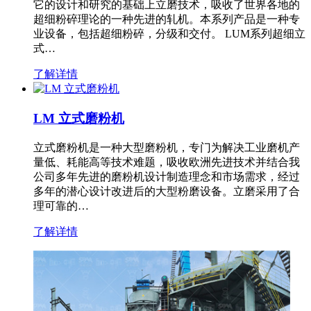
它的设计和研究的基础上立磨技术，吸收了世界各地的
超细粉碎理论的一种先进的轧机。本系列产品是一种专
业设备，包括超细粉碎，分级和交付。 LUM系列超细立
式…
了解详情
LM 立式磨粉机
立式磨粉机是一种大型磨粉机，专门为解决工业磨机产
量低、耗能高等技术难题，吸收欧洲先进技术并结合我
公司多年先进的磨粉机设计制造理念和市场需求，经过
多年的潜心设计改进后的大型粉磨设备。立磨采用了合
理可靠的…
了解详情