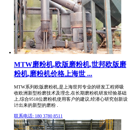
MTW磨粉机,欧版磨粉机,世邦欧版磨
粉机,磨粉机价格上海世 ...
MTW系列欧版磨粉机,是上海世邦专业的研发工程师吸
收欧洲新型粉磨技术及理念,在长期磨粉机研发经验基础
上,综合9518位磨粉机使用客户的建议,经潜心研究创新设
计出来的新型的磨粉 .
联系电话: 180 3780 8511