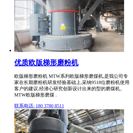
优质欧版梯形磨粉机
欧版梯形磨粉机 MTW系列欧版梯形磨煤机,是我公司专
家在长期磨粉机研发经验基础上,采纳9518位磨粉机使用
客户的建议,经潜心研究创新设计出来的型的磨煤机。
MTW欧版梯形磨煤 .
联系电话: 180 3780 8511