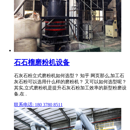
石石榴磨粉机设备
石灰石粉立式磨粉机如何选型？ 知乎 网页那么,加工石
灰石粉可以选用什么样的磨粉机？ 又可以如何选型呢？
其实,立式磨粉机是提升石灰石粉加工效率的新型粉磨设
备,在 .
联系电话: 180 3780 8511