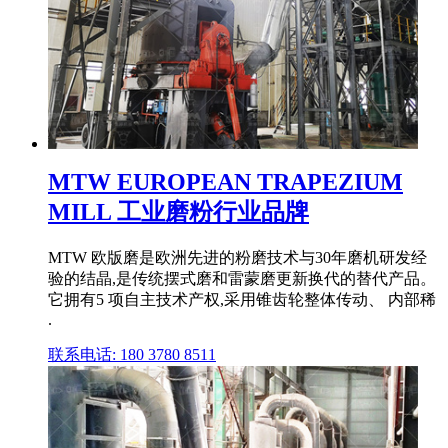
MTW EUROPEAN TRAPEZIUM
MILL 工业磨粉行业品牌
MTW 欧版磨是欧洲先进的粉磨技术与30年磨机研发经
验的结晶,是传统摆式磨和雷蒙磨更新换代的替代产品。
它拥有5 项自主技术产权,采用锥齿轮整体传动、 内部稀
.
联系电话: 180 3780 8511