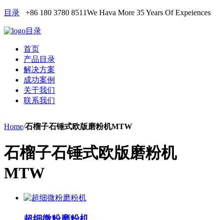
目录
+86 180 3780 8511
We Hava More 35 Years Of Expeiences
目录
首页
产品目录
解决方案
成功案例
关于我们
联系我们
Home
/
石榴子石锤式欧版磨粉机MTW
石榴子石锤式欧版磨粉机
MTW
超细微粉磨粉机