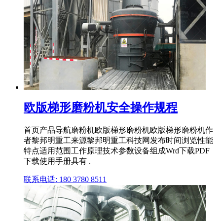
欧版梯形磨粉机安全操作规程
首页产品导航磨粉机欧版梯形磨粉机欧版梯形磨粉机作
者黎邦明重工来源黎邦明重工科技网发布时间浏览性能
特点适用范围工作原理技术参数设备组成Wrd下载PDF
下载使用手册具有 .
联系电话: 180 3780 8511