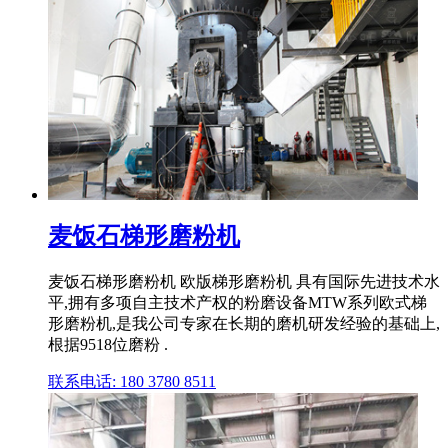
麦饭石梯形磨粉机
麦饭石梯形磨粉机 欧版梯形磨粉机 具有国际先进技术水
平,拥有多项自主技术产权的粉磨设备MTW系列欧式梯
形磨粉机,是我公司专家在长期的磨机研发经验的基础上,
根据9518位磨粉 .
联系电话: 180 3780 8511