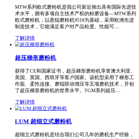
MTW系列欧式磨粉机是我公司新近推出具有国际先进技
术水平，拥有多项自主技术产权的粉磨设备—MTW系列
欧式磨粉机，以悬辊磨粉机9518为基础，采用欧洲先进
制造技术，它能满足客户对产品粒度、性能可…
了解详情
超压梯形磨粉机
获得了CE和国家证书，超压梯形磨粉机享誉澳大利亚、
美国、英国、西班牙等客户国家。该机型采用了梯形工
作面、柔性连接、磨辊联动增压等五项磨机技术，开创
了超压梯形磨粉机的世界水平。TGM系列超压…
了解详情
LUM 超细立式磨粉机
超细立式磨粉机是结合我们公司几年的磨机生产经验，