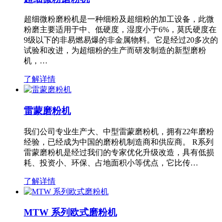
超细微粉磨粉机是一种细粉及超细粉的加工设备，此微
粉磨主要适用于中、低硬度，湿度小于6%，莫氏硬度在
9级以下的非易燃易爆的非金属物料。它是经过20多次的
试验和改进，为超细粉的生产而研发制造的新型磨粉
机，…
了解详情
雷蒙磨粉机
我们公司专业生产大、中型雷蒙磨粉机，拥有22年磨粉
经验，已经成为中国的磨粉机制造商和供应商。 R系列
雷蒙磨粉机是经过我们的专家优化升级改造，具有低损
耗、投资小、环保、占地面积小等优点，它比传…
了解详情
MTW 系列欧式磨粉机