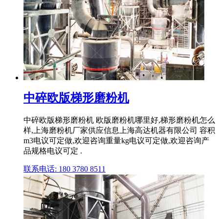
中碎欧版梯形磨粉机
中碎欧版梯形磨粉机 欧版磨粉机哪里好,梯形磨粉机怎么
样,上海磨粉机厂家供应信息上海高达机器有限公司 容积
m3电议可定做,欢迎咨询重量kg电议可定做,欢迎咨询产
品规格电议可定 .
联系电话: 180 3780 8511