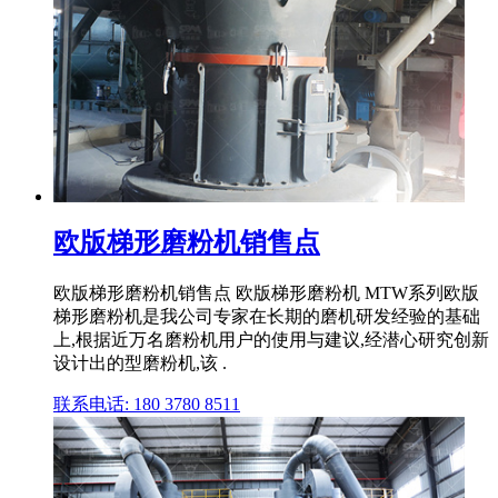
欧版梯形磨粉机销售点
欧版梯形磨粉机销售点 欧版梯形磨粉机 MTW系列欧版
梯形磨粉机是我公司专家在长期的磨机研发经验的基础
上,根据近万名磨粉机用户的使用与建议,经潜心研究创新
设计出的型磨粉机,该 .
联系电话: 180 3780 8511