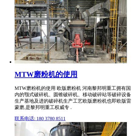
MTW磨粉机的使用
MTW磨粉机的使用 欧版磨粉机 河南黎邦明重工拥有国
内的颚式破碎机、圆锥破碎机、移动破碎站等破碎设备
生产基地及进的破碎机生产工艺欧版磨粉机也即欧版雷
蒙磨,是黎邦明重工权威专 .
联系电话: 180 3780 8511