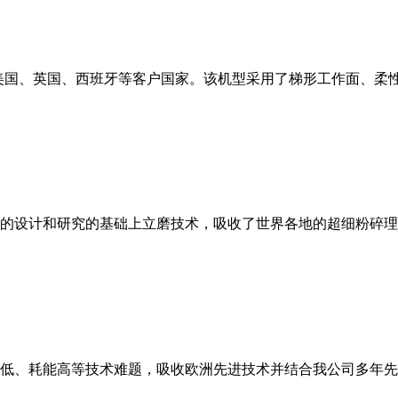
美国、英国、西班牙等客户国家。该机型采用了梯形工作面、柔
的设计和研究的基础上立磨技术，吸收了世界各地的超细粉碎理
低、耗能高等技术难题，吸收欧洲先进技术并结合我公司多年先