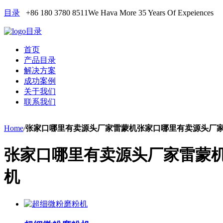
目录
+86 180 3780 8511
We Hava More 35 Years Of Expeiences
目录
首页
产品目录
解决方案
成功案例
关于我们
联系我们
Home
/
张家口哪里有卖源头厂家雷蒙机张家口哪里有卖源头厂
张家口哪里有卖源头厂家雷蒙
机