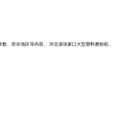
数、所在地区等内容。 河北省张家口大型塑料磨粉机 .