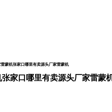
家雷蒙机张家口哪里有卖源头厂家雷蒙机
机张家口哪里有卖源头厂家雷蒙