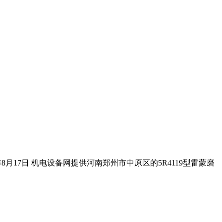
8月17日 机电设备网提供河南郑州市中原区的5R4119型雷蒙磨