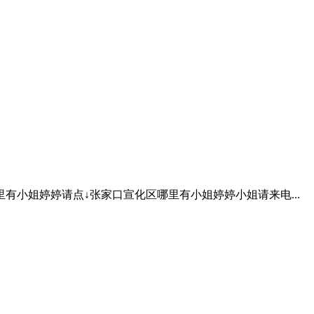
有小姐婷婷请点↓张家口宣化区哪里有小姐婷婷小姐请来电...