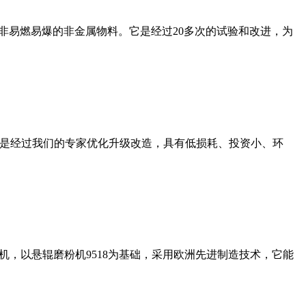
非易燃易爆的非金属物料。它是经过20多次的试验和改进，为
机是经过我们的专家优化升级改造，具有低损耗、投资小、环
，以悬辊磨粉机9518为基础，采用欧洲先进制造技术，它能