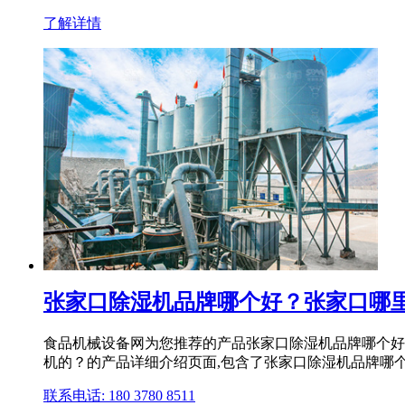
了解详情
张家口除湿机品牌哪个好？张家口哪
食品机械设备网为您推荐的产品张家口除湿机品牌哪个好
机的？的产品详细介绍页面,包含了张家口除湿机品牌哪个
联系电话: 180 3780 8511