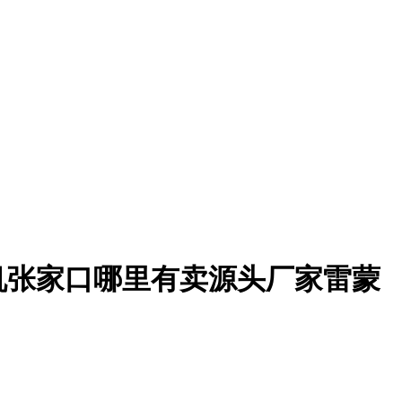
机张家口哪里有卖源头厂家雷蒙