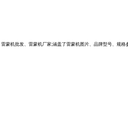
雷蒙机批发、雷蒙机厂家;涵盖了雷蒙机图片、品牌型号、规格参