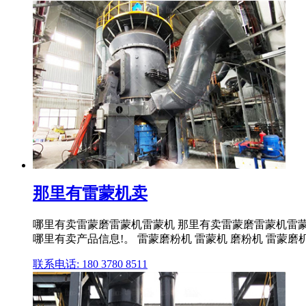
那里有雷蒙机卖
哪里有卖雷蒙磨雷蒙机雷蒙机 那里有卖雷蒙磨雷蒙机雷蒙机 哪
哪里有卖产品信息!。 雷蒙磨粉机 雷蒙机 磨粉机 雷蒙磨
联系电话: 180 3780 8511