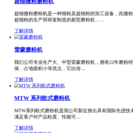
超细微粉磨粉机
超细微粉磨粉机是一种细粉及超细粉的加工设备，此微粉
超细粉的生产而研发制造的新型磨粉机，…
了解详情
雷蒙磨粉机
我们公司专业生产大、中型雷蒙磨粉机，拥有22年磨粉
保、占地面积小等优点，它比传…
了解详情
MTW 系列欧式磨粉机
MTW系列欧式磨粉机是我公司新近推出具有国际先进技
满足客户对产品粒度、性能可…
了解详情