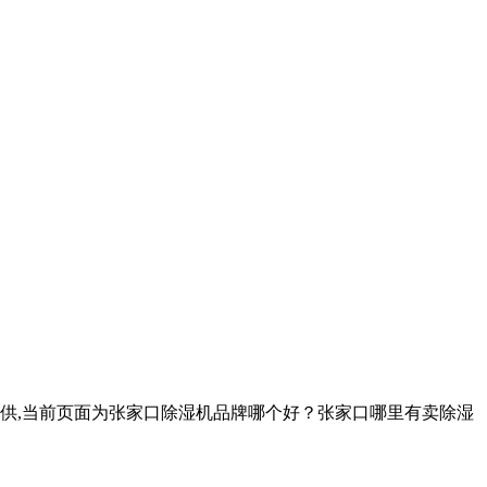
供,当前页面为张家口除湿机品牌哪个好？张家口哪里有卖除湿