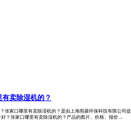
里有卖除湿机的？
？张家口哪里有卖除湿机的？是由上海雨菱环保科技有限公司提
好？张家口哪里有卖除湿机的？产品的图片、价格、报价 ...