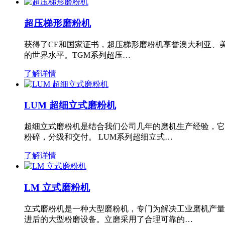
超压梯形磨粉机
获得了CE和国家证书，超压梯形磨粉机享誉澳大利亚、
的世界水平。TGM系列超压…
了解详情
LUM 超细立式磨粉机
超细立式磨粉机是结合我们公司几年的磨机生产经验，它
粉碎，分级和交付。 LUM系列超细立式…
了解详情
LM 立式磨粉机
立式磨粉机是一种大型磨粉机，专门为解决工业磨机产量
进后的大型粉磨设备。立磨采用了合理可靠的…