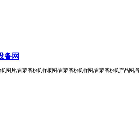
设备网
图片,雷蒙磨粉机样板图/雷蒙磨粉机样图,雷蒙磨粉机产品图,等雷蒙