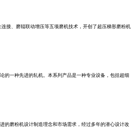
性连接、磨辊联动增压等五项磨机技术，开创了超压梯形磨粉机
论的一种先进的轧机。本系列产品是一种专业设备，包括超细
进的磨粉机设计制造理念和市场需求，经过多年的潜心设计改