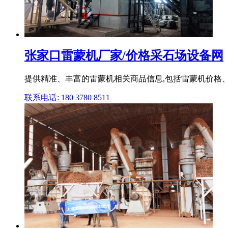
张家口雷蒙机厂家/价格采石场设备网
提供精准、丰富的雷蒙机相关商品信息,包括雷蒙机价格、
联系电话: 180 3780 8511