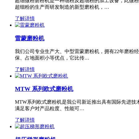
超细微粉磨粉机是一种细粉及超细粉的加工设备，此微粉
超细粉的生产而研发制造的新型磨粉机，…
了解详情
雷蒙磨粉机
我们公司专业生产大、中型雷蒙磨粉机，拥有22年磨粉
保、占地面积小等优点，它比传…
了解详情
MTW 系列欧式磨粉机
MTW系列欧式磨粉机是我公司新近推出具有国际先进技
满足客户对产品粒度、性能可…
了解详情