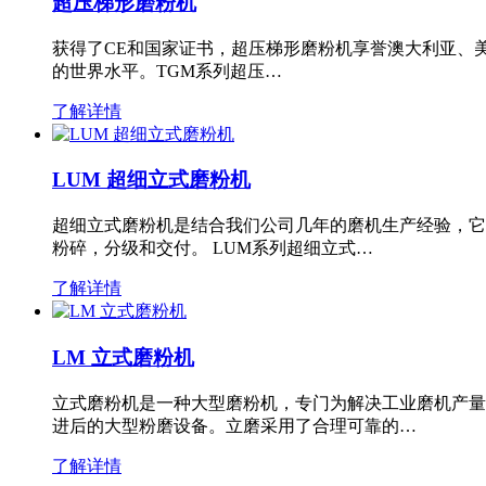
超压梯形磨粉机
获得了CE和国家证书，超压梯形磨粉机享誉澳大利亚、
的世界水平。TGM系列超压…
了解详情
LUM 超细立式磨粉机
超细立式磨粉机是结合我们公司几年的磨机生产经验，它
粉碎，分级和交付。 LUM系列超细立式…
了解详情
LM 立式磨粉机
立式磨粉机是一种大型磨粉机，专门为解决工业磨机产量
进后的大型粉磨设备。立磨采用了合理可靠的…
了解详情