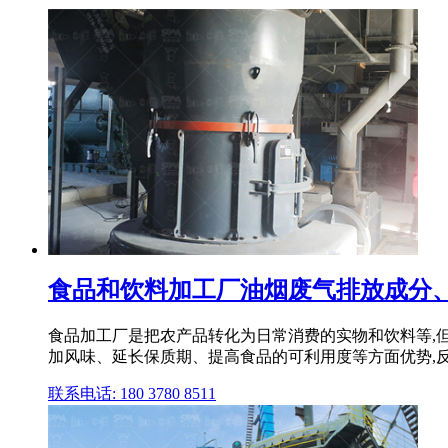
食品和饮料加工厂油烟废气排放成分、
食品加工厂是把农产品转化为日常消费的实物和饮料等,
加风味、延长保质期、提高食品的可利用度等方面优势,反而
联系电话: 180 3780 8511