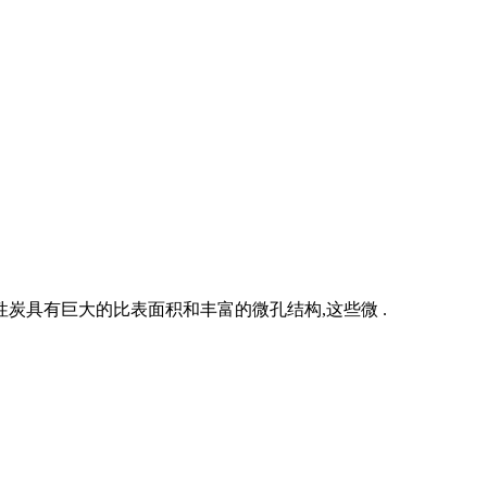
炭具有巨大的比表面积和丰富的微孔结构,这些微 .