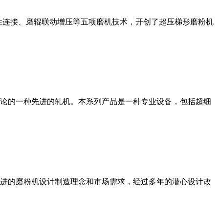
性连接、磨辊联动增压等五项磨机技术，开创了超压梯形磨粉机
论的一种先进的轧机。本系列产品是一种专业设备，包括超细
进的磨粉机设计制造理念和市场需求，经过多年的潜心设计改