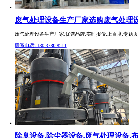
废气处理设备生产厂家选购废气处理设备
废气处理设备生产厂家,优选品牌,实时报价,上百度,专题
联系电话: 180 3780 8511
除臭设备,除尘器设备,废气处理设备,布