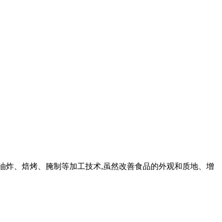
、油炸、焙烤、腌制等加工技术,虽然改善食品的外观和质地、增