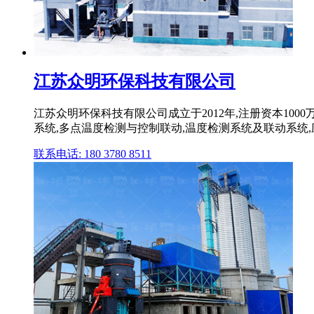
江苏众明环保科技有限公司
江苏众明环保科技有限公司成立于2012年,注册资本100
系统,多点温度检测与控制联动,温度检测系统及联动系统,应急
联系电话: 180 3780 8511