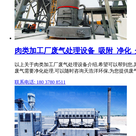
肉类加工厂废气处理设备_吸附_净化
以上关于肉类加工厂废气处理设备介绍,希望可以帮到您
废气需要净化处理,可以随时咨询天浩洋环保,为您提供废
联系电话: 180 3780 8511