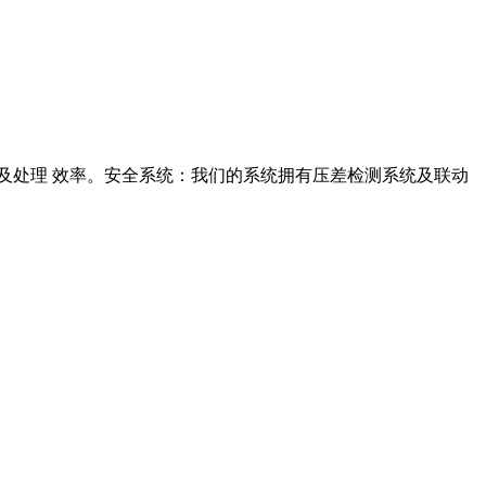
全系统及处理 效率。安全系统：我们的系统拥有压差检测系统及联动