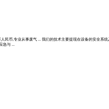
0万人民币,专业从事废气 ... 我们的技术主要提现在设备的安
与 ...