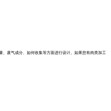
生量、废气成分、如何收集等方面进行设计。如果您有肉类加工