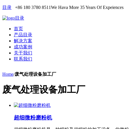
目录
+86 180 3780 8511
We Hava More 35 Years Of Expeiences
目录
首页
产品目录
解决方案
成功案例
关于我们
联系我们
Home
/
废气处理设备加工厂
废气处理设备加工厂
超细微粉磨粉机