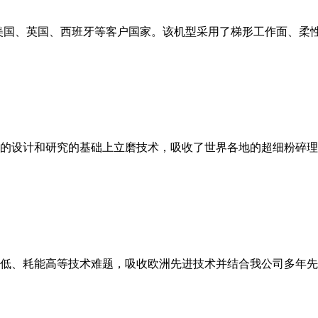
美国、英国、西班牙等客户国家。该机型采用了梯形工作面、柔
的设计和研究的基础上立磨技术，吸收了世界各地的超细粉碎理
低、耗能高等技术难题，吸收欧洲先进技术并结合我公司多年先