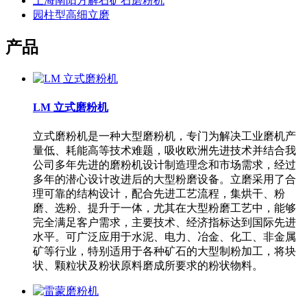
上海南阳方解石矿石磨粉机
园柱型高细立磨
产品
LM 立式磨粉机
立式磨粉机是一种大型磨粉机，专门为解决工业磨机产
量低、耗能高等技术难题，吸收欧洲先进技术并结合我
公司多年先进的磨粉机设计制造理念和市场需求，经过
多年的潜心设计改进后的大型粉磨设备。立磨采用了合
理可靠的结构设计，配合先进工艺流程，集烘干、粉
磨、选粉、提升于一体，尤其在大型粉磨工艺中，能够
完全满足客户需求，主要技术、经济指标达到国际先进
水平。可广泛应用于水泥、电力、冶金、化工、非金属
矿等行业，特别适用于各种矿石的大型制粉加工，将块
状、颗粒状及粉状原料磨成所要求的粉状物料。