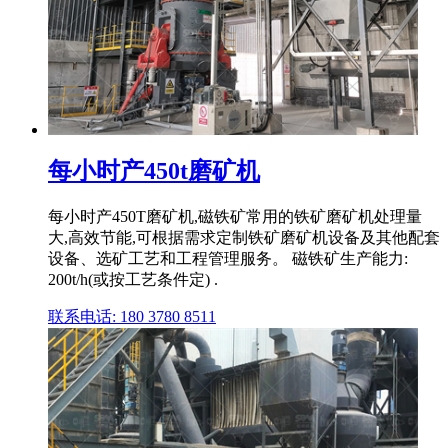
每小时产450t磨矿机
每小时产450T磨矿机,磁铁矿常用的铁矿磨矿机处理量
大,高效节能,可根据需求定制铁矿磨矿机设备及其他配套
设备、选矿工艺和工程管理服务。 磁铁矿生产能力:
200t/h(或按工艺条件定) .
联系电话: 180 3780 8511