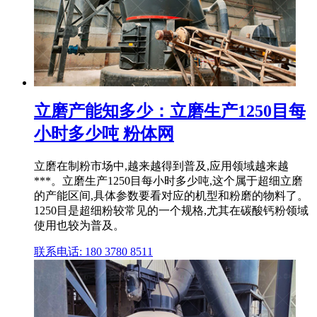
立磨产能知多少：立磨生产1250目每
小时多少吨 粉体网
立磨在制粉市场中,越来越得到普及,应用领域越来越
***。立磨生产1250目每小时多少吨,这个属于超细立磨
的产能区间,具体参数要看对应的机型和粉磨的物料了。
1250目是超细粉较常见的一个规格,尤其在碳酸钙粉领域
使用也较为普及。
联系电话: 180 3780 8511