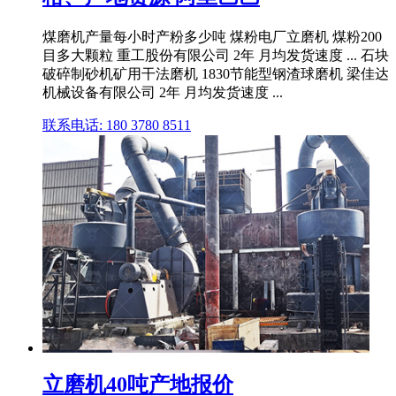
煤磨机产量每小时产粉多少吨 煤粉电厂立磨机 煤粉200
目多大颗粒 重工股份有限公司 2年 月均发货速度 ... 石块
破碎制砂机矿用干法磨机 1830节能型钢渣球磨机 梁佳达
机械设备有限公司 2年 月均发货速度 ...
联系电话: 180 3780 8511
立磨机40吨产地报价