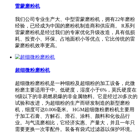
雷蒙磨粉机
我们公司专业生产大、中型雷蒙磨粉机，拥有22年磨粉
经验，已经成为中国的磨粉机制造商和供应商。 R系列
雷蒙磨粉机是经过我们的专家优化升级改造，具有低损
耗、投资小、环保、占地面积小等优点，它比传统的雷
蒙磨粉机效率更高。
超细微粉磨粉机
超细微粉磨粉机是一种细粉及超细粉的加工设备，此微
粉磨主要适用于中、低硬度，湿度小于6%，莫氏硬度在
9级以下的非易燃易爆的非金属物料。它是经过20多次的
试验和改进，为超细粉的生产而研发制造的新型磨粉
机，细度可达0.006毫米。 HGM超细微粉磨粉机主要用
于加工石膏、方解石、滑石、涂料、颜料和化妆品行
业。与气流磨相比，它经济实惠、产量大，并且一年只
需要更换一次零配件。装备有袋式过滤器以保护环境。