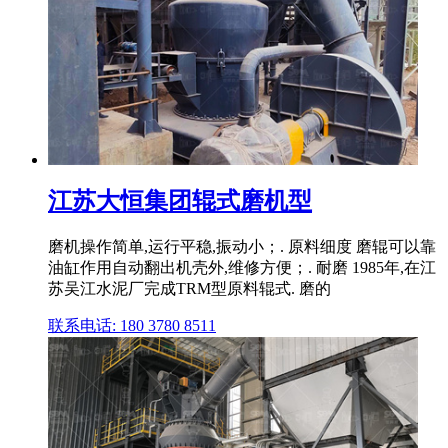
江苏大恒集团辊式磨机型
磨机操作简单,运行平稳,振动小；. 原料细度 磨辊可以靠
油缸作用自动翻出机壳外,维修方便；. 耐磨 1985年,在江
苏吴江水泥厂完成TRM型原料辊式. 磨的
联系电话: 180 3780 8511