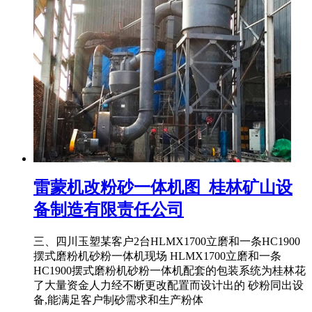
雷蒙机改粉砂一体机图_桂林矿山设
备制造有限责任公司
三、四川玉塑某客户2台HLMX1700立磨和一条HC1900
摆式磨粉机砂粉一体机现场 HLMX1700立磨和一条
HC1900摆式磨粉机砂粉一体机配套的包装系统为桂林花
了大量资金人力经不断更改配置而设计出的 砂粉同出设
备,能满足客户制砂需求和生产粉体