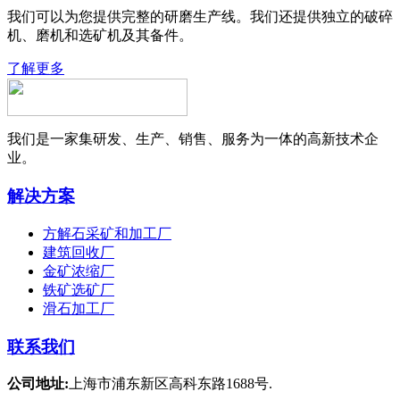
我们可以为您提供完整的研磨生产线。我们还提供独立的破碎
机、磨机和选矿机及其备件。
了解更多
我们是一家集研发、生产、销售、服务为一体的高新技术企
业。
解决方案
方解石采矿和加工厂
建筑回收厂
金矿浓缩厂
铁矿选矿厂
滑石加工厂
联系我们
公司地址:
上海市浦东新区高科东路1688号.