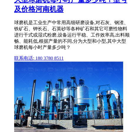
及价格河南机器
球磨机是工业生产中常用高细研磨设备,对石灰、钢渣、
铁矿石、钾长石、石英砂等各种矿石和其它可磨性物料
进行干式或湿式粉磨,设备运行平稳、工作效率高,出料顺
畅、能耗低,根据产量的不同,分为大型和小型,其中大型
球磨机每小时产量多少吨？
联系电话: 180 3780 8511