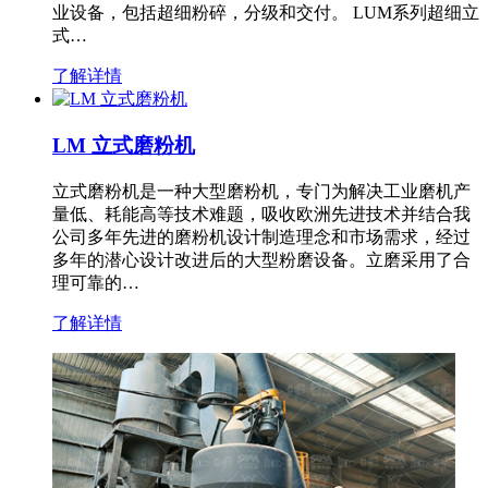
业设备，包括超细粉碎，分级和交付。 LUM系列超细立
式…
了解详情
LM 立式磨粉机
立式磨粉机是一种大型磨粉机，专门为解决工业磨机产
量低、耗能高等技术难题，吸收欧洲先进技术并结合我
公司多年先进的磨粉机设计制造理念和市场需求，经过
多年的潜心设计改进后的大型粉磨设备。立磨采用了合
理可靠的…
了解详情