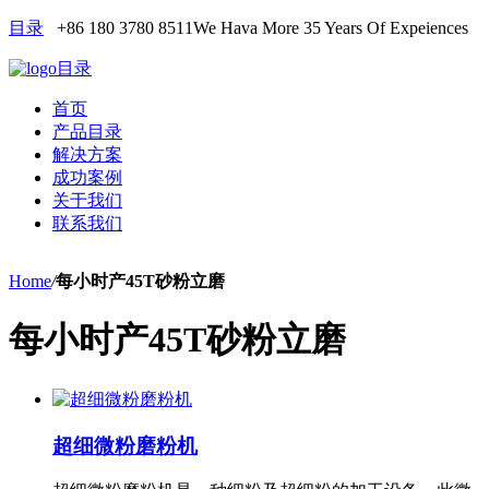
目录
+86 180 3780 8511
We Hava More 35 Years Of Expeiences
目录
首页
产品目录
解决方案
成功案例
关于我们
联系我们
Home
/
每小时产45T砂粉立磨
每小时产45T砂粉立磨
超细微粉磨粉机