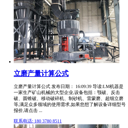
立磨产量计算公式
立磨产量计算公式 发布日期： 16:09:39 导读:LM机器是
一家生产矿山机械的大型企业,设备包括：颚破、反击
破、圆锥破、移动破碎机、制砂机、雷蒙磨、超细立磨
等,满足众多领域的使用需求,如果您想了解设备详细型号
报价,请点击 ...
联系电话: 180 3780 8511