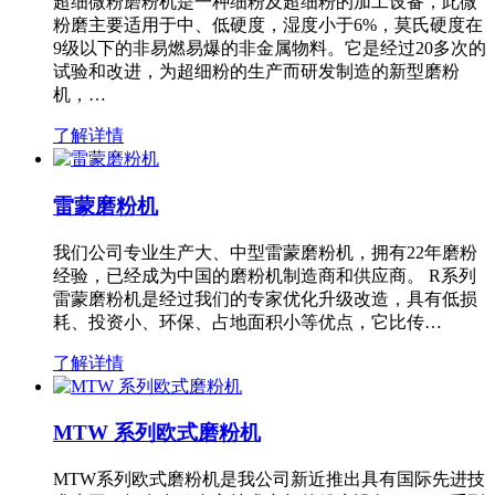
超细微粉磨粉机是一种细粉及超细粉的加工设备，此微
粉磨主要适用于中、低硬度，湿度小于6%，莫氏硬度在
9级以下的非易燃易爆的非金属物料。它是经过20多次的
试验和改进，为超细粉的生产而研发制造的新型磨粉
机，…
了解详情
雷蒙磨粉机
我们公司专业生产大、中型雷蒙磨粉机，拥有22年磨粉
经验，已经成为中国的磨粉机制造商和供应商。 R系列
雷蒙磨粉机是经过我们的专家优化升级改造，具有低损
耗、投资小、环保、占地面积小等优点，它比传…
了解详情
MTW 系列欧式磨粉机
MTW系列欧式磨粉机是我公司新近推出具有国际先进技