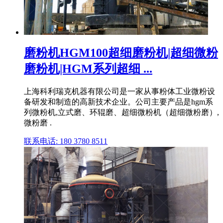
磨粉机HGM100超细磨粉机|超细微粉
磨粉机|HGM系列超细 ...
上海科利瑞克机器有限公司是一家从事粉体工业微粉设
备研发和制造的高新技术企业。公司主要产品是hgm系
列微粉机,立式磨、环辊磨、超细微粉机（超细微粉磨）,
微粉磨 .
联系电话: 180 3780 8511