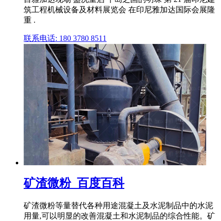
筑工程机械设备及材料展览会 在印尼雅加达国际会展隆
重 .
联系电话: 180 3780 8511
矿渣微粉_百度百科
矿渣微粉等量替代各种用途混凝土及水泥制品中的水泥
用量,可以明显的改善混凝土和水泥制品的综合性能。矿