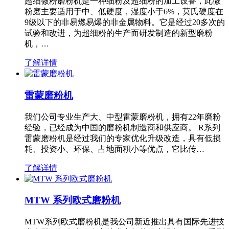
超细微粉磨粉机是一种细粉及超细粉的加工设备，此微
粉磨主要适用于中、低硬度，湿度小于6%，莫氏硬度在
9级以下的非易燃易爆的非金属物料。它是经过20多次的
试验和改进，为超细粉的生产而研发制造的新型磨粉
机，…
了解详情
雷蒙磨粉机
我们公司专业生产大、中型雷蒙磨粉机，拥有22年磨粉
经验，已经成为中国的磨粉机制造商和供应商。 R系列
雷蒙磨粉机是经过我们的专家优化升级改造，具有低损
耗、投资小、环保、占地面积小等优点，它比传…
了解详情
MTW 系列欧式磨粉机
MTW系列欧式磨粉机是我公司新近推出具有国际先进技