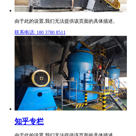
由于此的设置,我们无法提供该页面的具体描述。
联系电话: 180 3780 8511
知乎专栏
由于此的设置,我们无法提供该页面的具体描述。