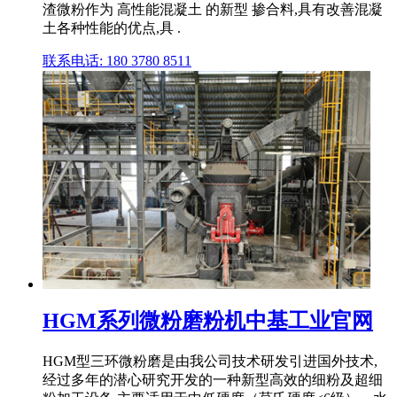
渣微粉作为 高性能混凝土 的新型 掺合料,具有改善混凝
土各种性能的优点,具 .
联系电话: 180 3780 8511
HGM系列微粉磨粉机中基工业官网
HGM型三环微粉磨是由我公司技术研发引进国外技术,
经过多年的潜心研究开发的一种新型高效的细粉及超细