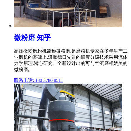
微粉磨 知乎
高压微粉磨粉机简称微粉磨,是磨粉机专家在多年生产工
业磨机的基础上,汲取德日先进的细度分级技术采用流体
力学原理,潜心研究、全新设计出的可与气流磨相媲美的
微粉磨,
联系电话: 180 3780 8511