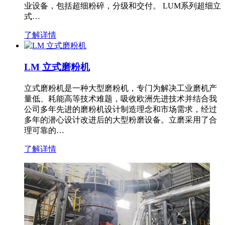
业设备，包括超细粉碎，分级和交付。 LUM系列超细立
式…
了解详情
LM 立式磨粉机
立式磨粉机是一种大型磨粉机，专门为解决工业磨机产
量低、耗能高等技术难题，吸收欧洲先进技术并结合我
公司多年先进的磨粉机设计制造理念和市场需求，经过
多年的潜心设计改进后的大型粉磨设备。立磨采用了合
理可靠的…
了解详情