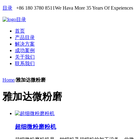
目录
+86 180 3780 8511
We Hava More 35 Years Of Expeiences
目录
首页
产品目录
解决方案
成功案例
关于我们
联系我们
Home
/
雅加达微粉磨
雅加达微粉磨
超细微粉磨粉机