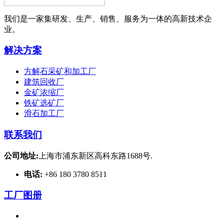
我们是一家集研发、生产、销售、服务为一体的高新技术企
业。
解决方案
方解石采矿和加工厂
建筑回收厂
金矿浓缩厂
铁矿选矿厂
滑石加工厂
联系我们
公司地址:
上海市浦东新区高科东路1688号.
电话:
+86 180 3780 8511
工厂图册