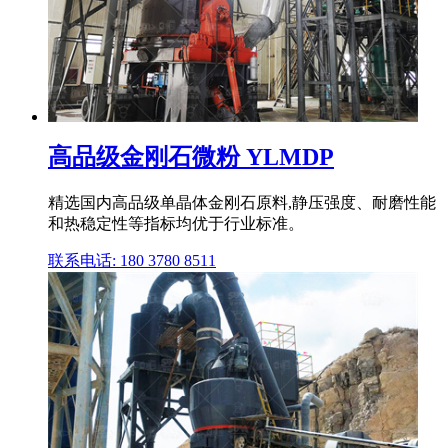
高品级金刚石微粉 YLMDP
精选国内高品级单晶体金刚石原料,静压强度、耐磨性能
和热稳定性等指标均优于行业标准。
联系电话: 180 3780 8511