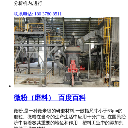
分析机内,进行 .
联系电话: 180 3780 8511
微粉（磨料）_百度百科
微粉,是一种微米级的研磨材料,一般指尺寸小于63μm的
磨粒。微粉在当今的生产生活中应用十分广泛, 在国民经
济中有着极其重要的地位和作用：塑料工业中的添加剂,