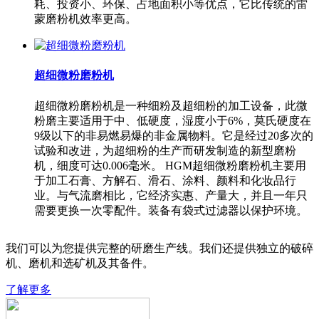
耗、投资小、环保、占地面积小等优点，它比传统的雷
蒙磨粉机效率更高。
超细微粉磨粉机
超细微粉磨粉机是一种细粉及超细粉的加工设备，此微
粉磨主要适用于中、低硬度，湿度小于6%，莫氏硬度在
9级以下的非易燃易爆的非金属物料。它是经过20多次的
试验和改进，为超细粉的生产而研发制造的新型磨粉
机，细度可达0.006毫米。 HGM超细微粉磨粉机主要用
于加工石膏、方解石、滑石、涂料、颜料和化妆品行
业。与气流磨相比，它经济实惠、产量大，并且一年只
需要更换一次零配件。装备有袋式过滤器以保护环境。
我们可以为您提供完整的研磨生产线。我们还提供独立的破碎
机、磨机和选矿机及其备件。
了解更多