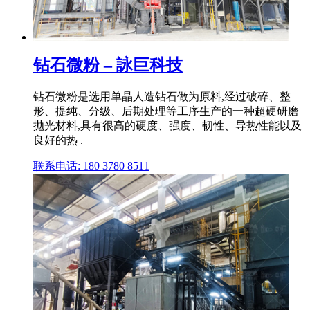
钻石微粉 – 詠巨科技
钻石微粉是选用单晶人造钻石做为原料,经过破碎、整
形、提纯、分级、后期处理等工序生产的一种超硬研磨
抛光材料,具有很高的硬度、强度、韧性、导热性能以及
良好的热 .
联系电话: 180 3780 8511