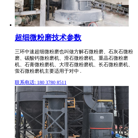
超细微粉磨技术参数
三环中速超细微粉磨也叫做方解石微粉磨、石灰石微粉
磨、碳酸钙微粉磨机、滑石微粉磨机、重晶石微粉磨
机、石膏微粉磨机、大理石微粉磨机、长石微粉磨机、
萤石微粉磨机主要适用于对中 .
联系电话: 180 3780 8511