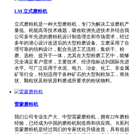
LM 立式磨粉机
立式磨粉机是一种大型磨粉机，专门为解决工业磨机产
量低、耗能高等技术难题，吸收欧洲先进技术并结合我
公司多年先进的磨粉机设计制造理念和市场需求，经过
多年的潜心设计改进后的大型粉磨设备。立磨采用了合
理可靠的结构设计，配合先进工艺流程，集烘干、粉
磨、选粉、提升于一体，尤其在大型粉磨工艺中，能够
完全满足客户需求，主要技术、经济指标达到国际先进
水平。可广泛应用于水泥、电力、冶金、化工、非金属
矿等行业，特别适用于各种矿石的大型制粉加工，将块
状、颗粒状及粉状原料磨成所要求的粉状物料。
雷蒙磨粉机
我们公司专业生产大、中型雷蒙磨粉机，拥有22年磨粉
经验，已经成为中国的磨粉机制造商和供应商。 R系列
雷蒙磨粉机是经过我们的专家优化升级改造，具有低损