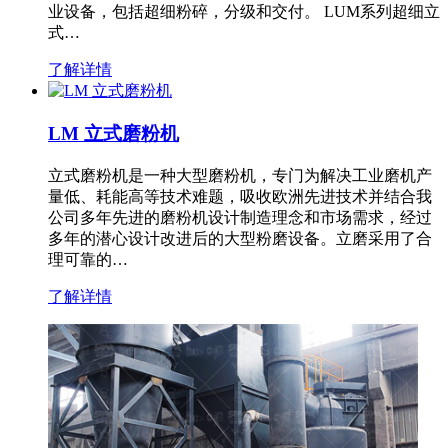
业设备，包括超细粉碎，分级和交付。 LUM系列超细立
式…
了解详情
LM 立式磨粉机
立式磨粉机是一种大型磨粉机，专门为解决工业磨机产
量低、耗能高等技术难题，吸收欧洲先进技术并结合我
公司多年先进的磨粉机设计制造理念和市场需求，经过
多年的潜心设计改进后的大型粉磨设备。立磨采用了合
理可靠的…
了解详情