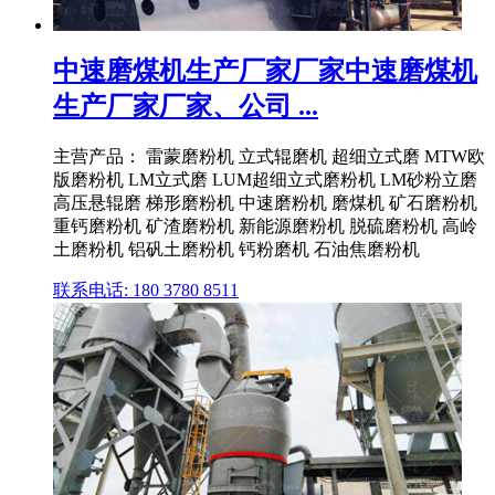
中速磨煤机生产厂家厂家中速磨煤机
生产厂家厂家、公司 ...
主营产品： 雷蒙磨粉机 立式辊磨机 超细立式磨 MTW欧
版磨粉机 LM立式磨 LUM超细立式磨粉机 LM砂粉立磨
高压悬辊磨 梯形磨粉机 中速磨粉机 磨煤机 矿石磨粉机
重钙磨粉机 矿渣磨粉机 新能源磨粉机 脱硫磨粉机 高岭
土磨粉机 铝矾土磨粉机 钙粉磨机 石油焦磨粉机
联系电话: 180 3780 8511