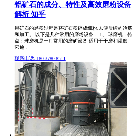
铝矿石的成分、特性及高效磨粉设备
解析 知乎
铝矿石的磨粉过程是将矿石粉碎成细粉,以便后续的冶炼
和加工。 以下是几种常用的磨粉设备： 1、 球磨机：特
点：球磨机是一种常用的磨矿设备,适用于干磨和湿磨。
它通 .
联系电话: 180 3780 8511