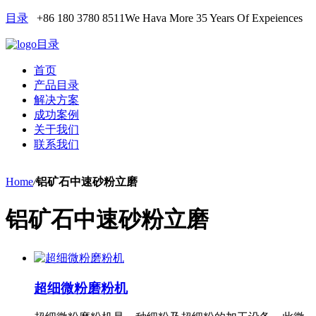
目录
+86 180 3780 8511
We Hava More 35 Years Of Expeiences
目录
首页
产品目录
解决方案
成功案例
关于我们
联系我们
Home
/
铝矿石中速砂粉立磨
铝矿石中速砂粉立磨
超细微粉磨粉机