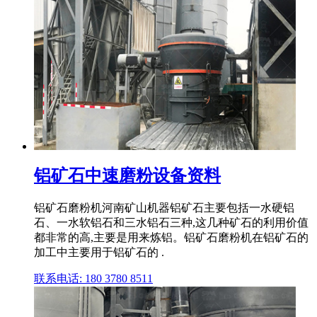
铝矿石中速磨粉设备资料
铝矿石磨粉机河南矿山机器铝矿石主要包括一水硬铝
石、一水软铝石和三水铝石三种,这几种矿石的利用价值
都非常的高,主要是用来炼铝。铝矿石磨粉机在铝矿石的
加工中主要用于铝矿石的 .
联系电话: 180 3780 8511