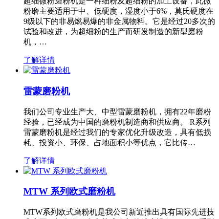
超细微粉磨粉机是一种细粉及超细粉的加工设备，此微
粉磨主要适用于中、低硬度，湿度小于6%，莫氏硬度在
9级以下的非易燃易爆的非金属物料。它是经过20多次的
试验和改进，为超细粉的生产而研发制造的新型磨粉
机，…
了解详情
雷蒙磨粉机
我们公司专业生产大、中型雷蒙磨粉机，拥有22年磨粉
经验，已经成为中国的磨粉机制造商和供应商。 R系列
雷蒙磨粉机是经过我们的专家优化升级改造，具有低损
耗、投资小、环保、占地面积小等优点，它比传…
了解详情
MTW 系列欧式磨粉机
MTW系列欧式磨粉机是我公司新近推出具有国际先进技