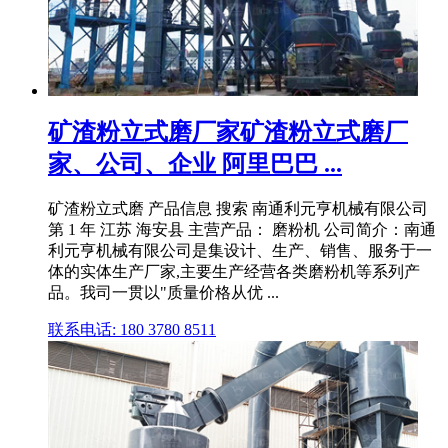
矿渣粉立式磨厂家矿渣粉立式磨厂
家、公司、企业 阿里巴巴 ...
矿渣粉立式磨 产品信息 搜索 南通利元亨机械有限公司
第 1 年 江苏 海安县 主营产品： 磨粉机 公司简介：南通
利元亨机械有限公司是集设计、生产、销售、服务于一
体的实体生产厂家,主要生产经营各类磨粉机等系列产
品。我司一贯以"质量价格从优 ...
联系电话: 180 3780 8511