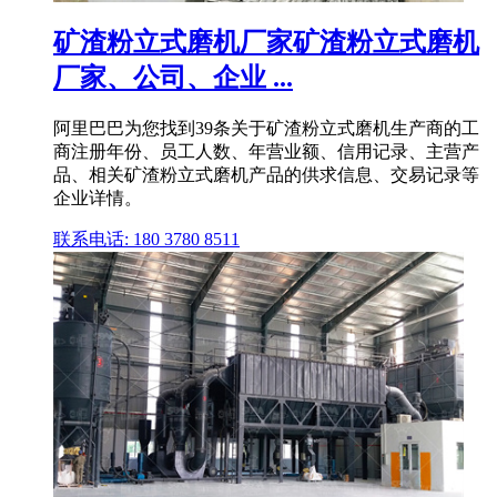
矿渣粉立式磨机厂家矿渣粉立式磨机
厂家、公司、企业 ...
阿里巴巴为您找到39条关于矿渣粉立式磨机生产商的工
商注册年份、员工人数、年营业额、信用记录、主营产
品、相关矿渣粉立式磨机产品的供求信息、交易记录等
企业详情。
联系电话: 180 3780 8511