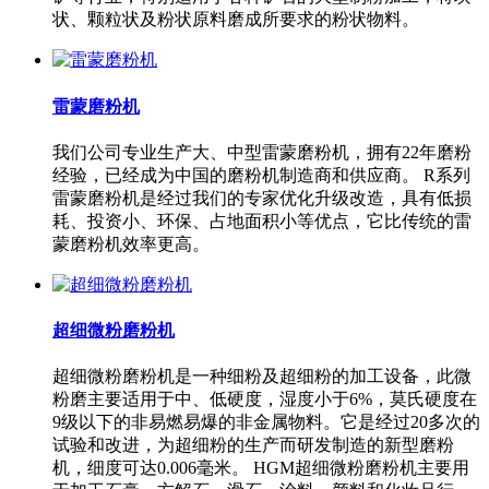
状、颗粒状及粉状原料磨成所要求的粉状物料。
雷蒙磨粉机
我们公司专业生产大、中型雷蒙磨粉机，拥有22年磨粉
经验，已经成为中国的磨粉机制造商和供应商。 R系列
雷蒙磨粉机是经过我们的专家优化升级改造，具有低损
耗、投资小、环保、占地面积小等优点，它比传统的雷
蒙磨粉机效率更高。
超细微粉磨粉机
超细微粉磨粉机是一种细粉及超细粉的加工设备，此微
粉磨主要适用于中、低硬度，湿度小于6%，莫氏硬度在
9级以下的非易燃易爆的非金属物料。它是经过20多次的
试验和改进，为超细粉的生产而研发制造的新型磨粉
机，细度可达0.006毫米。 HGM超细微粉磨粉机主要用