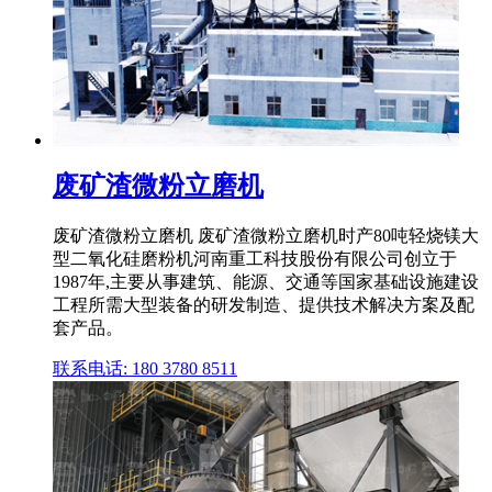
废矿渣微粉立磨机
废矿渣微粉立磨机 废矿渣微粉立磨机时产80吨轻烧镁大
型二氧化硅磨粉机河南重工科技股份有限公司创立于
1987年,主要从事建筑、能源、交通等国家基础设施建设
工程所需大型装备的研发制造、提供技术解决方案及配
套产品。
联系电话: 180 3780 8511