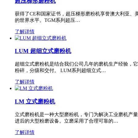
超压梯形磨粉机
获得了CE和国家证书，超压梯形磨粉机享誉澳大利亚、
的世界水平。TGM系列超压…
了解详情
LUM 超细立式磨粉机
超细立式磨粉机是结合我们公司几年的磨机生产经验，它
粉碎，分级和交付。 LUM系列超细立式…
了解详情
LM 立式磨粉机
立式磨粉机是一种大型磨粉机，专门为解决工业磨机产量
进后的大型粉磨设备。立磨采用了合理可靠的…
了解详情