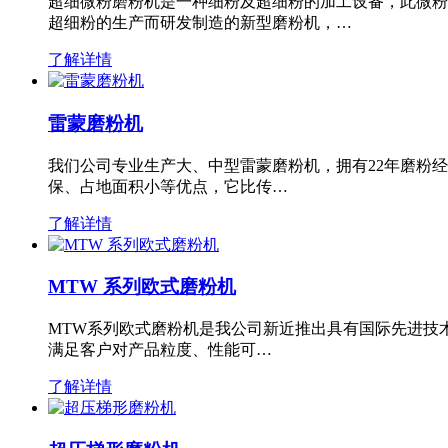
超细微粉磨粉机是一种细粉及超细粉的加工设备，此微粉
超细粉的生产而研发制造的新型磨粉机，…
了解详情
雷蒙磨粉机
我们公司专业生产大、中型雷蒙磨粉机，拥有22年磨粉
保、占地面积小等优点，它比传…
了解详情
MTW 系列欧式磨粉机
MTW系列欧式磨粉机是我公司新近推出具有国际先进技
满足客户对产品粒度、性能可…
了解详情