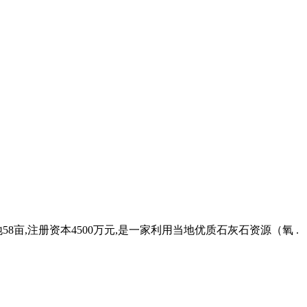
8亩,注册资本4500万元,是一家利用当地优质石灰石资源（氧 .