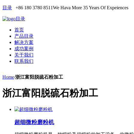
目录
+86 180 3780 8511
We Hava More 35 Years Of Expeiences
目录
首页
产品目录
解决方案
成功案例
关于我们
联系我们
Home
/
浙江富阳脱硫石粉加工
浙江富阳脱硫石粉加工
超细微粉磨粉机