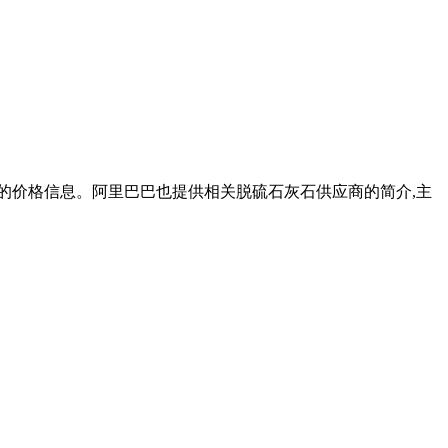
品的价格信息。阿里巴巴也提供相关脱硫石灰石供应商的简介,主