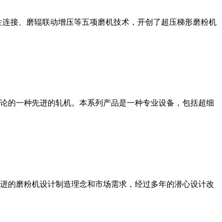
性连接、磨辊联动增压等五项磨机技术，开创了超压梯形磨粉机
论的一种先进的轧机。本系列产品是一种专业设备，包括超细
进的磨粉机设计制造理念和市场需求，经过多年的潜心设计改