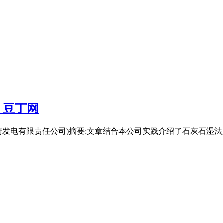
 豆丁网
发电有限责任公司)摘要:文章结合本公司实践介绍了石灰石湿法脱