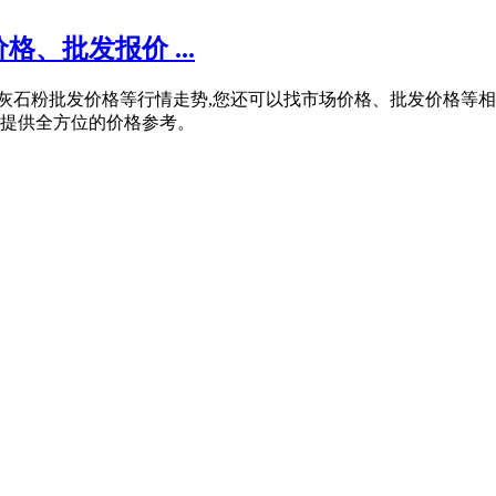
、批发报价 ...
用石灰石粉批发价格等行情走势,您还可以找市场价格、批发价格
品提供全方位的价格参考。