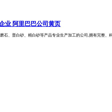
企业 阿里巴巴公司黄页
磨石、普白砂、精白砂等产品专业生产加工的公司,拥有完整、