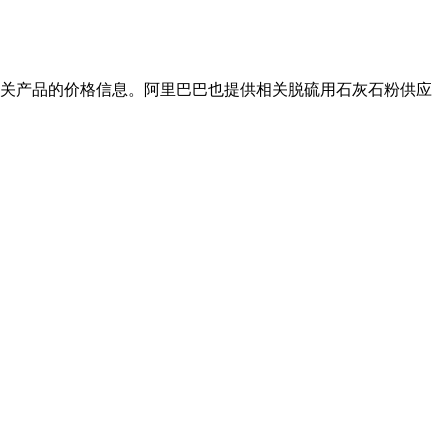
等相关产品的价格信息。阿里巴巴也提供相关脱硫用石灰石粉供应