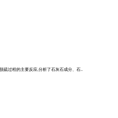
硫过程的主要反应,分析了石灰石成分、石..