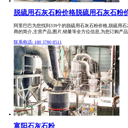
脱硫用石灰石粉价格脱硫用石灰石粉价格
阿里巴巴为您找到339个的脱硫用石灰石粉价格,脱硫
商的简介,主营产品,图片,销量等全方位信息,为您订购产
联系电话: 180 3780 8511
富阳石灰石粉