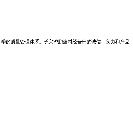
科学的质量管理体系。长兴鸿鹏建材经营部的诚信、实力和产品