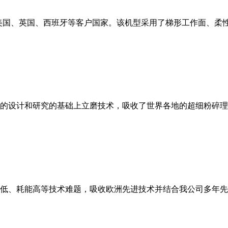
美国、英国、西班牙等客户国家。该机型采用了梯形工作面、柔
的设计和研究的基础上立磨技术，吸收了世界各地的超细粉碎理
低、耗能高等技术难题，吸收欧洲先进技术并结合我公司多年先