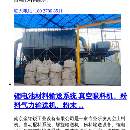
自动配料系统等。
联系电话: 180 3780 8511
锂电池材料输送系统 真空吸料机、粉
料气力输送机、粉末 ...
南京金铂锐工业设备有限公司是一家专业研发真空上料
机、自动配料系统、螺旋输送机、粉料输送设备、锂电