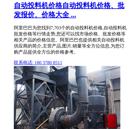
自动投料机价格自动投料机价格、批
发报价、价格大全 ...
阿里巴巴为您找到7,703个的自动投料机价格,自动投料机
批发价格等行情走势,您还可以找市场价格、批发价格等
相关产品的价格信息。阿里巴巴也提供相关自动投料机
供应商的简介,主营产品,图片,销量等全方位信息,为您订
购产品提供全方位的价格参考。
联系电话: 180 3780 8511