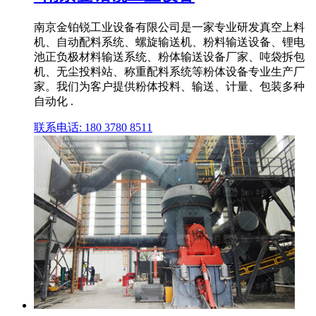
南京金铂锐工业设备有限公司是一家专业研发真空上料
机、自动配料系统、螺旋输送机、粉料输送设备、锂电
池正负极材料输送系统、粉体输送设备厂家、吨袋拆包
机、无尘投料站、称重配料系统等粉体设备专业生产厂
家。我们为客户提供粉体投料、输送、计量、包装多种
自动化 .
联系电话: 180 3780 8511