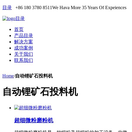
目录
+86 180 3780 8511
We Hava More 35 Years Of Expeiences
目录
首页
产品目录
解决方案
成功案例
关于我们
联系我们
Home
/
自动锂矿石投料机
自动锂矿石投料机
超细微粉磨粉机