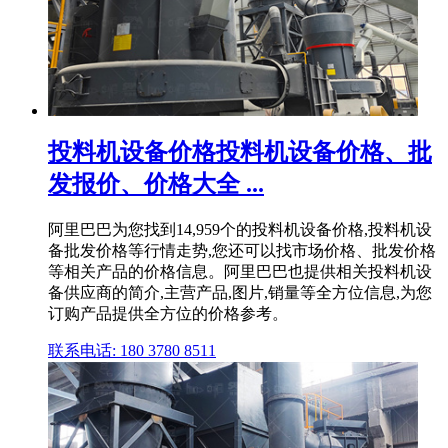
投料机设备价格投料机设备价格、批
发报价、价格大全 ...
阿里巴巴为您找到14,959个的投料机设备价格,投料机设
备批发价格等行情走势,您还可以找市场价格、批发价格
等相关产品的价格信息。阿里巴巴也提供相关投料机设
备供应商的简介,主营产品,图片,销量等全方位信息,为您
订购产品提供全方位的价格参考。
联系电话: 180 3780 8511