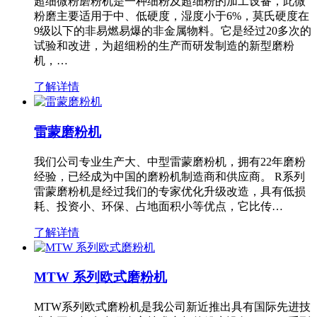
超细微粉磨粉机是一种细粉及超细粉的加工设备，此微
粉磨主要适用于中、低硬度，湿度小于6%，莫氏硬度在
9级以下的非易燃易爆的非金属物料。它是经过20多次的
试验和改进，为超细粉的生产而研发制造的新型磨粉
机，…
了解详情
雷蒙磨粉机
我们公司专业生产大、中型雷蒙磨粉机，拥有22年磨粉
经验，已经成为中国的磨粉机制造商和供应商。 R系列
雷蒙磨粉机是经过我们的专家优化升级改造，具有低损
耗、投资小、环保、占地面积小等优点，它比传…
了解详情
MTW 系列欧式磨粉机
MTW系列欧式磨粉机是我公司新近推出具有国际先进技