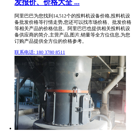
发报价、价格大全 ...
阿里巴巴为您找到14,512个的投料机设备价格,投料机设
备批发价格等行情走势,您还可以找市场价格、批发价格
等相关产品的价格信息。阿里巴巴也提供相关投料机设
备供应商的简介,主营产品,图片,销量等全方位信息,为您
订购产品提供全方位的价格参考。
联系电话: 180 3780 8511