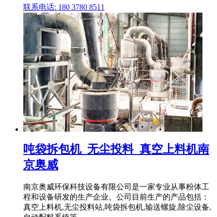
联系电话: 180 3780 8511
吨袋拆包机_无尘投料_真空上料机南
京奥威
南京奥威环保科技设备有限公司是一家专业从事粉体工
程和设备研发的生产企业。公司目前生产的产品包括：
真空上料机,无尘投料站,吨袋拆包机,输送螺旋,除尘设备,