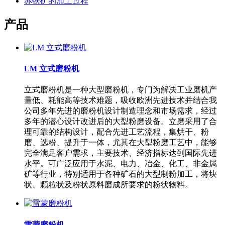
赤铁矿的加工过程
产品
LM 立式磨粉机
立式磨粉机是一种大型磨粉机，专门为解决工业磨机产
量低、耗能高等技术难题，吸收欧洲先进技术并结合我
公司多年先进的磨粉机设计制造理念和市场需求，经过
多年的潜心设计改进后的大型粉磨设备。立磨采用了合
理可靠的结构设计，配合先进工艺流程，集烘干、粉
磨、选粉、提升于一体，尤其在大型粉磨工艺中，能够
完全满足客户需求，主要技术、经济指标达到国际先进
水平。可广泛应用于水泥、电力、冶金、化工、非金属
矿等行业，特别适用于各种矿石的大型制粉加工，将块
状、颗粒状及粉状原料磨成所要求的粉状物料。
雷蒙磨粉机