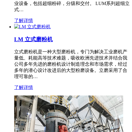
业设备，包括超细粉碎，分级和交付。 LUM系列超细立
式…
了解详情
LM 立式磨粉机
立式磨粉机是一种大型磨粉机，专门为解决工业磨机产
量低、耗能高等技术难题，吸收欧洲先进技术并结合我
公司多年先进的磨粉机设计制造理念和市场需求，经过
多年的潜心设计改进后的大型粉磨设备。立磨采用了合
理可靠的…
了解详情