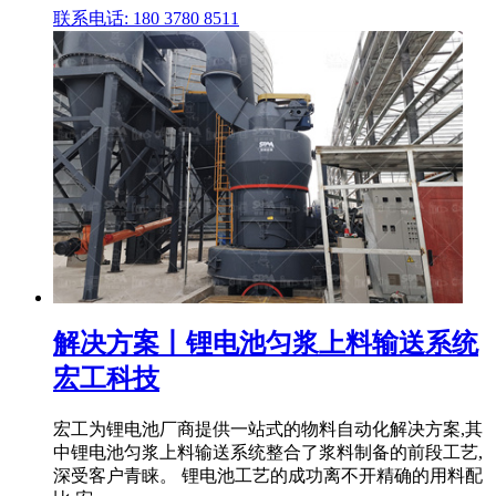
联系电话: 180 3780 8511
解决方案丨锂电池匀浆上料输送系统
宏工科技
宏工为锂电池厂商提供一站式的物料自动化解决方案,其
中锂电池匀浆上料输送系统整合了浆料制备的前段工艺,
深受客户青睐。 锂电池工艺的成功离不开精确的用料配