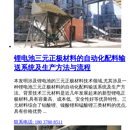
锂电池三元正极材料的自动化配料输
送系统及生产方法与流程
本发明涉及锂电池的三元正极材料技术领域,尤其涉及一
种锂电池三元正极材料的自动化配料输送系统及生产方
法。背景技术三元材料是近几年发展起来的新型锂电正
极材料,具有容量高、成本低、安全性好等优异特性。三
元材料综合了钴酸锂、镍酸锂和锰酸锂三类材料的优点,
具有价格优势 ...
联系电话: 180 3780 8511