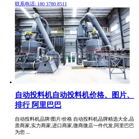
联系电话: 180 3780 8511
自动投料机自动投料机价格、图片、
排行 阿里巴巴
自动投料机品牌/图片/价格 自动投料机品牌精选大全,品
质商家,实力商家,进口商家,微商微店一件代发,阿里巴巴
为您 ...