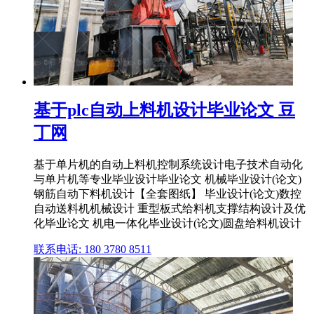
基于plc自动上料机设计毕业论文 豆
丁网
基于单片机的自动上料机控制系统设计电子技术自动化
与单片机等专业毕业设计毕业论文 机械毕业设计(论文)
钢筋自动下料机设计【全套图纸】 毕业设计(论文)数控
自动送料机机械设计 重型板式给料机支撑结构设计及优
化毕业论文 机电一体化毕业设计(论文)圆盘给料机设计
联系电话: 180 3780 8511