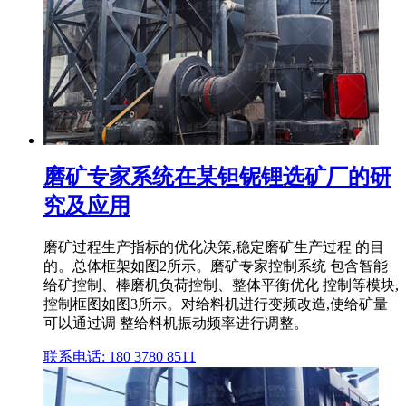
磨矿专家系统在某钽铌锂选矿厂的研
究及应用
磨矿过程生产指标的优化决策,稳定磨矿生产过程 的目
的。总体框架如图2所示。磨矿专家控制系统 包含智能
给矿控制、棒磨机负荷控制、整体平衡优化 控制等模块,
控制框图如图3所示。对给料机进行变频改造,使给矿量
可以通过调 整给料机振动频率进行调整。
联系电话: 180 3780 8511