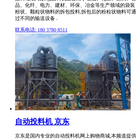
品、化纤、电力、建材、环保、冶金等生产领域的袋装
粉状、颗粒状物料的拆包投料,拆包后的粉粒状物料可通
过不同的输送设备 .
联系电话: 180 3780 8511
自动投料机 京东
京东是国内专业的自动投料机网上购物商城,本频道提供