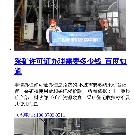
采矿许可证办理需要多少钱_百度知
道
申请办理许可证办理是免费的,不过需要缴纳采矿登记
费、采矿权使用费和采矿权价款。 收费依据： 1、地质
矿产部、财政部《矿产资源勘查、采矿登记收费标准及
其使用范围 .
联系电话: 180 3780 8511