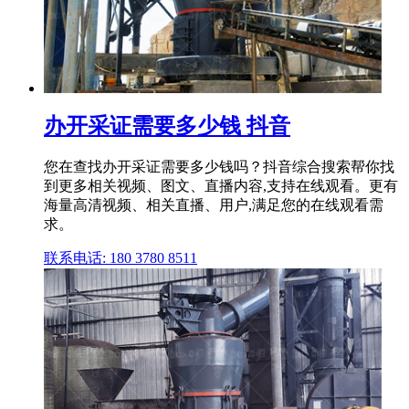
办开采证需要多少钱 抖音
您在查找办开采证需要多少钱吗？抖音综合搜索帮你找
到更多相关视频、图文、直播内容,支持在线观看。更有
海量高清视频、相关直播、用户,满足您的在线观看需
求。
联系电话: 180 3780 8511