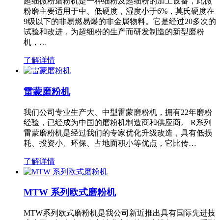
超细微粉磨粉机是一种细粉及超细粉的加工设备，此微
粉磨主要适用于中、低硬度，湿度小于6%，莫氏硬度在
9级以下的非易燃易爆的非金属物料。它是经过20多次的
试验和改进，为超细粉的生产而研发制造的新型磨粉
机，…
了解详情
雷蒙磨粉机
我们公司专业生产大、中型雷蒙磨粉机，拥有22年磨粉
经验，已经成为中国的磨粉机制造商和供应商。 R系列
雷蒙磨粉机是经过我们的专家优化升级改造，具有低损
耗、投资小、环保、占地面积小等优点，它比传…
了解详情
MTW 系列欧式磨粉机
MTW系列欧式磨粉机是我公司新近推出具有国际先进技