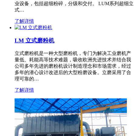
业设备，包括超细粉碎，分级和交付。 LUM系列超细立
式…
了解详情
LM 立式磨粉机
立式磨粉机是一种大型磨粉机，专门为解决工业磨机产
量低、耗能高等技术难题，吸收欧洲先进技术并结合我
公司多年先进的磨粉机设计制造理念和市场需求，经过
多年的潜心设计改进后的大型粉磨设备。立磨采用了合
理可靠的…
了解详情