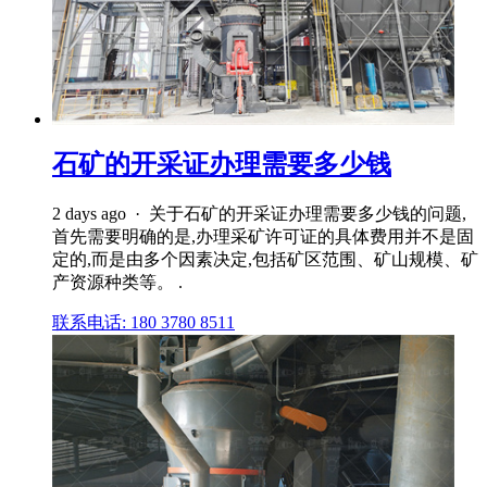
石矿的开采证办理需要多少钱
2 days ago · 关于石矿的开采证办理需要多少钱的问题,
首先需要明确的是,办理采矿许可证的具体费用并不是固
定的,而是由多个因素决定,包括矿区范围、矿山规模、矿
产资源种类等。 .
联系电话: 180 3780 8511