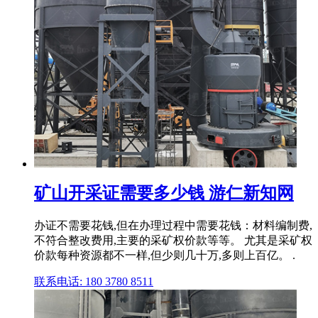
矿山开采证需要多少钱 游仁新知网
办证不需要花钱,但在办理过程中需要花钱：材料编制费,
不符合整改费用,主要的采矿权价款等等。 尤其是采矿权
价款每种资源都不一样,但少则几十万,多则上百亿。 .
联系电话: 180 3780 8511