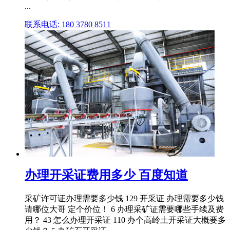
...
联系电话: 180 3780 8511
办理开采证费用多少 百度知道
采矿许可证办理需要多少钱 129 开采证 办理需要多少钱
请哪位大哥 定个价位！ 6 办理采矿证需要哪些手续及费
用？ 43 怎么办理开采证 110 办个高岭土开采证大概要多