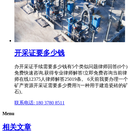
开采证要多少钱
办开采证手续需要多少钱有5个类似问题律师回答(0个)
免费快速咨询,获得专业律师解答!立即免费咨询当前律
师在线12375人律师解答25019条。 6天前我要办理一个
矿产资源开采证需要多少费用?(一种用于建造瓷砖的矿
石)。
联系电话: 180 3780 8511
Menu
相关文章