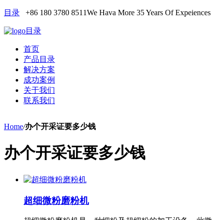
目录
+86 180 3780 8511
We Hava More 35 Years Of Expeiences
目录
首页
产品目录
解决方案
成功案例
关于我们
联系我们
Home
/
办个开采证要多少钱
办个开采证要多少钱
超细微粉磨粉机