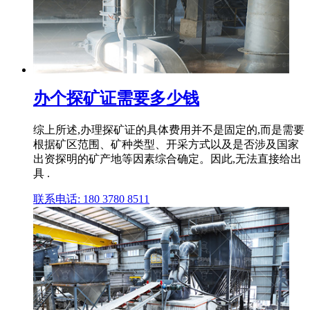
办个探矿证需要多少钱
综上所述,办理探矿证的具体费用并不是固定的,而是需要
根据矿区范围、矿种类型、开采方式以及是否涉及国家
出资探明的矿产地等因素综合确定。因此,无法直接给出
具 .
联系电话: 180 3780 8511