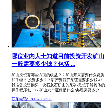
哪位业内人士知道目前投资开发矿山
一般需要多少钱？包括 ...
矿山投资有哪些方面的收益？ 2 矿山开采需要什么资质
和手续？ 投资多少？ 2 矿产资源开采证需要多少钱 42
我准备投资购买一块石灰石矿山的采矿权,想了解具体的
操作程序包... 12 矿山六个证件是什么?办理需要多少 .
联系电话: 180 3780 8511