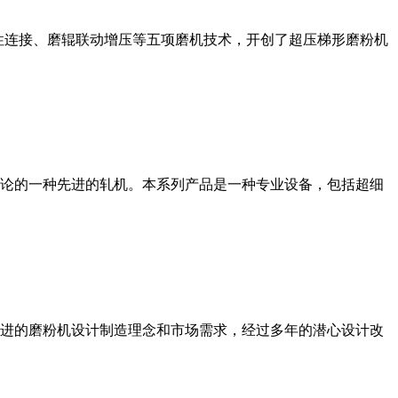
性连接、磨辊联动增压等五项磨机技术，开创了超压梯形磨粉机
论的一种先进的轧机。本系列产品是一种专业设备，包括超细
进的磨粉机设计制造理念和市场需求，经过多年的潜心设计改