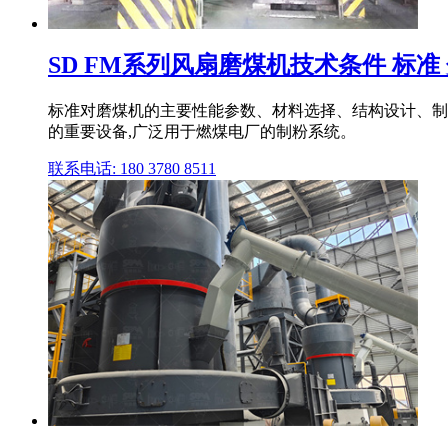
SD FM系列风扇磨煤机技术条件 标准
标准对磨煤机的主要性能参数、材料选择、结构设计、制
的重要设备,广泛用于燃煤电厂的制粉系统。
联系电话: 180 3780 8511