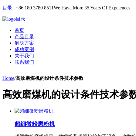
目录
+86 180 3780 8511
We Hava More 35 Years Of Expeiences
目录
首页
产品目录
解决方案
成功案例
关于我们
联系我们
Home
/
高效磨煤机的设计条件技术参数
高效磨煤机的设计条件技术参
超细微粉磨粉机