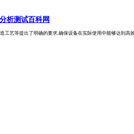
 分析测试百科网
造工艺等提出了明确的要求,确保设备在实际使用中能够达到高效