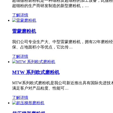
超细微粉磨粉机是一种细粉及超细粉的加工设备，此微粉
超细粉的生产而研发制造的新型磨粉机，…
了解详情
雷蒙磨粉机
我们公司专业生产大、中型雷蒙磨粉机，拥有22年磨粉
保、占地面积小等优点，它比传…
了解详情
MTW 系列欧式磨粉机
MTW系列欧式磨粉机是我公司新近推出具有国际先进技
满足客户对产品粒度、性能可…
了解详情