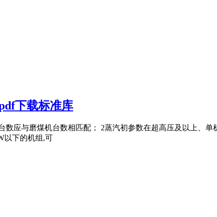
pdf下载标准库
台数应与磨煤机台数相匹配； 2蒸汽初参数在超高压及以上、单机
W以下的机组,可