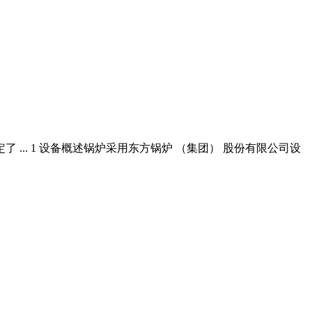
.. 1 设备概述锅炉采用东方锅炉 （集团） 股份有限公司设