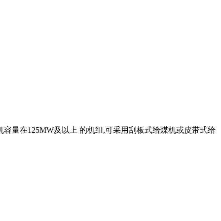
容量在125MW及以上 的机组,可采用刮板式给煤机或皮带式给