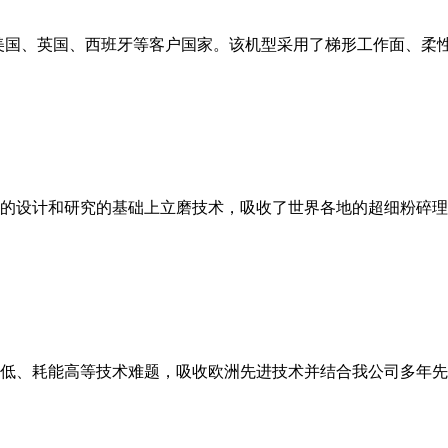
美国、英国、西班牙等客户国家。该机型采用了梯形工作面、柔
的设计和研究的基础上立磨技术，吸收了世界各地的超细粉碎理
低、耗能高等技术难题，吸收欧洲先进技术并结合我公司多年先