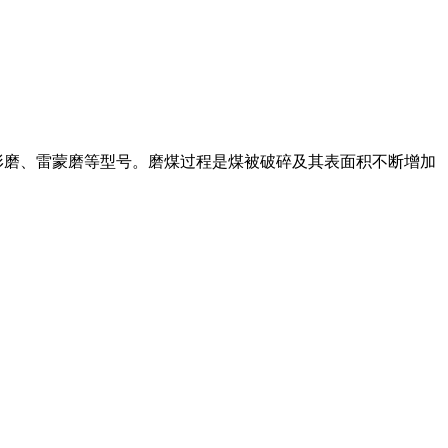
形磨、雷蒙磨等型号。磨煤过程是煤被破碎及其表面积不断增加