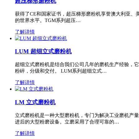
超压梯形磨粉机
获得了CE和国家证书，超压梯形磨粉机享誉澳大利亚、
的世界水平。TGM系列超压…
了解详情
LUM 超细立式磨粉机
超细立式磨粉机是结合我们公司几年的磨机生产经验，它
粉碎，分级和交付。 LUM系列超细立式…
了解详情
LM 立式磨粉机
立式磨粉机是一种大型磨粉机，专门为解决工业磨机产量
进后的大型粉磨设备。立磨采用了合理可靠的…
了解详情