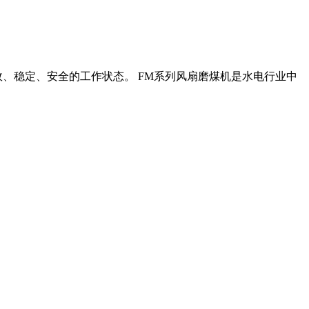
、稳定、安全的工作状态。 FM系列风扇磨煤机是水电行业中