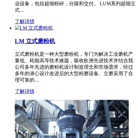
业设备，包括超细粉碎，分级和交付。 LUM系列超细立
式…
了解详情
LM 立式磨粉机
立式磨粉机是一种大型磨粉机，专门为解决工业磨机产
量低、耗能高等技术难题，吸收欧洲先进技术并结合我
公司多年先进的磨粉机设计制造理念和市场需求，经过
多年的潜心设计改进后的大型粉磨设备。立磨采用了合
理可靠的…
了解详情