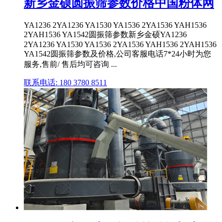
新乡金硕圆振筛参数价格中国粉体网
YA1236 2YA1236 YA1530 YA1536 2YA1536 YAH1536
2YAH1536 YA1542圆振筛参数新乡金硕YA1236
2YA1236 YA1530 YA1536 2YA1536 YAH1536 2YAH1536
YA1542圆振筛参数及价格,公司客服电话7*24小时为您
服务,售前/ 售后均可咨询 ...
联系电话: 180 3780 8511