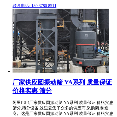
联系电话: 180 3780 8511
厂家供应圆振动筛 YA系列 质量保证
价格实惠 筛分
阿里巴巴厂家供应圆振动筛 YA系列 质量保证 价格实惠
筛分,筛分设备,这里云集了众多的供应商,采购商,制造
商。这是厂家供应圆振动筛 YA系列 质量保证 价格实惠