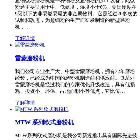
超细微粉磨粉机是一种细粉及超细粉的加工设备，此微
粉磨主要适用于中、低硬度，湿度小于6%，莫氏硬度在
9级以下的非易燃易爆的非金属物料。它是经过20多次的
试验和改进，为超细粉的生产而研发制造的新型磨粉
机，…
了解详情
雷蒙磨粉机
我们公司专业生产大、中型雷蒙磨粉机，拥有22年磨粉
经验，已经成为中国的磨粉机制造商和供应商。 R系列
雷蒙磨粉机是经过我们的专家优化升级改造，具有低损
耗、投资小、环保、占地面积小等优点，它比传…
了解详情
MTW 系列欧式磨粉机
MTW系列欧式磨粉机是我公司新近推出具有国际先进技