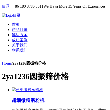
目录
+86 180 3780 8511
We Hava More 35 Years Of Expeiences
目录
首页
产品目录
解决方案
成功案例
关于我们
联系我们
Home
/
2ya1236圆振筛价格
2ya1236圆振筛价格
超细微粉磨粉机