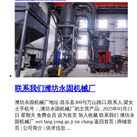
联系我们潍坊永固机械厂
潍坊永固机械厂地址:昌乐县309与万山路口,联系人:梁女
士手机号：,潍坊永固机械厂的主营产品:. 2025年03月23
日 星期天 免费会员 设为首页 加入收藏 联系我们 潍坊永
固机械厂 wei fang yong gu ji xie chang 返回首页 | 商铺首
页 | 公司简介 | 供求信息 ...