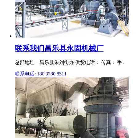
联系我们昌乐县永固机械厂
总部地址：昌乐县朱刘街办 供货电话： 传真： 手 .
联系电话: 180 3780 8511