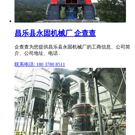
昌乐县永固机械厂 企查查
企查查为您提供昌乐县永固机械厂的工商信息、公司简
介、公司地址、电话 .
联系电话: 180 3780 8511