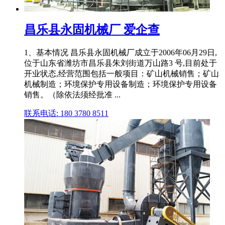
昌乐县永固机械厂 爱企查
1、基本情况 昌乐县永固机械厂成立于2006年06月29日,
位于山东省潍坊市昌乐县朱刘街道万山路3 号,目前处于
开业状态,经营范围包括一般项目：矿山机械销售；矿山
机械制造；环境保护专用设备制造；环境保护专用设备
销售。（除依法须经批准 ...
联系电话: 180 3780 8511