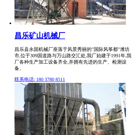
昌乐矿山机械厂
昌乐县永固机械厂座落于风景秀丽的"国际风筝都"潍坊
市,位于309国道路与万山路交汇处,我厂始建于1991年,我
厂各种生产加工设备齐全,并拥有先进的生产、检测设
备。
联系电话: 180 3780 8511