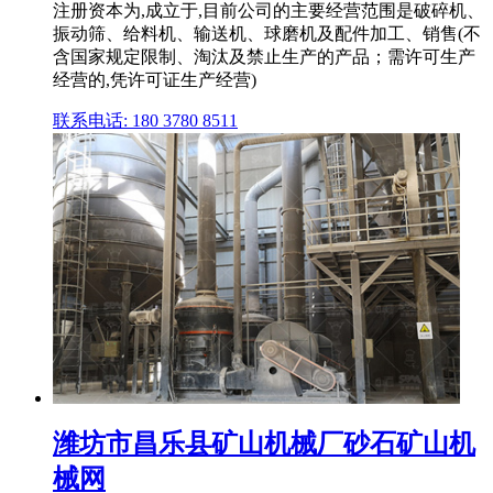
注册资本为,成立于,目前公司的主要经营范围是破碎机、
振动筛、给料机、输送机、球磨机及配件加工、销售(不
含国家规定限制、淘汰及禁止生产的产品；需许可生产
经营的,凭许可证生产经营)
联系电话: 180 3780 8511
潍坊市昌乐县矿山机械厂砂石矿山机
械网