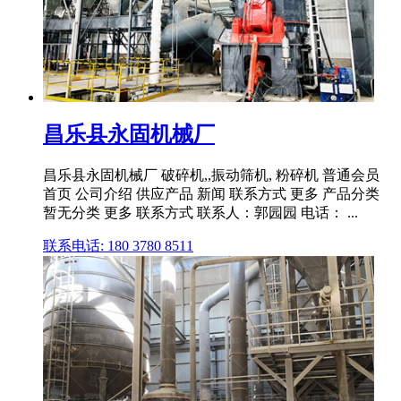
昌乐县永固机械厂
昌乐县永固机械厂 破碎机,,振动筛机, 粉碎机 普通会员
首页 公司介绍 供应产品 新闻 联系方式 更多 产品分类
暂无分类 更多 联系方式 联系人：郭园园 电话： ...
联系电话: 180 3780 8511