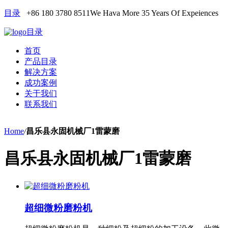
目录
+86 180 3780 8511
We Hava More 35 Years Of Expeiences
目录
首页
产品目录
解决方案
成功案例
关于我们
联系我们
Home
/
昌乐县永固机械厂1雷蒙磨
昌乐县永固机械厂1雷蒙磨
超细微粉磨粉机