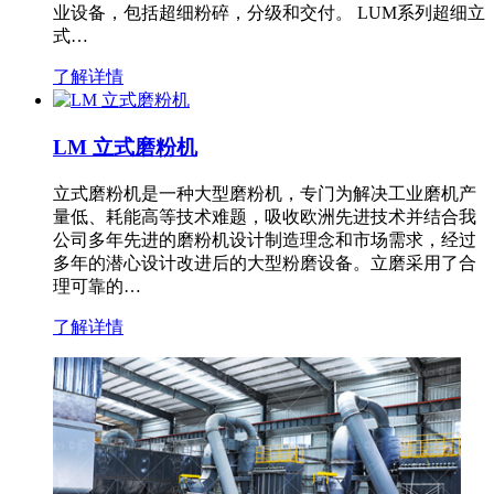
业设备，包括超细粉碎，分级和交付。 LUM系列超细立
式…
了解详情
LM 立式磨粉机
立式磨粉机是一种大型磨粉机，专门为解决工业磨机产
量低、耗能高等技术难题，吸收欧洲先进技术并结合我
公司多年先进的磨粉机设计制造理念和市场需求，经过
多年的潜心设计改进后的大型粉磨设备。立磨采用了合
理可靠的…
了解详情