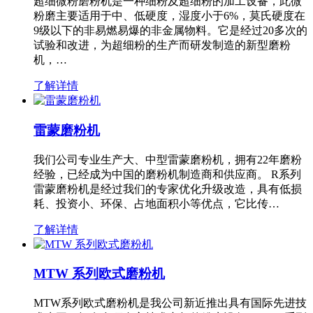
超细微粉磨粉机是一种细粉及超细粉的加工设备，此微
粉磨主要适用于中、低硬度，湿度小于6%，莫氏硬度在
9级以下的非易燃易爆的非金属物料。它是经过20多次的
试验和改进，为超细粉的生产而研发制造的新型磨粉
机，…
了解详情
雷蒙磨粉机
我们公司专业生产大、中型雷蒙磨粉机，拥有22年磨粉
经验，已经成为中国的磨粉机制造商和供应商。 R系列
雷蒙磨粉机是经过我们的专家优化升级改造，具有低损
耗、投资小、环保、占地面积小等优点，它比传…
了解详情
MTW 系列欧式磨粉机
MTW系列欧式磨粉机是我公司新近推出具有国际先进技