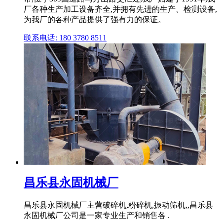
厂各种生产加工设备齐全,并拥有先进的生产、检测设备,
为我厂的各种产品提供了强有力的保证。
联系电话: 180 3780 8511
昌乐县永固机械厂
昌乐县永固机械厂主营破碎机,粉碎机,振动筛机,,昌乐县
永固机械厂公司是一家专业生产和销售各 .