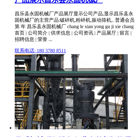
昌乐县永固机械厂产品展厅显示公司产品,显示昌乐县永
固机械厂的主营产品:破碎机,粉碎机,振动筛机,. 普通会员
第 年 昌乐县永固机械厂 chang le xian yong gu ji xie chang
首页 | 公司简介 | 供求信息 | 公司资讯 | 产品展厅 | 留言 |
招聘信息 | 荣誉 ...
联系电话: 180 3780 8511