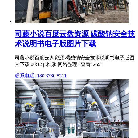
司藤小说百度云盘资源 碳酸钠安全技
术说明书电子版图片下载
司藤小说百度云盘资源 碳酸钠安全技术说明书电子版图
片下载 00:12 | 来源: 网络整理 | 查看: 265 |
联系电话: 180 3780 8511