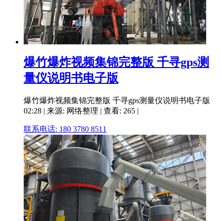
爆竹爆炸视频集锦完整版 千寻gps测
量仪说明书电子版
爆竹爆炸视频集锦完整版 千寻gps测量仪说明书电子版
02:28 | 来源: 网络整理 | 查看: 265 |
联系电话: 180 3780 8511