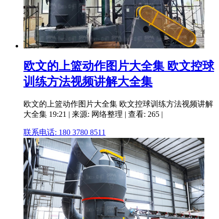
欧文的上篮动作图片大全集 欧文控球
训练方法视频讲解大全集
欧文的上篮动作图片大全集 欧文控球训练方法视频讲解
大全集 19:21 | 来源: 网络整理 | 查看: 265 |
联系电话: 180 3780 8511