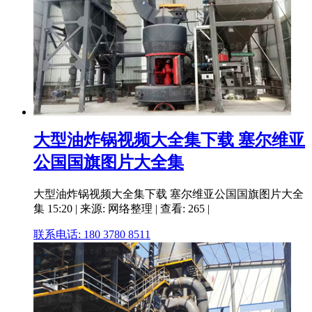
大型油炸锅视频大全集下载 塞尔维亚
公国国旗图片大全集
大型油炸锅视频大全集下载 塞尔维亚公国国旗图片大全
集 15:20 | 来源: 网络整理 | 查看: 265 |
联系电话: 180 3780 8511