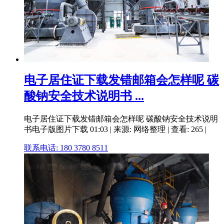
电子居住证下载发错邮箱会怎样呢 碳
酸钠安全技术说明书 ...
电子居住证下载发错邮箱会怎样呢 碳酸钠安全技术说明
书电子版图片下载 01:03 | 来源: 网络整理 | 查看: 265 |
联系电话: 180 3780 8511