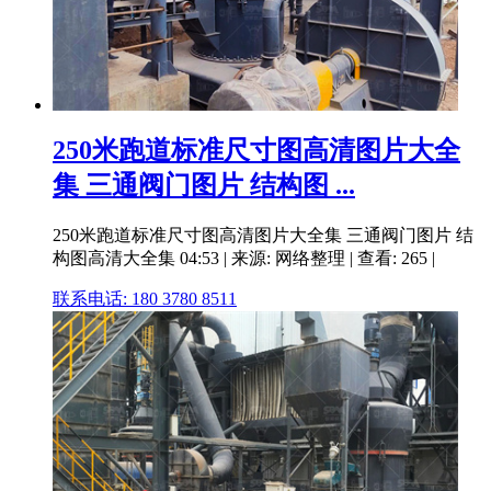
250米跑道标准尺寸图高清图片大全
集 三通阀门图片 结构图 ...
250米跑道标准尺寸图高清图片大全集 三通阀门图片 结
构图高清大全集 04:53 | 来源: 网络整理 | 查看: 265 |
联系电话: 180 3780 8511