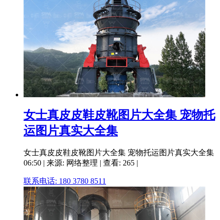
女士真皮皮鞋皮靴图片大全集 宠物托
运图片真实大全集
女士真皮皮鞋皮靴图片大全集 宠物托运图片真实大全集
06:50 | 来源: 网络整理 | 查看: 265 |
联系电话: 180 3780 8511