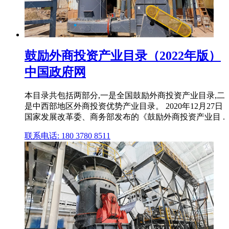
鼓励外商投资产业目录（2022年版）
中国政府网
本目录共包括两部分,一是全国鼓励外商投资产业目录,二
是中西部地区外商投资优势产业目录。 2020年12月27日
国家发展改革委、商务部发布的《鼓励外商投资产业目 .
联系电话: 180 3780 8511