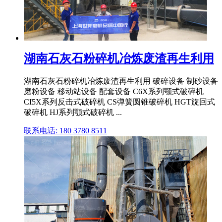
湖南石灰石粉碎机冶炼废渣再生利用
湖南石灰石粉碎机冶炼废渣再生利用 破碎设备 制砂设备
磨粉设备 移动站设备 配套设备 C6X系列颚式破碎机
CI5X系列反击式破碎机 CS弹簧圆锥破碎机 HGT旋回式
破碎机 HJ系列颚式破碎机 ...
联系电话: 180 3780 8511