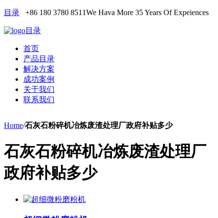
目录
+86 180 3780 8511
We Hava More 35 Years Of Expeiences
目录
首页
产品目录
解决方案
成功案例
关于我们
联系我们
Home
/
石灰石粉碎机冶炼废渣处理厂政府补贴多少
石灰石粉碎机冶炼废渣处理厂
政府补贴多少