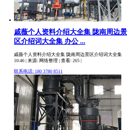
戚薇个人资料介绍大全集 陇南周边景
区介绍词大全集 办公 ...
戚薇个人资料介绍大全集 陇南周边景区介绍词大全集
10:46 | 来源: 网络整理 | 查看: 265 |
联系电话: 180 3780 8511