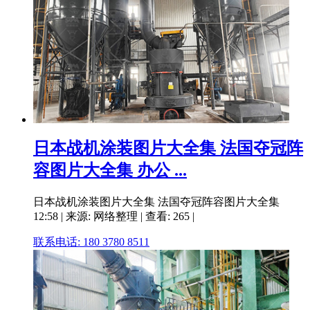
日本战机涂装图片大全集 法国夺冠阵
容图片大全集 办公 ...
日本战机涂装图片大全集 法国夺冠阵容图片大全集
12:58 | 来源: 网络整理 | 查看: 265 |
联系电话: 180 3780 8511