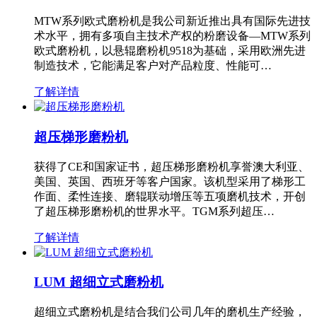
MTW系列欧式磨粉机是我公司新近推出具有国际先进技
术水平，拥有多项自主技术产权的粉磨设备—MTW系列
欧式磨粉机，以悬辊磨粉机9518为基础，采用欧洲先进
制造技术，它能满足客户对产品粒度、性能可…
了解详情
超压梯形磨粉机
获得了CE和国家证书，超压梯形磨粉机享誉澳大利亚、
美国、英国、西班牙等客户国家。该机型采用了梯形工
作面、柔性连接、磨辊联动增压等五项磨机技术，开创
了超压梯形磨粉机的世界水平。TGM系列超压…
了解详情
LUM 超细立式磨粉机
超细立式磨粉机是结合我们公司几年的磨机生产经验，