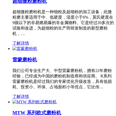
超细微粉磨粉机
超细微粉磨粉机是一种细粉及超细粉的加工设备，此微
粉磨主要适用于中、低硬度，湿度小于6%，莫氏硬度在
9级以下的非易燃易爆的非金属物料。它是经过20多次的
试验和改进，为超细粉的生产而研发制造的新型磨粉
机，…
了解详情
雷蒙磨粉机
我们公司专业生产大、中型雷蒙磨粉机，拥有22年磨粉
经验，已经成为中国的磨粉机制造商和供应商。 R系列
雷蒙磨粉机是经过我们的专家优化升级改造，具有低损
耗、投资小、环保、占地面积小等优点，它比传…
了解详情
MTW 系列欧式磨粉机