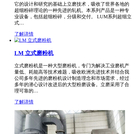
它的设计和研究的基础上立磨技术，吸收了世界各地的
超细粉碎理论的一种先进的轧机。本系列产品是一种专
业设备，包括超细粉碎，分级和交付。 LUM系列超细立
式…
了解详情
LM 立式磨粉机
立式磨粉机是一种大型磨粉机，专门为解决工业磨机产
量低、耗能高等技术难题，吸收欧洲先进技术并结合我
公司多年先进的磨粉机设计制造理念和市场需求，经过
多年的潜心设计改进后的大型粉磨设备。立磨采用了合
理可靠的…
了解详情