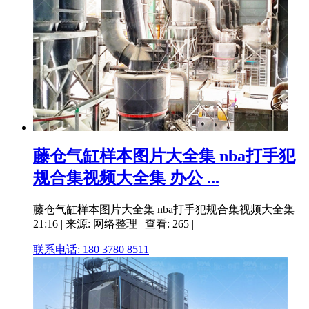
藤仓气缸样本图片大全集 nba打手犯
规合集视频大全集 办公 ...
藤仓气缸样本图片大全集 nba打手犯规合集视频大全集
21:16 | 来源: 网络整理 | 查看: 265 |
联系电话: 180 3780 8511