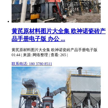
黄芪原材料图片大全集 欧神诺瓷砖产
品手册电子版 办公 ...
黄芪原材料图片大全集 欧神诺瓷砖产品手册电子版
01:44 | 来源: 网络整理 | 查看: 265 |
联系电话: 180 3780 8511