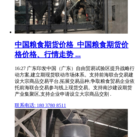
中国粮食期货价格_中国粮食期货价
格价格、行情走势 ...
16:27 广东印发中国（广东）自由贸易试验区提升战略行
动方案,建立期现货联动市场体系。支持前海联合交易建
设大宗商品交易平台,拓展交易品种,争取粮食贸易企业依
托前海联合交易参与线上现货交易。支持南沙建设期货
产业集聚区,支持企业申请设立大宗商品交割 .
联系电话: 180 3780 8511