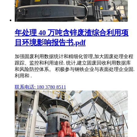
年处理 40 万吨含锌废渣综合利用项
目环境影响报告书.pdf
加强固废利用数据统计和精细化管理,加大固废处理全程
跟踪、监控和利用途径. 统计,建立固废回收利用数据库
和风险防控体系。 积极参与钢铁企业与表面处理企业固.
利用和 .
联系电话: 180 3780 8511