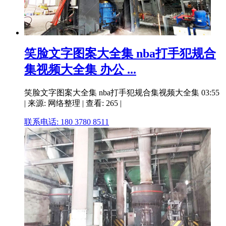
笑脸文字图案大全集 nba打手犯规合
集视频大全集 办公 ...
笑脸文字图案大全集 nba打手犯规合集视频大全集 03:55
| 来源: 网络整理 | 查看: 265 |
联系电话: 180 3780 8511