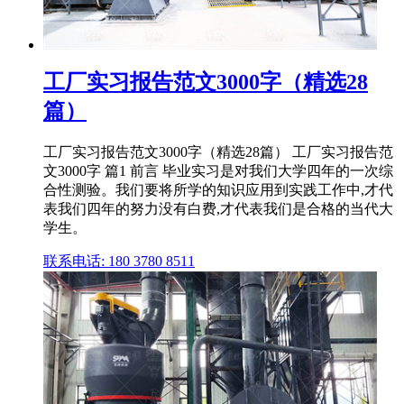
工厂实习报告范文3000字（精选28
篇）
工厂实习报告范文3000字（精选28篇） 工厂实习报告范
文3000字 篇1 前言 毕业实习是对我们大学四年的一次综
合性测验。我们要将所学的知识应用到实践工作中,才代
表我们四年的努力没有白费,才代表我们是合格的当代大
学生。
联系电话: 180 3780 8511