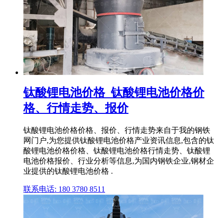
钛酸锂电池价格_钛酸锂电池价格价
格、行情走势、报价
钛酸锂电池价格价格、报价、行情走势来自于我的钢铁
网门户,为您提供钛酸锂电池价格产业资讯信息,包含的钛
酸锂电池价格价格、钛酸锂电池价格行情走势、钛酸锂
电池价格报价、行业分析等信息,为国内钢铁企业,钢材企
业提供的钛酸锂电池价格 .
联系电话: 180 3780 8511