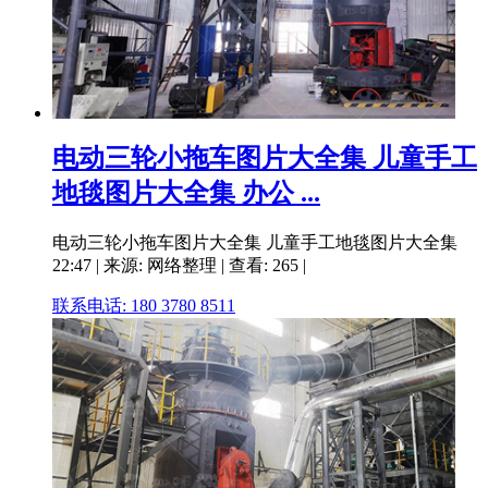
电动三轮小拖车图片大全集 儿童手工
地毯图片大全集 办公 ...
电动三轮小拖车图片大全集 儿童手工地毯图片大全集
22:47 | 来源: 网络整理 | 查看: 265 |
联系电话: 180 3780 8511