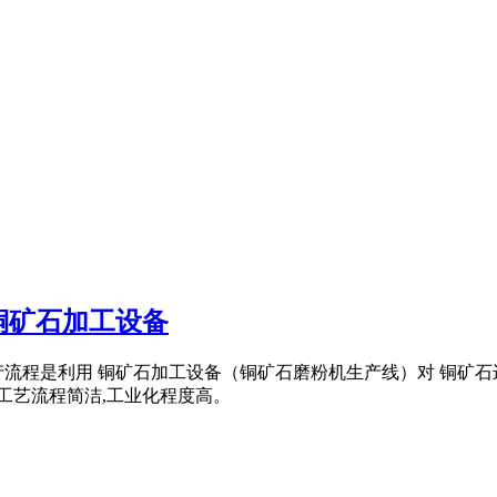
铜矿石加工设备
产流程是利用 铜矿石加工设备（铜矿石磨粉机生产线）对 铜矿
个工艺流程简洁,工业化程度高。