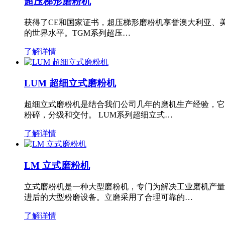
超压梯形磨粉机
获得了CE和国家证书，超压梯形磨粉机享誉澳大利亚、
的世界水平。TGM系列超压…
了解详情
LUM 超细立式磨粉机
超细立式磨粉机是结合我们公司几年的磨机生产经验，它
粉碎，分级和交付。 LUM系列超细立式…
了解详情
LM 立式磨粉机
立式磨粉机是一种大型磨粉机，专门为解决工业磨机产量
进后的大型粉磨设备。立磨采用了合理可靠的…
了解详情