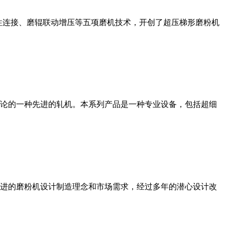
性连接、磨辊联动增压等五项磨机技术，开创了超压梯形磨粉机
论的一种先进的轧机。本系列产品是一种专业设备，包括超细
进的磨粉机设计制造理念和市场需求，经过多年的潜心设计改