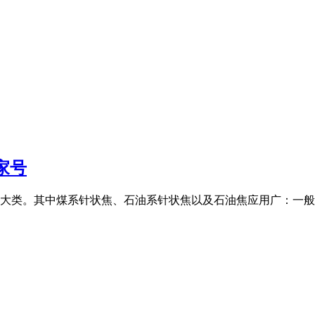
家号
大类。其中煤系针状焦、石油系针状焦以及石油焦应用广：一般