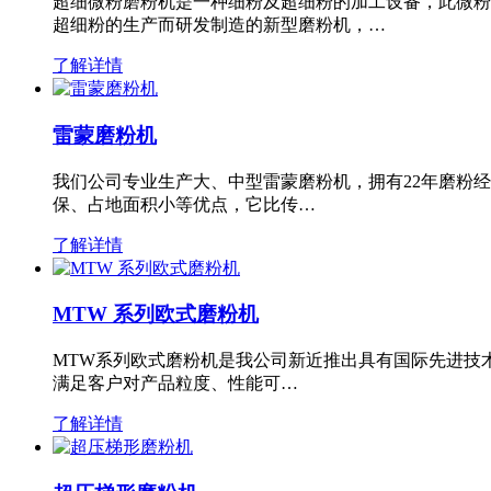
超细微粉磨粉机是一种细粉及超细粉的加工设备，此微粉
超细粉的生产而研发制造的新型磨粉机，…
了解详情
雷蒙磨粉机
我们公司专业生产大、中型雷蒙磨粉机，拥有22年磨粉
保、占地面积小等优点，它比传…
了解详情
MTW 系列欧式磨粉机
MTW系列欧式磨粉机是我公司新近推出具有国际先进技
满足客户对产品粒度、性能可…
了解详情