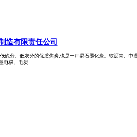
制造有限责任公司
低硫分、低灰分的优质焦炭,也是一种易石墨化炭。软沥青、中
石墨电极、电炭