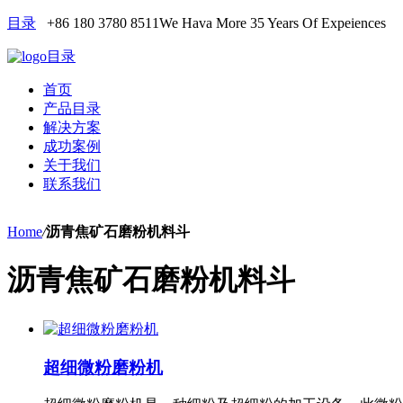
目录
+86 180 3780 8511
We Hava More 35 Years Of Expeiences
目录
首页
产品目录
解决方案
成功案例
关于我们
联系我们
Home
/
沥青焦矿石磨粉机料斗
沥青焦矿石磨粉机料斗
超细微粉磨粉机