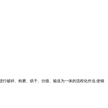
石进行破碎、粉磨、烘干、分级、输送为一体的流程化作业,使铜