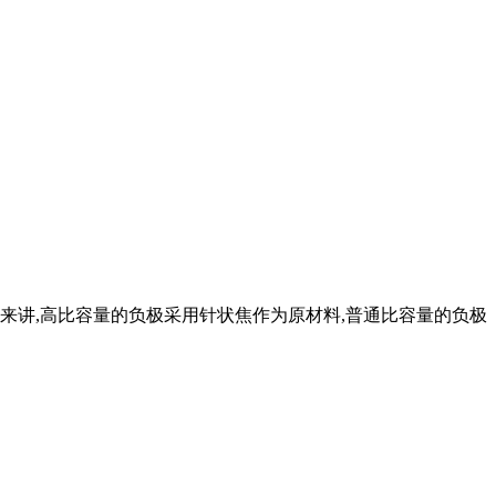
来讲,高比容量的负极采用针状焦作为原材料,普通比容量的负极