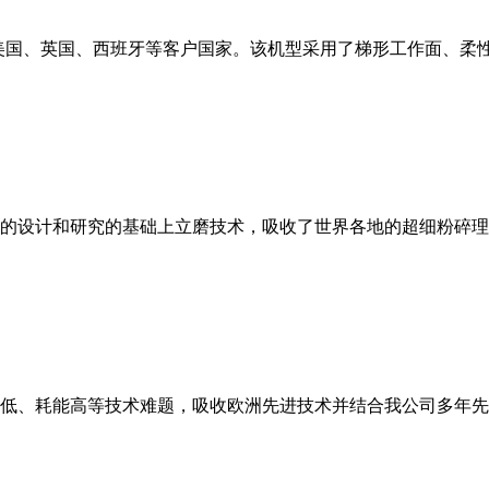
美国、英国、西班牙等客户国家。该机型采用了梯形工作面、柔
的设计和研究的基础上立磨技术，吸收了世界各地的超细粉碎理
低、耗能高等技术难题，吸收欧洲先进技术并结合我公司多年先