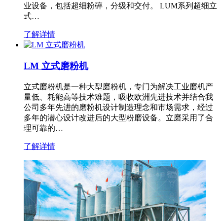
业设备，包括超细粉碎，分级和交付。 LUM系列超细立
式…
了解详情
LM 立式磨粉机
立式磨粉机是一种大型磨粉机，专门为解决工业磨机产
量低、耗能高等技术难题，吸收欧洲先进技术并结合我
公司多年先进的磨粉机设计制造理念和市场需求，经过
多年的潜心设计改进后的大型粉磨设备。立磨采用了合
理可靠的…
了解详情