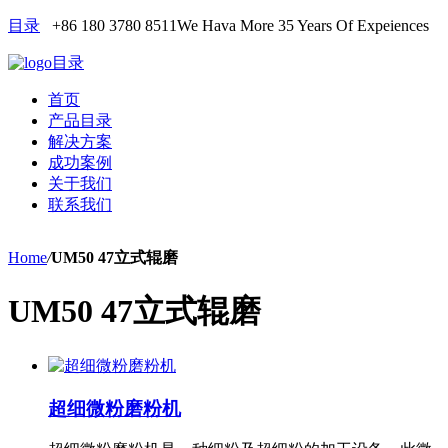
目录
+86 180 3780 8511
We Hava More 35 Years Of Expeiences
目录
首页
产品目录
解决方案
成功案例
关于我们
联系我们
Home
/
UM50 47立式辊磨
UM50 47立式辊磨
超细微粉磨粉机