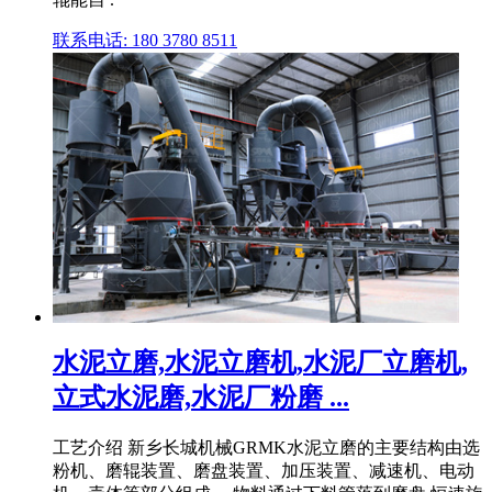
联系电话: 180 3780 8511
水泥立磨,水泥立磨机,水泥厂立磨机,
立式水泥磨,水泥厂粉磨 ...
工艺介绍 新乡长城机械GRMK水泥立磨的主要结构由选
粉机、磨辊装置、磨盘装置、加压装置、减速机、电动