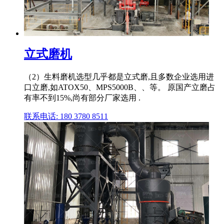
立式磨机
（2）生料磨机选型几乎都是立式磨,且多数企业选用进
口立磨,如ATOX50、MPS5000B、、等。 原国产立磨占
有率不到15%,尚有部分厂家选用 .
联系电话: 180 3780 8511