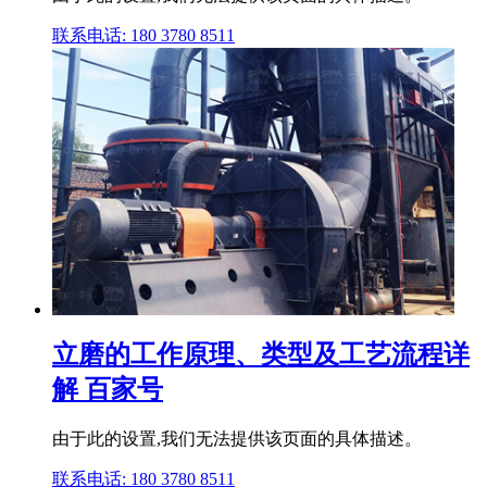
联系电话: 180 3780 8511
立磨的工作原理、类型及工艺流程详
解 百家号
由于此的设置,我们无法提供该页面的具体描述。
联系电话: 180 3780 8511