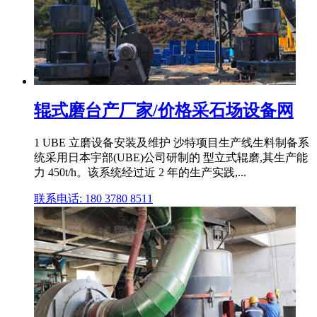
辊式磨台产厂家/价格采石场设备网
1 UBE 立磨设备安装及维护 沙特项目生产线生料制备系
统采用日本宇部(UBE)公司研制的 型立式辊磨,其生产能
力 450t/h。该系统经过近 2 年的生产实践,...
联系电话: 180 3780 8511