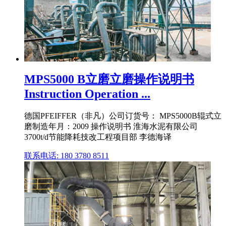
MPS5000 B立磨立磨操作说明书
Instruction Operation ...
德国PFEIFFER（非凡）公司订货号： MPS5000B辊式立
磨制造年月：2009 操作说明书 淮海水泥有限公司
3700t/d节能降耗技改工程项目部 李德海译
联系电话: 180 3780 8511