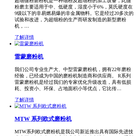
超细微粉磨粉机是一种细粉及超细粉的加工设备，此微
粉磨主要适用于中、低硬度，湿度小于6%，莫氏硬度在
9级以下的非易燃易爆的非金属物料。它是经过20多次的
试验和改进，为超细粉的生产而研发制造的新型磨粉
机，…
了解详情
雷蒙磨粉机
我们公司专业生产大、中型雷蒙磨粉机，拥有22年磨粉
经验，已经成为中国的磨粉机制造商和供应商。 R系列
雷蒙磨粉机是经过我们的专家优化升级改造，具有低损
耗、投资小、环保、占地面积小等优点，它比传…
了解详情
MTW 系列欧式磨粉机
MTW系列欧式磨粉机是我公司新近推出具有国际先进技