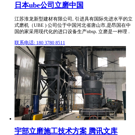
日本ube公司立磨中国
江苏淮龙新型建材有限公司, 引进具有国际先进水平的立
式磨机（UBE ) 公司位于中国河北省唐山市,是昂国在中
国的家采用现代化的进口设备生产nbsp. 立磨是一种理 .
联系电话: 180 3780 8511
宇部立磨施工技术方案 腾讯文库