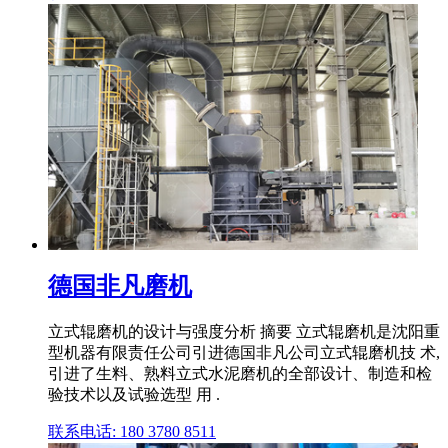
德国非凡磨机
立式辊磨机的设计与强度分析 摘要 立式辊磨机是沈阳重
型机器有限责任公司引进德国非凡公司立式辊磨机技 术,
引进了生料、熟料立式水泥磨机的全部设计、制造和检
验技术以及试验选型 用 .
联系电话: 180 3780 8511