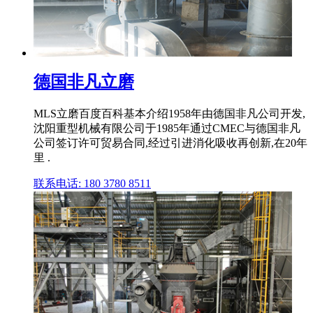
德国非凡立磨
MLS立磨百度百科基本介绍1958年由德国非凡公司开发,
沈阳重型机械有限公司于1985年通过CMEC与德国非凡
公司签订许可贸易合同,经过引进消化吸收再创新,在20年
里 .
联系电话: 180 3780 8511