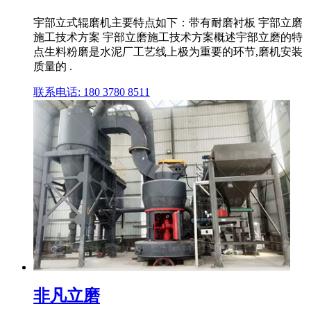
宇部立式辊磨机主要特点如下：带有耐磨衬板 宇部立磨
施工技术方案 宇部立磨施工技术方案概述宇部立磨的特
点生料粉磨是水泥厂工艺线上极为重要的环节,磨机安装
质量的 .
联系电话: 180 3780 8511
非凡立磨