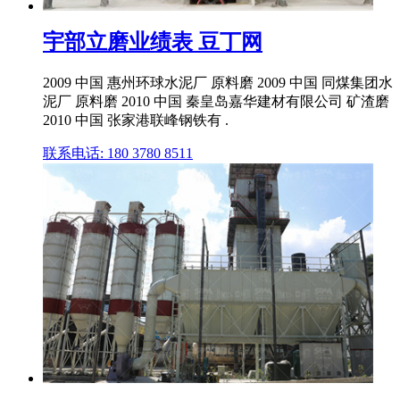
宇部立磨业绩表 豆丁网
2009 中国 惠州环球水泥厂 原料磨 2009 中国 同煤集团水
泥厂 原料磨 2010 中国 秦皇岛嘉华建材有限公司 矿渣磨
2010 中国 张家港联峰钢铁有 .
联系电话: 180 3780 8511