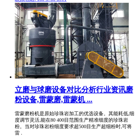
立磨与球磨设备对比分析行业资讯磨
粉设备,雷蒙磨,雷蒙机 ...
雷蒙磨粉机是原始珍珠岩加工的优选设备。其能耗低,细
度调节灵活,能在80 400目范围生产精准细度的珍珠岩
粉。当对珍珠岩粉细度要求超500目生产超细粉时,可将
雷 .