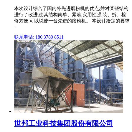
本次设计综合了国内外先进磨粉机的优点,并对某些结构
进行了改进,使其结构简单、紧凑,实用性强,装、拆、检
修方便,可以说使一台先进的磨粉机。 本设计给定的要求
.
联系电话: 180 3780 8511
世邦工业科技集团股份有限公司