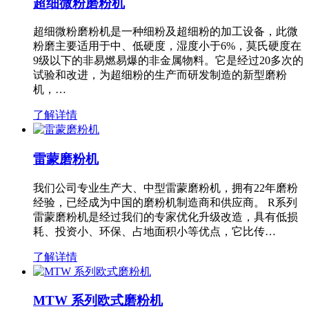
超细微粉磨粉机
超细微粉磨粉机是一种细粉及超细粉的加工设备，此微
粉磨主要适用于中、低硬度，湿度小于6%，莫氏硬度在
9级以下的非易燃易爆的非金属物料。它是经过20多次的
试验和改进，为超细粉的生产而研发制造的新型磨粉
机，…
了解详情
雷蒙磨粉机
我们公司专业生产大、中型雷蒙磨粉机，拥有22年磨粉
经验，已经成为中国的磨粉机制造商和供应商。 R系列
雷蒙磨粉机是经过我们的专家优化升级改造，具有低损
耗、投资小、环保、占地面积小等优点，它比传…
了解详情
MTW 系列欧式磨粉机