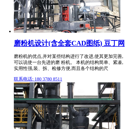
磨粉机设计(含全套CAD图纸) 豆丁网
磨粉机的优点,并对某些结构进行了改进,使其更加完善,
可以说使一台先进的磨 粉机。 本机的结构简单、紧凑,
实用性强,装、拆、检修方便,而且各个结构的尺
联系电话: 180 3780 8511