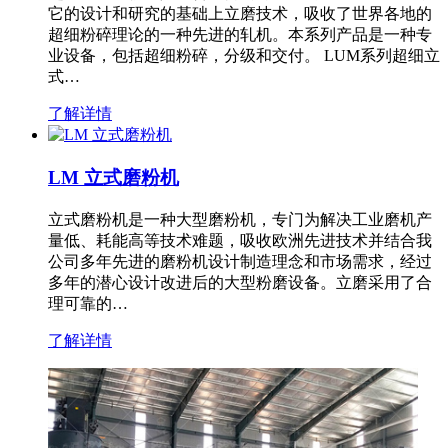
它的设计和研究的基础上立磨技术，吸收了世界各地的
超细粉碎理论的一种先进的轧机。本系列产品是一种专
业设备，包括超细粉碎，分级和交付。 LUM系列超细立
式…
了解详情
LM 立式磨粉机
立式磨粉机是一种大型磨粉机，专门为解决工业磨机产
量低、耗能高等技术难题，吸收欧洲先进技术并结合我
公司多年先进的磨粉机设计制造理念和市场需求，经过
多年的潜心设计改进后的大型粉磨设备。立磨采用了合
理可靠的…
了解详情