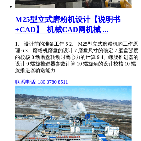
M25型立式磨粉机设计【说明书
+CAD】_机械CAD网机械 ...
1、 设计前的准备工作 5 2、 M25型立式磨粉机的工作原
理 6 3、磨粉机磨盘的设计 7 磨盘尺寸的确定 7 磨盘强度
的校核 8 动磨盘转动时离心力的计算 9 4、螺旋推进器的
设计 9 螺旋推进器参数计算 10 螺旋角的设计校核 10 螺
旋推进器输送能力
联系电话: 180 3780 8511