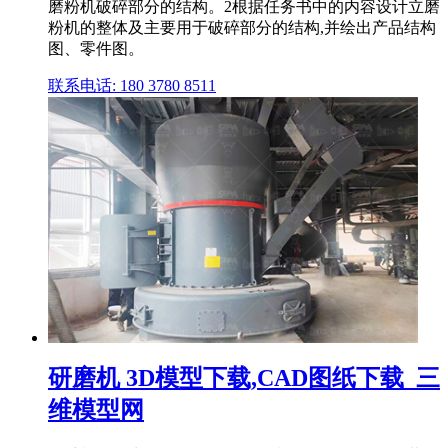
磨粉机破碎部分的结构。2根据任务书中的内容设计立磨
粉机的整体及主要用于破碎部分的结构,并绘出产品结构
图、零件图。
联系电话: 180 3780 8511
研磨机 3D模型下载,CAD图纸下载_三
维模型网