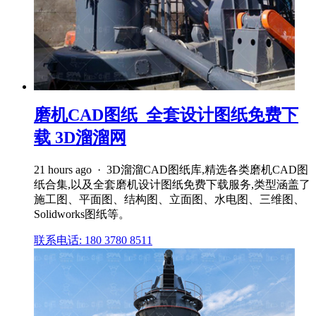
磨机CAD图纸_全套设计图纸免费下
载 3D溜溜网
21 hours ago · 3D溜溜CAD图纸库,精选各类磨机CAD图
纸合集,以及全套磨机设计图纸免费下载服务,类型涵盖了
施工图、平面图、结构图、立面图、水电图、三维图、
Solidworks图纸等。
联系电话: 180 3780 8511