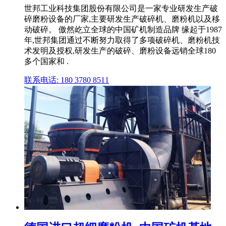
世邦工业科技集团股份有限公司是一家专业研发生产破
碎磨粉设备的厂家,主要研发生产破碎机、磨粉机以及移
动破碎。 傲然屹立全球的中国矿机制造品牌 缘起于1987
年,世邦集团通过不断努力取得了多项破碎机、磨粉机技
术发明及授权,研发生产的破碎、磨粉设备远销全球180
多个国家和 .
联系电话: 180 3780 8511