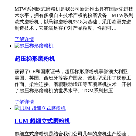
MTW系列欧式磨粉机是我公司新近推出具有国际先进技
术水平，拥有多项自主技术产权的粉磨设备—MTW系列
欧式磨粉机，以悬辊磨粉机9518为基础，采用欧洲先进
制造技术，它能满足客户对产品粒度、性能可…
了解详情
超压梯形磨粉机
获得了CE和国家证书，超压梯形磨粉机享誉澳大利亚、
美国、英国、西班牙等客户国家。该机型采用了梯形工
作面、柔性连接、磨辊联动增压等五项磨机技术，开创
了超压梯形磨粉机的世界水平。TGM系列超压…
了解详情
LUM 超细立式磨粉机
超细立式磨粉机是结合我们公司几年的磨机生产经验，