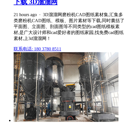
下载 3D溜溜网
21 hours ago · 3D溜溜网磨粉机CAD图纸素材集,汇集多
类磨粉机CAD图纸、模板、图片素材等下载,同时囊括了
平面图、立面图、剖面图等不同类型的cad图纸模板素
材,是广大设计师和cad爱好者的图纸家园,找免费cad图纸
素材,上3d溜溜网！
联系电话: 180 3780 8511