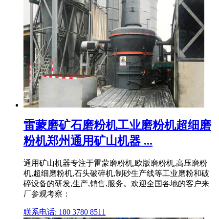
雷蒙磨矿石磨粉机工业磨粉机超细磨
粉机郑州通用矿山机器 ...
通用矿山机器专注于雷蒙磨粉机,欧版磨粉机,高压磨粉
机,超细磨粉机,石头破碎机,制砂生产线等工业磨粉和破
碎设备的研发,生产,销售,服务。欢迎全国各地的客户来
厂参观考察：
联系电话: 180 3780 8511