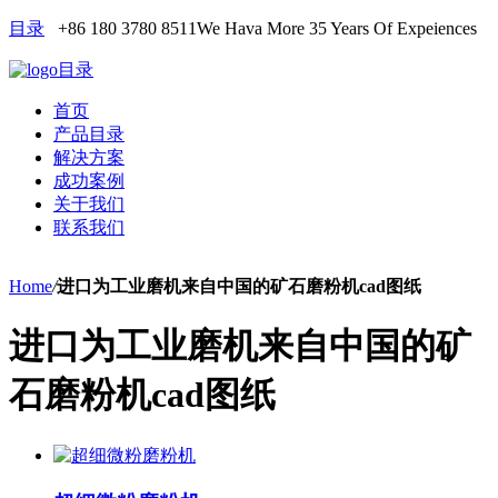
目录
+86 180 3780 8511
We Hava More 35 Years Of Expeiences
目录
首页
产品目录
解决方案
成功案例
关于我们
联系我们
Home
/
进口为工业磨机来自中国的矿石磨粉机cad图纸
进口为工业磨机来自中国的矿
石磨粉机cad图纸