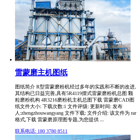
雷蒙磨主机图纸
图纸简介 R型雷蒙磨粉机经过多年的实践和不断的改进,
其结构已日益完善,具有5R4119摆式雷蒙磨粉机总图 颗
粒磨粉机构 4R3216磨粉机主机总图下载 雷蒙磨CAD图
纸文件大小: 下载次数:1 文件评级: 更新时间: 发布
人:zhengzhouwangyang 文件下载: 文件介绍: 该文件为 rar
格式,下载 雷蒙磨原理图专题,为您提供 ...
联系电话: 180 3780 8511