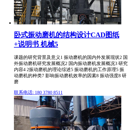
卧式振动磨机的结构设计CAD图纸
+说明书 机械5
课题的研究背景及意义1 振动磨机的国内外发展现状2 国
外振动磨机研究发展概况2 国内振动磨机发展概况3 研究
内容4 2振动磨机的理论综述5 振动磨机的工作原理5 振
动磨机的种类7 影响振动磨机效率的因素8 振动强度8 研
磨
联系电话: 180 3780 8511