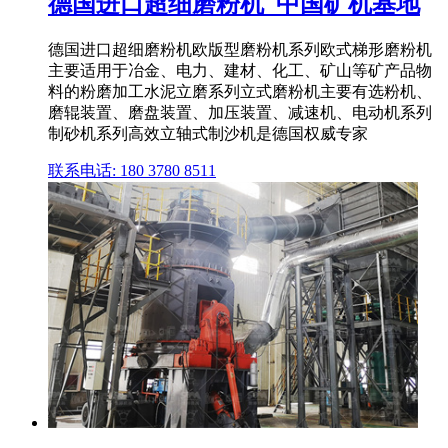
德国进口超细磨粉机_中国矿机基地
德国进口超细磨粉机欧版型磨粉机系列欧式梯形磨粉机
主要适用于冶金、电力、建材、化工、矿山等矿产品物
料的粉磨加工水泥立磨系列立式磨粉机主要有选粉机、
磨辊装置、磨盘装置、加压装置、减速机、电动机系列
制砂机系列高效立轴式制沙机是德国权威专家
联系电话: 180 3780 8511