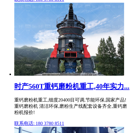
时产560T重钙磨粉机重工,40年实力...
重钙磨粉机重工,细度20400目可调,节能环保,国家产品!
重钙磨粉机 清洁环保,磨粉生产线配套设备齐全,重钙磨
粉机报价!
联系电话: 180 3780 8511