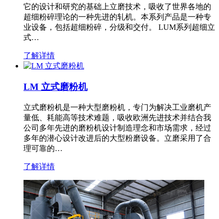
它的设计和研究的基础上立磨技术，吸收了世界各地的
超细粉碎理论的一种先进的轧机。本系列产品是一种专
业设备，包括超细粉碎，分级和交付。 LUM系列超细立
式…
了解详情
LM 立式磨粉机
立式磨粉机是一种大型磨粉机，专门为解决工业磨机产
量低、耗能高等技术难题，吸收欧洲先进技术并结合我
公司多年先进的磨粉机设计制造理念和市场需求，经过
多年的潜心设计改进后的大型粉磨设备。立磨采用了合
理可靠的…
了解详情