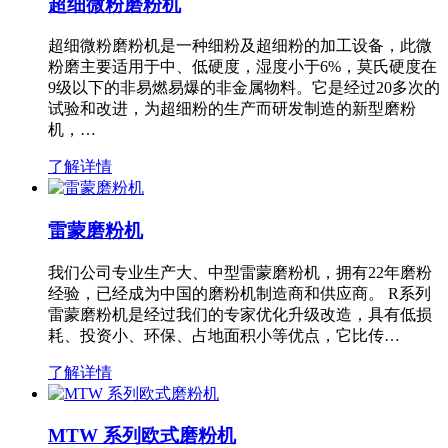
超细微粉磨粉机
超细微粉磨粉机是一种细粉及超细粉的加工设备，此微
粉磨主要适用于中、低硬度，湿度小于6%，莫氏硬度在
9级以下的非易燃易爆的非金属物料。它是经过20多次的
试验和改进，为超细粉的生产而研发制造的新型磨粉
机，…
了解详情
雷蒙磨粉机
我们公司专业生产大、中型雷蒙磨粉机，拥有22年磨粉
经验，已经成为中国的磨粉机制造商和供应商。 R系列
雷蒙磨粉机是经过我们的专家优化升级改造，具有低损
耗、投资小、环保、占地面积小等优点，它比传…
了解详情
MTW 系列欧式磨粉机