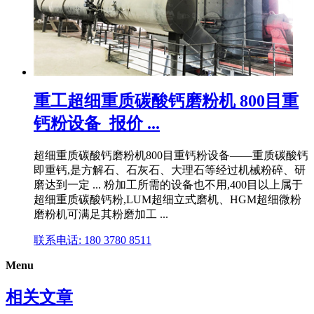
重工超细重质碳酸钙磨粉机 800目重
钙粉设备_报价 ...
超细重质碳酸钙磨粉机800目重钙粉设备——重质碳酸钙
即重钙,是方解石、石灰石、大理石等经过机械粉碎、研
磨达到一定 ... 粉加工所需的设备也不用,400目以上属于
超细重质碳酸钙粉,LUM超细立式磨机、HGM超细微粉
磨粉机可满足其粉磨加工 ...
联系电话: 180 3780 8511
Menu
相关文章