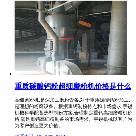
重质碳酸钙粉超细磨粉机价格是什么
高细磨粉机,是深加工磨粉设备,对于重质碳酸钙粉加工,
是理想的粉磨设备。根据重钙制粉特点和市场需求,宇锐
机械科学配备选型制粉方案,合理制定重钙高细磨粉机价
格,满足重钙高细粉制备的市场需求。宇锐机械以客户为,
为客户创造更大价值。