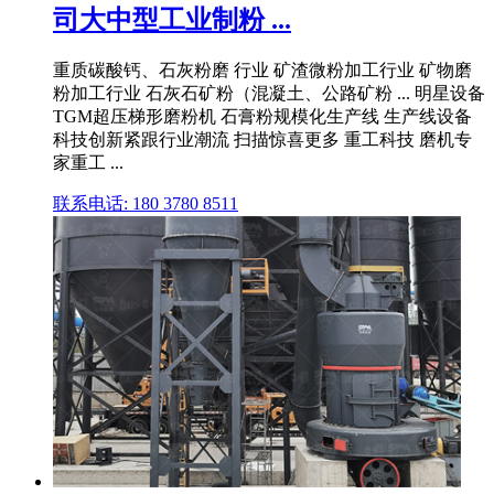
司大中型工业制粉 ...
重质碳酸钙、石灰粉磨 行业 矿渣微粉加工行业 矿物磨
粉加工行业 石灰石矿粉（混凝土、公路矿粉 ... 明星设备
TGM超压梯形磨粉机 石膏粉规模化生产线 生产线设备
科技创新紧跟行业潮流 扫描惊喜更多 重工科技 磨机专
家重工 ...
联系电话: 180 3780 8511