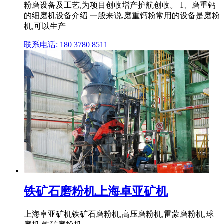
粉磨设备及工艺,为项目创收增产护航创收。 1、磨重钙
的细磨机设备介绍 一般来说,磨重钙粉常用的设备是磨粉
机,可以生产
联系电话: 180 3780 8511
铁矿石磨粉机上海卓亚矿机
上海卓亚矿机铁矿石磨粉机,高压磨粉机,雷蒙磨粉机,球