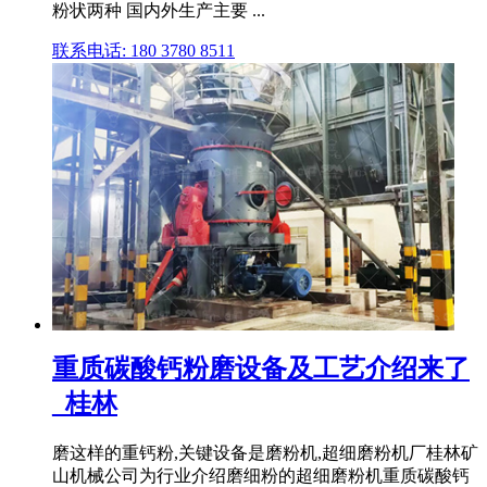
粉状两种 国内外生产主要 ...
联系电话: 180 3780 8511
重质碳酸钙粉磨设备及工艺介绍来了
_桂林
磨这样的重钙粉,关键设备是磨粉机,超细磨粉机厂桂林矿
山机械公司为行业介绍磨细粉的超细磨粉机重质碳酸钙