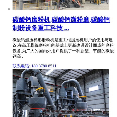
碳酸钙磨粉机,碳酸钙微粉磨,碳酸钙
制粉设备重工科技 ...
碳酸钙超压梯形磨粉机是重工根据磨机用户的使用与建
议,在高压悬辊磨粉机的基础上更新改进设计而成的磨粉
设备,为广大的国内外用户提供了一种新型、节能的碳酸
钙高 .
联系电话: 180 3780 8511