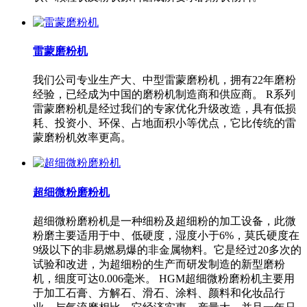
雷蒙磨粉机
我们公司专业生产大、中型雷蒙磨粉机，拥有22年磨粉
经验，已经成为中国的磨粉机制造商和供应商。 R系列
雷蒙磨粉机是经过我们的专家优化升级改造，具有低损
耗、投资小、环保、占地面积小等优点，它比传统的雷
蒙磨粉机效率更高。
超细微粉磨粉机
超细微粉磨粉机是一种细粉及超细粉的加工设备，此微
粉磨主要适用于中、低硬度，湿度小于6%，莫氏硬度在
9级以下的非易燃易爆的非金属物料。它是经过20多次的
试验和改进，为超细粉的生产而研发制造的新型磨粉
机，细度可达0.006毫米。 HGM超细微粉磨粉机主要用
于加工石膏、方解石、滑石、涂料、颜料和化妆品行