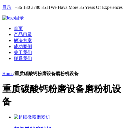
目录
+86 180 3780 8511
We Hava More 35 Years Of Expeiences
目录
首页
产品目录
解决方案
成功案例
关于我们
联系我们
Home
/
重质碳酸钙粉磨设备磨粉机设备
重质碳酸钙粉磨设备磨粉机设
备