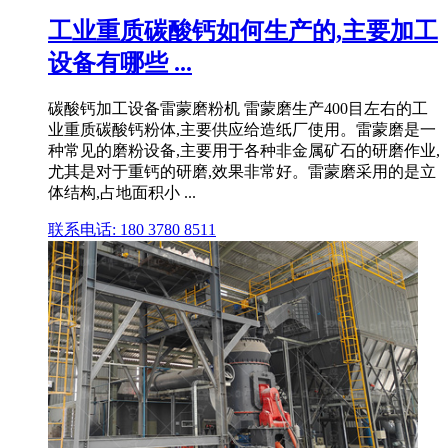
工业重质碳酸钙如何生产的,主要加工
设备有哪些 ...
碳酸钙加工设备雷蒙磨粉机 雷蒙磨生产400目左右的工
业重质碳酸钙粉体,主要供应给造纸厂使用。雷蒙磨是一
种常见的磨粉设备,主要用于各种非金属矿石的研磨作业,
尤其是对于重钙的研磨,效果非常好。雷蒙磨采用的是立
体结构,占地面积小 ...
联系电话: 180 3780 8511