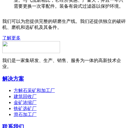
业。与气流磨相比，它经济实惠、产量大，并且一年只
需要更换一次零配件。装备有袋式过滤器以保护环境。
我们可以为您提供完整的研磨生产线。我们还提供独立的破碎
机、磨机和选矿机及其备件。
了解更多
我们是一家集研发、生产、销售、服务为一体的高新技术企
业。
解决方案
方解石采矿和加工厂
建筑回收厂
金矿浓缩厂
铁矿选矿厂
滑石加工厂
联系我们