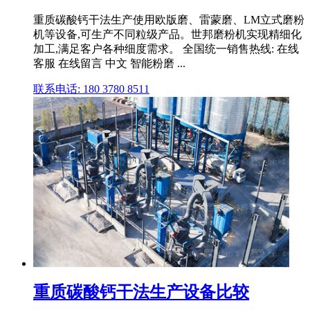
重质碳酸钙干法生产使用欧版磨、雷蒙磨、LM立式磨粉
机等设备,可生产不同粒级产品。世邦磨粉机实现精细化
加工,满足客户各种细度需求。 全国统一销售热线: 在线
客服 在线留言 中文 智能粉磨 ...
联系电话: 180 3780 8511
重质碳酸钙干法生产设备比较