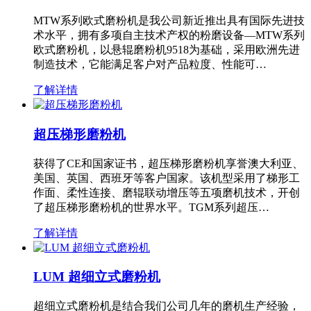
MTW系列欧式磨粉机是我公司新近推出具有国际先进技
术水平，拥有多项自主技术产权的粉磨设备—MTW系列
欧式磨粉机，以悬辊磨粉机9518为基础，采用欧洲先进
制造技术，它能满足客户对产品粒度、性能可…
了解详情
超压梯形磨粉机
获得了CE和国家证书，超压梯形磨粉机享誉澳大利亚、
美国、英国、西班牙等客户国家。该机型采用了梯形工
作面、柔性连接、磨辊联动增压等五项磨机技术，开创
了超压梯形磨粉机的世界水平。TGM系列超压…
了解详情
LUM 超细立式磨粉机
超细立式磨粉机是结合我们公司几年的磨机生产经验，