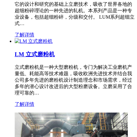
它的设计和研究的基础上立磨技术，吸收了世界各地的
超细粉碎理论的一种先进的轧机。本系列产品是一种专
业设备，包括超细粉碎，分级和交付。 LUM系列超细立
式…
了解详情
LM 立式磨粉机
立式磨粉机是一种大型磨粉机，专门为解决工业磨机产
量低、耗能高等技术难题，吸收欧洲先进技术并结合我
公司多年先进的磨粉机设计制造理念和市场需求，经过
多年的潜心设计改进后的大型粉磨设备。立磨采用了合
理可靠的…
了解详情