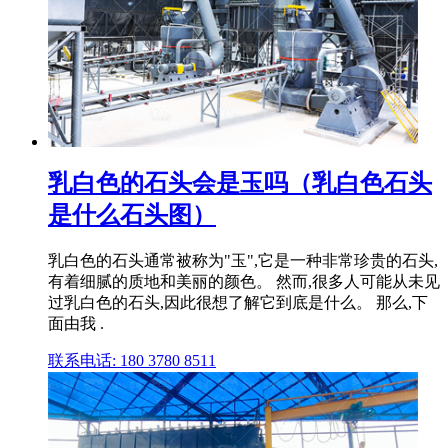
乳白色的石头会是玉吗（乳白色石头
是什么石头图）
乳白色的石头通常被称为"玉",它是一种非常珍贵的石头,
有着细腻的质地和美丽的颜色。 然而,很多人可能从未见
过乳白色的石头,因此很想了解它到底是什么。 那么,下
面由我 .
联系电话: 180 3780 8511