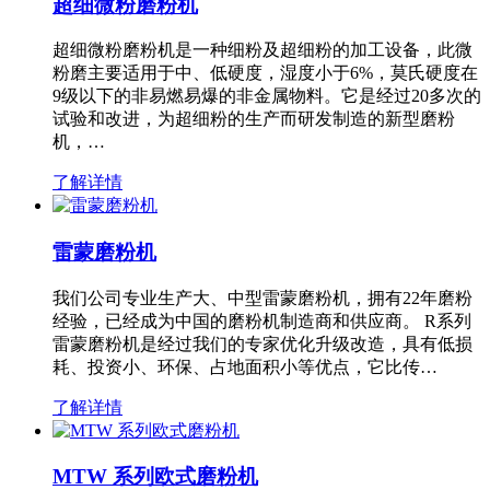
超细微粉磨粉机
超细微粉磨粉机是一种细粉及超细粉的加工设备，此微
粉磨主要适用于中、低硬度，湿度小于6%，莫氏硬度在
9级以下的非易燃易爆的非金属物料。它是经过20多次的
试验和改进，为超细粉的生产而研发制造的新型磨粉
机，…
了解详情
雷蒙磨粉机
我们公司专业生产大、中型雷蒙磨粉机，拥有22年磨粉
经验，已经成为中国的磨粉机制造商和供应商。 R系列
雷蒙磨粉机是经过我们的专家优化升级改造，具有低损
耗、投资小、环保、占地面积小等优点，它比传…
了解详情
MTW 系列欧式磨粉机