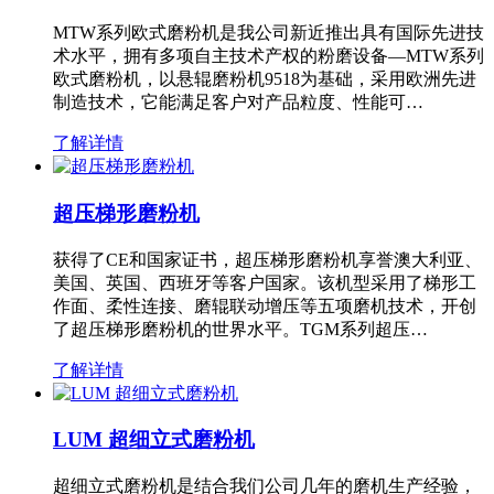
MTW系列欧式磨粉机是我公司新近推出具有国际先进技
术水平，拥有多项自主技术产权的粉磨设备—MTW系列
欧式磨粉机，以悬辊磨粉机9518为基础，采用欧洲先进
制造技术，它能满足客户对产品粒度、性能可…
了解详情
超压梯形磨粉机
获得了CE和国家证书，超压梯形磨粉机享誉澳大利亚、
美国、英国、西班牙等客户国家。该机型采用了梯形工
作面、柔性连接、磨辊联动增压等五项磨机技术，开创
了超压梯形磨粉机的世界水平。TGM系列超压…
了解详情
LUM 超细立式磨粉机
超细立式磨粉机是结合我们公司几年的磨机生产经验，