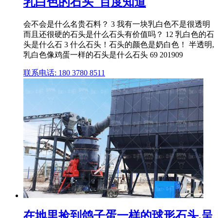
乳白色的石头_百度知道
会不会是什么名贵石料？ 3 我有一块乳白色不是很透明
而且还很硬的石头是什么石头有价值吗？ 12 乳白色的石
头是什么石 3 什么石头！石头的颜色是奶白色！ 半透明,
乳白色像鸡蛋一样的石头是什么石头 69 201909
联系电话: 180 3780 8511
在地里捡到鸽子蛋一样的球形石头,呈