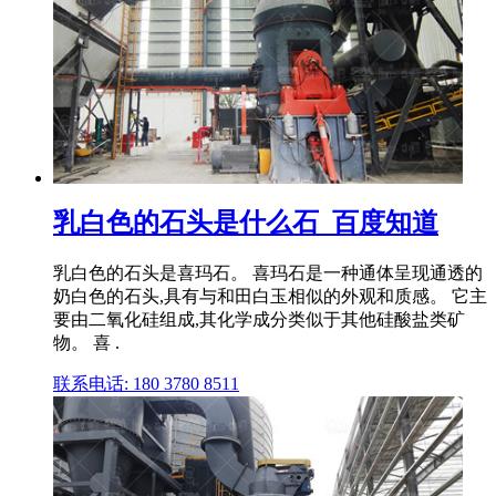
乳白色的石头是什么石_百度知道
乳白色的石头是喜玛石。 喜玛石是一种通体呈现通透的
奶白色的石头,具有与和田白玉相似的外观和质感。 它主
要由二氧化硅组成,其化学成分类似于其他硅酸盐类矿
物。 喜 .
联系电话: 180 3780 8511