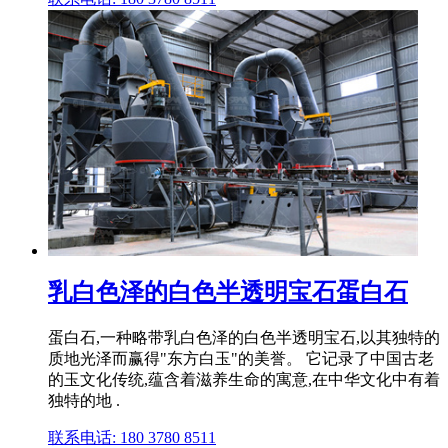
乳白色泽的白色半透明宝石蛋白石
蛋白石,一种略带乳白色泽的白色半透明宝石,以其独特的
质地光泽而赢得"东方白玉"的美誉。 它记录了中国古老
的玉文化传统,蕴含着滋养生命的寓意,在中华文化中有着
独特的地 .
联系电话: 180 3780 8511