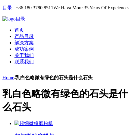
目录
+86 180 3780 8511
We Hava More 35 Years Of Expeiences
目录
首页
产品目录
解决方案
成功案例
关于我们
联系我们
Home
/
乳白色略微有绿色的石头是什么石头
乳白色略微有绿色的石头是什
么石头