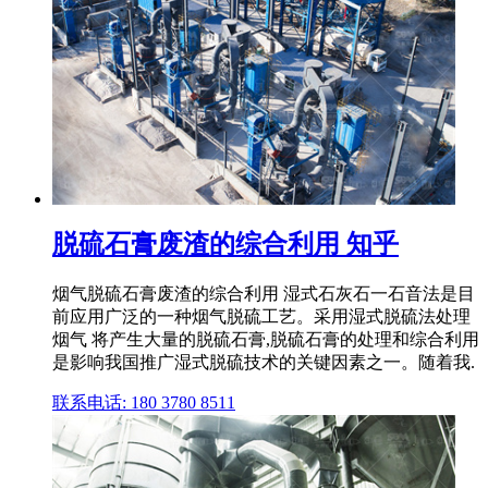
脱硫石膏废渣的综合利用 知乎
烟气脱硫石膏废渣的综合利用 湿式石灰石一石音法是目
前应用广泛的一种烟气脱硫工艺。采用湿式脱硫法处理
烟气 将产生大量的脱硫石膏,脱硫石膏的处理和综合利用
是影响我国推广湿式脱硫技术的关键因素之一。随着我.
联系电话: 180 3780 8511