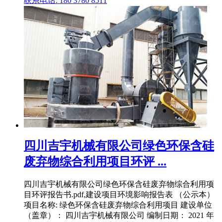
联系电话: 180 3780 8511
四川吉宇机械有限公司绿色环保含硅
废弃物综合利用项目环评 ...
四川吉宇机械有限公司绿色环保含硅废弃物综合利用项
目环评报告书.pdf,建设项目环境影响报告表 （公示本）
项目名称: 绿色环保含硅废弃物综合利用项目 建设单位
（盖章）： 四川吉宇机械有限公司 编制日期： 2021 年