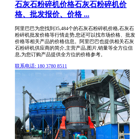
石灰石粉碎机价格石灰石粉碎机价
格、批发报价、价格 ...
阿里巴巴为您找到35,484个的石灰石粉碎机价格,石灰石
粉碎机批发价格等行情走势,您还可以找市场价格、批发
价格等相关产品的价格信息。阿里巴巴也提供相关石灰
石粉碎机供应商的简介,主营产品,图片,销量等全方位信
息,为您订购产品提供全方位的价格参考。
联系电话: 180 3780 8511