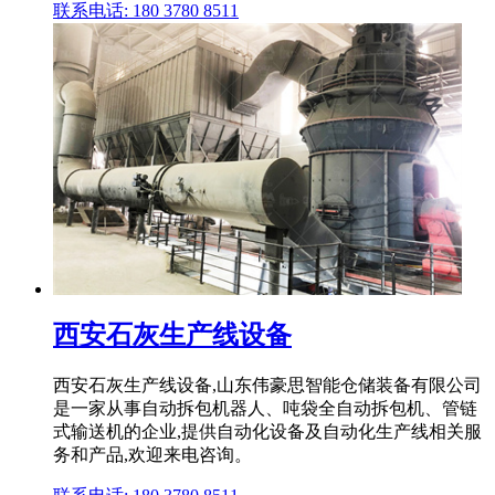
联系电话: 180 3780 8511
西安石灰生产线设备
西安石灰生产线设备,山东伟豪思智能仓储装备有限公司
是一家从事自动拆包机器人、吨袋全自动拆包机、管链
式输送机的企业,提供自动化设备及自动化生产线相关服
务和产品,欢迎来电咨询。