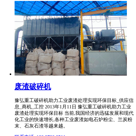
废渣破碎机
豫弘重工破碎机助力工业废渣处理实现环保目标_供应信
息_商机_工控 2013年1月11日 豫弘重工破碎机助力工业
废渣处理实现环保目标 当前,我国经济的迅猛发展和现代
化工业的快速增长,各种工业废渣如电石炉粉尘、兰炭粉
末、石灰石渣等越来越。