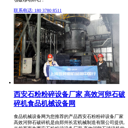
联系电话: 180 3780 8511
西安石粉粉碎设备厂家 高效河卵石破
碎机食品机械设备网
食品机械设备网为您推荐的产品西安石粉粉碎设备厂家
高效河卵石破碎机是由郑州长宏机械制造有限公司提供,