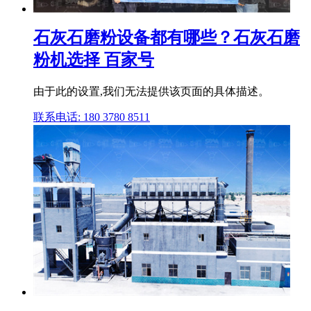
石灰石磨粉设备都有哪些？石灰石磨
粉机选择 百家号
由于此的设置,我们无法提供该页面的具体描述。
联系电话: 180 3780 8511