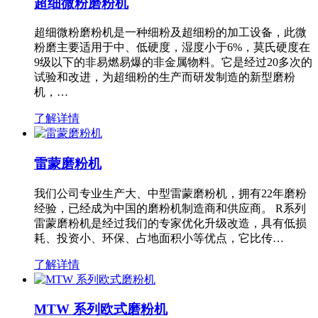
超细微粉磨粉机
超细微粉磨粉机是一种细粉及超细粉的加工设备，此微
粉磨主要适用于中、低硬度，湿度小于6%，莫氏硬度在
9级以下的非易燃易爆的非金属物料。它是经过20多次的
试验和改进，为超细粉的生产而研发制造的新型磨粉
机，…
了解详情
雷蒙磨粉机
我们公司专业生产大、中型雷蒙磨粉机，拥有22年磨粉
经验，已经成为中国的磨粉机制造商和供应商。 R系列
雷蒙磨粉机是经过我们的专家优化升级改造，具有低损
耗、投资小、环保、占地面积小等优点，它比传…
了解详情
MTW 系列欧式磨粉机