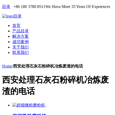
目录
+86 180 3780 8511
We Hava More 35 Years Of Expeiences
目录
首页
产品目录
解决方案
成功案例
关于我们
联系我们
Home
/
西安处理石灰石粉碎机冶炼废渣的电话
西安处理石灰石粉碎机冶炼废
渣的电话