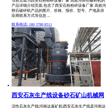
当前页面为西安石粉粉碎设备厂家 高效河卵石破碎机的
产品详细介绍页面,包含了西安石粉粉碎设备厂家 高效河
卵石破碎机产品的图片、价格、报价、型号、产地及供
应商联系方式等信息 ...
联系电话: 180 3780 8511
西安石灰生产线设备砂石矿山机械网
活性石灰生产线|河南达嘉矿机|西安石灰生产线是河南达