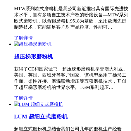
MTW系列欧式磨粉机是我公司新近推出具有国际先进技
术水平，拥有多项自主技术产权的粉磨设备—MTW系列
欧式磨粉机，以悬辊磨粉机9518为基础，采用欧洲先进
制造技术，它能满足客户对产品粒度、性能可…
了解详情
超压梯形磨粉机
获得了CE和国家证书，超压梯形磨粉机享誉澳大利亚、
美国、英国、西班牙等客户国家。该机型采用了梯形工
作面、柔性连接、磨辊联动增压等五项磨机技术，开创
了超压梯形磨粉机的世界水平。TGM系列超压…
了解详情
LUM 超细立式磨粉机
超细立式磨粉机是结合我们公司几年的磨机生产经验，