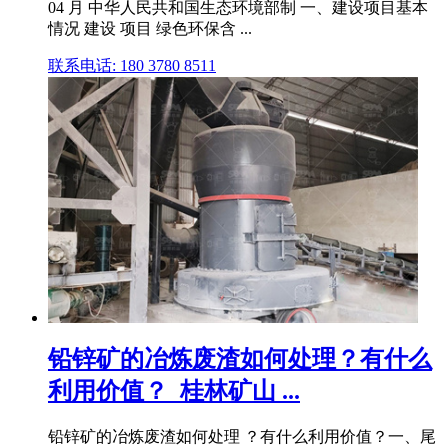
04 月 中华人民共和国生态环境部制 一、建设项目基本
情况 建设 项目 绿色环保含 ...
联系电话: 180 3780 8511
铅锌矿的冶炼废渣如何处理？有什么
利用价值？_桂林矿山 ...
铅锌矿的冶炼废渣如何处理 ？有什么利用价值？一、尾