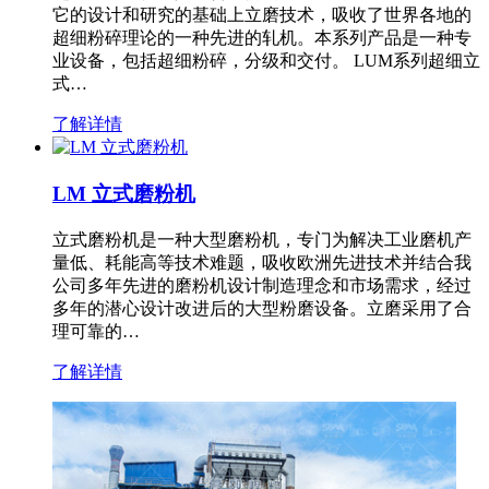
它的设计和研究的基础上立磨技术，吸收了世界各地的
超细粉碎理论的一种先进的轧机。本系列产品是一种专
业设备，包括超细粉碎，分级和交付。 LUM系列超细立
式…
了解详情
LM 立式磨粉机
立式磨粉机是一种大型磨粉机，专门为解决工业磨机产
量低、耗能高等技术难题，吸收欧洲先进技术并结合我
公司多年先进的磨粉机设计制造理念和市场需求，经过
多年的潜心设计改进后的大型粉磨设备。立磨采用了合
理可靠的…
了解详情