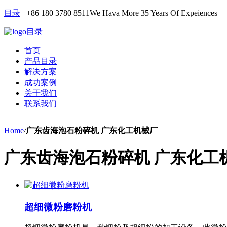
目录
+86 180 3780 8511
We Hava More 35 Years Of Expeiences
目录
首页
产品目录
解决方案
成功案例
关于我们
联系我们
Home
/
广东齿海泡石粉碎机 广东化工机械厂
广东齿海泡石粉碎机 广东化工
超细微粉磨粉机