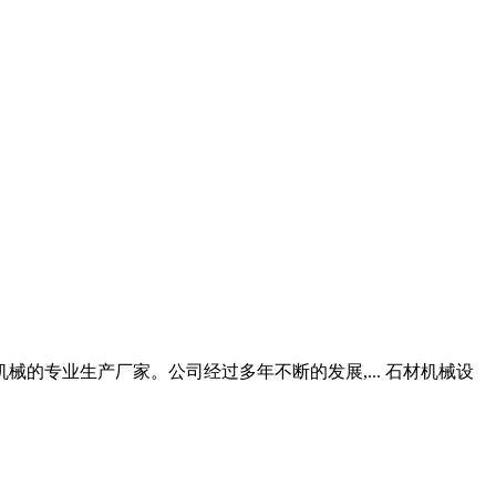
的专业生产厂家。公司经过多年不断的发展,... 石材机械设