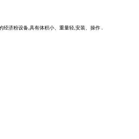
经济粉设备,具有体积小、重量轻,安装、操作 .