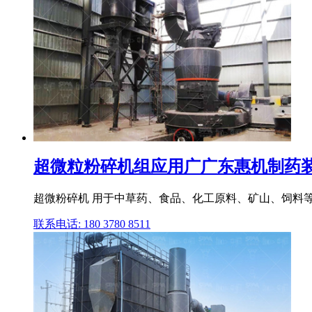
超微粒粉碎机组应用广广东惠机制药装备有
超微粉碎机 用于中草药、食品、化工原料、矿山、饲料等
联系电话: 180 3780 8511