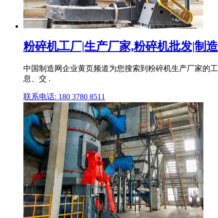
粉碎机工厂|生产厂家,粉碎机批发|制造|
中国制造网企业黄页频道为您搜索到粉碎机生产厂家的工
息、交 .
联系电话: 180 3780 8511