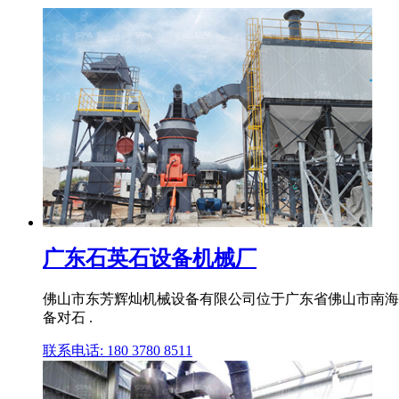
广东石英石设备机械厂
佛山市东芳辉灿机械设备有限公司位于广东省佛山市南海区
备对石 .
联系电话: 180 3780 8511