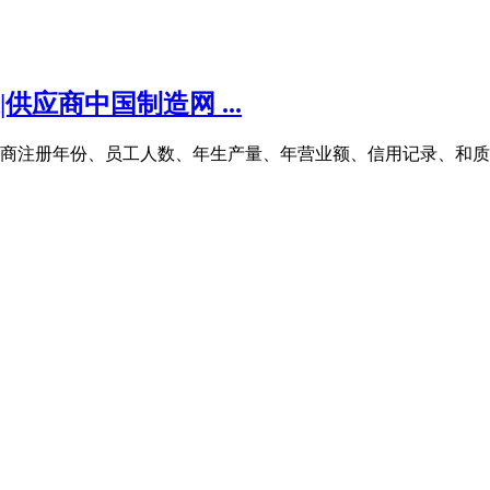
供应商中国制造网 ...
商注册年份、员工人数、年生产量、年营业额、信用记录、和质