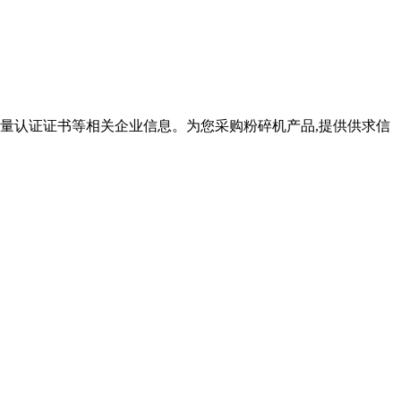
量认证证书等相关企业信息。为您采购粉碎机产品,提供供求信