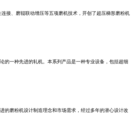
性连接、磨辊联动增压等五项磨机技术，开创了超压梯形磨粉机
论的一种先进的轧机。本系列产品是一种专业设备，包括超细
进的磨粉机设计制造理念和市场需求，经过多年的潜心设计改