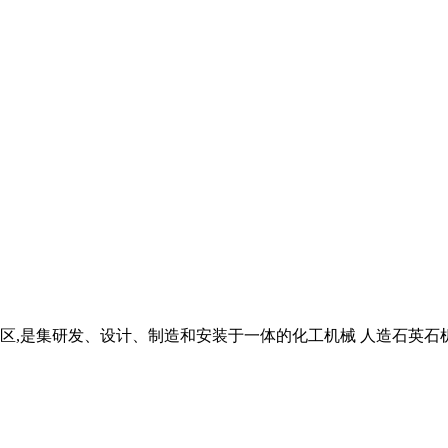
,是集研发、设计、制造和安装于一体的化工机械 人造石英石机械