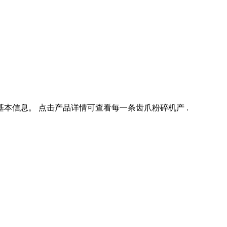
本信息。 点击产品详情可查看每一条齿爪粉碎机产 .