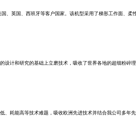
美国、英国、西班牙等客户国家。该机型采用了梯形工作面、柔
的设计和研究的基础上立磨技术，吸收了世界各地的超细粉碎理
低、耗能高等技术难题，吸收欧洲先进技术并结合我公司多年先