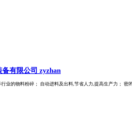
限公司 zyzhan
行业的物料粉碎； 自动进料及出料,节省人力,提高生产力； 密