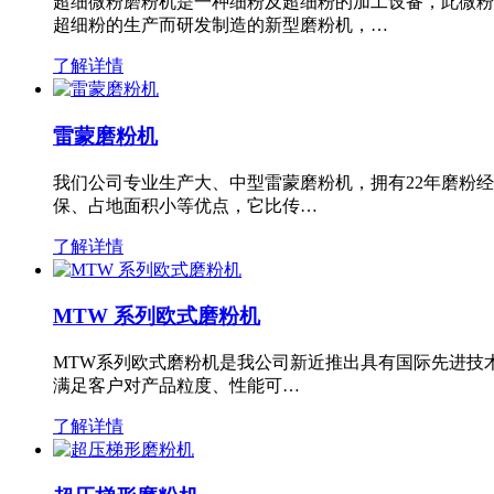
超细微粉磨粉机是一种细粉及超细粉的加工设备，此微粉
超细粉的生产而研发制造的新型磨粉机，…
了解详情
雷蒙磨粉机
我们公司专业生产大、中型雷蒙磨粉机，拥有22年磨粉
保、占地面积小等优点，它比传…
了解详情
MTW 系列欧式磨粉机
MTW系列欧式磨粉机是我公司新近推出具有国际先进技
满足客户对产品粒度、性能可…
了解详情