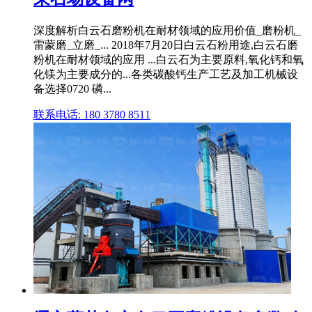
深度解析白云石磨粉机在耐材领域的应用价值_磨粉机_
雷蒙磨_立磨_... 2018年7月20日白云石粉用途,白云石磨
粉机在耐材领域的应用 ...白云石为主要原料,氧化钙和氧
化镁为主要成分的...各类碳酸钙生产工艺及加工机械设
备选择0720 磷...
联系电话: 180 3780 8511