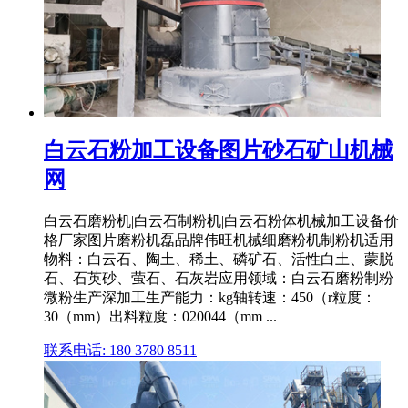
白云石粉加工设备图片砂石矿山机械
网
白云石磨粉机|白云石制粉机|白云石粉体机械加工设备价
格厂家图片磨粉机磊品牌伟旺机械细磨粉机制粉机适用
物料：白云石、陶土、稀土、磷矿石、活性白土、蒙脱
石、石英砂、萤石、石灰岩应用领域：白云石磨粉制粉
微粉生产深加工生产能力：kg轴转速：450（r粒度：
30（mm）出料粒度：020044（mm ...
联系电话: 180 3780 8511