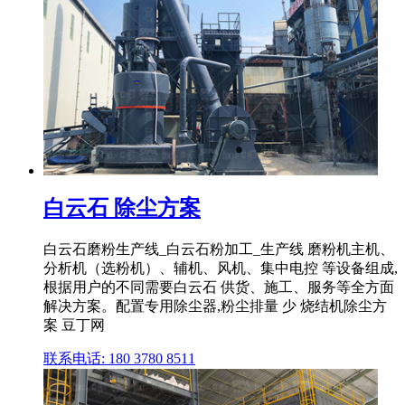
白云石 除尘方案
白云石磨粉生产线_白云石粉加工_生产线 磨粉机主机、
分析机（选粉机）、辅机、风机、集中电控 等设备组成,
根据用户的不同需要白云石 供货、施工、服务等全方面
解决方案。配置专用除尘器,粉尘排量 少 烧结机除尘方
案 豆丁网
联系电话: 180 3780 8511