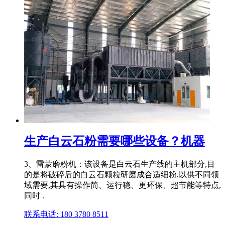
生产白云石粉需要哪些设备？机器
3、雷蒙磨粉机：该设备是白云石生产线的主机部分,目
的是将破碎后的白云石颗粒研磨成合适细粉,以供不同领
域需要,其具有操作简、运行稳、更环保、超节能等特点,
同时 .
联系电话: 180 3780 8511