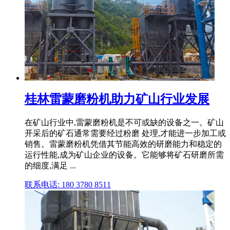
桂林雷蒙磨粉机助力矿山行业发展
在矿山行业中,雷蒙磨粉机是不可或缺的设备之一。矿山
开采后的矿石通常需要经过粉磨 处理,才能进一步加工或
销售。雷蒙磨粉机凭借其节能高效的研磨能力和稳定的
运行性能,成为矿山企业的设备。它能够将矿石研磨所需
的细度,满足 ...
联系电话: 180 3780 8511