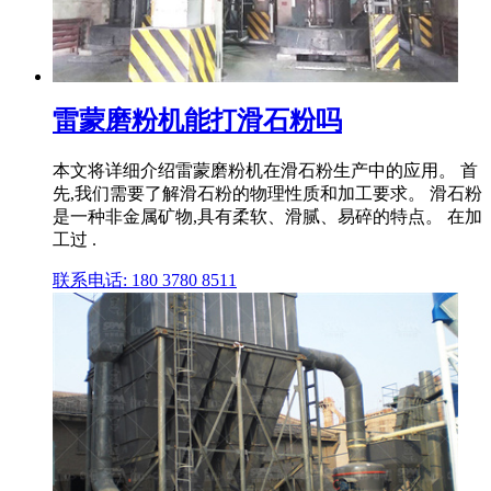
雷蒙磨粉机能打滑石粉吗
本文将详细介绍雷蒙磨粉机在滑石粉生产中的应用。 首
先,我们需要了解滑石粉的物理性质和加工要求。 滑石粉
是一种非金属矿物,具有柔软、滑腻、易碎的特点。 在加
工过 .
联系电话: 180 3780 8511