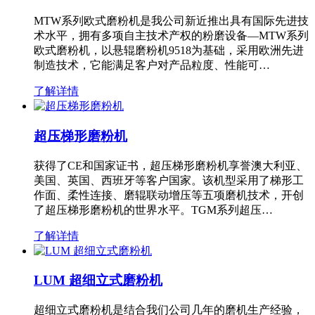
MTW系列欧式磨粉机是我公司新近推出具有国际先进技
术水平，拥有多项自主技术产权的粉磨设备—MTW系列
欧式磨粉机，以悬辊磨粉机9518为基础，采用欧洲先进
制造技术，它能满足客户对产品粒度、性能可…
了解详情
超压梯形磨粉机
获得了CE和国家证书，超压梯形磨粉机享誉澳大利亚、
美国、英国、西班牙等客户国家。该机型采用了梯形工
作面、柔性连接、磨辊联动增压等五项磨机技术，开创
了超压梯形磨粉机的世界水平。TGM系列超压…
了解详情
LUM 超细立式磨粉机
超细立式磨粉机是结合我们公司几年的磨机生产经验，