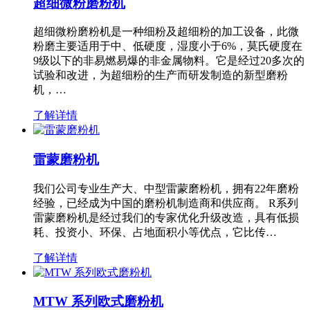
超细微粉磨粉机
超细微粉磨粉机是一种细粉及超细粉的加工设备，此微
粉磨主要适用于中、低硬度，湿度小于6%，莫氏硬度在
9级以下的非易燃易爆的非金属物料。它是经过20多次的
试验和改进，为超细粉的生产而研发制造的新型磨粉
机，…
了解详情
雷蒙磨粉机
我们公司专业生产大、中型雷蒙磨粉机，拥有22年磨粉
经验，已经成为中国的磨粉机制造商和供应商。 R系列
雷蒙磨粉机是经过我们的专家优化升级改造，具有低损
耗、投资小、环保、占地面积小等优点，它比传…
了解详情
MTW 系列欧式磨粉机