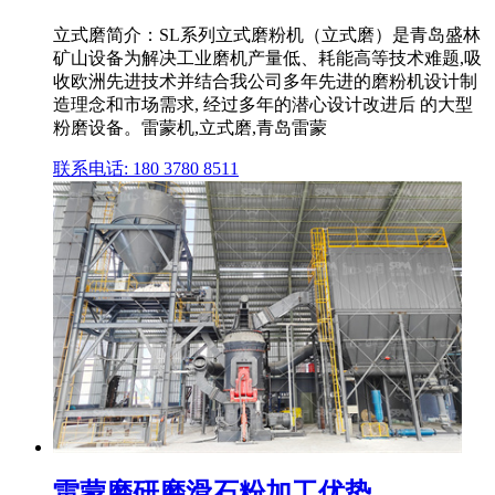
立式磨简介：SL系列立式磨粉机（立式磨）是青岛盛林
矿山设备为解决工业磨机产量低、耗能高等技术难题,吸
收欧洲先进技术并结合我公司多年先进的磨粉机设计制
造理念和市场需求, 经过多年的潜心设计改进后 的大型
粉磨设备。雷蒙机,立式磨,青岛雷蒙
联系电话: 180 3780 8511
雷蒙磨研磨滑石粉加工优势