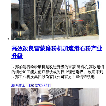
高效改良雷蒙磨粉机加速滑石粉产业
升级
世邦的滑石粉粉磨机是改进升级的雷蒙 磨粉机,高效超细
的细粉加工能力使它很快成为行业理想选择。 欢迎来到
世邦工业科技集团股份有限公司官方！详情请致电 ...
联系电话: 180 3780 8511