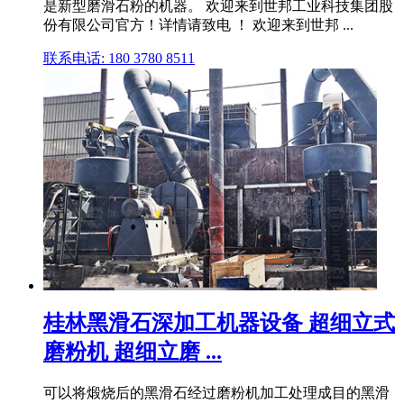
是新型磨滑石粉的机器。 欢迎来到世邦工业科技集团股
份有限公司官方！详情请致电 ！ 欢迎来到世邦 ...
联系电话: 180 3780 8511
桂林黑滑石深加工机器设备 超细立式
磨粉机 超细立磨 ...
可以将煅烧后的黑滑石经过磨粉机加工处理成目的黑滑