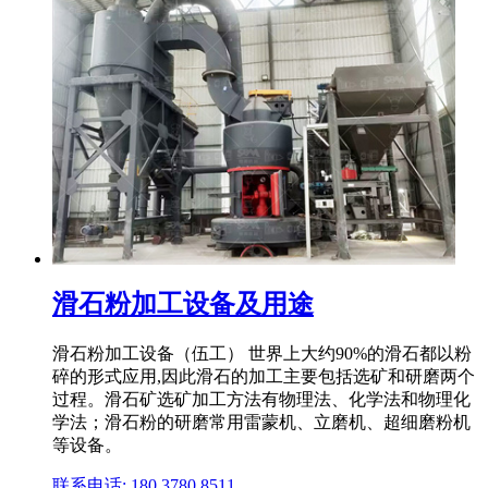
滑石粉加工设备及用途
滑石粉加工设备（伍工） 世界上大约90%的滑石都以粉
碎的形式应用,因此滑石的加工主要包括选矿和研磨两个
过程。滑石矿选矿加工方法有物理法、化学法和物理化
学法；滑石粉的研磨常用雷蒙机、立磨机、超细磨粉机
等设备。
联系电话: 180 3780 8511