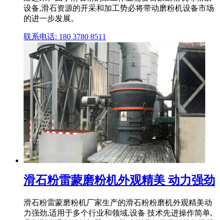
设备,滑石资源的开采和加工势必将带动磨粉机设备市场
的进一步发展。
联系电话: 180 3780 8511
滑石粉雷蒙磨粉机外观精美 动力强劲
滑石粉雷蒙磨粉机厂家生产的滑石粉粉磨机外观精美动
力强劲,适用于多个行业和领域,设备 技术先进操作简单,