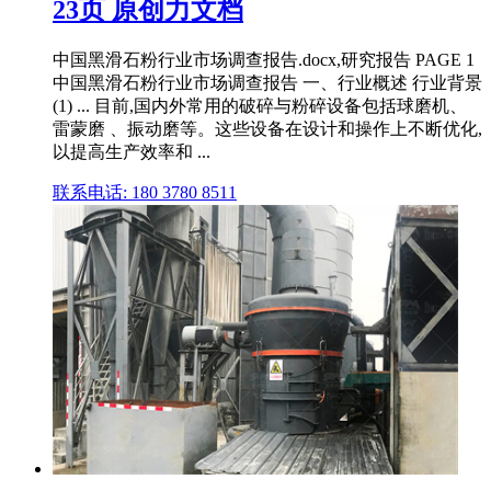
23页 原创力文档
中国黑滑石粉行业市场调查报告.docx,研究报告 PAGE 1
中国黑滑石粉行业市场调查报告 一、行业概述 行业背景
(1) ... 目前,国内外常用的破碎与粉碎设备包括球磨机、
雷蒙磨 、振动磨等。这些设备在设计和操作上不断优化,
以提高生产效率和 ...
联系电话: 180 3780 8511