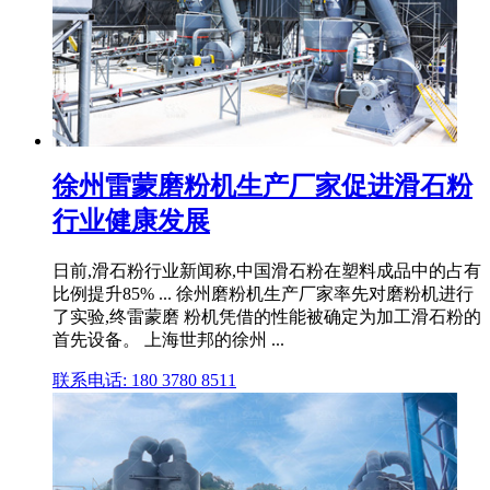
徐州雷蒙磨粉机生产厂家促进滑石粉
行业健康发展
日前,滑石粉行业新闻称,中国滑石粉在塑料成品中的占有
比例提升85% ... 徐州磨粉机生产厂家率先对磨粉机进行
了实验,终雷蒙磨 粉机凭借的性能被确定为加工滑石粉的
首先设备。 上海世邦的徐州 ...
联系电话: 180 3780 8511