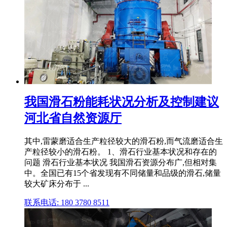
我国滑石粉能耗状况分析及控制建议
河北省自然资源厅
其中,雷蒙磨适合生产粒径较大的滑石粉,而气流磨适合生
产粒径较小的滑石粉。 1、滑石行业基本状况和存在的
问题 滑石行业基本状况 我国滑石资源分布广,但相对集
中。全国已有15个省发现有不同储量和品级的滑石,储量
较大矿床分布于 ...
联系电话: 180 3780 8511