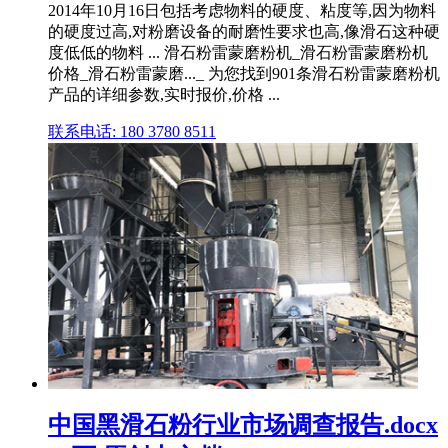
2014年10月16日包括考虑物料的硬度、粘度等,因为物料
的硬度过高,对粉磨设备的耐磨性要求也高,像滑石这种硬
度低低的物料 ... 滑石粉雷蒙磨粉机_滑石粉雷蒙磨粉机
价格_滑石粉雷蒙磨..._ 为您找到901条滑石粉雷蒙磨粉机
产品的详细参数,实时报价,价格 ...
联系电话: 180 3780 8511
中国黑滑石粉行业市场调查报告.docx