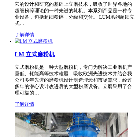
它的设计和研究的基础上立磨技术，吸收了世界各地的
超细粉碎理论的一种先进的轧机。本系列产品是一种专
业设备，包括超细粉碎，分级和交付。 LUM系列超细立
式…
了解详情
LM 立式磨粉机
立式磨粉机是一种大型磨粉机，专门为解决工业磨机产
量低、耗能高等技术难题，吸收欧洲先进技术并结合我
公司多年先进的磨粉机设计制造理念和市场需求，经过
多年的潜心设计改进后的大型粉磨设备。立磨采用了合
理可靠的…
了解详情