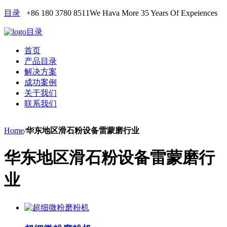
目录
+86 180 3780 8511
We Hava More 35 Years Of Expeiences
目录
首页
产品目录
解决方案
成功案例
关于我们
联系我们
Home
/
华东地区滑石粉设备雷蒙磨行业
华东地区滑石粉设备雷蒙磨行
业