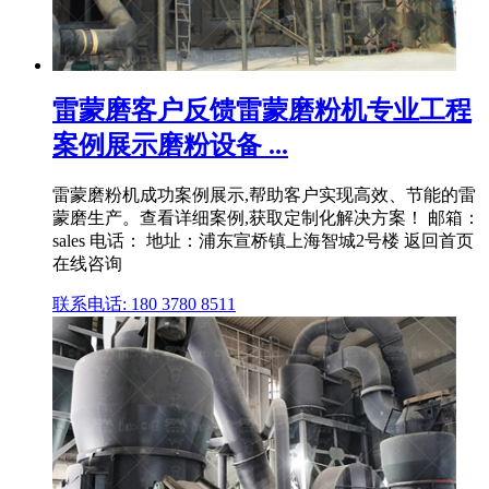
雷蒙磨客户反馈雷蒙磨粉机专业工程
案例展示磨粉设备 ...
雷蒙磨粉机成功案例展示,帮助客户实现高效、节能的雷
蒙磨生产。查看详细案例,获取定制化解决方案！ 邮箱：
sales 电话： 地址：浦东宣桥镇上海智城2号楼 返回首页
在线咨询
联系电话: 180 3780 8511