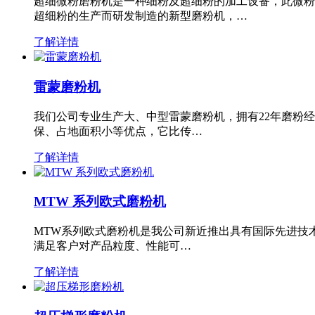
超细微粉磨粉机是一种细粉及超细粉的加工设备，此微粉
超细粉的生产而研发制造的新型磨粉机，…
了解详情
雷蒙磨粉机
我们公司专业生产大、中型雷蒙磨粉机，拥有22年磨粉
保、占地面积小等优点，它比传…
了解详情
MTW 系列欧式磨粉机
MTW系列欧式磨粉机是我公司新近推出具有国际先进技
满足客户对产品粒度、性能可…
了解详情