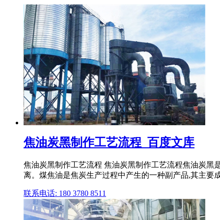
焦油炭黑制作工艺流程_百度文库
焦油炭黑制作工艺流程 焦油炭黑制作工艺流程焦油炭黑
离。煤焦油是焦炭生产过程中产生的一种副产品,其主要成分是
联系电话: 180 3780 8511