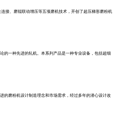
性连接、磨辊联动增压等五项磨机技术，开创了超压梯形磨粉机
论的一种先进的轧机。本系列产品是一种专业设备，包括超细
进的磨粉机设计制造理念和市场需求，经过多年的潜心设计改