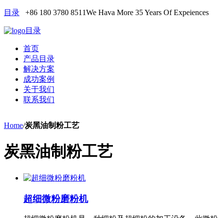
目录
+86 180 3780 8511
We Hava More 35 Years Of Expeiences
目录
首页
产品目录
解决方案
成功案例
关于我们
联系我们
Home
/
炭黑油制粉工艺
炭黑油制粉工艺
超细微粉磨粉机