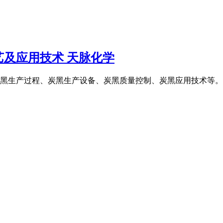
及应用技术 天脉化学
黑生产过程、炭黑生产设备、炭黑质量控制、炭黑应用技术等。 其