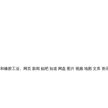
油墨工业和橡胶工业。网页 新闻 贴吧 知道 网盘 图片 视频 地图 文库 资