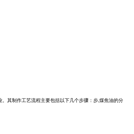
业。其制作工艺流程主要包括以下几个步骤：步,煤焦油的分