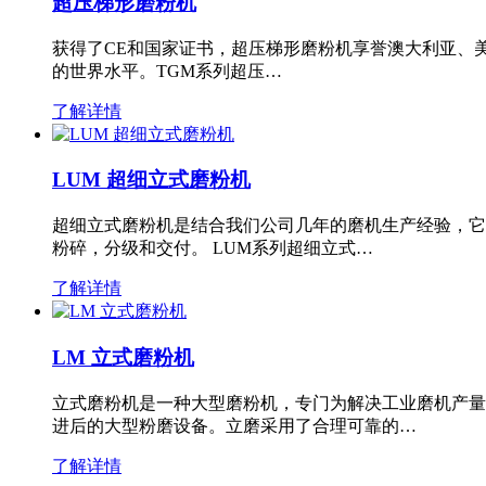
超压梯形磨粉机
获得了CE和国家证书，超压梯形磨粉机享誉澳大利亚、
的世界水平。TGM系列超压…
了解详情
LUM 超细立式磨粉机
超细立式磨粉机是结合我们公司几年的磨机生产经验，它
粉碎，分级和交付。 LUM系列超细立式…
了解详情
LM 立式磨粉机
立式磨粉机是一种大型磨粉机，专门为解决工业磨机产量
进后的大型粉磨设备。立磨采用了合理可靠的…
了解详情