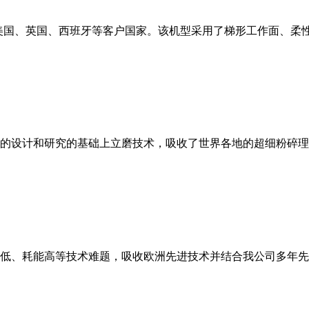
美国、英国、西班牙等客户国家。该机型采用了梯形工作面、柔
的设计和研究的基础上立磨技术，吸收了世界各地的超细粉碎理
低、耗能高等技术难题，吸收欧洲先进技术并结合我公司多年先