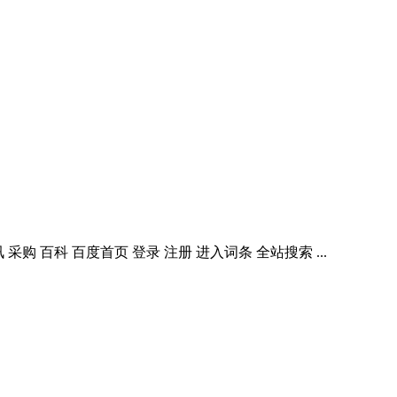
讯 采购 百科 百度首页 登录 注册 进入词条 全站搜索 ...