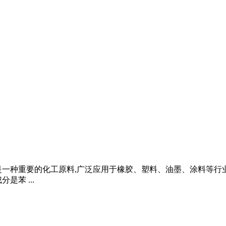
是一种重要的化工原料,广泛应用于橡胶、塑料、油墨、涂料等行
苯 ...