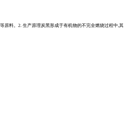
原料。2. 生产原理炭黑形成于有机物的不完全燃烧过程中,其