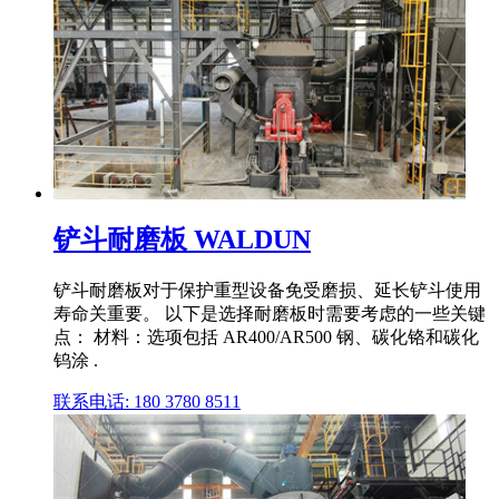
铲斗耐磨板 WALDUN
铲斗耐磨板对于保护重型设备免受磨损、延长铲斗使用
寿命关重要。 以下是选择耐磨板时需要考虑的一些关键
点： 材料：选项包括 AR400/AR500 钢、碳化铬和碳化
钨涂 .
联系电话: 180 3780 8511