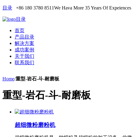
目录
+86 180 3780 8511
We Hava More 35 Years Of Expeiences
目录
首页
产品目录
解决方案
成功案例
关于我们
联系我们
Home
/
重型-岩石-斗-耐磨板
重型-岩石-斗-耐磨板
超细微粉磨粉机