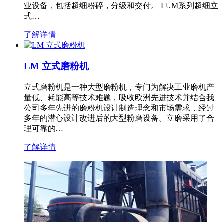
业设备，包括超细粉碎，分级和交付。 LUM系列超细立
式…
了解详情
LM 立式磨粉机
立式磨粉机是一种大型磨粉机，专门为解决工业磨机产
量低、耗能高等技术难题，吸收欧洲先进技术并结合我
公司多年先进的磨粉机设计制造理念和市场需求，经过
多年的潜心设计改进后的大型粉磨设备。立磨采用了合
理可靠的…
了解详情