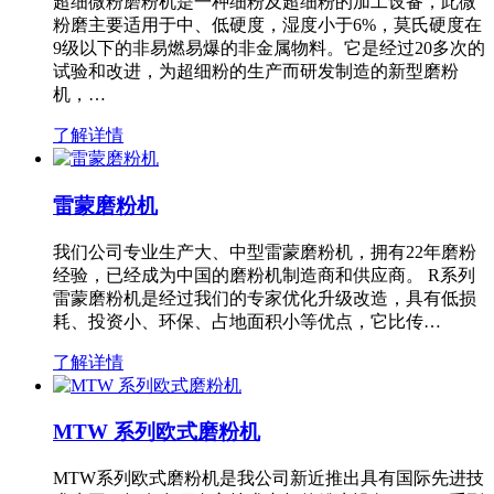
超细微粉磨粉机是一种细粉及超细粉的加工设备，此微
粉磨主要适用于中、低硬度，湿度小于6%，莫氏硬度在
9级以下的非易燃易爆的非金属物料。它是经过20多次的
试验和改进，为超细粉的生产而研发制造的新型磨粉
机，…
了解详情
雷蒙磨粉机
我们公司专业生产大、中型雷蒙磨粉机，拥有22年磨粉
经验，已经成为中国的磨粉机制造商和供应商。 R系列
雷蒙磨粉机是经过我们的专家优化升级改造，具有低损
耗、投资小、环保、占地面积小等优点，它比传…
了解详情
MTW 系列欧式磨粉机
MTW系列欧式磨粉机是我公司新近推出具有国际先进技