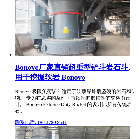
Bonovo厂家直销超重型铲斗岩石斗,
用于挖掘软岩 Bonovo
Bonovo 极限负荷铲斗适用于装载爆炸后坚硬的岩石和矿
物。 专为在恶劣的条件下持续挖掘磨蚀性的材料而设
计。 Bonovo Extreme Duty Bucket 的设计比所有传统岩
石 .
联系电话: 180 3780 8511