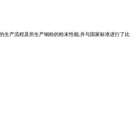
艺的生产流程及所生产铜粉的粉末性能,并与国家标准进行了比