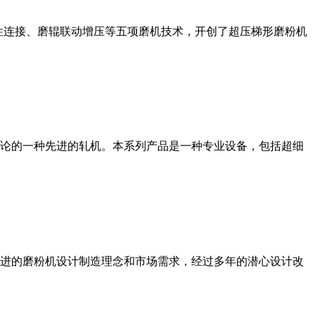
性连接、磨辊联动增压等五项磨机技术，开创了超压梯形磨粉机
论的一种先进的轧机。本系列产品是一种专业设备，包括超细
进的磨粉机设计制造理念和市场需求，经过多年的潜心设计改