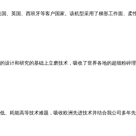
美国、英国、西班牙等客户国家。该机型采用了梯形工作面、柔
的设计和研究的基础上立磨技术，吸收了世界各地的超细粉碎理
低、耗能高等技术难题，吸收欧洲先进技术并结合我公司多年先