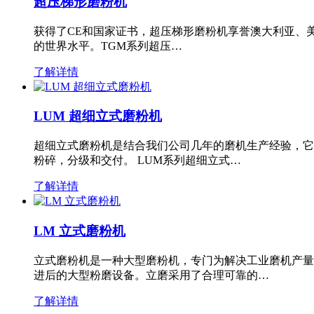
超压梯形磨粉机
获得了CE和国家证书，超压梯形磨粉机享誉澳大利亚、
的世界水平。TGM系列超压…
了解详情
LUM 超细立式磨粉机
超细立式磨粉机是结合我们公司几年的磨机生产经验，它
粉碎，分级和交付。 LUM系列超细立式…
了解详情
LM 立式磨粉机
立式磨粉机是一种大型磨粉机，专门为解决工业磨机产量
进后的大型粉磨设备。立磨采用了合理可靠的…
了解详情