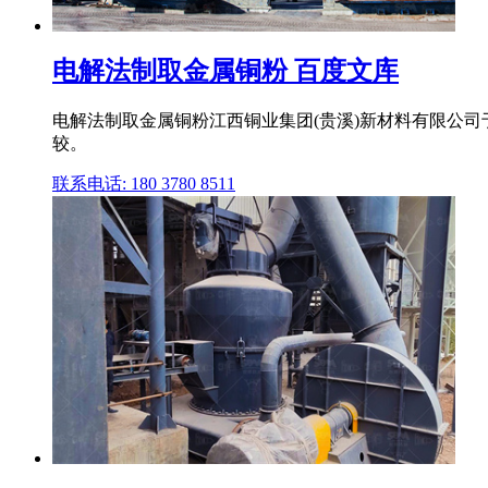
电解法制取金属铜粉 百度文库
电解法制取金属铜粉江西铜业集团(贵溪)新材料有限公司
较。
联系电话: 180 3780 8511