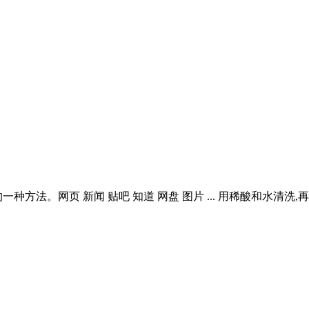
方法。网页 新闻 贴吧 知道 网盘 图片 ... 用稀酸和水清