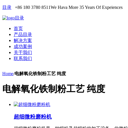
目录
+86 180 3780 8511
We Hava More 35 Years Of Expeiences
目录
首页
产品目录
解决方案
成功案例
关于我们
联系我们
Home
/
电解氧化铁制粉工艺 纯度
电解氧化铁制粉工艺 纯度
超细微粉磨粉机