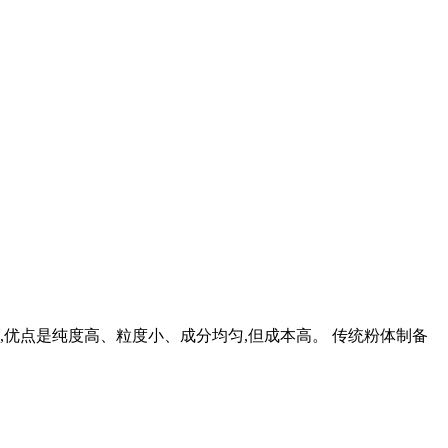
,优点是纯度高、粒度小、成分均匀,但成本高。 传统粉体制备