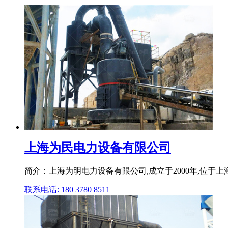
上海为民电力设备有限公司
简介：上海为明电力设备有限公司,成立于2000年,位于
联系电话: 180 3780 8511