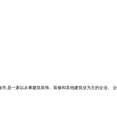
上海市,是一家以从事建筑装饰、装修和其他建筑业为主的企业。 企业