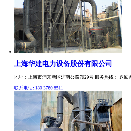
上海华建电力设备股份有限公司_
地址：上海市浦东新区沪南公路7929号 服务热线： 返回首页
联系电话: 180 3780 8511