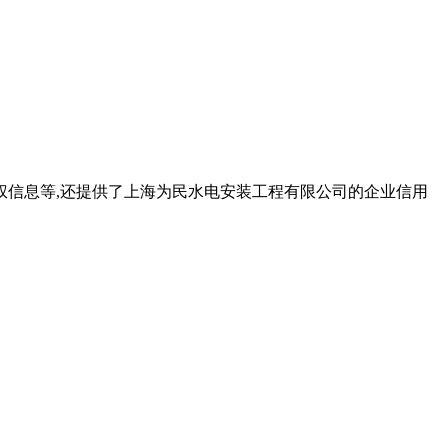
权信息等,还提供了上海为民水电安装工程有限公司的企业信用