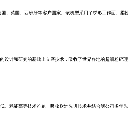
美国、英国、西班牙等客户国家。该机型采用了梯形工作面、柔
的设计和研究的基础上立磨技术，吸收了世界各地的超细粉碎理
低、耗能高等技术难题，吸收欧洲先进技术并结合我公司多年先