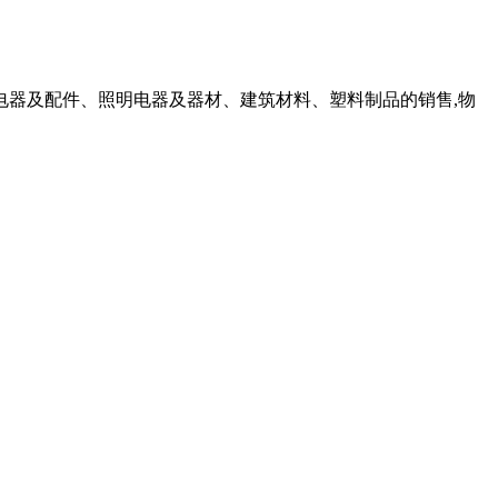
电器及配件、照明电器及器材、建筑材料、塑料制品的销售,物