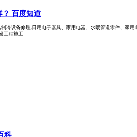
？ 百度知道
,制冷设备修理,日用电子器具、家用电器、水暖管道零件、家用
建设工程施工
百科