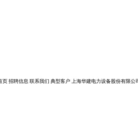
 招聘信息 联系我们 典型客户 上海华建电力设备股份有限公司 版权所