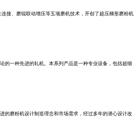
性连接、磨辊联动增压等五项磨机技术，开创了超压梯形磨粉机
论的一种先进的轧机。本系列产品是一种专业设备，包括超细
进的磨粉机设计制造理念和市场需求，经过多年的潜心设计改