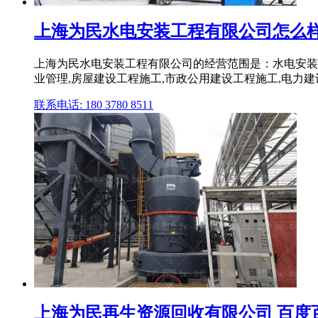
上海为民水电安装工程有限公司怎么样
上海为民水电安装工程有限公司的经营范围是：水电安装
业管理,房屋建设工程施工,市政公用建设工程施工,电力
联系电话: 180 3780 8511
上海为民再生资源回收有限公司 百度