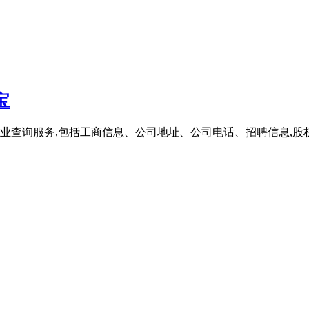
宝
业查询服务,包括工商信息、公司地址、公司电话、招聘信息,股