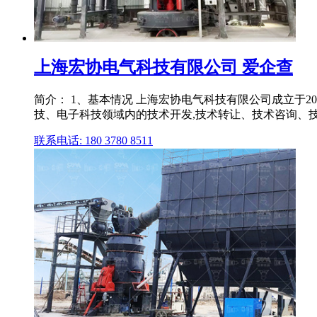
上海宏协电气科技有限公司 爱企查
简介： 1、基本情况 上海宏协电气科技有限公司成立于20
技、电子科技领域内的技术开发,技术转让、技术咨询、技术
联系电话: 180 3780 8511