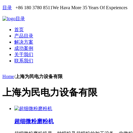
目录
+86 180 3780 8511
We Hava More 35 Years Of Expeiences
目录
首页
产品目录
解决方案
成功案例
关于我们
联系我们
Home
/
上海为民电力设备有限
上海为民电力设备有限
超细微粉磨粉机