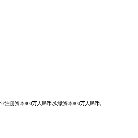
注册资本800万人民币,实缴资本800万人民币。