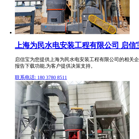
上海为民水电安装工程有限公司 启信
启信宝为您提供上海为民水电安装工程有限公司的相关企
报告下载功能,为客户提供决策支持。
联系电话: 180 3780 8511