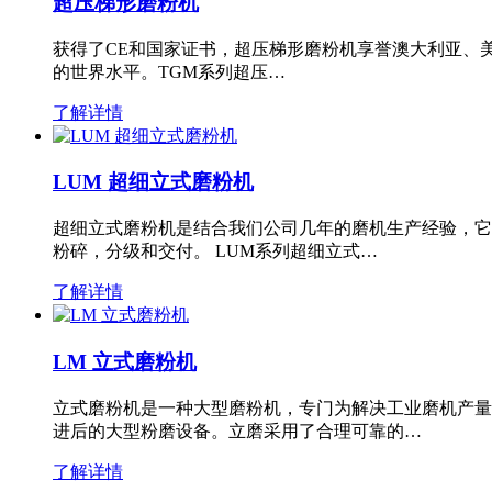
超压梯形磨粉机
获得了CE和国家证书，超压梯形磨粉机享誉澳大利亚、
的世界水平。TGM系列超压…
了解详情
LUM 超细立式磨粉机
超细立式磨粉机是结合我们公司几年的磨机生产经验，它
粉碎，分级和交付。 LUM系列超细立式…
了解详情
LM 立式磨粉机
立式磨粉机是一种大型磨粉机，专门为解决工业磨机产量
进后的大型粉磨设备。立磨采用了合理可靠的…
了解详情