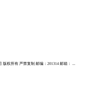
有 严禁复制 邮编：201314 邮箱： ...