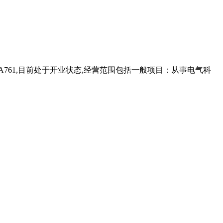
层A761,目前处于开业状态,经营范围包括一般项目：从事电气科