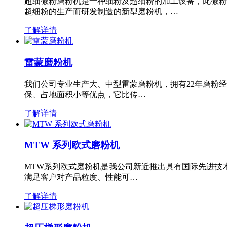
超细微粉磨粉机是一种细粉及超细粉的加工设备，此微粉
超细粉的生产而研发制造的新型磨粉机，…
了解详情
雷蒙磨粉机
我们公司专业生产大、中型雷蒙磨粉机，拥有22年磨粉
保、占地面积小等优点，它比传…
了解详情
MTW 系列欧式磨粉机
MTW系列欧式磨粉机是我公司新近推出具有国际先进技
满足客户对产品粒度、性能可…
了解详情