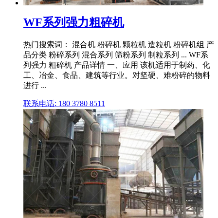
WF系列强力粗碎机
热门搜索词： 混合机 粉碎机 颗粒机 造粒机 粉碎机组 产
品分类 粉碎系列 混合系列 筛粉系列 制粒系列 ... WF系
列强力 粗碎机 产品详情 一、应用 该机适用于制药、化
工、冶金、食品、建筑等行业。对坚硬、难粉碎的物料
进行 ...
联系电话: 180 3780 8511