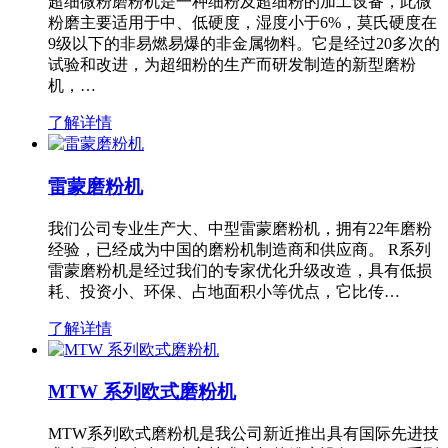
超细微粉磨粉机是一种细粉及超细粉的加工设备，此微
粉磨主要适用于中、低硬度，湿度小于6%，莫氏硬度在
9级以下的非易燃易爆的非金属物料。它是经过20多次的
试验和改进，为超细粉的生产而研发制造的新型磨粉
机，…
了解详情
雷蒙磨粉机
我们公司专业生产大、中型雷蒙磨粉机，拥有22年磨粉
经验，已经成为中国的磨粉机制造商和供应商。 R系列
雷蒙磨粉机是经过我们的专家优化升级改造，具有低损
耗、投资小、环保、占地面积小等优点，它比传…
了解详情
MTW 系列欧式磨粉机
MTW系列欧式磨粉机是我公司新近推出具有国际先进技