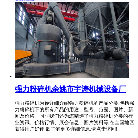
强力粉碎机余姚市宇涛机械设备厂
强力粉碎机为你详细介绍强力粉碎机的产品分类,包括强
力粉碎机下的所有产品的用途、型号、范围、图片、新
闻及价格。同时我们还为您精选了强力粉碎机分类的行
业资讯、价格行情、展会信息、图片资料等,在全国地区
获得用户好评,欲了解更多详细信息,请点击访问!