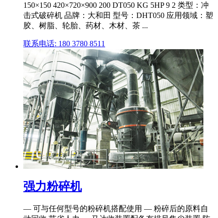
150×150 420×720×900 200 DT050 KG 5HP 9 2 类型：冲
击式破碎机 品牌：大和田 型号：DHT050 应用领域：塑
胶、树脂、轮胎、药材、木材、茶 ...
联系电话: 180 3780 8511
强力粉碎机
— 可与任何型号的粉碎机搭配使用 — 粉碎后的原料自