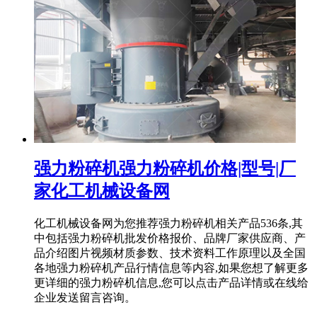
强力粉碎机强力粉碎机价格|型号|厂
家化工机械设备网
化工机械设备网为您推荐强力粉碎机相关产品536条,其
中包括强力粉碎机批发价格报价、品牌厂家供应商、产
品介绍图片视频材质参数、技术资料工作原理以及全国
各地强力粉碎机产品行情信息等内容,如果您想了解更多
更详细的强力粉碎机信息,您可以点击产品详情或在线给
企业发送留言咨询。