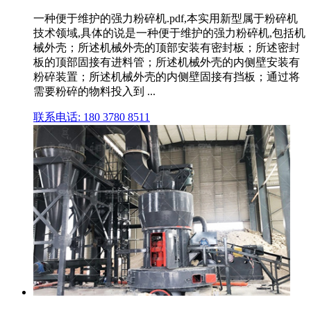
一种便于维护的强力粉碎机.pdf,本实用新型属于粉碎机
技术领域,具体的说是一种便于维护的强力粉碎机,包括机
械外壳；所述机械外壳的顶部安装有密封板；所述密封
板的顶部固接有进料管；所述机械外壳的内侧壁安装有
粉碎装置；所述机械外壳的内侧壁固接有挡板；通过将
需要粉碎的物料投入到 ...
联系电话: 180 3780 8511