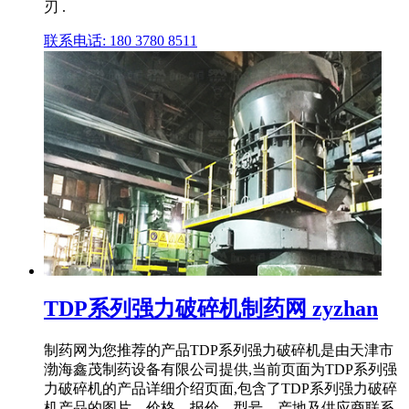
刃 .
联系电话: 180 3780 8511
TDP系列强力破碎机制药网 zyzhan
制药网为您推荐的产品TDP系列强力破碎机是由天津市
渤海鑫茂制药设备有限公司提供,当前页面为TDP系列强
力破碎机的产品详细介绍页面,包含了TDP系列强力破碎
机产品的图片、价格、报价、型号、产地及供应商联系