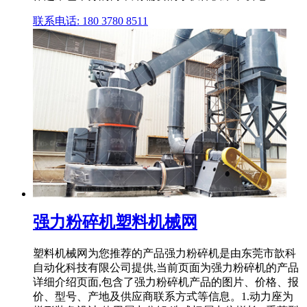
联系电话: 180 3780 8511
强力粉碎机塑料机械网
塑料机械网为您推荐的产品强力粉碎机是由东莞市歆科
自动化科技有限公司提供,当前页面为强力粉碎机的产品
详细介绍页面,包含了强力粉碎机产品的图片、价格、报
价、型号、产地及供应商联系方式等信息。1.动力座为