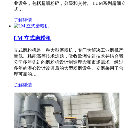
业设备，包括超细粉碎，分级和交付。 LUM系列超细立
式…
了解详情
LM 立式磨粉机
立式磨粉机是一种大型磨粉机，专门为解决工业磨机产
量低、耗能高等技术难题，吸收欧洲先进技术并结合我
公司多年先进的磨粉机设计制造理念和市场需求，经过
多年的潜心设计改进后的大型粉磨设备。立磨采用了合
理可靠的…
了解详情