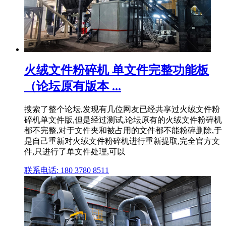
火绒文件粉碎机 单文件完整功能板
（论坛原有版本 ...
搜索了整个论坛,发现有几位网友已经共享过火绒文件粉
碎机单文件版,但是经过测试,论坛原有的火绒文件粉碎机
都不完整,对于文件夹和被占用的文件都不能粉碎删除,于
是自己重新对火绒文件粉碎机进行重新提取,完全官方文
件,只进行了单文件处理,可以
联系电话: 180 3780 8511