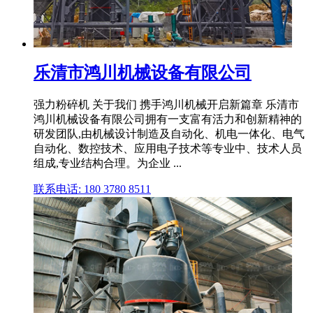
乐清市鸿川机械设备有限公司
强力粉碎机 关于我们 携手鸿川机械开启新篇章 乐清市
鸿川机械设备有限公司拥有一支富有活力和创新精神的
研发团队,由机械设计制造及自动化、机电一体化、电气
自动化、数控技术、应用电子技术等专业中、技术人员
组成,专业结构合理。为企业 ...
联系电话: 180 3780 8511