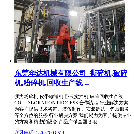
东莞华达机械有限公司_撕碎机,破碎
机,粉碎机,回收生产线 ...
强力粉碎机 皮带输送机 卧式搅拌机 破碎回收生产线
COLLABORATION PROCESS 合作流程 行业解决方案
为客户提供技术咨询、装备制作、安装调试、售后服务
等全方位的服务 行业解决方案 我们竭力为客户提供专业
的方案和精密的设备,产品广销全国各地 ...
联系电话: 180 3780 8511