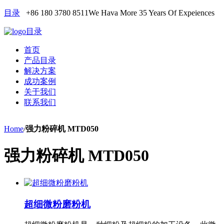
目录
+86 180 3780 8511
We Hava More 35 Years Of Expeiences
目录
首页
产品目录
解决方案
成功案例
关于我们
联系我们
Home
/
强力粉碎机 MTD050
强力粉碎机 MTD050
超细微粉磨粉机