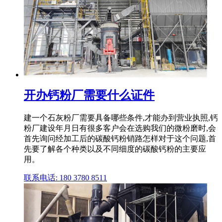
开办钙粉厂需要什么证件
建一个石灰粉厂需要具备哪些条件,才能办到营业执照,钙
粉厂建设年月日有很多客户会在选购我们的微粉磨时,会
首先询问经加工后的碳酸钙粉销路怎样对于这个问题,首
先要了解各个种类以及不同细度的碳酸钙粉的主要应
用。
联系电话: 180 3780 8511