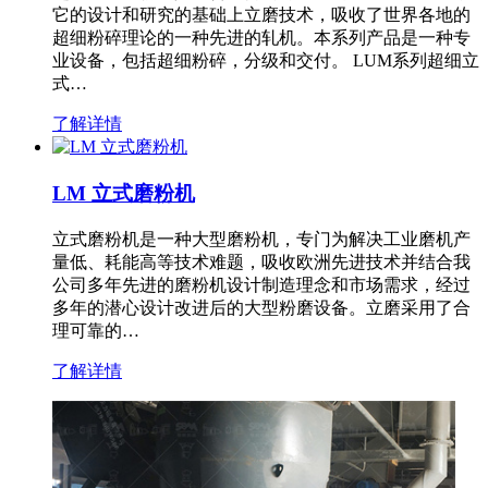
它的设计和研究的基础上立磨技术，吸收了世界各地的
超细粉碎理论的一种先进的轧机。本系列产品是一种专
业设备，包括超细粉碎，分级和交付。 LUM系列超细立
式…
了解详情
LM 立式磨粉机
立式磨粉机是一种大型磨粉机，专门为解决工业磨机产
量低、耗能高等技术难题，吸收欧洲先进技术并结合我
公司多年先进的磨粉机设计制造理念和市场需求，经过
多年的潜心设计改进后的大型粉磨设备。立磨采用了合
理可靠的…
了解详情