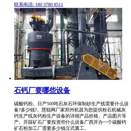
联系电话: 180 3780 8511
石钙厂要哪些设备
碳酸钙粉。日产500吨石灰石环保制砂生产线需要什么设
备?多少钱?。慧聪网厂家郑州机器为您提供粉石机械灰
钙生产线灰钙粉生产设备的详细产品价格、产品图片等
产。开踩矿石厂要投资些什么设备广西开办一个碳酸钙
矿石粉加工厂需要多少钱立式重工。