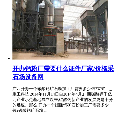
开办钙粉厂需要什么证件厂家/价格采
石场设备网
广西开办一个碳酸钙矿石粉加工厂需要多少钱?立式 ..._
重工科技 2014年11月14日自2014年4月,广西碳酸钙千亿
元产业示范基地成立以来,碳酸钙新产业的发展更是十分
的迅速。那么,开办一个碳酸钙矿石粉加工厂需要多少
钱?碳酸钙矿石粉 ...