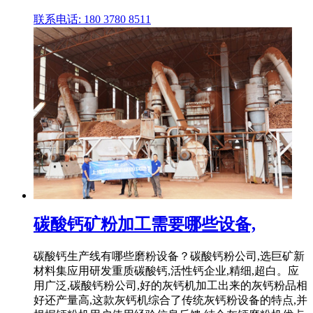
联系电话: 180 3780 8511
碳酸钙矿粉加工需要哪些设备,
碳酸钙生产线有哪些磨粉设备？碳酸钙粉公司,选巨矿新
材料集应用研发重质碳酸钙,活性钙企业,精细,超白。应
用广泛,碳酸钙粉公司,好的灰钙机加工出来的灰钙粉品相
好还产量高,这款灰钙机综合了传统灰钙粉设备的特点,并