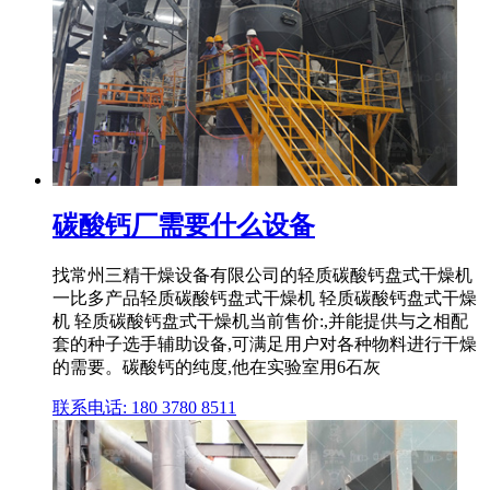
碳酸钙厂需要什么设备
找常州三精干燥设备有限公司的轻质碳酸钙盘式干燥机
一比多产品轻质碳酸钙盘式干燥机 轻质碳酸钙盘式干燥
机 轻质碳酸钙盘式干燥机当前售价:,并能提供与之相配
套的种子选手辅助设备,可满足用户对各种物料进行干燥
的需要。碳酸钙的纯度,他在实验室用6石灰
联系电话: 180 3780 8511