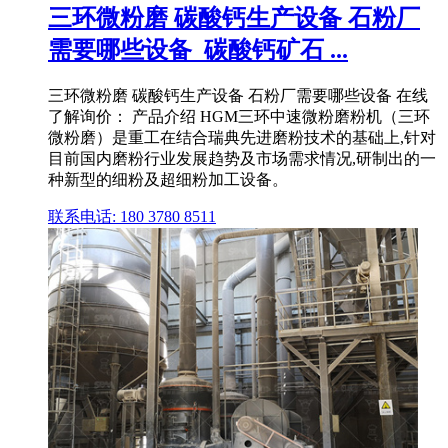
三环微粉磨 碳酸钙生产设备 石粉厂
需要哪些设备_碳酸钙矿石 ...
三环微粉磨 碳酸钙生产设备 石粉厂需要哪些设备 在线
了解询价： 产品介绍 HGM三环中速微粉磨粉机（三环
微粉磨）是重工在结合瑞典先进磨粉技术的基础上,针对
目前国内磨粉行业发展趋势及市场需求情况,研制出的一
种新型的细粉及超细粉加工设备。
联系电话: 180 3780 8511