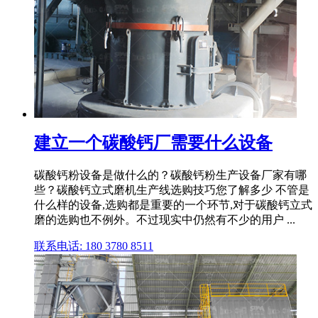
建立一个碳酸钙厂需要什么设备
碳酸钙粉设备是做什么的？碳酸钙粉生产设备厂家有哪
些？碳酸钙立式磨机生产线选购技巧您了解多少 不管是
什么样的设备,选购都是重要的一个环节,对于碳酸钙立式
磨的选购也不例外。不过现实中仍然有不少的用户 ...
联系电话: 180 3780 8511