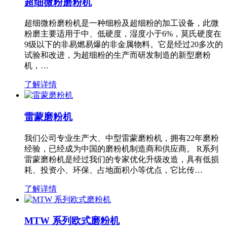
超细微粉磨粉机
超细微粉磨粉机是一种细粉及超细粉的加工设备，此微
粉磨主要适用于中、低硬度，湿度小于6%，莫氏硬度在
9级以下的非易燃易爆的非金属物料。它是经过20多次的
试验和改进，为超细粉的生产而研发制造的新型磨粉
机，…
了解详情
雷蒙磨粉机
我们公司专业生产大、中型雷蒙磨粉机，拥有22年磨粉
经验，已经成为中国的磨粉机制造商和供应商。 R系列
雷蒙磨粉机是经过我们的专家优化升级改造，具有低损
耗、投资小、环保、占地面积小等优点，它比传…
了解详情
MTW 系列欧式磨粉机