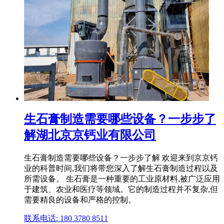
生石膏制造需要哪些设备？一步步了
解湖北京京钙业有限公司
生石膏制造需要哪些设备？一步步了解 欢迎来到京京钙
业的科普时间,我们将带您深入了解生石膏制造过程以及
所需设备。 生石膏是一种重要的工业原材料,被广泛应用
于建筑、农业和医疗等领域。它的制造过程并不复杂,但
需要精良的设备和严格的控制。
联系电话: 180 3780 8511