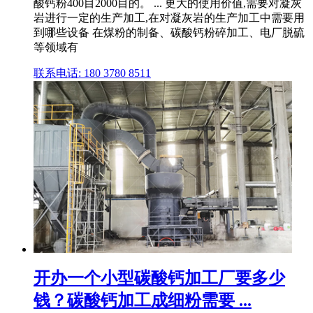
酸钙粉400目2000目的。 ... 更大的使用价值,需要对凝灰
岩进行一定的生产加工,在对凝灰岩的生产加工中需要用
到哪些设备 在煤粉的制备、碳酸钙粉碎加工、电厂脱硫
等领域有
联系电话: 180 3780 8511
开办一个小型碳酸钙加工厂要多少
钱？碳酸钙加工成细粉需要 ...