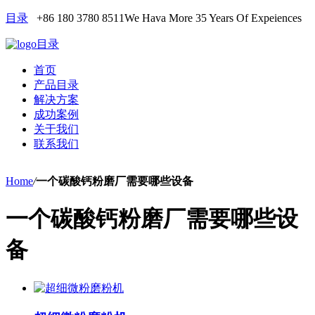
目录
+86 180 3780 8511
We Hava More 35 Years Of Expeiences
目录
首页
产品目录
解决方案
成功案例
关于我们
联系我们
Home
/
一个碳酸钙粉磨厂需要哪些设备
一个碳酸钙粉磨厂需要哪些设
备