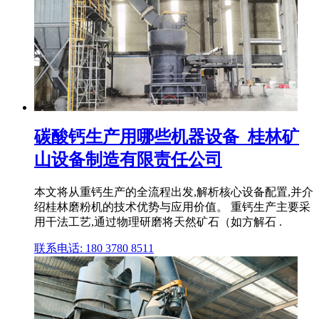
碳酸钙生产用哪些机器设备_桂林矿
山设备制造有限责任公司
本文将从重钙生产的全流程出发,解析核心设备配置,并介
绍桂林磨粉机的技术优势与应用价值。 重钙生产主要采
用干法工艺,通过物理研磨将天然矿石（如方解石 .
联系电话: 180 3780 8511