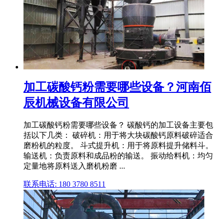
加工碳酸钙粉需要哪些设备？河南佰
辰机械设备有限公司
加工碳酸钙粉需要哪些设备？ 碳酸钙的加工设备主要包
括以下几类： 破碎机：用于将大块碳酸钙原料破碎适合
磨粉机的粒度。 斗式提升机：用于将原料提升储料斗。
输送机：负责原料和成品粉的输送。 振动给料机：均匀
定量地将原料送入磨机粉磨 ...
联系电话: 180 3780 8511