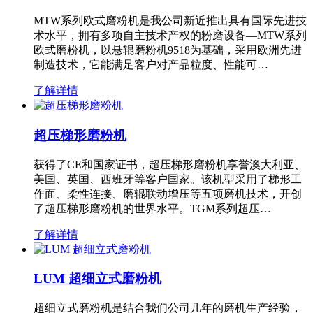
MTW系列欧式磨粉机是我公司新近推出具有国际先进技
术水平，拥有多项自主技术产权的粉磨设备—MTW系列
欧式磨粉机，以悬辊磨粉机9518为基础，采用欧洲先进
制造技术，它能满足客户对产品粒度、性能可…
了解详情
超压梯形磨粉机
获得了CE和国家证书，超压梯形磨粉机享誉澳大利亚、
美国、英国、西班牙等客户国家。该机型采用了梯形工
作面、柔性连接、磨辊联动增压等五项磨机技术，开创
了超压梯形磨粉机的世界水平。TGM系列超压…
了解详情
LUM 超细立式磨粉机
超细立式磨粉机是结合我们公司几年的磨机生产经验，