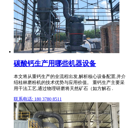
碳酸钙生产用哪些机器设备
本文将从重钙生产的全流程出发,解析核心设备配置,并介
绍桂林磨粉机的技术优势与应用价值。 重钙生产主要采
用干法工艺,通过物理研磨将天然矿石（如方解石 .
联系电话: 180 3780 8511