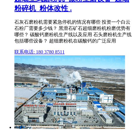
粉碎机_粉体改性 .
石灰石磨粉机需要紧急停机的情况有哪些 投资一个白云
石粉厂需要多少钱？ 黑滑石矿石超细磨粉机粉磨优势有
哪些？ 碳酸钙磨粉机生产线以及应用 石头磨粉机生产线
包括哪些设备？ 超细磨粉机在碳酸钙的广泛应用
联系电话: 180 3780 8511