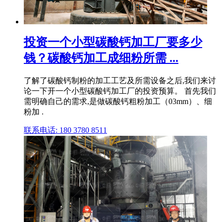
投资一个小型碳酸钙加工厂要多少
钱？碳酸钙加工成细粉所需 ...
了解了碳酸钙制粉的加工工艺及所需设备之后,我们来讨
论一下开一个小型碳酸钙加工厂的投资预算。 首先我们
需明确自己的需求,是做碳酸钙粗粉加工（03mm）、细
粉加 .
联系电话: 180 3780 8511