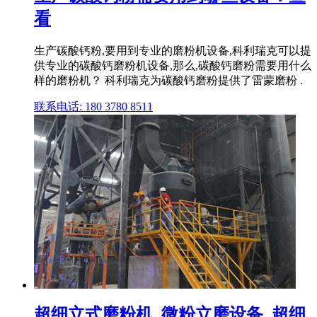
看
生产碳酸钙粉,要用到专业的磨粉机设备,科利瑞克可以提
供专业的碳酸钙磨粉机设备,那么,碳酸钙磨粉需要用什么
样的磨粉机？ 科利瑞克为碳酸钙磨粉提供了雷蒙磨粉 .
联系电话: 180 3780 8511
超细立式磨粉机_微粉立磨设备_超细