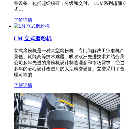
业设备，包括超细粉碎，分级和交付。 LUM系列超细立
式…
了解详情
LM 立式磨粉机
立式磨粉机是一种大型磨粉机，专门为解决工业磨机产
量低、耗能高等技术难题，吸收欧洲先进技术并结合我
公司多年先进的磨粉机设计制造理念和市场需求，经过
多年的潜心设计改进后的大型粉磨设备。立磨采用了合
理可靠的…
了解详情