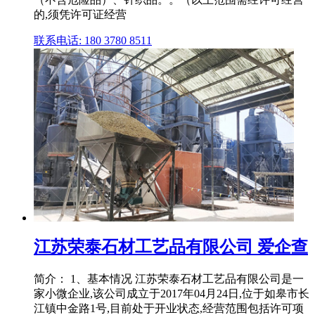
的,须凭许可证经营
联系电话: 180 3780 8511
江苏荣泰石材工艺品有限公司 爱企查
简介： 1、基本情况 江苏荣泰石材工艺品有限公司是一
家小微企业,该公司成立于2017年04月24日,位于如皋市长
江镇中金路1号,目前处于开业状态,经营范围包括许可项