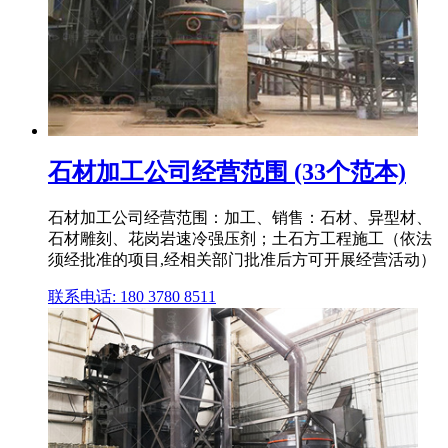
石材加工公司经营范围 (33个范本)
石材加工公司经营范围：加工、销售：石材、异型材、
石材雕刻、花岗岩速冷强压剂；土石方工程施工（依法
须经批准的项目,经相关部门批准后方可开展经营活动）
联系电话: 180 3780 8511