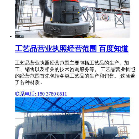
工艺品营业执照经营范围 百度知道
工艺品营业执照经营范围主要包括工艺品的生产、加
工、销售以及相关的技术咨询服务等。 工艺品营业执照
的经营范围首先包括各类工艺品的生产和销售。 这涵盖
了各种材质 .
联系电话: 180 3780 8511