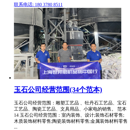
联系电话: 180 3780 8511
玉石公司经营范围(34个范本)
玉石公司经营范围：雕塑工艺品 、牡丹石工艺品、宝石
工艺品、陶瓷工艺品、文具用品、小家电的销售。 范本
14 玉石公司经营范围：室内装饰、设计;装饰石材零售;
木质装饰材料零售;陶瓷装饰材料零售;金属装饰材料零售
...