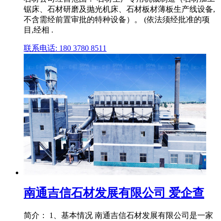
锯床、石材研磨及抛光机床、石材板材薄板生产线设备,
不含需经前置审批的特种设备）。 (依法须经批准的项
目,经相 .
联系电话: 180 3780 8511
南通吉信石材发展有限公司 爱企查
简介： 1、基本情况 南通吉信石材发展有限公司是一家