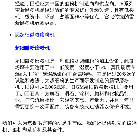
经验，已经成为中国的磨粉机制造商和供应商。 R系列
雷蒙磨粉机是经过我们的专家优化升级改造，具有低损
耗、投资小、环保、占地面积小等优点，它比传统的雷
蒙磨粉机效率更高。
超细微粉磨粉机
超细微粉磨粉机是一种细粉及超细粉的加工设备，此微
粉磨主要适用于中、低硬度，湿度小于6%，莫氏硬度在
9级以下的非易燃易爆的非金属物料。它是经过20多次的
试验和改进，为超细粉的生产而研发制造的新型磨粉
机，细度可达0.006毫米。 HGM超细微粉磨粉机主要用
于加工石膏、方解石、滑石、涂料、颜料和化妆品行
业。与气流磨相比，它经济实惠、产量大，并且一年只
需要更换一次零配件。装备有袋式过滤器以保护环境。
我们可以为您提供完整的研磨生产线。我们还提供独立的破碎
机、磨机和选矿机及其备件。