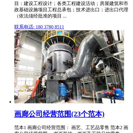
目：建设工程设计；各类工程建设活动；房屋建筑和市
政基础设施项目工程总承包；技术进出口；进出口代理
（依法须经批准的项目 ...
联系电话: 180 3780 8511
画廊公司经营范围(23个范本)
范本1 画廊公司经营范围： 画艺、工艺品零售 范本2 画