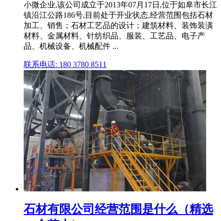
小微企业,该公司成立于2013年07月17日,位于如皋市长江
镇沿江公路186号,目前处于开业状态,经营范围包括石材
加工、销售；石材工艺品的设计；建筑材料、装饰装潢
材料、金属材料、针纺织品、服装、工艺品、电子产
品、机械设备、机械配件 ...
联系电话: 180 3780 8511
石材有限公司经营范围是什么（精选