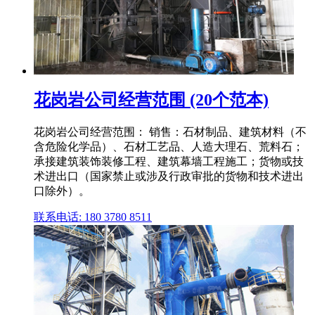
花岗岩公司经营范围 (20个范本)
花岗岩公司经营范围： 销售：石材制品、建筑材料（不
含危险化学品）、石材工艺品、人造大理石、荒料石；
承接建筑装饰装修工程、建筑幕墙工程施工；货物或技
术进出口（国家禁止或涉及行政审批的货物和技术进出
口除外）。
联系电话: 180 3780 8511