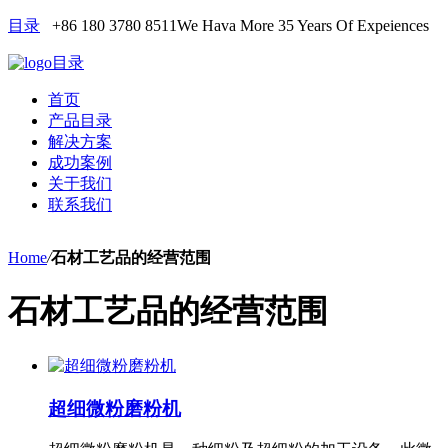
目录
+86 180 3780 8511
We Hava More 35 Years Of Expeiences
目录
首页
产品目录
解决方案
成功案例
关于我们
联系我们
Home
/
石材工艺品的经营范围
石材工艺品的经营范围
超细微粉磨粉机