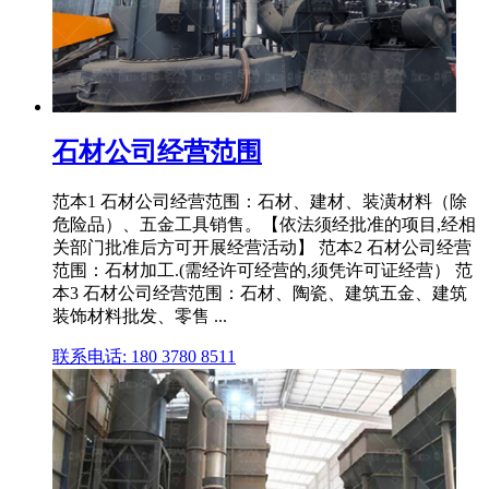
石材公司经营范围
范本1 石材公司经营范围：石材、建材、装潢材料（除
危险品）、五金工具销售。【依法须经批准的项目,经相
关部门批准后方可开展经营活动】 范本2 石材公司经营
范围：石材加工.(需经许可经营的,须凭许可证经营） 范
本3 石材公司经营范围：石材、陶瓷、建筑五金、建筑
装饰材料批发、零售 ...
联系电话: 180 3780 8511