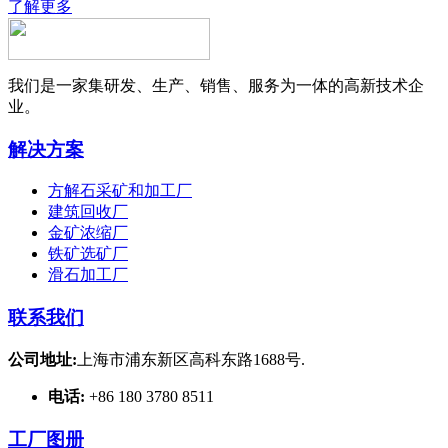
了解更多
我们是一家集研发、生产、销售、服务为一体的高新技术企
业。
解决方案
方解石采矿和加工厂
建筑回收厂
金矿浓缩厂
铁矿选矿厂
滑石加工厂
联系我们
公司地址:
上海市浦东新区高科东路1688号.
电话:
+86 180 3780 8511
工厂图册