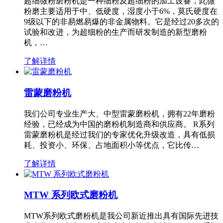
超细微粉磨粉机是一种细粉及超细粉的加工设备，此微
粉磨主要适用于中、低硬度，湿度小于6%，莫氏硬度在
9级以下的非易燃易爆的非金属物料。它是经过20多次的
试验和改进，为超细粉的生产而研发制造的新型磨粉
机，…
了解详情
雷蒙磨粉机
我们公司专业生产大、中型雷蒙磨粉机，拥有22年磨粉
经验，已经成为中国的磨粉机制造商和供应商。 R系列
雷蒙磨粉机是经过我们的专家优化升级改造，具有低损
耗、投资小、环保、占地面积小等优点，它比传…
了解详情
MTW 系列欧式磨粉机
MTW系列欧式磨粉机是我公司新近推出具有国际先进技