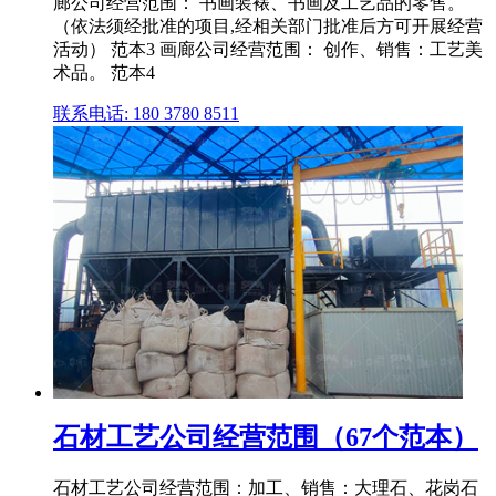
廊公司经营范围： 书画装裱、书画及工艺品的零售。
（依法须经批准的项目,经相关部门批准后方可开展经营
活动） 范本3 画廊公司经营范围： 创作、销售：工艺美
术品。 范本4
联系电话: 180 3780 8511
石材工艺公司经营范围（67个范本）
石材工艺公司经营范围：加工、销售：大理石、花岗石