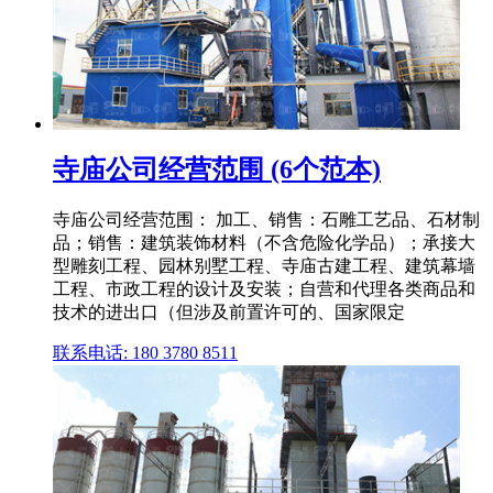
寺庙公司经营范围 (6个范本)
寺庙公司经营范围： 加工、销售：石雕工艺品、石材制
品；销售：建筑装饰材料（不含危险化学品）；承接大
型雕刻工程、园林别墅工程、寺庙古建工程、建筑幕墙
工程、市政工程的设计及安装；自营和代理各类商品和
技术的进出口（但涉及前置许可的、国家限定
联系电话: 180 3780 8511