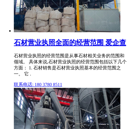
石材营业执照全面的经营范围 爱企查
石材营业执照的经营范围是从事石材相关业务的范围和
领域。 具体来说,石材营业执照的经营范围包括以下几个
方面： 1. 石材销售是石材营业执照基本的经营范围之
一。 它 .
联系电话: 180 3780 8511