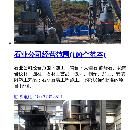
石业公司经营范围(100个范本)
石业公司经营范围：加工、销售：大理石,蘑菇石、花岗
岩板材、圆柱、石材工艺品；设计、制作、加工、安装
雕塑工艺品；石材幕墙工程施工。 (依法须经批准的项
目,经相 .
联系电话: 180 3780 8511