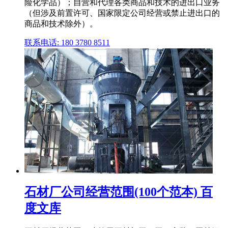
险化学品）；自营和代理各类商品和技术的进出口业务
（但涉及前置许可、国家限定公司经营或禁止进出口的
商品和技术除外）。
联系电话: 180 3780 8511
石材厂公司经营范围(100个范本) 百
度文库