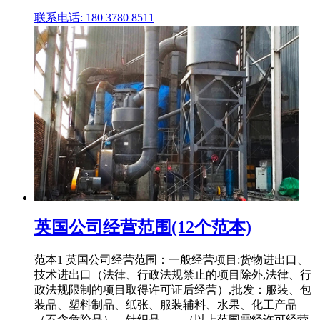
联系电话: 180 3780 8511
英国公司经营范围(12个范本)
范本1 英国公司经营范围：一般经营项目:货物进出口、
技术进出口（法律、行政法规禁止的项目除外,法律、行
政法规限制的项目取得许可证后经营）,批发：服装、包
装品、塑料制品、纸张、服装辅料、水果、化工产品
（不含危险品）、针织品。。（以上范围需经许可经营