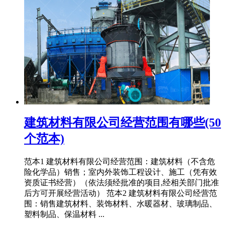
建筑材料有限公司经营范围有哪些(50
个范本)
范本1 建筑材料有限公司经营范围：建筑材料（不含危
险化学品）销售；室内外装饰工程设计、施工（凭有效
资质证书经营）（依法须经批准的项目,经相关部门批准
后方可开展经营活动） 范本2 建筑材料有限公司经营范
围：销售建筑材料、装饰材料、水暖器材、玻璃制品、
塑料制品、保温材料 ...