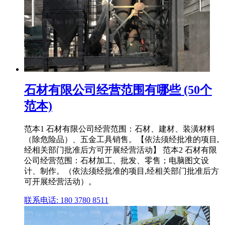
石材有限公司经营范围有哪些 (50个
范本)
范本1 石材有限公司经营范围：石材、建材、装潢材料
（除危险品）、五金工具销售。【依法须经批准的项目,
经相关部门批准后方可开展经营活动】 范本2 石材有限
公司经营范围：石材加工、批发、零售；电脑图文设
计、制作。（依法须经批准的项目,经相关部门批准后方
可开展经营活动）。
联系电话: 180 3780 8511