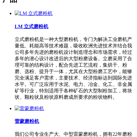
LM 立式磨粉机
立式磨粉机是一种大型磨粉机，专门为解决工业磨机产
量低、耗能高等技术难题，吸收欧洲先进技术并结合我
公司多年先进的磨粉机设计制造理念和市场需求，经过
多年的潜心设计改进后的大型粉磨设备。立磨采用了合
理可靠的结构设计，配合先进工艺流程，集烘干、粉
磨、选粉、提升于一体，尤其在大型粉磨工艺中，能够
完全满足客户需求，主要技术、经济指标达到国际先进
水平。可广泛应用于水泥、电力、冶金、化工、非金属
矿等行业，特别适用于各种矿石的大型制粉加工，将块
状、颗粒状及粉状原料磨成所要求的粉状物料。
雷蒙磨粉机
我们公司专业生产大、中型雷蒙磨粉机，拥有22年磨粉