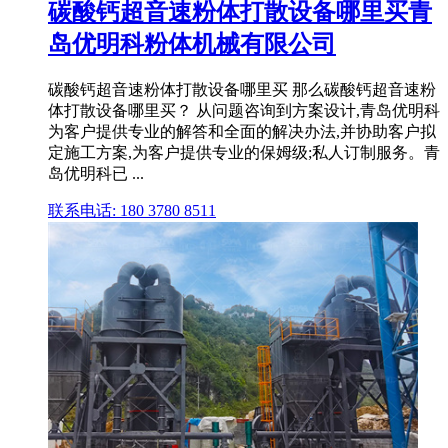
碳酸钙超音速粉体打散设备哪里买青
岛优明科粉体机械有限公司
碳酸钙超音速粉体打散设备哪里买 那么碳酸钙超音速粉
体打散设备哪里买？ 从问题咨询到方案设计,青岛优明科
为客户提供专业的解答和全面的解决办法,并协助客户拟
定施工方案,为客户提供专业的保姆级;私人订制服务。青
岛优明科已 ...
联系电话: 180 3780 8511