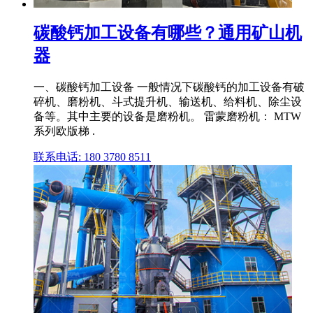
碳酸钙加工设备有哪些？通用矿山机
器
一、碳酸钙加工设备 一般情况下碳酸钙的加工设备有破
碎机、磨粉机、斗式提升机、输送机、给料机、除尘设
备等。其中主要的设备是磨粉机。 雷蒙磨粉机： MTW
系列欧版梯 .
联系电话: 180 3780 8511