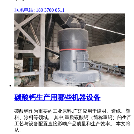
联系电话: 180 3780 8511
碳酸钙生产用哪些机器设备
碳酸钙作为重要的工业原料,广泛应用于建材、造纸、塑
料、涂料等领域。 其中,重质碳酸钙（简称重钙）的生产
工艺与设备配置直接影响产品质量和生产效率。 本文将
从 .