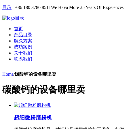
目录
+86 180 3780 8511
We Hava More 35 Years Of Expeiences
目录
首页
产品目录
解决方案
成功案例
关于我们
联系我们
Home
/
碳酸钙的设备哪里卖
碳酸钙的设备哪里卖
超细微粉磨粉机