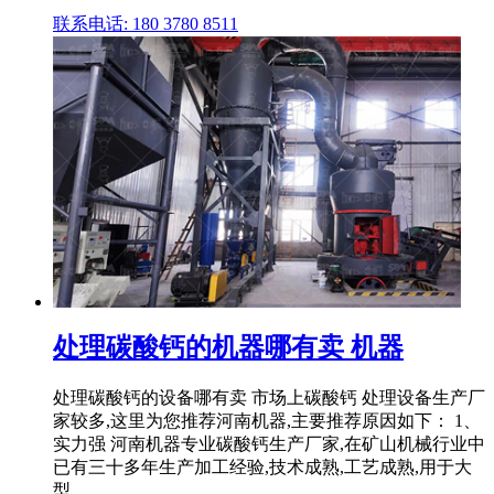
联系电话: 180 3780 8511
处理碳酸钙的机器哪有卖 机器
处理碳酸钙的设备哪有卖 市场上碳酸钙 处理设备生产厂
家较多,这里为您推荐河南机器,主要推荐原因如下： 1、
实力强 河南机器专业碳酸钙生产厂家,在矿山机械行业中
已有三十多年生产加工经验,技术成熟,工艺成熟,用于大
型 ...