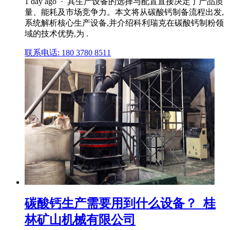
1 day ago · 其生产设备的选择与配置直接决定了产品质
量、能耗及市场竞争力。本文将从碳酸钙制备流程出发,
系统解析核心生产设备,并介绍科利瑞克在碳酸钙制粉领
域的技术优势,为 .
联系电话: 180 3780 8511
碳酸钙生产需要用到什么设备？_桂
林矿山机械有限公司