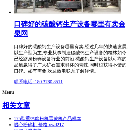
口碑好的碳酸钙生产设备哪里有卖金
泉网
口碑好的碳酸钙生产设备哪里有卖,经过几年的快速发展,
以生产型为主,专业从事制造碳酸钙生产设备的桂林如今
已经跻身粉碎设备行业的前沿,碳酸钙生产设备以可靠的
品质赢得了广大矿石需求群体的青睐,同时也获得不错的
口碑。如有需要,欢迎致电联系了解详情。
联系电话: 180 3780 8511
Menu
相关文章
175型重钙磨粉机雷蒙机产品样本
岩心粉碎机 价格 xwd217