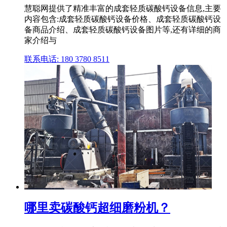
慧聪网提供了精准丰富的成套轻质碳酸钙设备信息,主要
内容包含:成套轻质碳酸钙设备价格、成套轻质碳酸钙设
备商品介绍、成套轻质碳酸钙设备图片等,还有详细的商
家介绍与
联系电话: 180 3780 8511
哪里卖碳酸钙超细磨粉机？