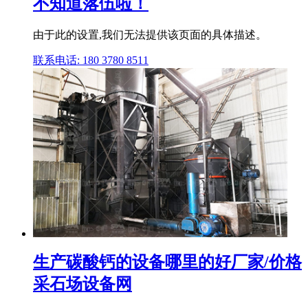
不知道落伍啦！
由于此的设置,我们无法提供该页面的具体描述。
联系电话: 180 3780 8511
生产碳酸钙的设备哪里的好厂家/价格
采石场设备网