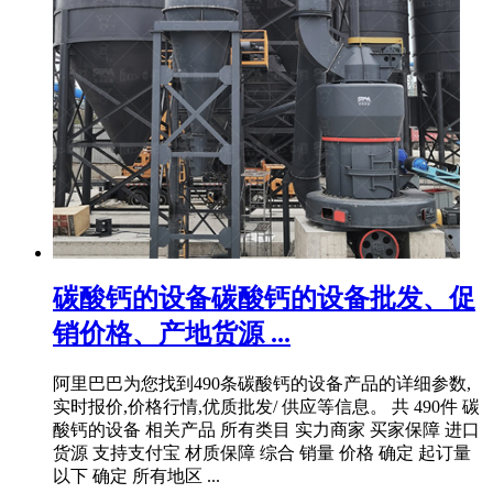
碳酸钙的设备碳酸钙的设备批发、促
销价格、产地货源 ...
阿里巴巴为您找到490条碳酸钙的设备产品的详细参数,
实时报价,价格行情,优质批发/ 供应等信息。 共 490件 碳
酸钙的设备 相关产品 所有类目 实力商家 买家保障 进口
货源 支持支付宝 材质保障 综合 销量 价格 确定 起订量
以下 确定 所有地区 ...