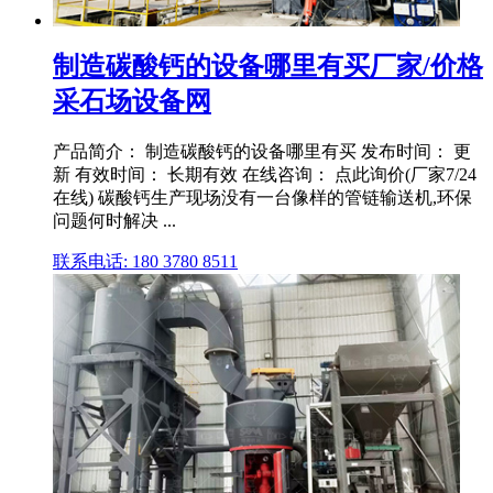
制造碳酸钙的设备哪里有买厂家/价格
采石场设备网
产品简介： 制造碳酸钙的设备哪里有买 发布时间： 更
新 有效时间： 长期有效 在线咨询： 点此询价(厂家7/24
在线) 碳酸钙生产现场没有一台像样的管链输送机,环保
问题何时解决 ...
联系电话: 180 3780 8511