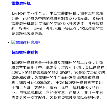
雷蒙磨粉机
我们公司专业生产大、中型雷蒙磨粉机，拥有22年磨粉
经验，已经成为中国的磨粉机制造商和供应商。 R系列
雷蒙磨粉机是经过我们的专家优化升级改造，具有低损
耗、投资小、环保、占地面积小等优点，它比传统的雷
蒙磨粉机效率更高。
超细微粉磨粉机
超细微粉磨粉机是一种细粉及超细粉的加工设备，此微
粉磨主要适用于中、低硬度，湿度小于6%，莫氏硬度在
9级以下的非易燃易爆的非金属物料。它是经过20多次的
试验和改进，为超细粉的生产而研发制造的新型磨粉
机，细度可达0.006毫米。 HGM超细微粉磨粉机主要用
于加工石膏、方解石、滑石、涂料、颜料和化妆品行
业。与气流磨相比，它经济实惠、产量大，并且一年只
需要更换一次零配件。装备有袋式过滤器以保护环境。