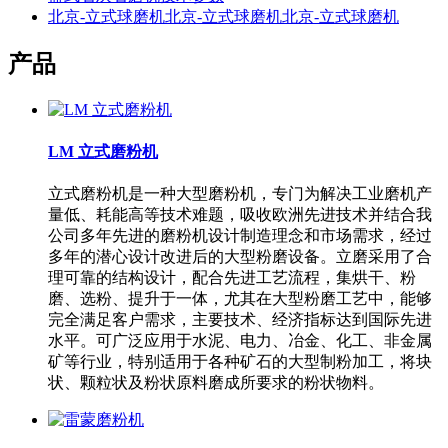
北京-立式球磨机北京-立式球磨机北京-立式球磨机
产品
LM 立式磨粉机
立式磨粉机是一种大型磨粉机，专门为解决工业磨机产
量低、耗能高等技术难题，吸收欧洲先进技术并结合我
公司多年先进的磨粉机设计制造理念和市场需求，经过
多年的潜心设计改进后的大型粉磨设备。立磨采用了合
理可靠的结构设计，配合先进工艺流程，集烘干、粉
磨、选粉、提升于一体，尤其在大型粉磨工艺中，能够
完全满足客户需求，主要技术、经济指标达到国际先进
水平。可广泛应用于水泥、电力、冶金、化工、非金属
矿等行业，特别适用于各种矿石的大型制粉加工，将块
状、颗粒状及粉状原料磨成所要求的粉状物料。