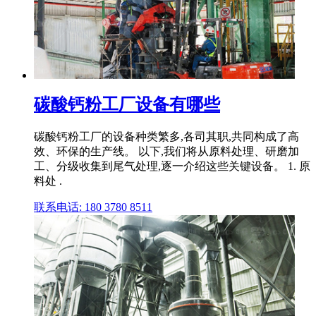
碳酸钙粉工厂设备有哪些
碳酸钙粉工厂的设备种类繁多,各司其职,共同构成了高
效、环保的生产线。 以下,我们将从原料处理、研磨加
工、分级收集到尾气处理,逐一介绍这些关键设备。 1. 原
料处 .
联系电话: 180 3780 8511