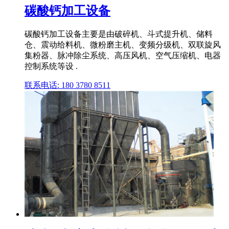
碳酸钙加工设备
碳酸钙加工设备主要是由破碎机、斗式提升机、储料
仓、震动给料机、微粉磨主机、变频分级机、双联旋风
集粉器、脉冲除尘系统、高压风机、空气压缩机、电器
控制系统等设 .
联系电话: 180 3780 8511