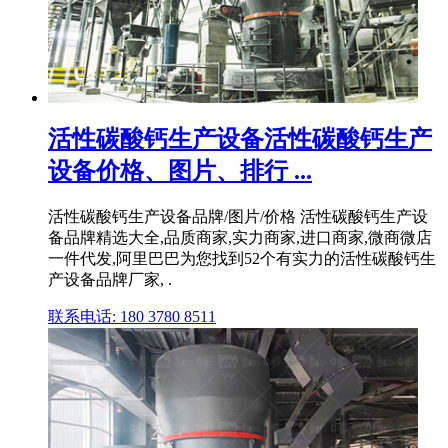
活性碳酸钙生产设备活性碳酸钙生产
设备价格、图片、排行 ...
活性碳酸钙生产设备品牌/图片/价格 活性碳酸钙生产设
备品牌精选大全,品质商家,实力商家,进口商家,微商微店
一件代发,阿里巴巴为您找到52个有实力的活性碳酸钙生
产设备品牌厂家, .
联系电话: 180 3780 8511