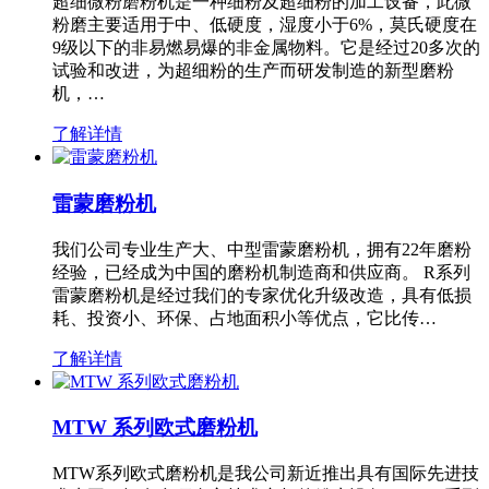
超细微粉磨粉机是一种细粉及超细粉的加工设备，此微
粉磨主要适用于中、低硬度，湿度小于6%，莫氏硬度在
9级以下的非易燃易爆的非金属物料。它是经过20多次的
试验和改进，为超细粉的生产而研发制造的新型磨粉
机，…
了解详情
雷蒙磨粉机
我们公司专业生产大、中型雷蒙磨粉机，拥有22年磨粉
经验，已经成为中国的磨粉机制造商和供应商。 R系列
雷蒙磨粉机是经过我们的专家优化升级改造，具有低损
耗、投资小、环保、占地面积小等优点，它比传…
了解详情
MTW 系列欧式磨粉机
MTW系列欧式磨粉机是我公司新近推出具有国际先进技