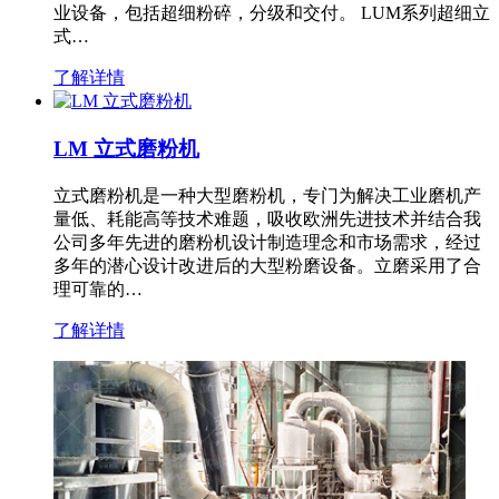
业设备，包括超细粉碎，分级和交付。 LUM系列超细立
式…
了解详情
LM 立式磨粉机
立式磨粉机是一种大型磨粉机，专门为解决工业磨机产
量低、耗能高等技术难题，吸收欧洲先进技术并结合我
公司多年先进的磨粉机设计制造理念和市场需求，经过
多年的潜心设计改进后的大型粉磨设备。立磨采用了合
理可靠的…
了解详情