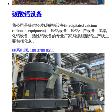
碳酸钙设备
我公司是提供轻质碳酸钙设备(Precipitated calcium
carbonate equipment) 、轻钙设备、轻钙生产设备、氢氧
化钙设备、活性钙设备的专业厂家,轻质碳酸钙生产线主
要包括化灰 .
联系电话: 180 3780 8511