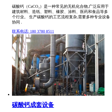
碳酸钙（CaCO₃）是一种常见的无机化合物,广泛应用于
建筑材料、造纸、塑料、橡胶、涂料、医药和食品等多
个行业。 生产碳酸钙的工艺流程复杂,需要多种专业设备
协同 .
联系电话: 180 3780 8511
碳酸钙成套设备