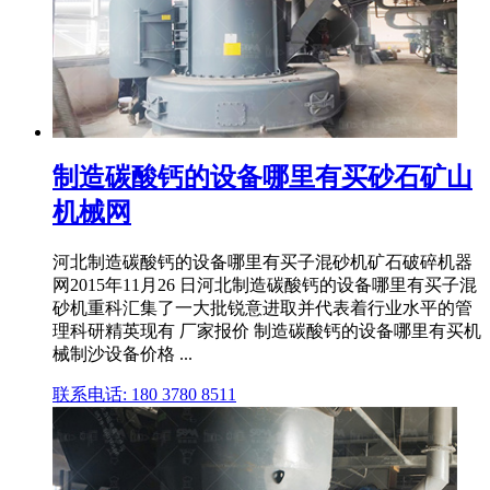
制造碳酸钙的设备哪里有买砂石矿山
机械网
河北制造碳酸钙的设备哪里有买子混砂机矿石破碎机器
网2015年11月26 日河北制造碳酸钙的设备哪里有买子混
砂机重科汇集了一大批锐意进取并代表着行业水平的管
理科研精英现有 厂家报价 制造碳酸钙的设备哪里有买机
械制沙设备价格 ...
联系电话: 180 3780 8511