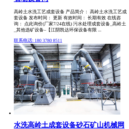
高岭土水洗工艺成套设备 产品简介： 高岭土水洗工艺成
套设备 发布时间： 更新 有效时间： 长期有效 在线咨
询： 点此询价(厂家7/24在线) 污水处理成套设备_高岭土
_其他选矿设备–【江阴凯达环保设备有限 ...
联系电话: 180 3780 8511
水洗高岭土成套设备砂石矿山机械网