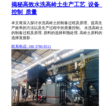
揭秘高效水洗高岭土生产工艺_设备_
控制_质量
本文将深入探讨水洗高岭土的制备过程及原理、提高生
产效率的方法以及生产过程中的质量控制。 水洗高岭土
的制备过程及原理. 原料的选择和预处理. 高岭土原料的
选择直接影 .
联系电话: 180 3780 8511