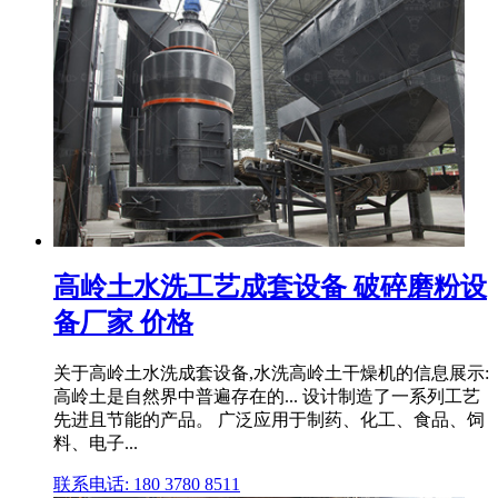
高岭土水洗工艺成套设备 破碎磨粉设
备厂家 价格
关于高岭土水洗成套设备,水洗高岭土干燥机的信息展示:
高岭土是自然界中普遍存在的... 设计制造了一系列工艺
先进且节能的产品。 广泛应用于制药、化工、食品、饲
料、电子...
联系电话: 180 3780 8511