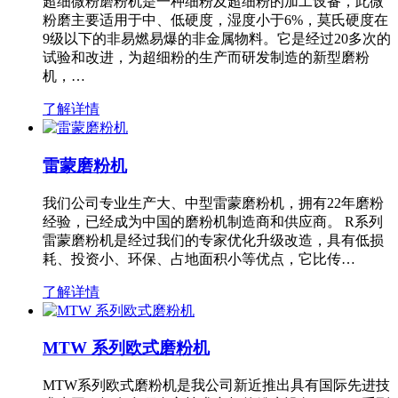
超细微粉磨粉机是一种细粉及超细粉的加工设备，此微
粉磨主要适用于中、低硬度，湿度小于6%，莫氏硬度在
9级以下的非易燃易爆的非金属物料。它是经过20多次的
试验和改进，为超细粉的生产而研发制造的新型磨粉
机，…
了解详情
雷蒙磨粉机
我们公司专业生产大、中型雷蒙磨粉机，拥有22年磨粉
经验，已经成为中国的磨粉机制造商和供应商。 R系列
雷蒙磨粉机是经过我们的专家优化升级改造，具有低损
耗、投资小、环保、占地面积小等优点，它比传…
了解详情
MTW 系列欧式磨粉机
MTW系列欧式磨粉机是我公司新近推出具有国际先进技