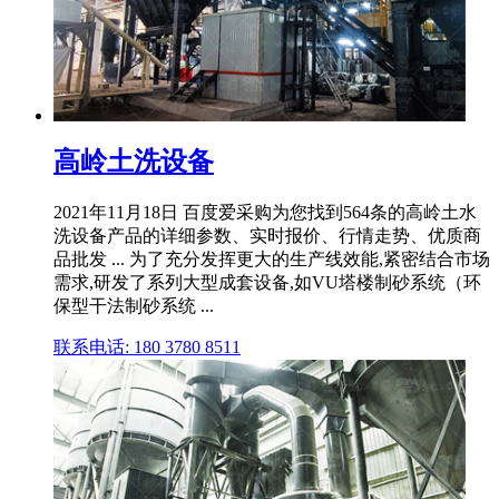
高岭土洗设备
2021年11月18日 百度爱采购为您找到564条的高岭土水
洗设备产品的详细参数、实时报价、行情走势、优质商
品批发 ... 为了充分发挥更大的生产线效能,紧密结合市场
需求,研发了系列大型成套设备,如VU塔楼制砂系统（环
保型干法制砂系统 ...
联系电话: 180 3780 8511