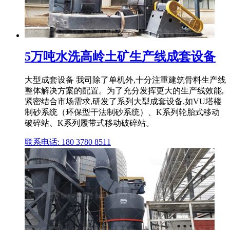
5万吨水洗高岭土矿生产线成套设备
大型成套设备 我司除了单机外,十分注重建筑骨料生产线
整体解决方案的配置。为了充分发挥更大的生产线效能,
紧密结合市场需求,研发了系列大型成套设备,如VU塔楼
制砂系统（环保型干法制砂系统）、K系列轮胎式移动
破碎站、K系列履带式移动破碎站。
联系电话: 180 3780 8511