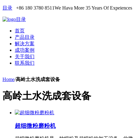
目录
+86 180 3780 8511
We Hava More 35 Years Of Expeiences
目录
首页
产品目录
解决方案
成功案例
关于我们
联系我们
Home
/
高岭土水洗成套设备
高岭土水洗成套设备
超细微粉磨粉机