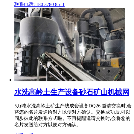
联系电话: 180 3780 8511
水洗高岭土生产设备砂石矿山机械网
5万吨水洗高岭土矿生产线成套设备DQ26 邀请交换时,会
将您的名片发送给对方以便对方确认。交换成功后,可以
同步彼此的联系方式啦。不再提醒邀请交换时,会将您的
名片发送给对方以便对方确认。