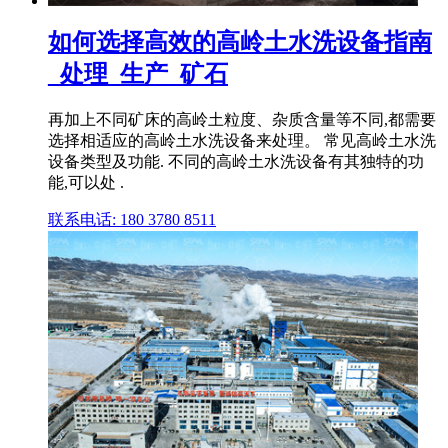
如何选择高效的高岭土水洗设备指南
_处理_生产_矿石
再加上不同矿床的高岭土粒度、杂质含量等不同,都需要
选择相适应的高岭土水洗设备来处理。 常见高岭土水洗
设备类型及功能. 不同的高岭土水洗设备有其独特的功
能,可以处 .
联系电话: 180 3780 8511