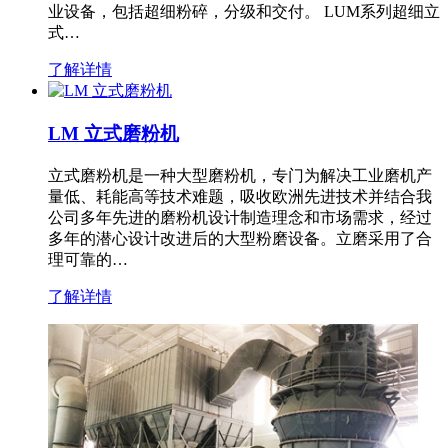
业设备，包括超细粉碎，分级和交付。 LUM系列超细立
式…
了解详情
LM 立式磨粉机
立式磨粉机是一种大型磨粉机，专门为解决工业磨机产
量低、耗能高等技术难题，吸收欧洲先进技术并结合我
公司多年先进的磨粉机设计制造理念和市场需求，经过
多年的潜心设计改进后的大型粉磨设备。立磨采用了合
理可靠的…
了解详情