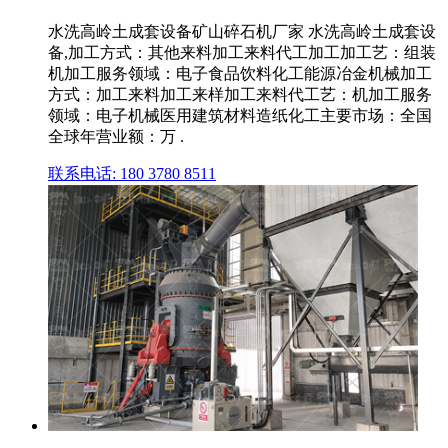
水洗高岭土成套设备矿山碎石机厂家 水洗高岭土成套设
备,加工方式：其他来料加工来料代工加工加工艺：组装
机加工服务领域：电子食品饮料化工能源冶金机械加工
方式：加工来料加工来样加工来料代工艺：机加工服务
领域：电子机械医用建筑材料造纸化工主要市场：全国
全球年营业额：万 .
联系电话: 180 3780 8511