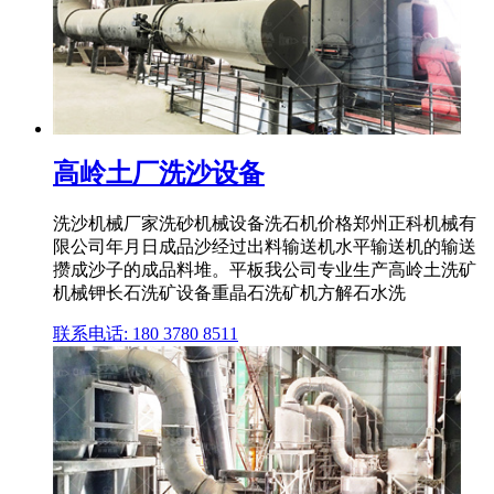
高岭土厂洗沙设备
洗沙机械厂家洗砂机械设备洗石机价格郑州正科机械有
限公司年月日成品沙经过出料输送机水平输送机的输送
攒成沙子的成品料堆。平板我公司专业生产高岭土洗矿
机械钾长石洗矿设备重晶石洗矿机方解石水洗
联系电话: 180 3780 8511