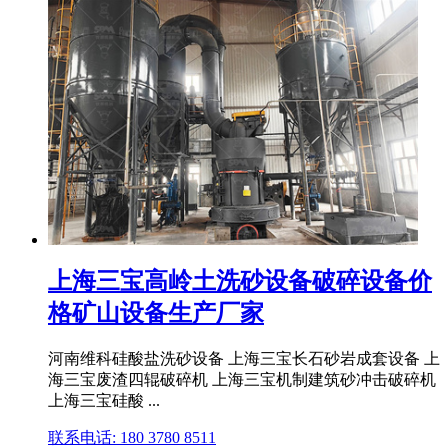
上海三宝高岭土洗砂设备破碎设备价
格矿山设备生产厂家
河南维科硅酸盐洗砂设备 上海三宝长石砂岩成套设备 上
海三宝废渣四辊破碎机 上海三宝机制建筑砂冲击破碎机
上海三宝硅酸 ...
联系电话: 180 3780 8511