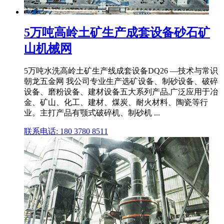
5万吨高岭土矿生产成套设备砂石矿
山机械网
5万吨水洗高岭土矿生产线成套设备DQ26 —技术与常识
朝龙五金网 我公司专业生产选矿设备、制砂设备、破碎
设备、磨粉设备、建材设备五大系列产品,广泛应用于冶
金、矿山、化工、建材、煤炭、耐火材料、陶瓷等行
业。主打产品有颚式破碎机、制砂机 ...
联系电话: 180 3780 8511