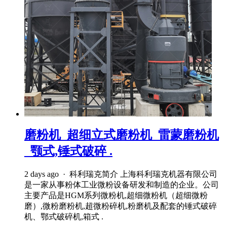
磨粉机_超细立式磨粉机_雷蒙磨粉机
_颚式,锤式破碎 .
2 days ago · 科利瑞克简介 上海科利瑞克机器有限公司
是一家从事粉体工业微粉设备研发和制造的企业。公司
主要产品是HGM系列微粉机,超细微粉机（超细微粉
磨）,微粉磨粉机,超微粉碎机,粉磨机及配套的锤式破碎
机、鄂式破碎机,箱式 .