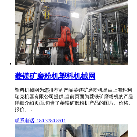
菱镁矿磨粉机塑料机械网
塑料机械网为您推荐的产品菱镁矿磨粉机是由上海科利
瑞克机器有限公司提供,当前页面为菱镁矿磨粉机的产品
详细介绍页面,包含了菱镁矿磨粉机产品的图片、价格、
报价、 .
联系电话: 180 3780 8511