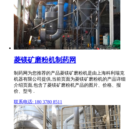
菱镁矿磨粉机制药网
制药网为您推荐的产品菱镁矿磨粉机是由上海科利瑞克
机器有限公司提供,当前页面为菱镁矿磨粉机的产品详细
介绍页面,包含了菱镁矿磨粉机产品的图片、价格、报
价、型号 .
联系电话: 180 3780 8511