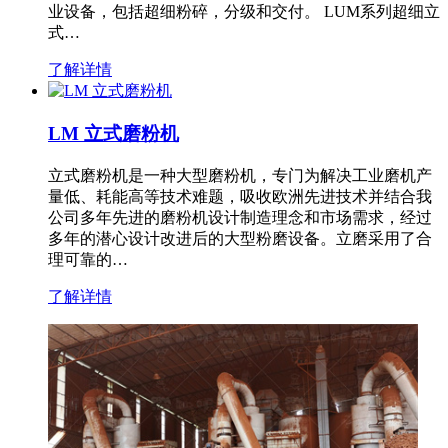
业设备，包括超细粉碎，分级和交付。 LUM系列超细立
式…
了解详情
LM 立式磨粉机
立式磨粉机是一种大型磨粉机，专门为解决工业磨机产
量低、耗能高等技术难题，吸收欧洲先进技术并结合我
公司多年先进的磨粉机设计制造理念和市场需求，经过
多年的潜心设计改进后的大型粉磨设备。立磨采用了合
理可靠的…
了解详情