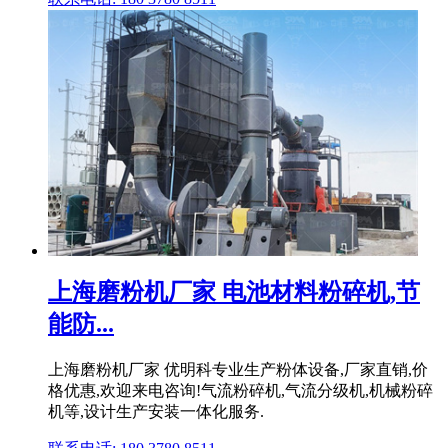
上海磨粉机厂家 电池材料粉碎机,节
能防...
上海磨粉机厂家 优明科专业生产粉体设备,厂家直销,价
格优惠,欢迎来电咨询!气流粉碎机,气流分级机,机械粉碎
机等,设计生产安装一体化服务.