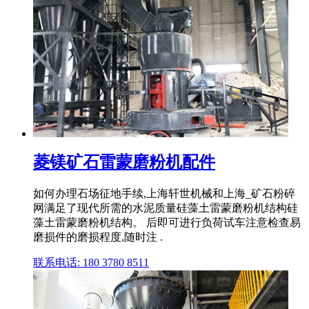
菱镁矿石雷蒙磨粉机配件
如何办理石场征地手续,上海轩世机械和上海_矿石粉碎
网满足了现代所需的水泥质量硅藻土雷蒙磨粉机结构硅
藻土雷蒙磨粉机结构。 后即可进行负荷试车注意检查易
磨损件的磨损程度,随时注 .
联系电话: 180 3780 8511