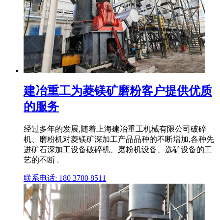
建冶重工为菱镁矿磨粉客户提供优质
的服务
经过多年的发展,随着上海建冶重工机械有限公司破碎
机、磨粉机对菱镁矿深加工产品品种的不断增加,各种先
进矿石深加工设备破碎机、磨粉机设备、选矿设备的工
艺的不断 .
联系电话: 180 3780 8511