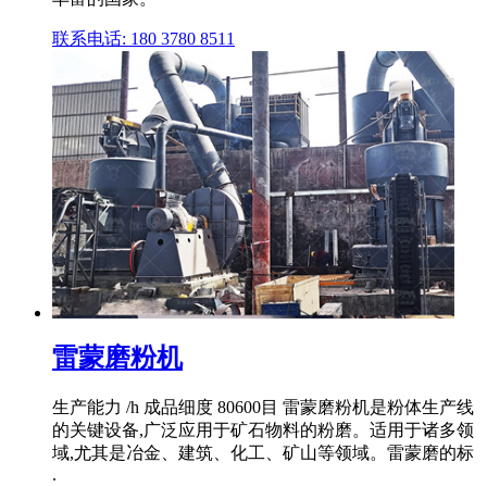
联系电话: 180 3780 8511
雷蒙磨粉机
生产能力 /h 成品细度 80600目 雷蒙磨粉机是粉体生产线
的关键设备,广泛应用于矿石物料的粉磨。适用于诸多领
域,尤其是冶金、建筑、化工、矿山等领域。雷蒙磨的标
.