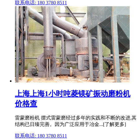
联系电话: 180 3780 8511
上海上海1小时吨菱镁矿振动磨粉机
价格查
雷蒙磨粉机 摆式雷蒙磨经过多年的实践和不断的改进,其
结构已日臻完善。因为广泛应用于冶金...[了解更多]
联系电话: 180 3780 8511