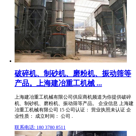
破碎机、制砂机、磨粉机、振动筛等
产品。上海建冶重工机械 ...
上海建冶重工机械有限公司供应商机频道为你提供破碎
机、制砂机、磨粉机、振动筛等产品。 企业信息 上海建
冶重工机械有限公司 15 公司认证： 营业执照未认证 企
业性质： 成立时间： 公司 .
联系电话: 180 3780 8511