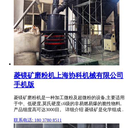
菱镁矿磨粉机上海协科机械有限公司
手机版
菱镁矿磨粉机是一种加工微粉及超微粉的设备,主要适用
于中、低硬度,莫氏硬度≤6级的非易燃易爆的脆性物料,
产品细度高可达3000目。 详细介绍 菱镁矿是化学组成 .
联系电话: 180 3780 8511