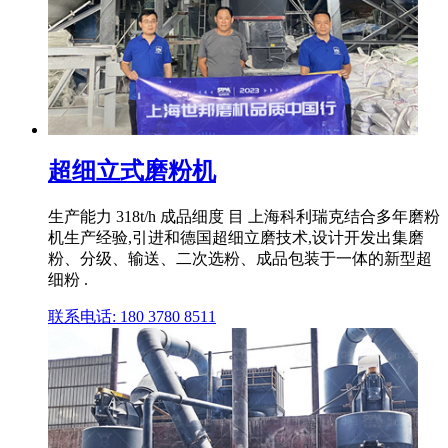
超细立式磨粉机
生产能力 318t/h 成品细度 目 上海科利瑞克结合多年磨粉
机生产经验,引进和德国超细立磨技术,设计开发出集磨
粉、分级、输送、二次选粉、成品包装于一体的新型超
细粉 .
联系电话: 180 3780 8511