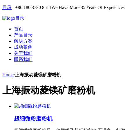
目录
+86 180 3780 8511
We Hava More 35 Years Of Expeiences
目录
首页
产品目录
解决方案
成功案例
关于我们
联系我们
Home
/
上海振动菱镁矿磨粉机
上海振动菱镁矿磨粉机
超细微粉磨粉机