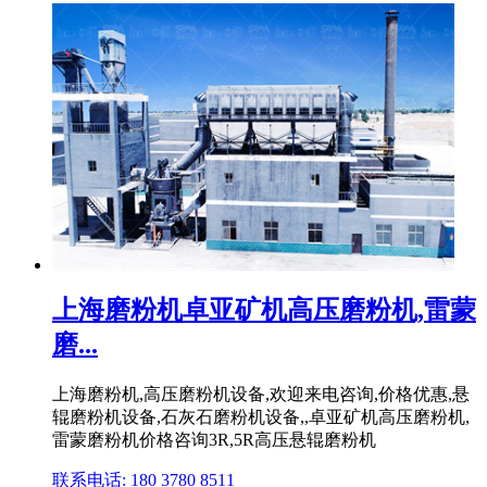
上海磨粉机卓亚矿机高压磨粉机,雷蒙
磨...
上海磨粉机,高压磨粉机设备,欢迎来电咨询,价格优惠,悬
辊磨粉机设备,石灰石磨粉机设备,,卓亚矿机高压磨粉机,
雷蒙磨粉机价格咨询3R,5R高压悬辊磨粉机
联系电话: 180 3780 8511