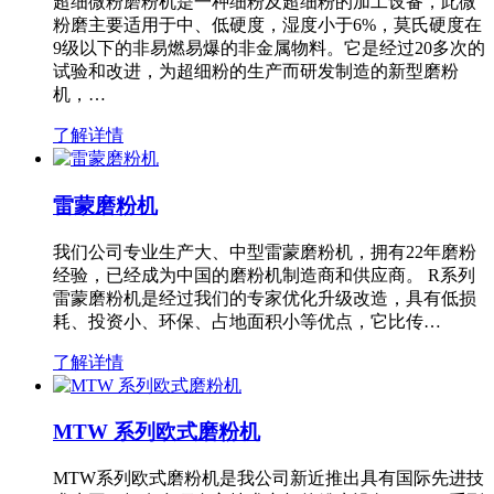
超细微粉磨粉机是一种细粉及超细粉的加工设备，此微
粉磨主要适用于中、低硬度，湿度小于6%，莫氏硬度在
9级以下的非易燃易爆的非金属物料。它是经过20多次的
试验和改进，为超细粉的生产而研发制造的新型磨粉
机，…
了解详情
雷蒙磨粉机
我们公司专业生产大、中型雷蒙磨粉机，拥有22年磨粉
经验，已经成为中国的磨粉机制造商和供应商。 R系列
雷蒙磨粉机是经过我们的专家优化升级改造，具有低损
耗、投资小、环保、占地面积小等优点，它比传…
了解详情
MTW 系列欧式磨粉机
MTW系列欧式磨粉机是我公司新近推出具有国际先进技