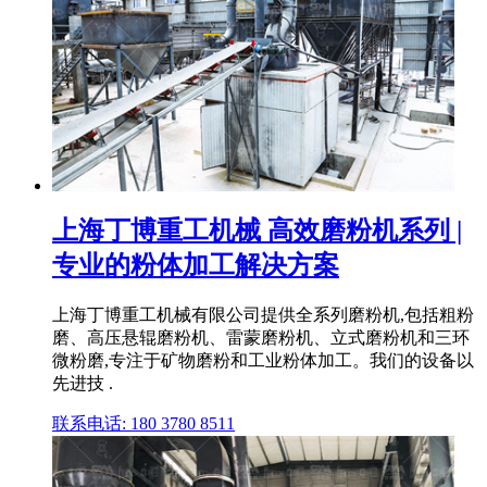
上海丁博重工机械 高效磨粉机系列 |
专业的粉体加工解决方案
上海丁博重工机械有限公司提供全系列磨粉机,包括粗粉
磨、高压悬辊磨粉机、雷蒙磨粉机、立式磨粉机和三环
微粉磨,专注于矿物磨粉和工业粉体加工。我们的设备以
先进技 .
联系电话: 180 3780 8511