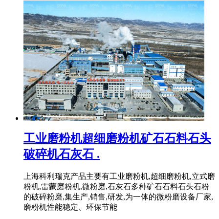
工业磨粉机超细磨粉机矿石石料石头
破碎机石灰石 .
上海科利瑞克产品主要有工业磨粉机,超细磨粉机,立式磨
粉机,雷蒙磨粉机,微粉磨,石灰石多种矿石石料石头石粉
的破碎粉磨,集生产,销售,研发,为一体的微粉磨设备厂家,
磨粉机性能稳定、环保节能