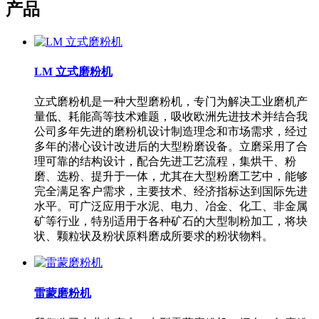
产品
LM 立式磨粉机
立式磨粉机是一种大型磨粉机，专门为解决工业磨机产
量低、耗能高等技术难题，吸收欧洲先进技术并结合我
公司多年先进的磨粉机设计制造理念和市场需求，经过
多年的潜心设计改进后的大型粉磨设备。立磨采用了合
理可靠的结构设计，配合先进工艺流程，集烘干、粉
磨、选粉、提升于一体，尤其在大型粉磨工艺中，能够
完全满足客户需求，主要技术、经济指标达到国际先进
水平。可广泛应用于水泥、电力、冶金、化工、非金属
矿等行业，特别适用于各种矿石的大型制粉加工，将块
状、颗粒状及粉状原料磨成所要求的粉状物料。
雷蒙磨粉机