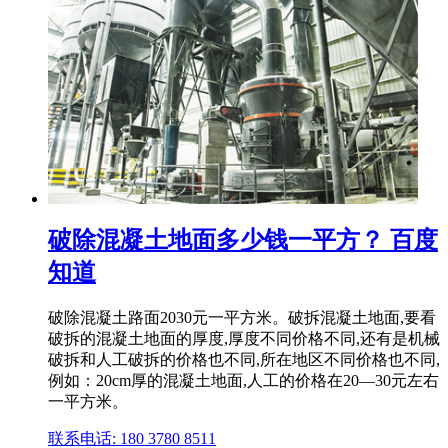
破除混凝土地面多少钱一平方？ 百度
知道
破除混凝土路面2030元一平方米。破拆混凝土地面,要看
破拆的混凝土地面的厚度,厚度不同价格不同,还有是机械
破拆和人工破拆的价格也不同,所在地区不同价格也不同,
例如：20cm厚的混凝土地面,人工的价格在20—30元左右
一平方米。
联系电话: 180 3780 8511