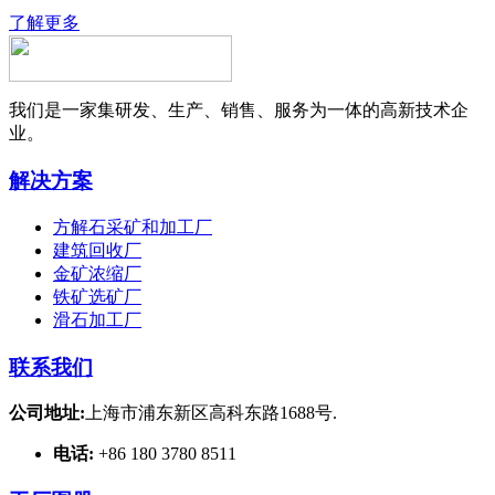
了解更多
我们是一家集研发、生产、销售、服务为一体的高新技术企
业。
解决方案
方解石采矿和加工厂
建筑回收厂
金矿浓缩厂
铁矿选矿厂
滑石加工厂
联系我们
公司地址:
上海市浦东新区高科东路1688号.
电话:
+86 180 3780 8511