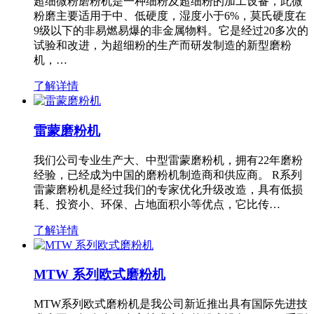
超细微粉磨粉机是一种细粉及超细粉的加工设备，此微
粉磨主要适用于中、低硬度，湿度小于6%，莫氏硬度在
9级以下的非易燃易爆的非金属物料。它是经过20多次的
试验和改进，为超细粉的生产而研发制造的新型磨粉
机，…
了解详情
雷蒙磨粉机
我们公司专业生产大、中型雷蒙磨粉机，拥有22年磨粉
经验，已经成为中国的磨粉机制造商和供应商。 R系列
雷蒙磨粉机是经过我们的专家优化升级改造，具有低损
耗、投资小、环保、占地面积小等优点，它比传…
了解详情
MTW 系列欧式磨粉机
MTW系列欧式磨粉机是我公司新近推出具有国际先进技