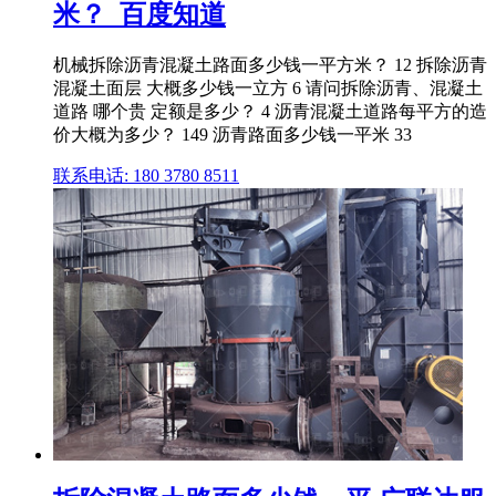
米？_百度知道
机械拆除沥青混凝土路面多少钱一平方米？ 12 拆除沥青
混凝土面层 大概多少钱一立方 6 请问拆除沥青、混凝土
道路 哪个贵 定额是多少？ 4 沥青混凝土道路每平方的造
价大概为多少？ 149 沥青路面多少钱一平米 33
联系电话: 180 3780 8511