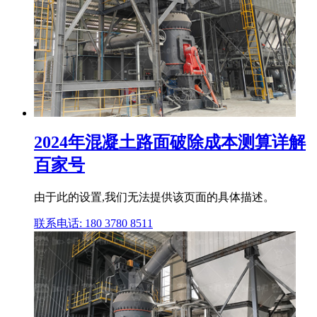
2024年混凝土路面破除成本测算详解
百家号
由于此的设置,我们无法提供该页面的具体描述。
联系电话: 180 3780 8511