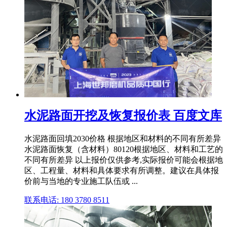
水泥路面开挖及恢复报价表 百度文库
水泥路面回填2030价格 根据地区和材料的不同有所差异
水泥路面恢复（含材料）80120根据地区、材料和工艺的
不同有所差异 以上报价仅供参考,实际报价可能会根据地
区、工程量、材料和具体要求有所调整。建议在具体报
价前与当地的专业施工队伍或 ...
联系电话: 180 3780 8511