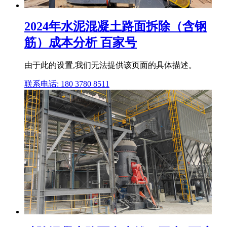
2024年水泥混凝土路面拆除（含钢
筋）成本分析 百家号
由于此的设置,我们无法提供该页面的具体描述。
联系电话: 180 3780 8511