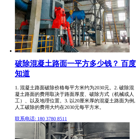
破除混凝土路面一平方多少钱？ 百度
知道
1. 混凝土路面破除价格每平方米约为2030元。2. 破除混
凝土路面的费用取决于路面厚度、破除方式（机械或人
工）、以及地理位置。3. 以20厘米厚的混凝土路面为例,
人工破除的费用大约在2030元每平方米。
联系电话: 180 3780 8511