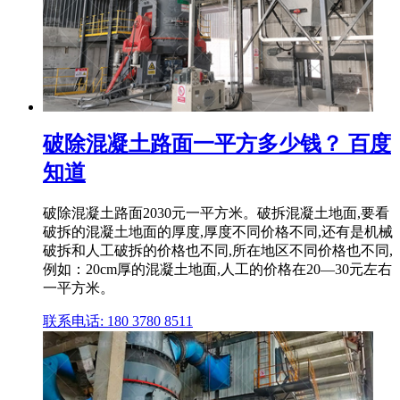
破除混凝土路面一平方多少钱？ 百度
知道
破除混凝土路面2030元一平方米。破拆混凝土地面,要看
破拆的混凝土地面的厚度,厚度不同价格不同,还有是机械
破拆和人工破拆的价格也不同,所在地区不同价格也不同,
例如：20cm厚的混凝土地面,人工的价格在20—30元左右
一平方米。
联系电话: 180 3780 8511