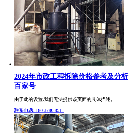
2024年市政工程拆除价格参考及分析
百家号
由于此的设置,我们无法提供该页面的具体描述。
联系电话: 180 3780 8511