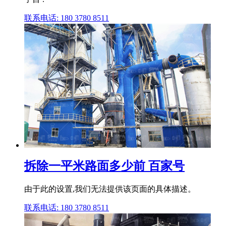
联系电话: 180 3780 8511
拆除一平米路面多少前 百家号
由于此的设置,我们无法提供该页面的具体描述。
联系电话: 180 3780 8511