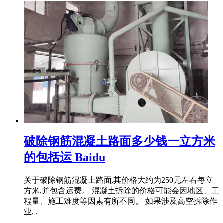
破除钢筋混凝土路面多少钱一立方米
的包括运 Baidu
关于破除钢筋混凝土路面,其价格大约为250元左右每立
方米,并包含运费。 混凝土拆除的价格可能会因地区、工
程量、施工难度等因素有所不同。 如果涉及高空拆除作
业, .