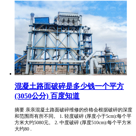
混凝土路面破碎是多少钱一个平方
(3050公分) 百度知道
摘要 亲亲混凝土路面破碎维修的价格会根据破碎的深度
和范围而有所不同。 1. 轻度破碎 (厚度小于5cm):每个平
方米大约5080元。 2. 中度破碎 (厚度510cm):每个平方米
大约80 .