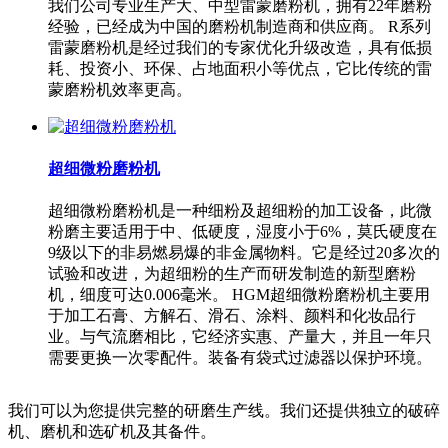
我们公司专业生产大、中型雷蒙磨粉机，拥有22年磨粉
经验，已经成为中国的磨粉机制造商和供应商。 R系列
雷蒙磨粉机是经过我们的专家优化升级改造，具有低损
耗、投资小、环保、占地面积小等优点，它比传统的雷
蒙磨粉机效率更高。
超细微粉磨粉机
超细微粉磨粉机是一种细粉及超细粉的加工设备，此微
粉磨主要适用于中、低硬度，湿度小于6%，莫氏硬度在
9级以下的非易燃易爆的非金属物料。它是经过20多次的
试验和改进，为超细粉的生产而研发制造的新型磨粉
机，细度可达0.006毫米。 HGM超细微粉磨粉机主要用
于加工石膏、方解石、滑石、涂料、颜料和化妆品行
业。与气流磨相比，它经济实惠、产量大，并且一年只
需要更换一次零配件。装备有袋式过滤器以保护环境。
我们可以为您提供完整的研磨生产线。我们还提供独立的破碎
机、磨机和选矿机及其备件。