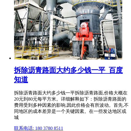
拆除沥青路面大约多少钱一平_百度
知道
拆除沥青路面大约多少钱一平拆除沥青路面,价格大概在
20元到80元每平方米。详细解释如下：拆除沥青路面的
费用受到多种因素的影响,因此价格会有所波动。首先,不
同地区的成本差异是一个关键因素。在一些发达地区或
城
联系电话: 180 3780 8511