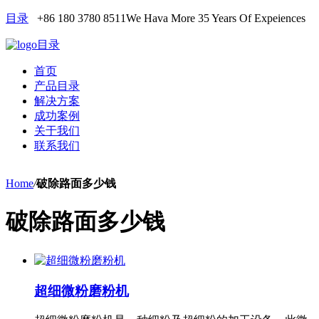
目录
+86 180 3780 8511
We Hava More 35 Years Of Expeiences
目录
首页
产品目录
解决方案
成功案例
关于我们
联系我们
Home
/
破除路面多少钱
破除路面多少钱
超细微粉磨粉机