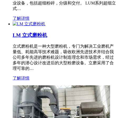
业设备，包括超细粉碎，分级和交付。 LUM系列超细立
式…
了解详情
LM 立式磨粉机
立式磨粉机是一种大型磨粉机，专门为解决工业磨机产
量低、耗能高等技术难题，吸收欧洲先进技术并结合我
公司多年先进的磨粉机设计制造理念和市场需求，经过
多年的潜心设计改进后的大型粉磨设备。立磨采用了合
理可靠的…
了解详情