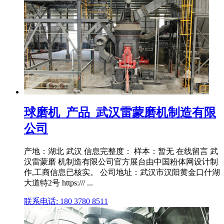
球磨机_产品_武汉雷蒙磨机制造有限
公司
产地：湖北 武汉 信息完整度： 样本：暂无 在线留言 武
汉雷蒙磨 机制造有限公司官方展台由中国粉体网设计制
作,工商信息已核实。 公司地址：武汉市汉阳黄金口什湖
大道特2号 https:/// ...
联系电话: 180 3780 8511