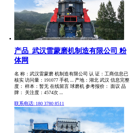
产品_武汉雷蒙磨机制造有限公司 粉
体网
名 称：武汉雷蒙磨 机制造有限公司 认 证：工商信息已
核实 访问量：191077 手机 ... 产地：湖北 武汉 信息完整
度： 样本：暂无 在线留言 球磨机 参考报价： 面议 品
牌： 关注度：4574次 ...
联系电话: 180 3780 8511