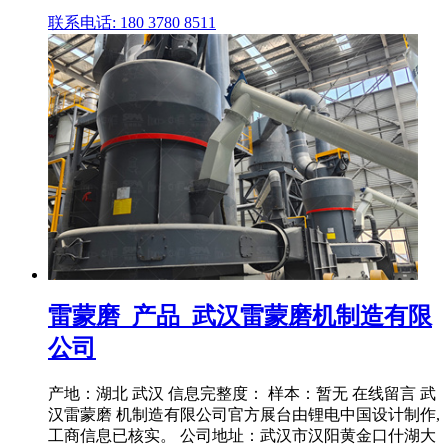
联系电话: 180 3780 8511
雷蒙磨_产品_武汉雷蒙磨机制造有限
公司
产地：湖北 武汉 信息完整度： 样本：暂无 在线留言 武
汉雷蒙磨 机制造有限公司官方展台由锂电中国设计制作,
工商信息已核实。 公司地址：武汉市汉阳黄金口什湖大