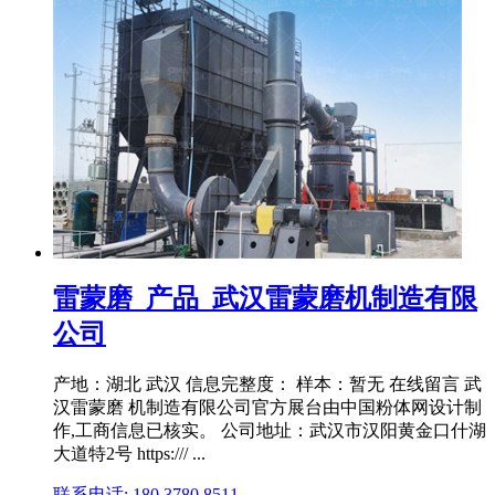
雷蒙磨_产品_武汉雷蒙磨机制造有限
公司
产地：湖北 武汉 信息完整度： 样本：暂无 在线留言 武
汉雷蒙磨 机制造有限公司官方展台由中国粉体网设计制
作,工商信息已核实。 公司地址：武汉市汉阳黄金口什湖
大道特2号 https:/// ...
联系电话: 180 3780 8511