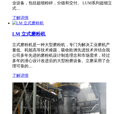
业设备，包括超细粉碎，分级和交付。 LUM系列超细立
式…
了解详情
LM 立式磨粉机
立式磨粉机是一种大型磨粉机，专门为解决工业磨机产
量低、耗能高等技术难题，吸收欧洲先进技术并结合我
公司多年先进的磨粉机设计制造理念和市场需求，经过
多年的潜心设计改进后的大型粉磨设备。立磨采用了合
理可靠的…
了解详情