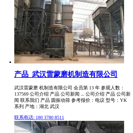
产品_武汉雷蒙磨机制造有限公司
武汉雷蒙磨 机制造有限公司 会员第 13 年 参观人数：
137569 公司介绍 产品 公司新闻 ... 公司介绍 产品 公司新
闻 联系我们 产品 圆振动筛 参考报价：电议 型号：YK
系列 产地：湖北 武汉
联系电话: 180 3780 8511