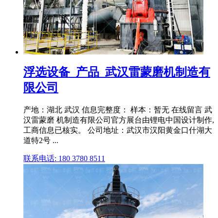
浮选设备_产品_武汉雷蒙磨机制造有
限公司
产地：湖北 武汉 信息完整度： 样本：暂无 在线留言 武
汉雷蒙磨 机制造有限公司官方展台由锂电中国设计制作,
工商信息已核实。 公司地址：武汉市汉阳黄金口什湖大
道特2号 ...
联系电话: 180 3780 8511