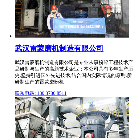
武汉雷蒙磨机制造有限公司
武汉雷蒙磨机制造有限公司是专业从事粉碎工程技术产
品研制与生产的高新技术企业；本公司具有多年生产历
史,坚持引进国外先进技术,结合国内实际情况的原则,所
研制生产的雷蒙磨粉机 .
联系电话: 180 3780 8511