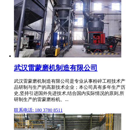
武汉雷蒙磨机制造有限公司
武汉雷蒙磨机制造有限公司是专业从事粉碎工程技术产
品研制与生产的高新技术企业；本公司具有多年生产历
史,坚持引进国外先进技术,结合国内实际情况的原则,所
研制生产的雷蒙磨粉机、...
联系电话: 180 3780 8511