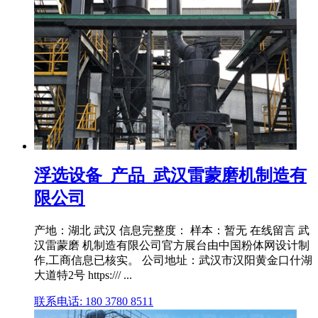
浮选设备_产品_武汉雷蒙磨机制造有
限公司
产地：湖北 武汉 信息完整度： 样本：暂无 在线留言 武
汉雷蒙磨 机制造有限公司官方展台由中国粉体网设计制
作,工商信息已核实。 公司地址：武汉市汉阳黄金口什湖
大道特2号 https:/// ...
联系电话: 180 3780 8511