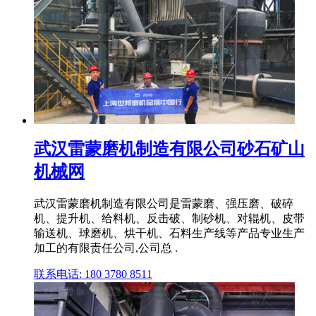
武汉雷蒙磨机制造有限公司砂石矿山
机械网
武汉雷蒙磨机制造有限公司是雷蒙磨、强压磨、破碎
机、提升机、给料机、反击破、制砂机、对辊机、皮带
输送机、球磨机、烘干机、石料生产线等产品专业生产
加工的有限责任公司,公司总 .
联系电话: 180 3780 8511