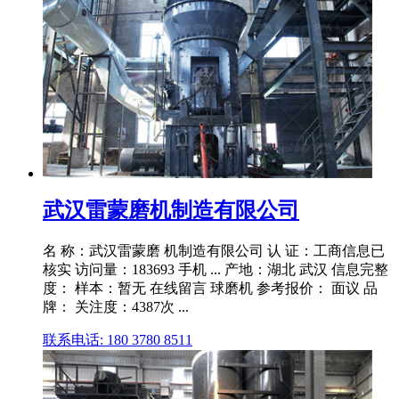
武汉雷蒙磨机制造有限公司
名 称：武汉雷蒙磨 机制造有限公司 认 证：工商信息已
核实 访问量：183693 手机 ... 产地：湖北 武汉 信息完整
度： 样本：暂无 在线留言 球磨机 参考报价： 面议 品
牌： 关注度：4387次 ...
联系电话: 180 3780 8511