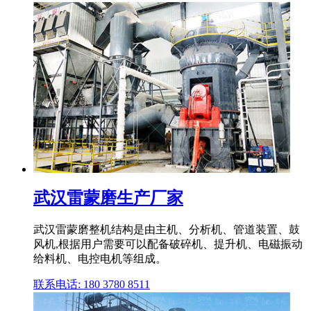
武汉雷蒙磨生产厂家
武汉雷蒙磨整机结构是由主机、分析机、管道装置、鼓
风机,根据用户需要可以配备破碎机、提升机、电磁振动
给料机、电控电机等组成。
联系电话: 180 3780 8511