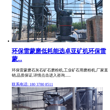
环保雷蒙磨低耗能选卓亚矿机环保雷
蒙...
环保雷蒙磨石灰石矿石磨粉机,工业矿石用磨粉机,厂家直
销,品质保证,详情点击进入咨询......
联系电话: 180 3780 8511