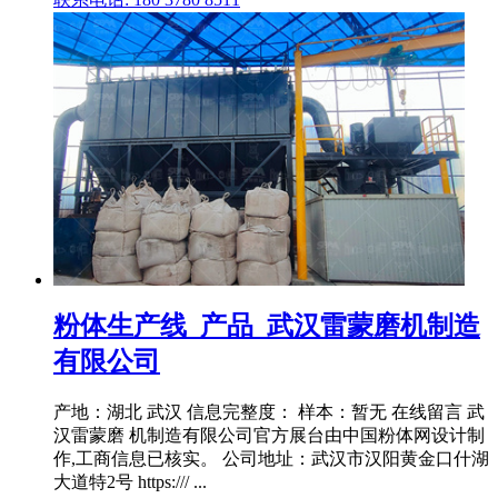
粉体生产线_产品_武汉雷蒙磨机制造
有限公司
产地：湖北 武汉 信息完整度： 样本：暂无 在线留言 武
汉雷蒙磨 机制造有限公司官方展台由中国粉体网设计制
作,工商信息已核实。 公司地址：武汉市汉阳黄金口什湖
大道特2号 https:/// ...