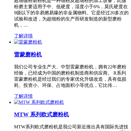
超细微粉磨粉机是一种细粉及超细粉的加工设备，此微
粉磨主要适用于中、低硬度，湿度小于6%，莫氏硬度在
9级以下的非易燃易爆的非金属物料。它是经过20多次的
试验和改进，为超细粉的生产而研发制造的新型磨粉
机，…
了解详情
雷蒙磨粉机
我们公司专业生产大、中型雷蒙磨粉机，拥有22年磨粉
经验，已经成为中国的磨粉机制造商和供应商。 R系列
雷蒙磨粉机是经过我们的专家优化升级改造，具有低损
耗、投资小、环保、占地面积小等优点，它比传…
了解详情
MTW 系列欧式磨粉机
MTW系列欧式磨粉机是我公司新近推出具有国际先进技