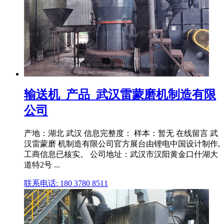
输送机_产品_武汉雷蒙磨机制造有限
公司
产地：湖北 武汉 信息完整度： 样本：暂无 在线留言 武
汉雷蒙磨 机制造有限公司官方展台由锂电中国设计制作,
工商信息已核实。 公司地址：武汉市汉阳黄金口什湖大
道特2号 ...
联系电话: 180 3780 8511