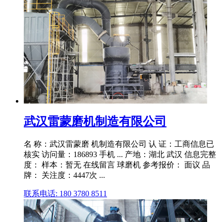
武汉雷蒙磨机制造有限公司
名 称：武汉雷蒙磨 机制造有限公司 认 证：工商信息已
核实 访问量：186893 手机 ... 产地：湖北 武汉 信息完整
度： 样本：暂无 在线留言 球磨机 参考报价： 面议 品
牌： 关注度：4447次 ...
联系电话: 180 3780 8511