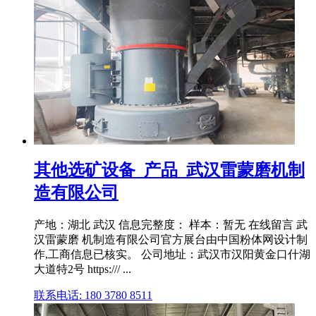
其他选矿设备_产品_武汉雷蒙磨机制
造有限公司
产地：湖北 武汉 信息完整度： 样本：暂无 在线留言 武
汉雷蒙磨 机制造有限公司官方展台由中国粉体网设计制
作,工商信息已核实。 公司地址：武汉市汉阳黄金口什湖
大道特2号 https:/// ...
联系电话: 180 3780 8511