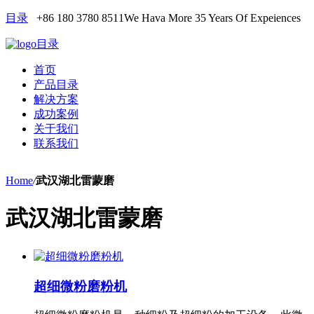
目录
+86 180 3780 8511
We Hava More 35 Years Of Expeiences
目录
首页
产品目录
解决方案
成功案例
关于我们
联系我们
Home
/
武汉湖北雷蒙磨
武汉湖北雷蒙磨
超细微粉磨粉机