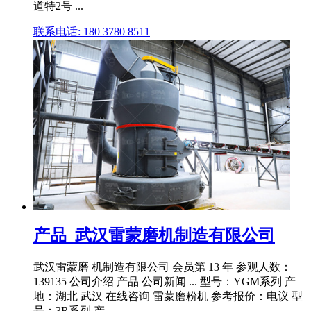
道特2号 ...
联系电话: 180 3780 8511
产品_武汉雷蒙磨机制造有限公司
武汉雷蒙磨 机制造有限公司 会员第 13 年 参观人数：
139135 公司介绍 产品 公司新闻 ... 型号：YGM系列 产
地：湖北 武汉 在线咨询 雷蒙磨粉机 参考报价：电议 型
号：3R系列 产 .