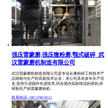
强压雷蒙磨,强压微粉磨,颚式破碎_武
汉雷蒙磨机制造有限公司
武汉雷蒙磨机制造有限公司是专业从事粉碎工程技术产
品研制与生产的高新技术企业；本公司具有多年生产历
史,坚持引进国外先进技术,结合国内实际情况的原则,所
研制生产的雷蒙磨粉机 .
联系电话: 180 3780 8511