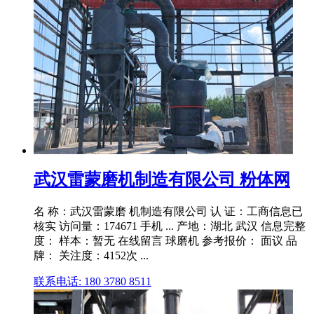
武汉雷蒙磨机制造有限公司 粉体网
名 称：武汉雷蒙磨 机制造有限公司 认 证：工商信息已
核实 访问量：174671 手机 ... 产地：湖北 武汉 信息完整
度： 样本：暂无 在线留言 球磨机 参考报价： 面议 品
牌： 关注度：4152次 ...
联系电话: 180 3780 8511