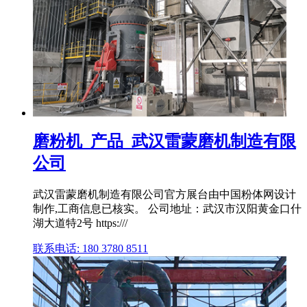
磨粉机_产品_武汉雷蒙磨机制造有限
公司
武汉雷蒙磨机制造有限公司官方展台由中国粉体网设计
制作,工商信息已核实。 公司地址：武汉市汉阳黄金口什
湖大道特2号 https:///
联系电话: 180 3780 8511