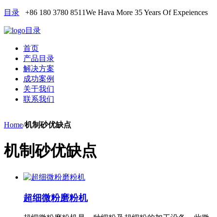
目录
+86 180 3780 8511
We Hava More 35 Years Of Expeiences
目录
首页
产品目录
解决方案
成功案例
关于我们
联系我们
Home
/
机制砂优缺点
机制砂优缺点
超细微粉磨粉机