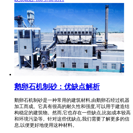
鹅卵石机制砂：优缺点解析
鹅卵石机制砂是一种常用的建筑材料,由鹅卵石经过机器
加工而成。它具有很高的耐久性和强度,可以用于建造结
构稳定的建筑物。然而,它也存在一些缺点,比如成本较高
和环境污染等。针对这些优缺点,我们需要了解更多的信
息,以便更好地使用这种材料。