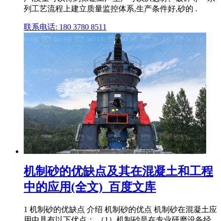
列工艺流程上建立质量监控体系,生产条件好,砂的 .
联系电话: 180 3780 8511
机制砂的优缺点及其在混凝土和工程
中的应用(全文)_百度文库
1 机制砂的优缺点 介绍 机制砂的优点 机制砂在混凝土应
用中具有以下优点： （1）机制砂是在专业研磨设备经