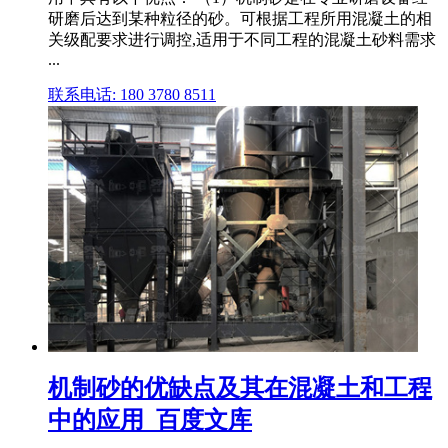
研磨后达到某种粒径的砂。可根据工程所用混凝土的相
关级配要求进行调控,适用于不同工程的混凝土砂料需求
...
联系电话: 180 3780 8511
机制砂的优缺点及其在混凝土和工程
中的应用_百度文库