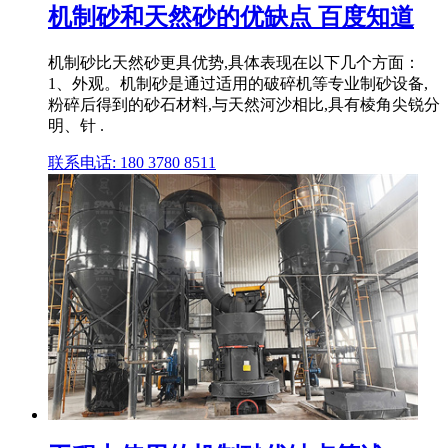
机制砂和天然砂的优缺点 百度知道
机制砂比天然砂更具优势,具体表现在以下几个方面：
1、外观。机制砂是通过适用的破碎机等专业制砂设备,
粉碎后得到的砂石材料,与天然河沙相比,具有棱角尖锐分
明、针 .
联系电话: 180 3780 8511