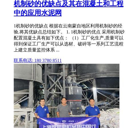
机制砂的优缺点及其在混凝土和工程
中的应用水泥网
1机制砂的优缺点 根据在云南蒙自地区利用机制砂的经
验,将其优缺点总结如下。 1. 1机制砂的优点 采用机制砂
配置混凝土具有如下优点： （1）工厂化生产,质量可以
得到保证工厂生产可以从选材、破碎等一系列工艺流程
上建立质量监控体系 ...
联系电话: 180 3780 8511