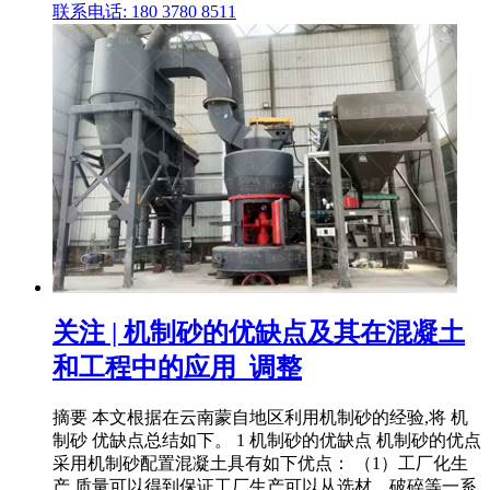
联系电话: 180 3780 8511
关注 | 机制砂的优缺点及其在混凝土
和工程中的应用_调整
摘要 本文根据在云南蒙自地区利用机制砂的经验,将 机
制砂 优缺点总结如下。 1 机制砂的优缺点 机制砂的优点
采用机制砂配置混凝土具有如下优点： （1）工厂化生
产,质量可以得到保证工厂生产可以从选材、破碎等一系