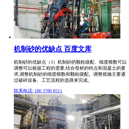
机制砂的优缺点 百度文库
机制砂的优缺点（3）机制砂的颗粒级配、细度模数可以
调整可以根据工程的需要,结合母材的特点和混凝土的要
求,调整机制砂的细度模数和颗粒级配。调整措施主要通
过破碎设备、工艺流程的选择来完成。
联系电话: 180 3780 8511