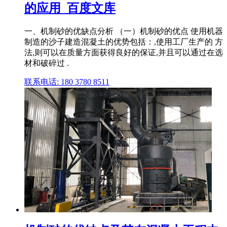
的应用_百度文库
一、机制砂的优缺点分析 （一）机制砂的优点 使用机器
制造的沙子建造混凝土的优势包括：,使用工厂生产的 方
法,则可以在质量方面获得良好的保证,并且可以通过在选
材和破碎过 .
联系电话: 180 3780 8511