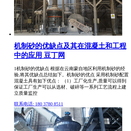
机制砂的优缺点及其在混凝土和工程
中的应用 豆丁网
1机制砂的优缺点 根据在云南蒙自地区利用机制砂的经
验,将其优缺点总结如下。机制砂的优点 采用机制砂配置
混凝土具有如下优点： （1）工厂化生产,质量可以得到
保证工厂生产可以从选材、破碎等一系列工艺流程上建
立质量监控
联系电话: 180 3780 8511