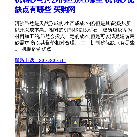
缺点有哪些 买购网
河沙虽然是天然形成的,生产成成本低,但是其资源少,所
以开采成本高。相对的机制砂是以矿石、建筑垃圾等为
材料加工的,虽然会投入一定的成本,但是可以满足建筑用
砂需求,所以其售价相对合理。 二、机制砂优缺点有哪些
1、机制砂的优点
联系电话: 180 3780 8511