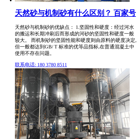
天然砂与机制砂有什么区别？ 百家号
天然砂与机制砂的优缺点： 1.坚固性和硬度：经过河水
的搬运和长期冲刷后而形成的河砂的坚固性和硬度一般
较大。 而机制砂的坚固性能和硬度则由原料的硬度决定,
但一般都达到GB/ T 标准的优等品指标,在普通混凝土中
使用不存在问题。
联系电话: 180 3780 8511