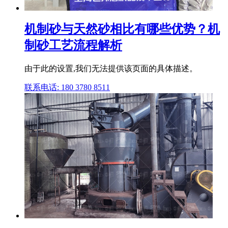
机制砂与天然砂相比有哪些优势？机
制砂工艺流程解析
由于此的设置,我们无法提供该页面的具体描述。
联系电话: 180 3780 8511