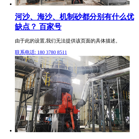
河沙、海沙、机制砂都分别有什么优
缺点？ 百家号
由于此的设置,我们无法提供该页面的具体描述。
联系电话: 180 3780 8511