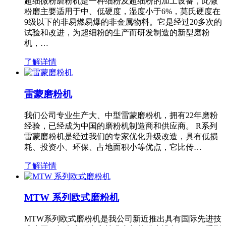
超细微粉磨粉机是一种细粉及超细粉的加工设备，此微
粉磨主要适用于中、低硬度，湿度小于6%，莫氏硬度在
9级以下的非易燃易爆的非金属物料。它是经过20多次的
试验和改进，为超细粉的生产而研发制造的新型磨粉
机，…
了解详情
雷蒙磨粉机
我们公司专业生产大、中型雷蒙磨粉机，拥有22年磨粉
经验，已经成为中国的磨粉机制造商和供应商。 R系列
雷蒙磨粉机是经过我们的专家优化升级改造，具有低损
耗、投资小、环保、占地面积小等优点，它比传…
了解详情
MTW 系列欧式磨粉机
MTW系列欧式磨粉机是我公司新近推出具有国际先进技