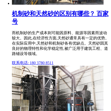
机制砂和天然砂的区别有哪些？ 百家
号
而机制砂的生产成本则可能因原料、能源等因素而波动
较大。因此,在经济性方面,天然砂通常具有一定的优势。
在实际应用中,天然砂和机制砂各有优缺点。天然砂因其
良好的物理特性和化学稳定性,被广泛用于建筑工程、道
路铺设等领域。
联系电话: 180 3780 8511