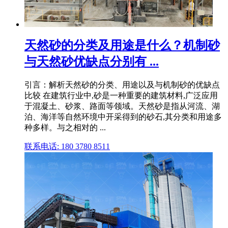
天然砂的分类及用途是什么？机制砂
与天然砂优缺点分别有 ...
引言：解析天然砂的分类、用途以及与机制砂的优缺点
比较 在建筑行业中,砂是一种重要的建筑材料,广泛应用
于混凝土、砂浆、路面等领域。天然砂是指从河流、湖
泊、海洋等自然环境中开采得到的砂石,其分类和用途多
种多样。与之相对的 ...
联系电话: 180 3780 8511