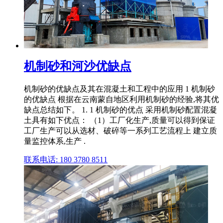
机制砂和河沙优缺点
机制砂的优缺点及其在混凝土和工程中的应用 1 机制砂
的优缺点 根据在云南蒙自地区利用机制砂的经验,将其优
缺点总结如下。 1. 1 机制砂的优点 采用机制砂配置混凝
土具有如下优点： （1）工厂化生产,质量可以得到保证
工厂生产可以从选材、破碎等一系列工艺流程上 建立质
量监控体系,生产 .
联系电话: 180 3780 8511