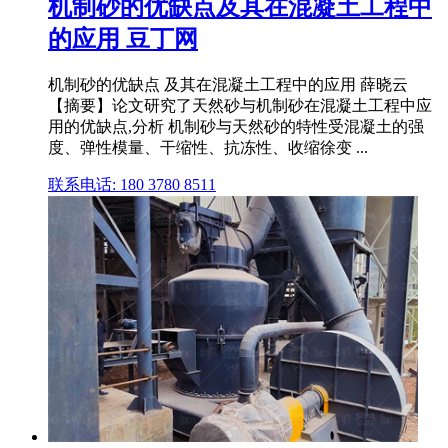
机制砂的优缺点及其在混凝土工程中
的应用 豆丁网
机制砂的优缺点 及其在混凝土工程中的应用 薛晓云
【摘要】论文研究了天然砂与机制砂在混凝土工程中应
用的优缺点,分析 机制砂与天然砂的特性受混凝土的强
度、弹性模量、干缩性、抗冻性、收缩徐变 ...
联系电话: 180 3780 8511