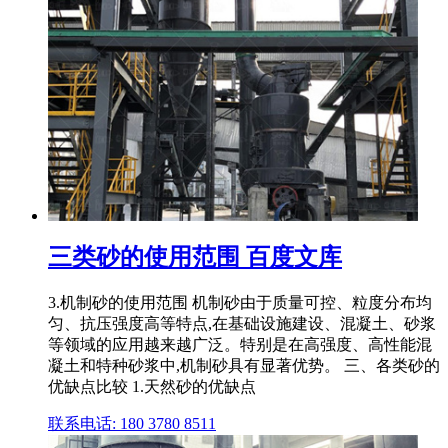
三类砂的使用范围 百度文库
3.机制砂的使用范围 机制砂由于质量可控、粒度分布均
匀、抗压强度高等特点,在基础设施建设、混凝土、砂浆
等领域的应用越来越广泛。特别是在高强度、高性能混
凝土和特种砂浆中,机制砂具有显著优势。 三、各类砂的
优缺点比较 1.天然砂的优缺点
联系电话: 180 3780 8511