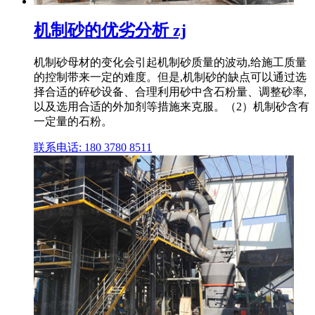
机制砂的优劣分析 zj
机制砂母材的变化会引起机制砂质量的波动,给施工质量
的控制带来一定的难度。但是,机制砂的缺点可以通过选
择合适的碎砂设备、合理利用砂中含石粉量、调整砂率,
以及选用合适的外加剂等措施来克服。（2）机制砂含有
一定量的石粉。
联系电话: 180 3780 8511