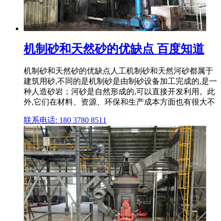
机制砂和天然砂的优缺点 百度知道
机制砂和天然砂的优缺点人工机制砂和天然河砂都属于
建筑用砂,不同的是机制砂是由制砂设备加工完成的,是一
种人造砂岩；河砂是自然形成的,可以直接开发利用。此
外,它们在材料、资源、环保和生产成本方面也有很大不
联系电话: 180 3780 8511