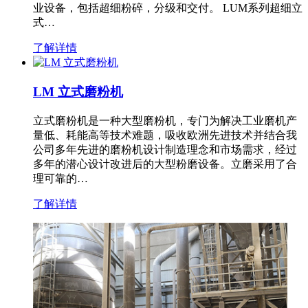
业设备，包括超细粉碎，分级和交付。 LUM系列超细立
式…
了解详情
LM 立式磨粉机
立式磨粉机是一种大型磨粉机，专门为解决工业磨机产
量低、耗能高等技术难题，吸收欧洲先进技术并结合我
公司多年先进的磨粉机设计制造理念和市场需求，经过
多年的潜心设计改进后的大型粉磨设备。立磨采用了合
理可靠的…
了解详情