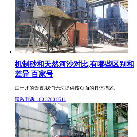
机制砂和天然河沙对比,有哪些区别和
差异 百家号
由于此的设置,我们无法提供该页面的具体描述。
联系电话: 180 3780 8511