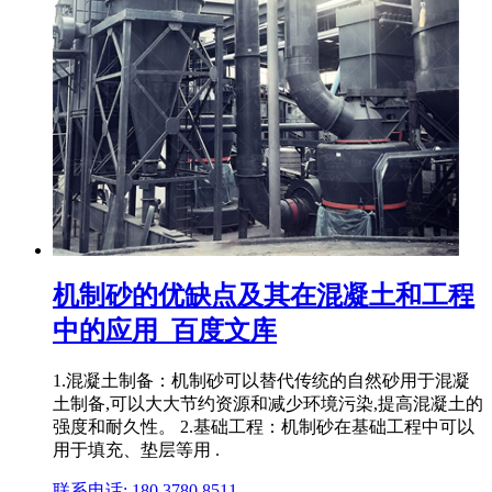
机制砂的优缺点及其在混凝土和工程
中的应用_百度文库
1.混凝土制备：机制砂可以替代传统的自然砂用于混凝
土制备,可以大大节约资源和减少环境污染,提高混凝土的
强度和耐久性。 2.基础工程：机制砂在基础工程中可以
用于填充、垫层等用 .
联系电话: 180 3780 8511