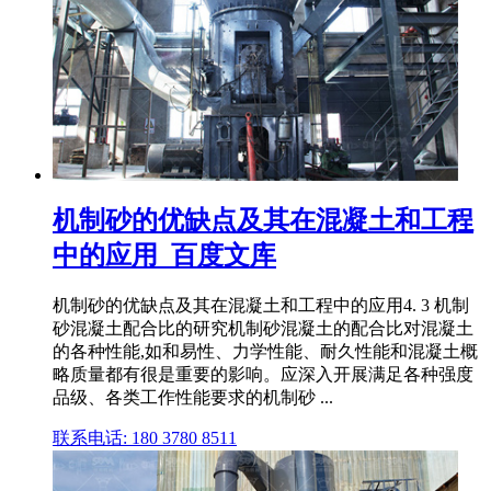
机制砂的优缺点及其在混凝土和工程
中的应用_百度文库
机制砂的优缺点及其在混凝土和工程中的应用4. 3 机制
砂混凝土配合比的研究机制砂混凝土的配合比对混凝土
的各种性能,如和易性、力学性能、耐久性能和混凝土概
略质量都有很是重要的影响。应深入开展满足各种强度
品级、各类工作性能要求的机制砂 ...
联系电话: 180 3780 8511