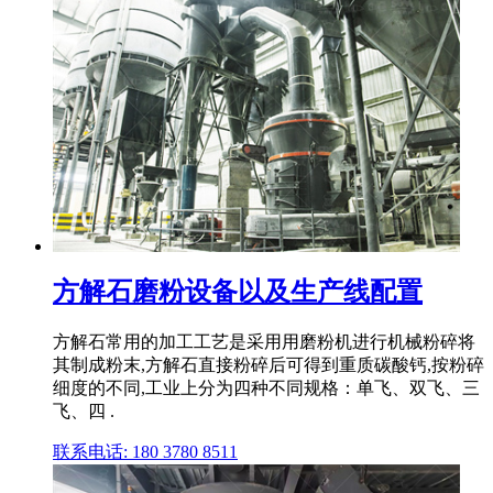
方解石磨粉设备以及生产线配置
方解石常用的加工工艺是采用用磨粉机进行机械粉碎将
其制成粉末,方解石直接粉碎后可得到重质碳酸钙,按粉碎
细度的不同,工业上分为四种不同规格：单飞、双飞、三
飞、四 .
联系电话: 180 3780 8511