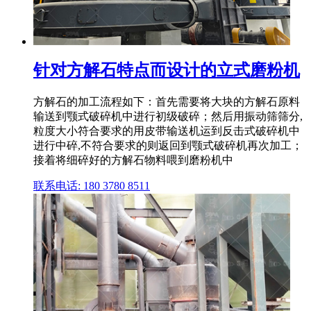
针对方解石特点而设计的立式磨粉机
方解石的加工流程如下：首先需要将大块的方解石原料
输送到颚式破碎机中进行初级破碎；然后用振动筛筛分,
粒度大小符合要求的用皮带输送机运到反击式破碎机中
进行中碎,不符合要求的则返回到颚式破碎机再次加工；
接着将细碎好的方解石物料喂到磨粉机中
联系电话: 180 3780 8511