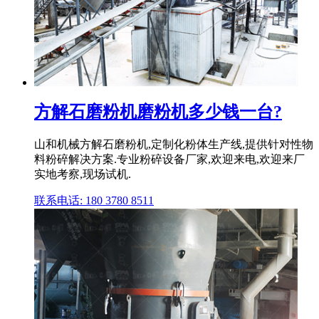
方解石磨粉机磨粉机多少钱一台?
山和机械方解石磨粉机,定制化粉体生产线,提供针对性物
料粉碎解决方案.专业粉碎设备厂家,欢迎来电,欢迎来厂
实地考察,现场试机.
联系电话: 180 3780 8511