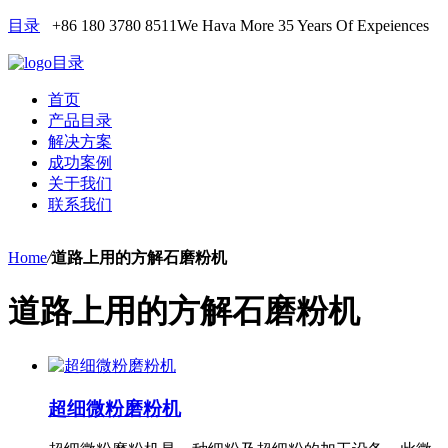
目录
+86 180 3780 8511
We Hava More 35 Years Of Expeiences
目录
首页
产品目录
解决方案
成功案例
关于我们
联系我们
Home
/
道路上用的方解石磨粉机
道路上用的方解石磨粉机
超细微粉磨粉机