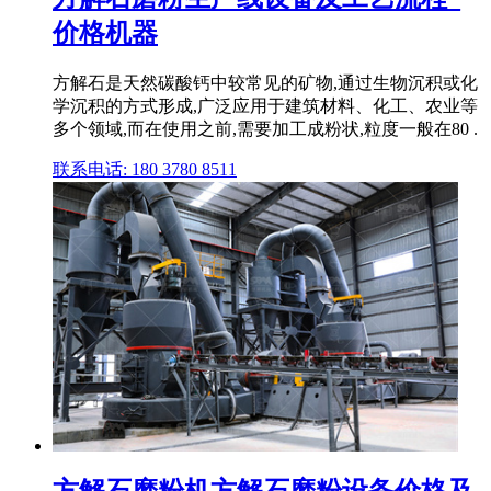
价格机器
方解石是天然碳酸钙中较常见的矿物,通过生物沉积或化
学沉积的方式形成,广泛应用于建筑材料、化工、农业等
多个领域,而在使用之前,需要加工成粉状,粒度一般在80 .
联系电话: 180 3780 8511
方解石磨粉机方解石磨粉设备价格及