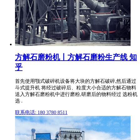
方解石磨粉机丨方解石磨粉生产线 知
乎
首先使用颚式破碎机设备将大块的方解石破碎,然后通过
斗式提升机 将经过破碎后、粒度大小合适的方解石物料
送入方解石磨粉机中进行磨粉,研磨后的物料经过 选粉机
选 .
联系电话: 180 3780 8511