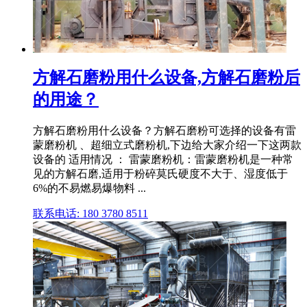
方解石磨粉用什么设备,方解石磨粉后
的用途？
方解石磨粉用什么设备？方解石磨粉可选择的设备有雷
蒙磨粉机 、超细立式磨粉机,下边给大家介绍一下这两款
设备的 适用情况 ： 雷蒙磨粉机：雷蒙磨粉机是一种常
见的方解石磨,适用于粉碎莫氏硬度不大于、湿度低于
6%的不易燃易爆物料 ...
联系电话: 180 3780 8511