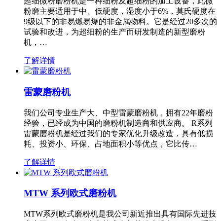
超细微粉磨粉机是一种细粉及超细粉的加工设备，此微
粉磨主要适用于中、低硬度，湿度小于6%，莫氏硬度在
9级以下的非易燃易爆的非金属物料。它是经过20多次的
试验和改进，为超细粉的生产而研发制造的新型磨粉
机，…
了解详情
雷蒙磨粉机
我们公司专业生产大、中型雷蒙磨粉机，拥有22年磨粉
经验，已经成为中国的磨粉机制造商和供应商。 R系列
雷蒙磨粉机是经过我们的专家优化升级改造，具有低损
耗、投资小、环保、占地面积小等优点，它比传…
了解详情
MTW 系列欧式磨粉机
MTW系列欧式磨粉机是我公司新近推出具有国际先进技