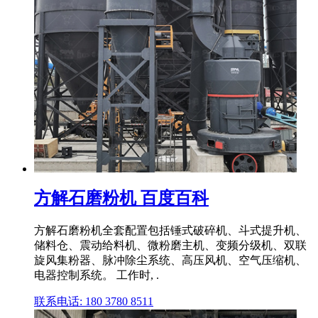
方解石磨粉机 百度百科
方解石磨粉机全套配置包括锤式破碎机、斗式提升机、
储料仓、震动给料机、微粉磨主机、变频分级机、双联
旋风集粉器、脉冲除尘系统、高压风机、空气压缩机、
电器控制系统。 工作时, .
联系电话: 180 3780 8511