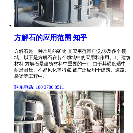
方解石的应用范围 知乎
方解石是一种常见的矿物,其应用范围广泛,涉及多个领
域。以下是方解石在各个领域中的应用和作用。1、建筑
材料 方解石是建筑材料中重要的一种,由于其硬度适中、
耐磨耐压、不易风化等特点,被广泛应用于建筑、道路、
桥梁等工程中。
联系电话: 180 3780 8511