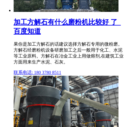
加工方解石有什么磨粉机比较好 了_
百度知道
果你是加工方解石的话建议选择方解石专用的微粉磨。
方解石经磨粉机设备研磨加工之后一般用于化工、水泥
等工业原料。方解石在冶金工业上用做熔剂,在建筑工业
方面用来生产水泥、石灰。
联系电话: 180 3780 8511