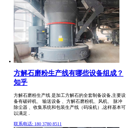
方解石磨粉生产线有哪些设备组成？
知乎
方解石磨粉生产线 是加工方解石的全套制备设备,主要设
备有破碎机、 输送设备 、方解石磨粉机、风机、 脉冲
除尘器 、收集系统和包装生产线（码垛机）,这样基本可
以满足 .
联系电话: 180 3780 8511