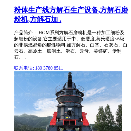
粉体生产线方解石生产设备,方解石磨
粉机,方解石加 .
产品简介： HGM系列方解石磨粉机是一种加工细粉及
超细粉的设备,它主要适用于中、低硬度,莫氏硬度≤6级
的非易燃易爆的脆性物料,如方解石、白垩、石灰石、白
云石、高岭土、膨润土、滑石、云母、菱镁矿、伊利
石、 .
联系电话: 180 3780 8511