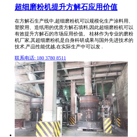
超细磨粉机提升方解石应用价值
在方解石生产线中,超细磨粉机可以规模化生产涂料用、
塑胶用、造纸用的优质方解石填料,因此超细磨粉机可以
有效提升方解石的市场应用价值。 桂林作为专业的磨粉
机厂家,其超细磨粉机是自身科研成果与国外先进技术的
技术,产品性能优越,在实际生产中可以发 .
联系电话: 180 3780 8511