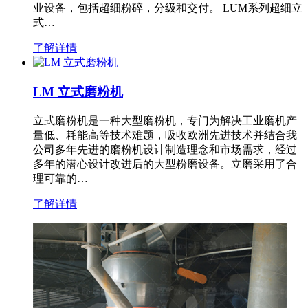
业设备，包括超细粉碎，分级和交付。 LUM系列超细立
式…
了解详情
LM 立式磨粉机
立式磨粉机是一种大型磨粉机，专门为解决工业磨机产
量低、耗能高等技术难题，吸收欧洲先进技术并结合我
公司多年先进的磨粉机设计制造理念和市场需求，经过
多年的潜心设计改进后的大型粉磨设备。立磨采用了合
理可靠的…
了解详情