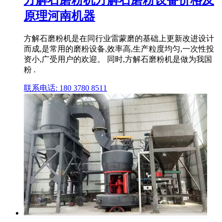
原理河南机器
方解石磨粉机是在同行业雷蒙磨的基础上更新改进设计
而成,是常用的磨粉设备,效率高,生产粒度均匀,一次性投
资小,广受用户的欢迎。 同时,方解石磨粉机是做为我国
粉 .
联系电话: 180 3780 8511