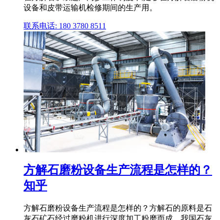
设备和皮带运输机检修期间的生产用。
联系电话: 180 3780 8511
方解石磨粉设备生产流程是怎样的？
知乎
方解石磨粉设备生产流程是怎样的？方解石的原料是石
灰石矿石经过磨粉机进行深度加工粉磨而成。我国石灰