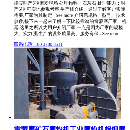
律宾时产5吨磨粉现场 处理物料：石灰石 处理能力：时
产5吨 可实地参观考察 生产线介绍：通过了解客户实际
需要,厂家为其制定 . See more 介绍完规格、型号、技术
参数,接下来一起来了解一下比较靠谱的雷蒙磨厂家—机
器,这里之所以为用户介绍厂家,一点是因为厂家的规模
大、实力强,生产的设备质量高、服务有保 . See more
联系电话: 180 3780 8511
雷蒙磨矿石磨粉机工业磨粉机超细磨