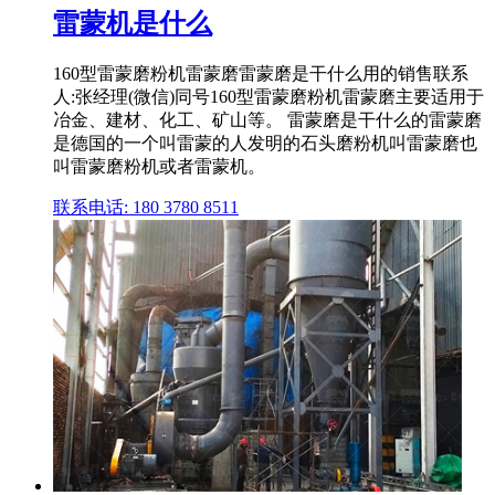
雷蒙机是什么
160型雷蒙磨粉机雷蒙磨雷蒙磨是干什么用的销售联系
人:张经理(微信)同号160型雷蒙磨粉机雷蒙磨主要适用于
冶金、建材、化工、矿山等。 雷蒙磨是干什么的雷蒙磨
是德国的一个叫雷蒙的人发明的石头磨粉机叫雷蒙磨也
叫雷蒙磨粉机或者雷蒙机。
联系电话: 180 3780 8511