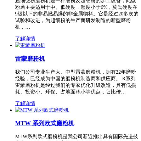
超细微粉磨粉机是一种细粉及超细粉的加工设备，此微
粉磨主要适用于中、低硬度，湿度小于6%，莫氏硬度在
9级以下的非易燃易爆的非金属物料。它是经过20多次的
试验和改进，为超细粉的生产而研发制造的新型磨粉
机，…
了解详情
雷蒙磨粉机
我们公司专业生产大、中型雷蒙磨粉机，拥有22年磨粉
经验，已经成为中国的磨粉机制造商和供应商。 R系列
雷蒙磨粉机是经过我们的专家优化升级改造，具有低损
耗、投资小、环保、占地面积小等优点，它比传…
了解详情
MTW 系列欧式磨粉机
MTW系列欧式磨粉机是我公司新近推出具有国际先进技