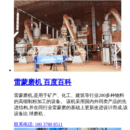
雷蒙磨机 百度百科
雷蒙磨机,是用于矿产、化工、建筑等行业280多种物料
的高细制粉加工的设备。 该机采用国内外同类产品的先
进结构,并在同行业雷蒙磨的基础上更新改进设计而成,该
设备比 球磨机 .
联系电话: 180 3780 8511