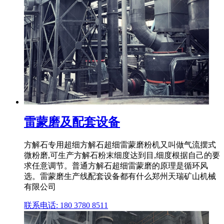
雷蒙磨及配套设备
方解石专用超细方解石超细雷蒙磨粉机又叫做气流摆式
微粉磨,可生产方解石粉末细度达到目,细度根据自己的要
求任意调节。普通方解石超细雷蒙磨的原理是循环风
选。雷蒙磨生产线配套设备都有什么郑州天瑞矿山机械
有限公司
联系电话: 180 3780 8511