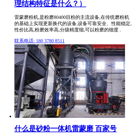
理结构特征是什么？）
雷蒙磨粉机,是粉磨80400目粉的主流设备,在传统磨粉机
的基础上实现更新换代的设备,设备可靠安全、性能稳定,
性价比高,粉磨效率高,分级精度细,可以粉磨的细度 .
联系电话: 180 3780 8511
什么是砂粉一体机雷蒙磨 百家号