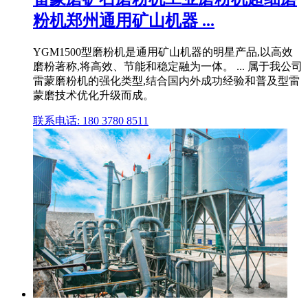
粉机郑州通用矿山机器 ...
YGM1500型磨粉机是通用矿山机器的明星产品,以高效
磨粉著称,将高效、节能和稳定融为一体。 ... 属于我公司
雷蒙磨粉机的强化类型,结合国内外成功经验和普及型雷
蒙磨技术优化升级而成。
联系电话: 180 3780 8511