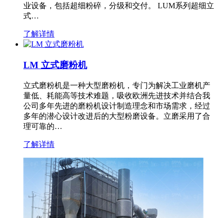
业设备，包括超细粉碎，分级和交付。 LUM系列超细立
式…
了解详情
LM 立式磨粉机
立式磨粉机是一种大型磨粉机，专门为解决工业磨机产
量低、耗能高等技术难题，吸收欧洲先进技术并结合我
公司多年先进的磨粉机设计制造理念和市场需求，经过
多年的潜心设计改进后的大型粉磨设备。立磨采用了合
理可靠的…
了解详情