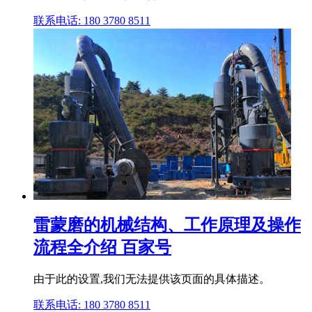
联系电话: 180 3780 8511
雷蒙磨的机械结构、工作原理及操作
流程全介绍 百家号
由于此的设置,我们无法提供该页面的具体描述。
联系电话: 180 3780 8511