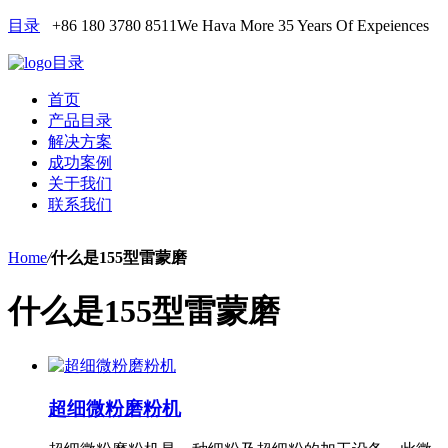
目录
+86 180 3780 8511
We Hava More 35 Years Of Expeiences
目录
首页
产品目录
解决方案
成功案例
关于我们
联系我们
Home
/
什么是155型雷蒙磨
什么是155型雷蒙磨
超细微粉磨粉机