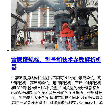
雷蒙磨规格、型号和技术参数解析机
器
雷蒙磨根据结构和性能的不同可以分为雷蒙磨粉机、高
强磨粉机、高压磨粉机、超细磨粉机、三环中速磨粉机
和HGM细粉磨粉机六种类型,不同类型的磨粉机都有自
己的型号和对应的技术参数,他们的抗压能力、进出料粒
度、生产能力大小各异,适用范围也不同,所以在购买雷蒙
磨时,一定要仔细阅读、对比其型号和技 . See more 1、菲