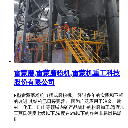
雷蒙磨,雷蒙磨粉机,雷蒙机重工科技
股份有限公司
R型雷蒙磨粉机（摆式磨粉机） 经过多年的实践和不断
的改进,其结构已日臻完善。 因为广泛应用于冶金、建
材、化工、矿山等领域内矿产品物料的粉磨加工,适宜加
工莫氏硬度七级以下,湿度在6%以下的各种非易燃易爆
矿 .