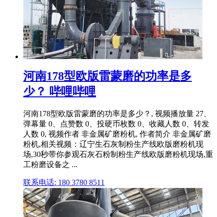
河南178型欧版雷蒙磨的功率是多
少？ 哔哩哔哩
河南178型欧版雷蒙磨的功率是多少？, 视频播放量 27、
弹幕量 0、点赞数 0、投硬币枚数 0、收藏人数 0、转发
人数 0, 视频作者 非金属矿磨粉机, 作者简介 非金属矿磨
粉机,相关视频：辽宁生石灰制粉生产线欧版磨粉机现
场,30秒带你参观石灰石粉制粉生产线欧版磨粉机现场,重
工粉磨设备之 ...
联系电话: 180 3780 8511