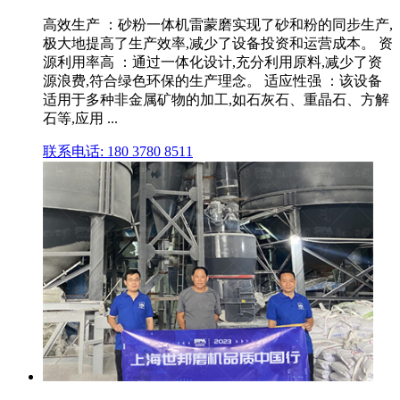
高效生产 ：砂粉一体机雷蒙磨实现了砂和粉的同步生产,
极大地提高了生产效率,减少了设备投资和运营成本。 资
源利用率高 ：通过一体化设计,充分利用原料,减少了资
源浪费,符合绿色环保的生产理念。 适应性强 ：该设备
适用于多种非金属矿物的加工,如石灰石、重晶石、方解
石等,应用 ...
联系电话: 180 3780 8511