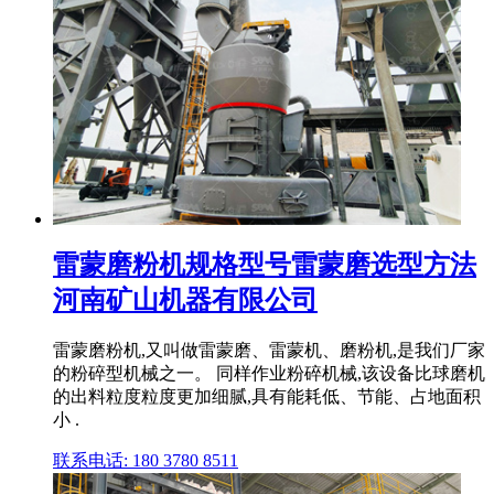
雷蒙磨粉机规格型号雷蒙磨选型方法
河南矿山机器有限公司
雷蒙磨粉机,又叫做雷蒙磨、雷蒙机、磨粉机,是我们厂家
的粉碎型机械之一。 同样作业粉碎机械,该设备比球磨机
的出料粒度粒度更加细腻,具有能耗低、节能、占地面积
小 .
联系电话: 180 3780 8511