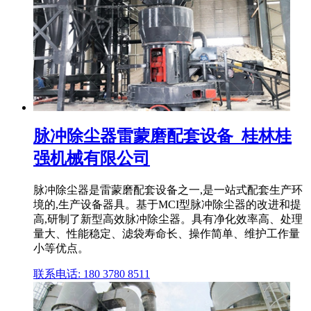
脉冲除尘器雷蒙磨配套设备_桂林桂
强机械有限公司
脉冲除尘器是雷蒙磨配套设备之一,是一站式配套生产环
境的,生产设备器具。基于MCI型脉冲除尘器的改进和提
高,研制了新型高效脉冲除尘器。具有净化效率高、处理
量大、性能稳定、滤袋寿命长、操作简单、维护工作量
小等优点。
联系电话: 180 3780 8511