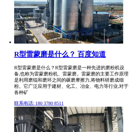
R型雷蒙磨是什么？ 百度知道
R型雷蒙磨是什么？R型雷蒙磨是一种先进的磨粉机设
备,也称为雷蒙磨粉机、雷蒙磨。雷蒙磨的主要工作原理
是利用磨辊和磨环之间的碾磨摩擦力,将物料研磨成细
粉。它广泛应用于建材、化工、冶金、电力等行业,对于
各种矿
联系电话: 180 3780 8511