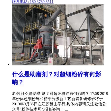
联系电话: 180 3780 8511
什么是助磨剂？对超细粉碎有何影
响？
原创 什么是助磨 剂？对超细粉碎有何影响？ 17:59 2019
年粉体超细粉碎和精细分级新工艺新装备研修班将于
2019年9月35日在江苏昆山举行,具体内容请关注微信公
众号"粉体技术网",报名咨询： ...