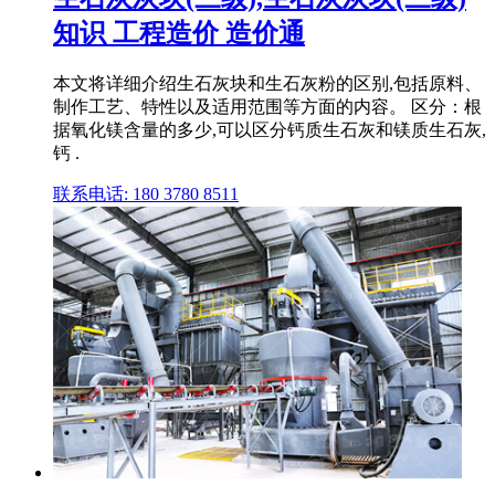
知识 工程造价 造价通
本文将详细介绍生石灰块和生石灰粉的区别,包括原料、
制作工艺、特性以及适用范围等方面的内容。 区分：根
据氧化镁含量的多少,可以区分钙质生石灰和镁质生石灰,
钙 .
联系电话: 180 3780 8511