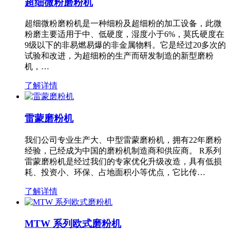
超细微粉磨粉机
超细微粉磨粉机是一种细粉及超细粉的加工设备，此微
粉磨主要适用于中、低硬度，湿度小于6%，莫氏硬度在
9级以下的非易燃易爆的非金属物料。它是经过20多次的
试验和改进，为超细粉的生产而研发制造的新型磨粉
机，…
了解详情
雷蒙磨粉机
我们公司专业生产大、中型雷蒙磨粉机，拥有22年磨粉
经验，已经成为中国的磨粉机制造商和供应商。 R系列
雷蒙磨粉机是经过我们的专家优化升级改造，具有低损
耗、投资小、环保、占地面积小等优点，它比传…
了解详情
MTW 系列欧式磨粉机