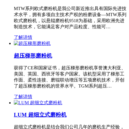
MTW系列欧式磨粉机是我公司新近推出具有国际先进技
术水平，拥有多项自主技术产权的粉磨设备—MTW系列
欧式磨粉机，以悬辊磨粉机9518为基础，采用欧洲先进
制造技术，它能满足客户对产品粒度、性能可…
了解详情
超压梯形磨粉机
获得了CE和国家证书，超压梯形磨粉机享誉澳大利亚、
美国、英国、西班牙等客户国家。该机型采用了梯形工
作面、柔性连接、磨辊联动增压等五项磨机技术，开创
了超压梯形磨粉机的世界水平。TGM系列超压…
了解详情
LUM 超细立式磨粉机
超细立式磨粉机是结合我们公司几年的磨机生产经验，