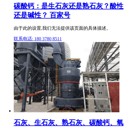
碳酸钙：是生石灰还是熟石灰？酸性
还是碱性？ 百家号
由于此的设置,我们无法提供该页面的具体描述。
联系电话: 180 3780 8511
石灰、生石灰、熟石灰、碳酸钙、氧