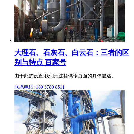
大理石、石灰石、白云石：三者的区
别与特点 百家号
由于此的设置,我们无法提供该页面的具体描述。
联系电话: 180 3780 8511