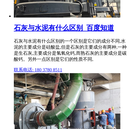
石灰与水泥有什么区别_百度知道
石灰与水泥有什么区别的一个区别是它们的成分不同,水
泥的主要成分是硅酸盐,但是石灰的主要成分有两种,一种
是生石灰,主要成分是氢氧化钙,而熟石灰的主要成分是碳
酸钙。另外一点区别是它们的性质不同,
联系电话: 180 3780 8511