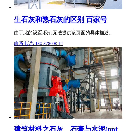
生石灰和熟石灰的区别 百家号
由于此的设置,我们无法提供该页面的具体描述。
联系电话: 180 3780 8511
建筑材料之石灰、石膏与水泥(ppt