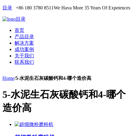
目录
+86 180 3780 8511
We Hava More 35 Years Of Expeiences
目录
首页
产品目录
解决方案
成功案例
关于我们
联系我们
Home
/
5-水泥生石灰碳酸钙和4-哪个造价高
5-水泥生石灰碳酸钙和4-哪个
造价高