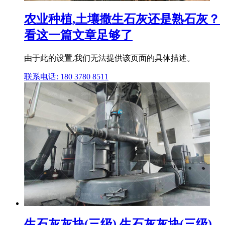
农业种植,土壤撒生石灰还是熟石灰？
看这一篇文章足够了
由于此的设置,我们无法提供该页面的具体描述。
联系电话: 180 3780 8511
生石灰灰块(三级),生石灰灰块(三级)