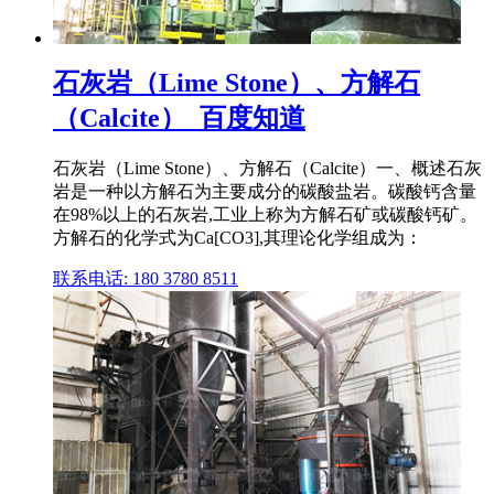
石灰岩（Lime Stone）、方解石
（Calcite）_百度知道
石灰岩（Lime Stone）、方解石（Calcite）一、概述石灰
岩是一种以方解石为主要成分的碳酸盐岩。碳酸钙含量
在98%以上的石灰岩,工业上称为方解石矿或碳酸钙矿。
方解石的化学式为Ca[CO3],其理论化学组成为：
联系电话: 180 3780 8511