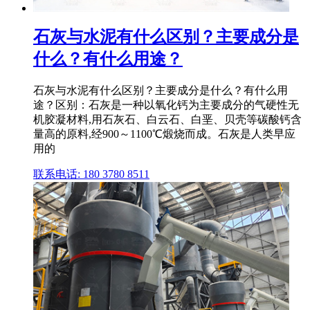
石灰与水泥有什么区别？主要成分是
什么？有什么用途？
石灰与水泥有什么区别？主要成分是什么？有什么用
途？区别：石灰是一种以氧化钙为主要成分的气硬性无
机胶凝材料,用石灰石、白云石、白垩、贝壳等碳酸钙含
量高的原料,经900～1100℃煅烧而成。石灰是人类早应
用的
联系电话: 180 3780 8511