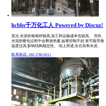
hcbbs千万化工人 Powered by Discuz!
其次,水泥价格相对较高,加工和运输成本也较高。 另外,
水泥的硬化过程中会释放热量,如果控制不好,有可能导致
温度过高,影响结构稳定性。 综上所述,生石灰和水泥 .
联系电话: 180 3780 8511