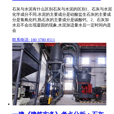
石灰与水泥有什么区别石灰与水泥的区别1、石灰与水泥
化学成分不同,水泥的主要成分是硅酸盐生石灰的主要成
分是氢氧化钙,熟石灰的主要成分是碳酸钙。2、石灰加
水后不会出现凝固的现象,水泥加适量水后一定时间内是
会
联系电话: 180 3780 8511