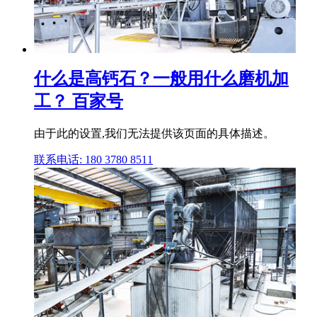
什么是高钙石？一般用什么磨机加
工？ 百家号
由于此的设置,我们无法提供该页面的具体描述。
联系电话: 180 3780 8511