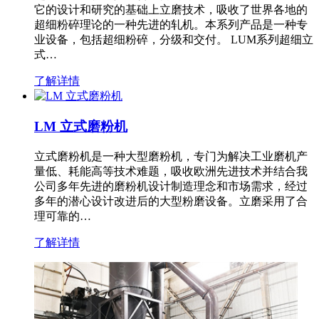
它的设计和研究的基础上立磨技术，吸收了世界各地的
超细粉碎理论的一种先进的轧机。本系列产品是一种专
业设备，包括超细粉碎，分级和交付。 LUM系列超细立
式…
了解详情
LM 立式磨粉机
立式磨粉机是一种大型磨粉机，专门为解决工业磨机产
量低、耗能高等技术难题，吸收欧洲先进技术并结合我
公司多年先进的磨粉机设计制造理念和市场需求，经过
多年的潜心设计改进后的大型粉磨设备。立磨采用了合
理可靠的…
了解详情