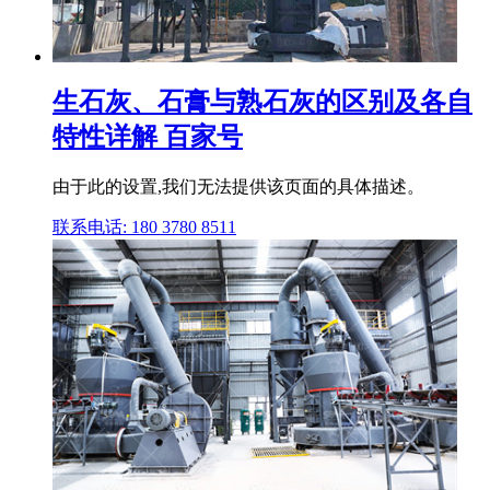
生石灰、石膏与熟石灰的区别及各自
特性详解 百家号
由于此的设置,我们无法提供该页面的具体描述。
联系电话: 180 3780 8511