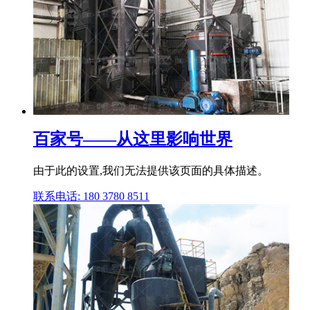
百家号——从这里影响世界
由于此的设置,我们无法提供该页面的具体描述。
联系电话: 180 3780 8511