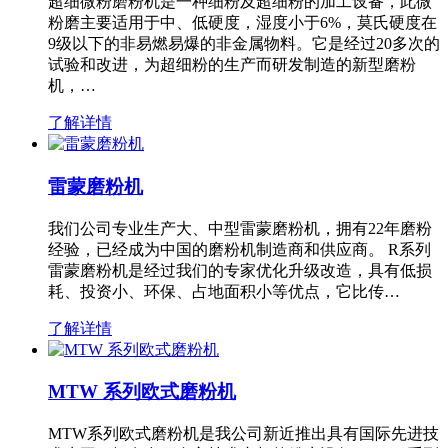
超细微粉磨粉机是一种细粉及超细粉的加工设备，此微
粉磨主要适用于中、低硬度，湿度小于6%，莫氏硬度在
9级以下的非易燃易爆的非金属物料。它是经过20多次的
试验和改进，为超细粉的生产而研发制造的新型磨粉
机，…
了解详情
雷蒙磨粉机
我们公司专业生产大、中型雷蒙磨粉机，拥有22年磨粉
经验，已经成为中国的磨粉机制造商和供应商。 R系列
雷蒙磨粉机是经过我们的专家优化升级改造，具有低损
耗、投资小、环保、占地面积小等优点，它比传…
了解详情
MTW 系列欧式磨粉机
MTW系列欧式磨粉机是我公司新近推出具有国际先进技