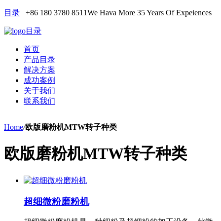
目录
+86 180 3780 8511
We Hava More 35 Years Of Expeiences
目录
首页
产品目录
解决方案
成功案例
关于我们
联系我们
Home
/
欧版磨粉机MTW转子种类
欧版磨粉机MTW转子种类
超细微粉磨粉机