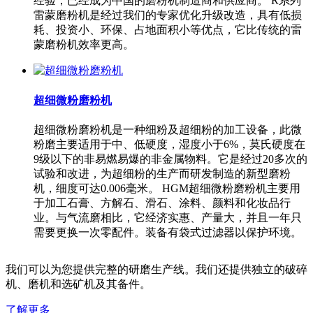
经验，已经成为中国的磨粉机制造商和供应商。 R系列
雷蒙磨粉机是经过我们的专家优化升级改造，具有低损
耗、投资小、环保、占地面积小等优点，它比传统的雷
蒙磨粉机效率更高。
超细微粉磨粉机
超细微粉磨粉机是一种细粉及超细粉的加工设备，此微
粉磨主要适用于中、低硬度，湿度小于6%，莫氏硬度在
9级以下的非易燃易爆的非金属物料。它是经过20多次的
试验和改进，为超细粉的生产而研发制造的新型磨粉
机，细度可达0.006毫米。 HGM超细微粉磨粉机主要用
于加工石膏、方解石、滑石、涂料、颜料和化妆品行
业。与气流磨相比，它经济实惠、产量大，并且一年只
需要更换一次零配件。装备有袋式过滤器以保护环境。
我们可以为您提供完整的研磨生产线。我们还提供独立的破碎
机、磨机和选矿机及其备件。
了解更多