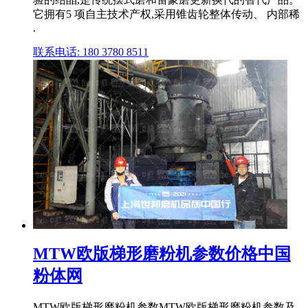
它拥有5 项自主技术产权,采用锥齿轮整体传动、 内部稀
.
联系电话: 180 3780 8511
MTW欧版梯形磨粉机参数价格中国
粉体网
MTW欧版梯形磨粉机参数MTW欧版梯形磨粉机参数及