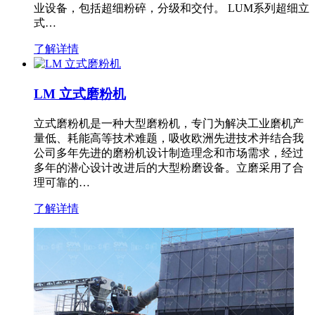
业设备，包括超细粉碎，分级和交付。 LUM系列超细立
式…
了解详情
LM 立式磨粉机
立式磨粉机是一种大型磨粉机，专门为解决工业磨机产
量低、耗能高等技术难题，吸收欧洲先进技术并结合我
公司多年先进的磨粉机设计制造理念和市场需求，经过
多年的潜心设计改进后的大型粉磨设备。立磨采用了合
理可靠的…
了解详情