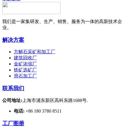
我们是一家集研发、生产、销售、服务为一体的高新技术企
业。
解决方案
方解石采矿和加工厂
建筑回收厂
金矿浓缩厂
铁矿选矿厂
滑石加工厂
联系我们
公司地址:
上海市浦东新区高科东路1688号.
电话:
+86 180 3780 8511
工厂图册