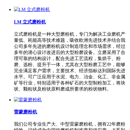
LM 立式磨粉机
立式磨粉机是一种大型磨粉机，专门为解决工业磨机产
量低、耗能高等技术难题，吸收欧洲先进技术并结合我
公司多年先进的磨粉机设计制造理念和市场需求，经过
多年的潜心设计改进后的大型粉磨设备。立磨采用了合
理可靠的结构设计，配合先进工艺流程，集烘干、粉
磨、选粉、提升于一体，尤其在大型粉磨工艺中，能够
完全满足客户需求，主要技术、经济指标达到国际先进
水平。可广泛应用于水泥、电力、冶金、化工、非金属
矿等行业，特别适用于各种矿石的大型制粉加工，将块
状、颗粒状及粉状原料磨成所要求的粉状物料。
雷蒙磨粉机
我们公司专业生产大、中型雷蒙磨粉机，拥有22年磨粉