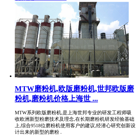
MTW磨粉机,欧版磨粉机,世邦欧版磨
粉机,磨粉机价格上海世 ...
MTW系列欧版磨粉机,是上海世邦专业的研发工程师吸
收欧洲新型粉磨技术及理念,在长期磨粉机研发经验基础
上,综合9518位磨粉机使用客户的建议,经潜心研究创新设
计出来的新型的磨粉 .