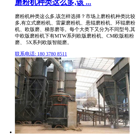
磨粉机种类这么多,该 ...
磨粉机种类这么多,该怎样选择？市场上磨粉机种类比较
多,有立式磨粉机、雷蒙磨粉机、悬辊磨粉机、环辊磨粉
机、欧版磨、梯形磨等。每个大类下又分为不同型号,其
中欧版磨粉机下有MTW系列欧版磨粉机、CM欧版粗粉
磨、 5X系列欧版智能磨。
联系电话: 180 3780 8511