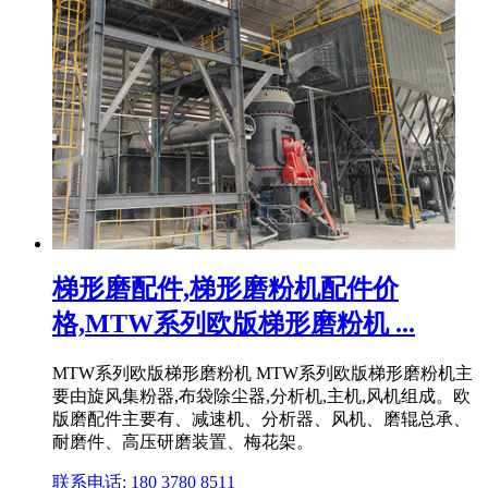
梯形磨配件,梯形磨粉机配件价
格,MTW系列欧版梯形磨粉机 ...
MTW系列欧版梯形磨粉机 MTW系列欧版梯形磨粉机主
要由旋风集粉器,布袋除尘器,分析机,主机,风机组成。欧
版磨配件主要有、减速机、分析器、风机、磨辊总承、
耐磨件、高压研磨装置、梅花架。
联系电话: 180 3780 8511