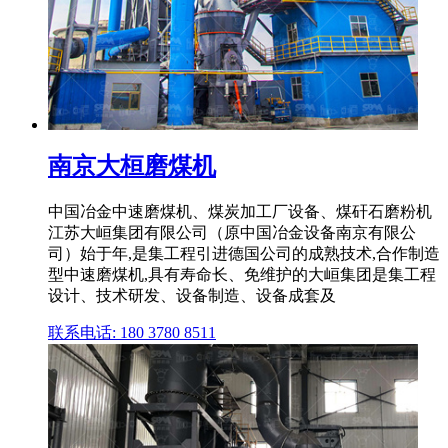
南京大桓磨煤机
中国冶金中速磨煤机、煤炭加工厂设备、煤矸石磨粉机
江苏大峘集团有限公司（原中国冶金设备南京有限公
司）始于年,是集工程引进德国公司的成熟技术,合作制造
型中速磨煤机,具有寿命长、免维护的大峘集团是集工程
设计、技术研发、设备制造、设备成套及
联系电话: 180 3780 8511