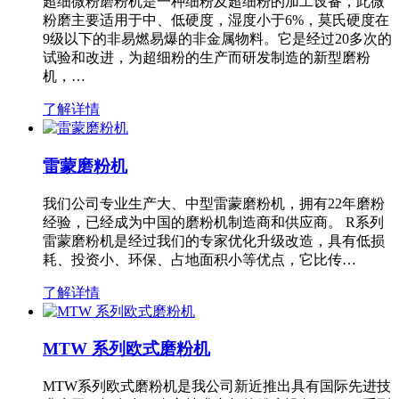
超细微粉磨粉机是一种细粉及超细粉的加工设备，此微
粉磨主要适用于中、低硬度，湿度小于6%，莫氏硬度在
9级以下的非易燃易爆的非金属物料。它是经过20多次的
试验和改进，为超细粉的生产而研发制造的新型磨粉
机，…
了解详情
雷蒙磨粉机
我们公司专业生产大、中型雷蒙磨粉机，拥有22年磨粉
经验，已经成为中国的磨粉机制造商和供应商。 R系列
雷蒙磨粉机是经过我们的专家优化升级改造，具有低损
耗、投资小、环保、占地面积小等优点，它比传…
了解详情
MTW 系列欧式磨粉机
MTW系列欧式磨粉机是我公司新近推出具有国际先进技