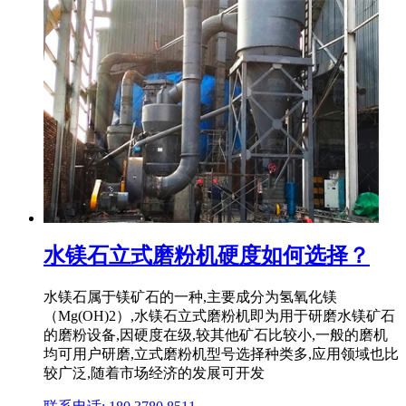
水镁石立式磨粉机硬度如何选择？
水镁石属于镁矿石的一种,主要成分为氢氧化镁
（Mg(OH)2）,水镁石立式磨粉机即为用于研磨水镁矿石
的磨粉设备,因硬度在级,较其他矿石比较小,一般的磨机
均可用户研磨,立式磨粉机型号选择种类多,应用领域也比
较广泛,随着市场经济的发展可开发