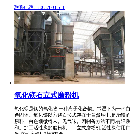
联系电话: 180 3780 8511
氧化镁石立式磨粉机
氧化镁是镁的氧化物,一种离子化合物。常温下为一种白
色固体。氧化镁以方镁石形式存在于自然界中,是冶镁的
原料。白色细微粉末。无气味。因制备方法不同,有轻质
和。加工活性炭的磨粉机——立式磨粉机 活性炭使用广
泛,立式磨粉机功能齐全。