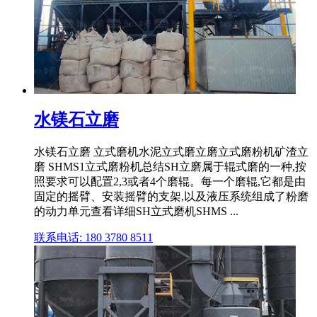
水镁石立磨
水镁石立磨 立式磨机水泥立式磨立磨立式磨粉机矿渣立
磨 SHMS1立式磨粉机总结SH立磨属于辊式磨的一种,按
照要求可以配置2,3或者4个磨辊。每一个磨辊,它都是由
固定的摇臂、安装摇臂的支架,以及液压系统组成了粉磨
的动力单元查看详细SH立式磨机SHMS ...
联系电话: 180 3780 8511