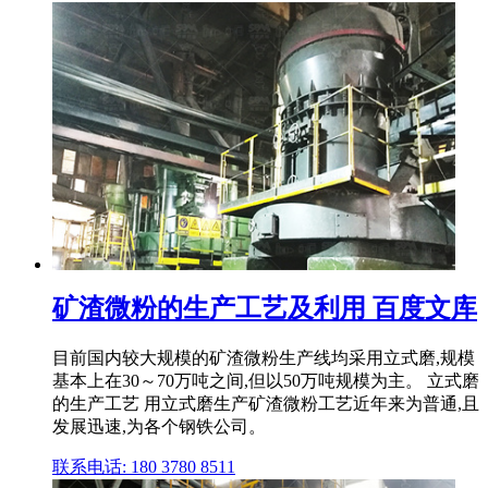
矿渣微粉的生产工艺及利用 百度文库
目前国内较大规模的矿渣微粉生产线均采用立式磨,规模
基本上在30～70万吨之间,但以50万吨规模为主。 立式磨
的生产工艺 用立式磨生产矿渣微粉工艺近年来为普通,且
发展迅速,为各个钢铁公司。
联系电话: 180 3780 8511