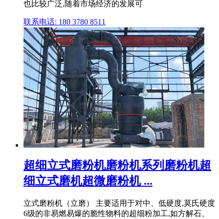
也比较广泛,随着市场经济的发展可
联系电话: 180 3780 8511
超细立式磨粉机磨粉机系列磨粉机超
细立式磨机超微磨粉机 ...
立式磨粉机（立磨） 主要适用于对中、低硬度,莫氏硬度
6级的非易燃易爆的脆性物料的超细粉加工,如方解石、