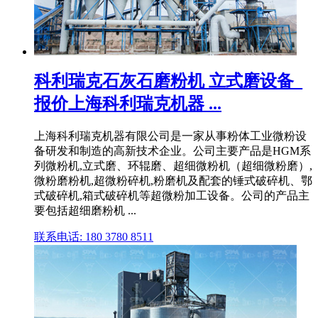
科利瑞克石灰石磨粉机 立式磨设备_
报价上海科利瑞克机器 ...
上海科利瑞克机器有限公司是一家从事粉体工业微粉设
备研发和制造的高新技术企业。公司主要产品是HGM系
列微粉机,立式磨、环辊磨、超细微粉机（超细微粉磨）,
微粉磨粉机,超微粉碎机,粉磨机及配套的锤式破碎机、鄂
式破碎机,箱式破碎机等超微粉加工设备。公司的产品主
要包括超细磨粉机 ...
联系电话: 180 3780 8511