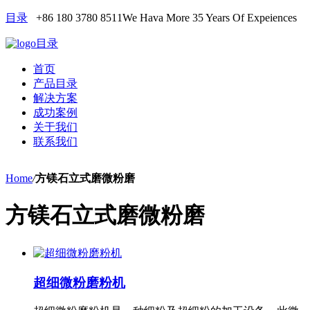
目录
+86 180 3780 8511
We Hava More 35 Years Of Expeiences
目录
首页
产品目录
解决方案
成功案例
关于我们
联系我们
Home
/
方镁石立式磨微粉磨
方镁石立式磨微粉磨
超细微粉磨粉机