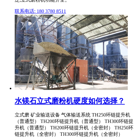
联系电话: 180 3780 8511
水镁石立式磨粉机硬度如何选择？
立式磨 矿业输送设备 气体输送系统 TH250环链提升机
（普通型） TH200环链提升机（普通型） TH300环链提
升机（普通型） TH200环链提升机（全密封） TH250环
链提升机（全密封） TH300环链提升机（全密封）