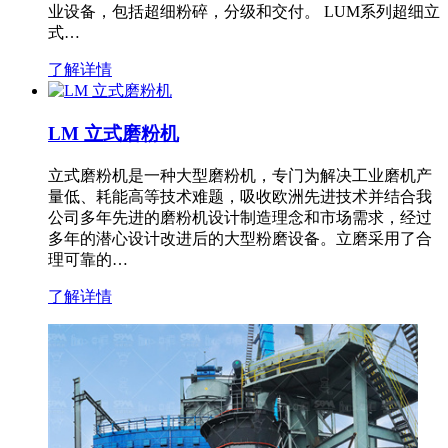
业设备，包括超细粉碎，分级和交付。 LUM系列超细立
式…
了解详情
LM 立式磨粉机
立式磨粉机是一种大型磨粉机，专门为解决工业磨机产
量低、耗能高等技术难题，吸收欧洲先进技术并结合我
公司多年先进的磨粉机设计制造理念和市场需求，经过
多年的潜心设计改进后的大型粉磨设备。立磨采用了合
理可靠的…
了解详情